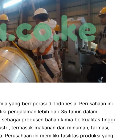
ia yang beroperasi di Indonesia. Perusahaan ini
liki pengalaman lebih dari 35 tahun dalam
l sebagai produsen bahan kimia berkualitas tinggi
stri, termasuk makanan dan minuman, farmasi,
a. Perusahaan ini memiliki fasilitas produksi yang