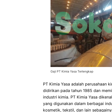
Gaji PT Kimia Yasa Terlengkap
PT Kimia Yasa adalah perusahaan kim
didirikan pada tahun 1985 dan memi
industri kimia. PT Kimia Yasa dikena
yang digunakan dalam berbagai indu
kosmetik, tekstil, dan lain sebagainy