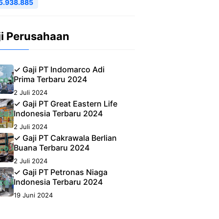
5.938.885
ji Perusahaan
✓ Gaji PT Indomarco Adi
Prima Terbaru 2024
2 Juli 2024
✓ Gaji PT Great Eastern Life
Indonesia Terbaru 2024
2 Juli 2024
✓ Gaji PT Cakrawala Berlian
Buana Terbaru 2024
2 Juli 2024
✓ Gaji PT Petronas Niaga
Indonesia Terbaru 2024
19 Juni 2024