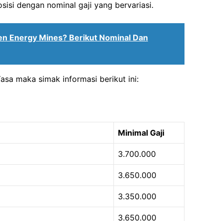
isi dengan nominal gaji yang bervariasi.
en Energy Mines? Berikut Nominal Dan
asa maka simak informasi berikut ini:
Minimal Gaji
3.700.000
3.650.000
3.350.000
3.650.000