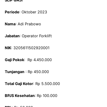
Periode
: Oktober 2023
Nama
: Adi Prabowo
Jabatan
: Operator Forklift
NIK
: 3205611502920001
Gaji Pokok
: Rp 4.450.000
Tunjangan
: Rp 450.000
Total Gaji Kotor
: Rp 5.500.000
BPJS Kesehatan
: Rp 100.000