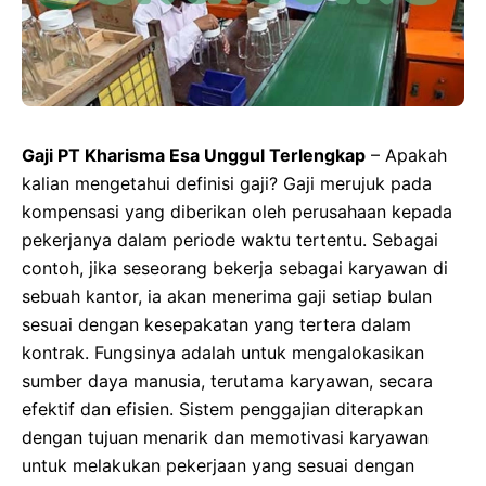
Gaji PT Kharisma Esa Unggul Terlengkap
– Apakah
kalian mengetahui definisi gaji? Gaji merujuk pada
kompensasi yang diberikan oleh perusahaan kepada
pekerjanya dalam periode waktu tertentu. Sebagai
contoh, jika seseorang bekerja sebagai karyawan di
sebuah kantor, ia akan menerima gaji setiap bulan
sesuai dengan kesepakatan yang tertera dalam
kontrak. Fungsinya adalah untuk mengalokasikan
sumber daya manusia, terutama karyawan, secara
efektif dan efisien. Sistem penggajian diterapkan
dengan tujuan menarik dan memotivasi karyawan
untuk melakukan pekerjaan yang sesuai dengan