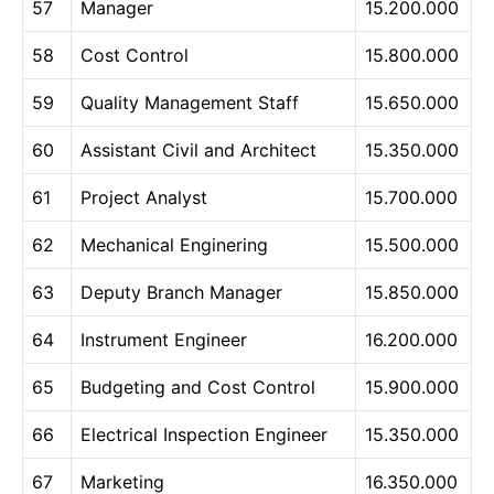
57
Manager
15.200.000
58
Cost Control
15.800.000
59
Quality Management Staff
15.650.000
60
Assistant Civil and Architect
15.350.000
61
Project Analyst
15.700.000
62
Mechanical Enginering
15.500.000
63
Deputy Branch Manager
15.850.000
64
Instrument Engineer
16.200.000
65
Budgeting and Cost Control
15.900.000
66
Electrical Inspection Engineer
15.350.000
67
Marketing
16.350.000