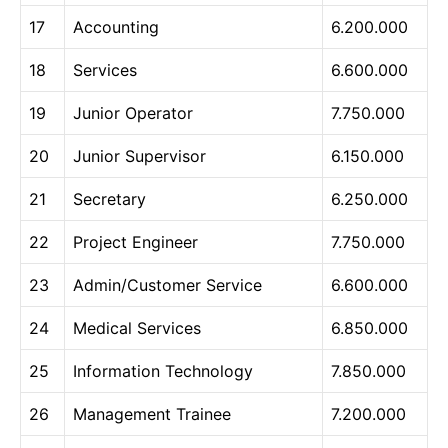
17
Accounting
6.200.000
18
Services
6.600.000
19
Junior Operator
7.750.000
20
Junior Supervisor
6.150.000
21
Secretary
6.250.000
22
Project Engineer
7.750.000
23
Admin/Customer Service
6.600.000
24
Medical Services
6.850.000
25
Information Technology
7.850.000
26
Management Trainee
7.200.000