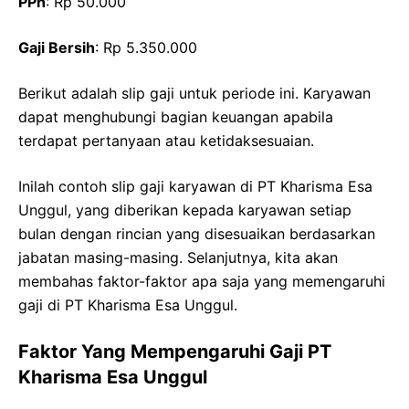
PPh
: Rp 50.000
Gaji Bersih
: Rp 5.350.000
Berikut adalah slip gaji untuk periode ini. Karyawan
dapat menghubungi bagian keuangan apabila
terdapat pertanyaan atau ketidaksesuaian.
Inilah contoh slip gaji karyawan di PT Kharisma Esa
Unggul, yang diberikan kepada karyawan setiap
bulan dengan rincian yang disesuaikan berdasarkan
jabatan masing-masing. Selanjutnya, kita akan
membahas faktor-faktor apa saja yang memengaruhi
gaji di PT Kharisma Esa Unggul.
Faktor Yang Mempengaruhi Gaji PT
Kharisma Esa Unggul