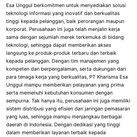
Esa Unggul berkomitmen untuk menyediakan solusi
teknologi informasi yang inovatif dan berkualitas
tinggi kepada pelanggan, baik perorangan maupun
korporat. Perusahaan ini juga telah menjalin kerja
sama dengan sejumlah merek terkemuka di bidang
teknologi, sehingga dapat memberikan akses
langsung ke produk-produk terbaru dan terbaik
kepada pelanggan. Dengan tim manajemen yang
kompeten dan berpengalaman, serta dukungan dari
para tenaga kerja yang berkualitas, PT Kharisma Esa
Unggul mampu memberikan pelayanan yang prima
serta memenuhi kebutuhan konsumen dengan
sempurna. Tak hanya itu, perusahaan ini juga memiliki
sistem distribusi yang efisien dan jaringan pemasaran
yang luas, sehingga mampu menjangkau berbagai
daerah di Indonesia. Dengan dedikasi yang tinggi
dalam memberikan layanan terbaik kepada