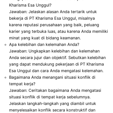
Kharisma Esa Unggul?
Jawaban: Jelaskan alasan Anda tertarik untuk
bekerja di PT Kharisma Esa Unggul, misalnya
karena reputasi perusahaan yang baik, peluang
karier yang terbuka luas, atau karena Anda memiliki
minat yang kuat di bidang keamanan.
Apa kelebihan dan kelemahan Anda?
Jawaban: Ungkapkan kelebihan dan kelemahan
Anda secara jujur dan objektif. Sebutkan kelebihan
yang dapat mendukung pekerjaan di PT Kharisma
Esa Unggul dan cara Anda mengatasi kelemahan.
Bagaimana Anda menangani situasi konflik di
tempat kerja?
Jawaban: Ceritakan bagaimana Anda mengatasi
situasi konflik di tempat kerja sebelumnya.
Jelaskan langkah-langkah yang diambil untuk
menyelesaikan konflik secara konstruktif dan