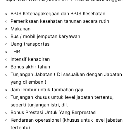
BPJS Ketenagakerjaan dan BPJS Kesehatan
Pemeriksaan kesehatan tahunan secara rutin
Makanan
Bus / mobil jemputan karyawan
Uang transportasi
THR
Intensif kehadiran
Bonus akhir tahun
Tunjangan Jabatan ( Di sesuaikan dengan Jabatan
yang di emban )
Jam lembur untuk tambahan gaji
Tunjangan khusus untuk level jabatan tertentu,
seperti tunjangan istri, dll.
Bonus Prestasi Untuk Yang Berprestasi
Kendaraan operasional (khusus untuk level jabatan
tertentu)