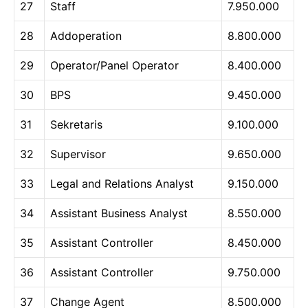
27
Staff
7.950.000
28
Addoperation
8.800.000
29
Operator/Panel Operator
8.400.000
30
BPS
9.450.000
31
Sekretaris
9.100.000
32
Supervisor
9.650.000
33
Legal and Relations Analyst
9.150.000
34
Assistant Business Analyst
8.550.000
35
Assistant Controller
8.450.000
36
Assistant Controller
9.750.000
37
Change Agent
8.500.000