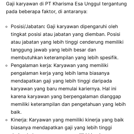
Gaji karyawan di PT Kharisma Esa Unggul tergantung
pada beberapa faktor, di antaranya:
Posisi/Jabatan
:
Gaji karyawan dipengaruhi oleh
tingkat posisi atau jabatan yang diemban. Posisi
atau jabatan yang lebih tinggi cenderung memiliki
tanggung jawab yang lebih besar dan
membutuhkan keterampilan yang lebih spesifik.
Pengalaman kerja: Karyawan yang memiliki
pengalaman kerja yang lebih lama biasanya
mendapatkan gaji yang lebih tinggi daripada
karyawan yang baru memulai kariernya. Hal ini
karena karyawan yang berpengalaman dianggap
memiliki keterampilan dan pengetahuan yang lebih
baik.
Kinerja: Karyawan yang memiliki kinerja yang baik
biasanya mendapatkan gaji yang lebih tinggi