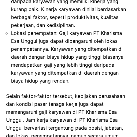
daripada karyawan yang memiliki kinerja yang
kurang baik. Kinerja karyawan dinilai berdasarkan
berbagai faktor, seperti produktivitas, kualitas
pekerjaan, dan kedisiplinan.
Lokasi penempatan: Gaji karyawan PT Kharisma
Esa Unggul juga dapat dipengaruhi oleh lokasi
penempatannya. Karyawan yang ditempatkan di
daerah dengan biaya hidup yang tinggi biasanya
mendapatkan gaji yang lebih tinggi daripada
karyawan yang ditempatkan di daerah dengan
biaya hidup yang rendah.
Selain faktor-faktor tersebut, kebijakan perusahaan
dan kondisi pasar tenaga kerja juga dapat
memengaruhi gaji karyawan di PT Kharisma Esa
Unggul. Jam kerja karyawan di PT Kharisma Esa
Unggul bervariasi tergantung pada posisi, jabatan,
dan lokasi penempatannya, namun secara umum,