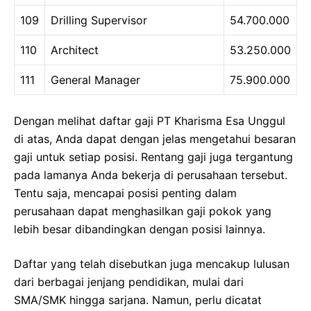
109
Drilling Supervisor
54.700.000
110
Architect
53.250.000
111
General Manager
75.900.000
Dengan melihat daftar gaji PT Kharisma Esa Unggul
di atas, Anda dapat dengan jelas mengetahui besaran
gaji untuk setiap posisi. Rentang gaji juga tergantung
pada lamanya Anda bekerja di perusahaan tersebut.
Tentu saja, mencapai posisi penting dalam
perusahaan dapat menghasilkan gaji pokok yang
lebih besar dibandingkan dengan posisi lainnya.
Daftar yang telah disebutkan juga mencakup lulusan
dari berbagai jenjang pendidikan, mulai dari
SMA/SMK hingga sarjana. Namun, perlu dicatat