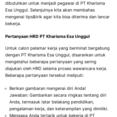
dibutuhkan untuk menjadi pegawai di PT Kharisma
Esa Unggul. Selanjutnya kita akan membahas
mengenai tips&trik agar kita bisa diterima dan lancar
bekerja.
Pertanyaan HRD PT Kharisma Esa Unggul
Untuk calon pelamar kerja yang berminat bergabung
dengan PT Kharisma Esa Unggul, disarankan untuk
mengetahui beberapa pertanyaan yang sering
diajukan oleh HRD selama proses wawancara kerja.
Beberapa pertanyaan tersebut meliputi:
Berikan gambaran mengenai diri Anda!
Jawaban: Gambarkan secara ringkas tentang diri
Anda, termasuk latar belakang pendidikan,
pengalaman kerja, dan keterampilan yang dimiliki.
Mengapa Anda tertarik untuk bekerja di PT