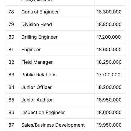
78
Control Engineer
18.300.000
79
Division Head
18.850.000
80
Drilling Engineer
17.200.000
81
Engineer
18.650.000
82
Field Manager
18.250.000
83
Public Relations
17.700.000
84
Junior Officer
18.200.000
85
Junior Auditor
18.950.000
86
Inspection Engineer
18.600.000
87
Sales/Business Development
19.950.000