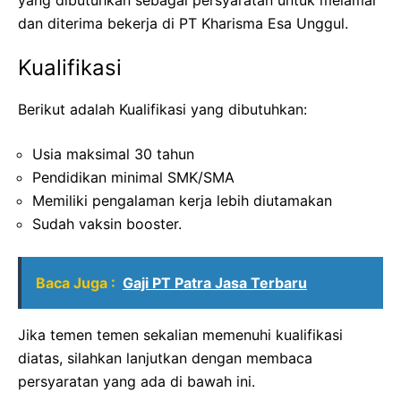
dan diterima bekerja di PT Kharisma Esa Unggul.
Kualifikasi
Berikut adalah Kualifikasi yang dibutuhkan:
Usia maksimal 30 tahun
Pendidikan minimal SMK/SMA
Memiliki pengalaman kerja lebih diutamakan
Sudah vaksin booster.
Baca Juga :
Gaji PT Patra Jasa Terbaru
Jika temen temen sekalian memenuhi kualifikasi
diatas, silahkan lanjutkan dengan membaca
persyaratan yang ada di bawah ini.