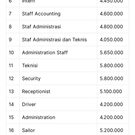
6
Intern
4.450.000
7
Staff Accounting
4.600.000
8
Staf Administrasi
4.800.000
9
Staf Administrasi dan Teknis
4.050.000
10
Administration Staff
5.650.000
11
Teknisi
5.800.000
12
Security
5.800.000
13
Receptionist
5.100.000
14
Driver
4.200.000
15
Administration
4.200.000
16
Sailor
5.200.000