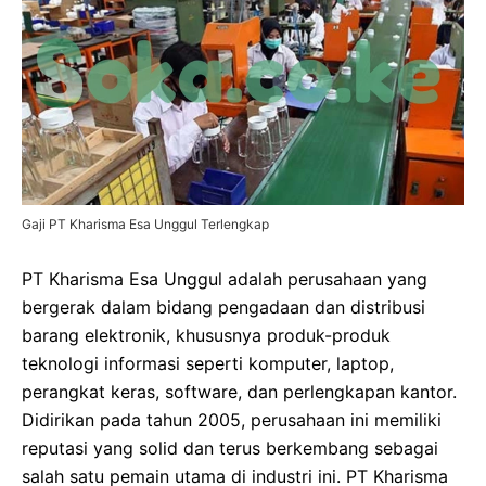
Gaji PT Kharisma Esa Unggul Terlengkap
PT Kharisma Esa Unggul adalah perusahaan yang
bergerak dalam bidang pengadaan dan distribusi
barang elektronik, khususnya produk-produk
teknologi informasi seperti komputer, laptop,
perangkat keras, software, dan perlengkapan kantor.
Didirikan pada tahun 2005, perusahaan ini memiliki
reputasi yang solid dan terus berkembang sebagai
salah satu pemain utama di industri ini. PT Kharisma