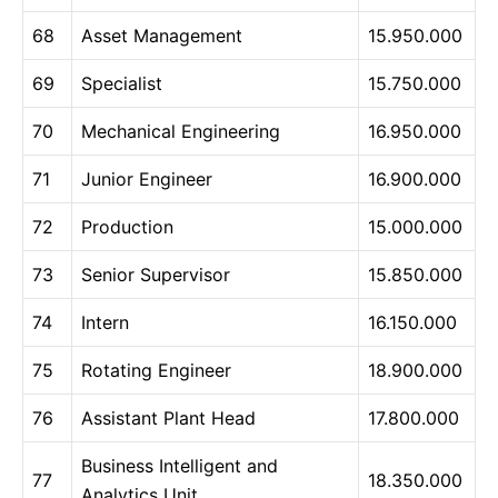
68
Asset Management
15.950.000
69
Specialist
15.750.000
70
Mechanical Engineering
16.950.000
71
Junior Engineer
16.900.000
72
Production
15.000.000
73
Senior Supervisor
15.850.000
74
Intern
16.150.000
75
Rotating Engineer
18.900.000
76
Assistant Plant Head
17.800.000
Business Intelligent and
77
18.350.000
Analytics Unit