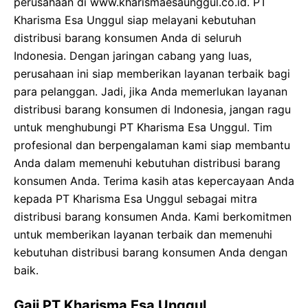
perusahaan di www.kharismaesaunggul.co.id. PT
Kharisma Esa Unggul siap melayani kebutuhan
distribusi barang konsumen Anda di seluruh
Indonesia. Dengan jaringan cabang yang luas,
perusahaan ini siap memberikan layanan terbaik bagi
para pelanggan. Jadi, jika Anda memerlukan layanan
distribusi barang konsumen di Indonesia, jangan ragu
untuk menghubungi PT Kharisma Esa Unggul. Tim
profesional dan berpengalaman kami siap membantu
Anda dalam memenuhi kebutuhan distribusi barang
konsumen Anda. Terima kasih atas kepercayaan Anda
kepada PT Kharisma Esa Unggul sebagai mitra
distribusi barang konsumen Anda. Kami berkomitmen
untuk memberikan layanan terbaik dan memenuhi
kebutuhan distribusi barang konsumen Anda dengan
baik.
Gaji PT Kharisma Esa Unggul