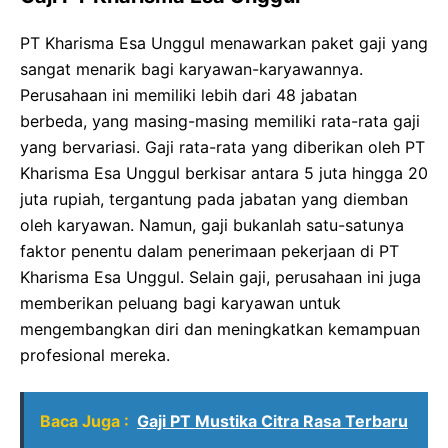
PT Kharisma Esa Unggul menawarkan paket gaji yang
sangat menarik bagi karyawan-karyawannya.
Perusahaan ini memiliki lebih dari 48 jabatan
berbeda, yang masing-masing memiliki rata-rata gaji
yang bervariasi. Gaji rata-rata yang diberikan oleh PT
Kharisma Esa Unggul berkisar antara 5 juta hingga 20
juta rupiah, tergantung pada jabatan yang diemban
oleh karyawan. Namun, gaji bukanlah satu-satunya
faktor penentu dalam penerimaan pekerjaan di PT
Kharisma Esa Unggul. Selain gaji, perusahaan ini juga
memberikan peluang bagi karyawan untuk
mengembangkan diri dan meningkatkan kemampuan
profesional mereka.
Baca Juga :
Gaji PT Mustika Citra Rasa Terbaru