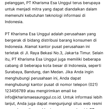
pelanggan, PT Kharisma Esa Unggul terus berupaya
untuk menjadi mitra yang dapat diandalkan dalam
memenuhi kebutuhan teknologi informasi di
Indonesia.
PT Kharisma Esa Unggul adalah perusahaan yang
bergerak di bidang distribusi barang konsumen di
Indonesia. Alamat kantor pusat perusahaan ini
terletak di Jl. Raya Bekasi No.3, Jakarta Timur. Selain
itu, PT Kharisma Esa Unggul juga memiliki beberapa
cabang di beberapa kota besar di Indonesia, seperti
Surabaya, Bandung, dan Medan. Jika Anda ingin
menghubungi perusahaan ini, Anda dapat
menghubungi kantor pusat di nomor telepon (021)
123456789 atau mengirimkan email ke
info@kharismaesaunggul.co.id. Untuk informasi lebih
lanjut, Anda juga dapat mengunjungi situs web resmi