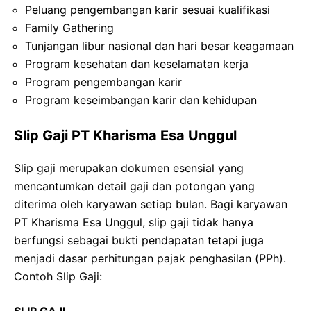
Peluang pengembangan karir sesuai kualifikasi
Family Gathering
Tunjangan libur nasional dan hari besar keagamaan
Program kesehatan dan keselamatan kerja
Program pengembangan karir
Program keseimbangan karir dan kehidupan
Slip Gaji PT Kharisma Esa Unggul
Slip gaji merupakan dokumen esensial yang
mencantumkan detail gaji dan potongan yang
diterima oleh karyawan setiap bulan. Bagi karyawan
PT Kharisma Esa Unggul, slip gaji tidak hanya
berfungsi sebagai bukti pendapatan tetapi juga
menjadi dasar perhitungan pajak penghasilan (PPh).
Contoh Slip Gaji:
SLIP GAJI