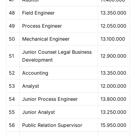
48
Field Engineer
13.350.000
49
Process Engineer
12.050.000
50
Mechanical Engineer
13.100.000
Junior Counsel Legal Business
51
12.900.000
Development
52
Accounting
13.350.000
53
Analyst
12.000.000
54
Junior Process Engineer
13.800.000
55
Junior Analyst
13.250.000
56
Public Relation Supervisor
15.950.000