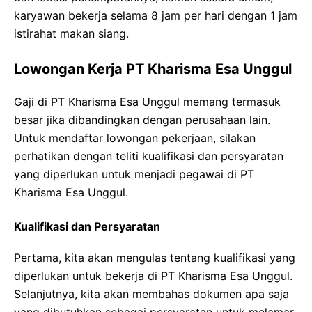
karyawan bekerja selama 8 jam per hari dengan 1 jam
istirahat makan siang.
Lowongan Kerja PT Kharisma Esa Unggul
Gaji di PT Kharisma Esa Unggul memang termasuk
besar jika dibandingkan dengan perusahaan lain.
Untuk mendaftar lowongan pekerjaan, silakan
perhatikan dengan teliti kualifikasi dan persyaratan
yang diperlukan untuk menjadi pegawai di PT
Kharisma Esa Unggul.
Kualifikasi dan Persyaratan
Pertama, kita akan mengulas tentang kualifikasi yang
diperlukan untuk bekerja di PT Kharisma Esa Unggul.
Selanjutnya, kita akan membahas dokumen apa saja
yang dibutuhkan sebagai persyaratan untuk melamar