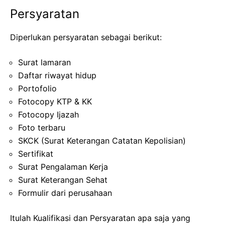
Persyaratan
Diperlukan persyaratan sebagai berikut:
Surat lamaran
Daftar riwayat hidup
Portofolio
Fotocopy KTP & KK
Fotocopy Ijazah
Foto terbaru
SKCK (Surat Keterangan Catatan Kepolisian)
Sertifikat
Surat Pengalaman Kerja
Surat Keterangan Sehat
Formulir dari perusahaan
Itulah Kualifikasi dan Persyaratan apa saja yang