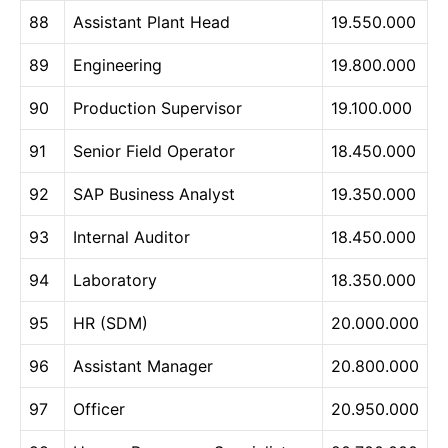
88
Assistant Plant Head
19.550.000
89
Engineering
19.800.000
90
Production Supervisor
19.100.000
91
Senior Field Operator
18.450.000
92
SAP Business Analyst
19.350.000
93
Internal Auditor
18.450.000
94
Laboratory
18.350.000
95
HR (SDM)
20.000.000
96
Assistant Manager
20.800.000
97
Officer
20.950.000