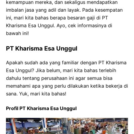
kemampuan mereka, dan sekaligus mendapatkan
imbalan jasa yang adil dan layak. Pada kesempatan
ini, mari kita bahas berapa besaran gaji di PT
Kharisma Esa Unggul. Ayo, cek informasinya di
bawah ini!
PT Kharisma Esa Unggul
Apakah sudah ada yang familiar dengan PT Kharisma
Esa Unggul? Jika belum, mari kita bahas terlebih
dahulu tentang perusahaan ini agar semua bisa
memahami apa yang perlu dilakukan ketika bekerja di
sana. Yuk, mari kita bahas!
Profil PT Kharisma Esa Unggul