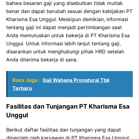
bahwa besaran gaji yang disebutkan tidak mutlak
benar dan dapat berubah sesuai dengan kebijakan PT
Kharisma Esa Unggul. Meskipun demikian, informasi
tentang gaji ini dapat menjadi pertimbangan saat
Anda memutuskan untuk bekerja di PT Kharisma Esa
Unggul. Untuk informasi lebih lanjut tentang gaji,
disarankan untuk menghubungi pihak HRD setelah
Anda diterima bekerja di sana.
Baca Juga :
Gaji Wahana Pronatural Tbk
Terbaru
Fasilitas dan Tunjangan PT Kharisma Esa
Unggul
Berikut daftar fasilitas dan tunjangan yang dapat
diperoleh oleh karyawan di PT Kharisma Esa Unggul: