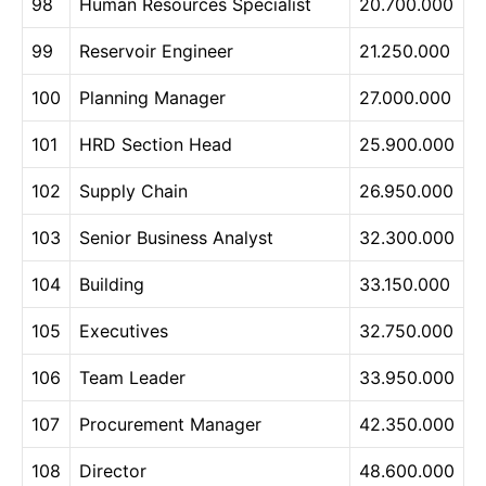
98
Human Resources Specialist
20.700.000
99
Reservoir Engineer
21.250.000
100
Planning Manager
27.000.000
101
HRD Section Head
25.900.000
102
Supply Chain
26.950.000
103
Senior Business Analyst
32.300.000
104
Building
33.150.000
105
Executives
32.750.000
106
Team Leader
33.950.000
107
Procurement Manager
42.350.000
108
Director
48.600.000