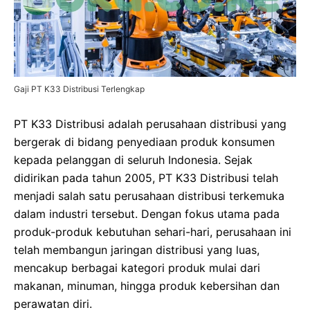
Gaji PT K33 Distribusi Terlengkap
PT K33 Distribusi adalah perusahaan distribusi yang
bergerak di bidang penyediaan produk konsumen
kepada pelanggan di seluruh Indonesia. Sejak
didirikan pada tahun 2005, PT K33 Distribusi telah
menjadi salah satu perusahaan distribusi terkemuka
dalam industri tersebut. Dengan fokus utama pada
produk-produk kebutuhan sehari-hari, perusahaan ini
telah membangun jaringan distribusi yang luas,
mencakup berbagai kategori produk mulai dari
makanan, minuman, hingga produk kebersihan dan
perawatan diri.