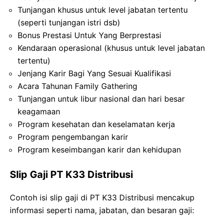
Tunjangan khusus untuk level jabatan tertentu
(seperti tunjangan istri dsb)
Bonus Prestasi Untuk Yang Berprestasi
Kendaraan operasional (khusus untuk level jabatan
tertentu)
Jenjang Karir Bagi Yang Sesuai Kualifikasi
Acara Tahunan Family Gathering
Tunjangan untuk libur nasional dan hari besar
keagamaan
Program kesehatan dan keselamatan kerja
Program pengembangan karir
Program keseimbangan karir dan kehidupan
Slip Gaji PT K33 Distribusi
Contoh isi slip gaji di PT K33 Distribusi mencakup
informasi seperti nama, jabatan, dan besaran gaji: