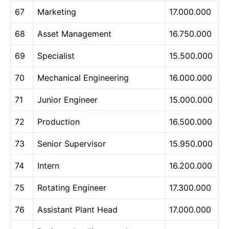
67
Marketing
17.000.000
68
Asset Management
16.750.000
69
Specialist
15.500.000
70
Mechanical Engineering
16.000.000
71
Junior Engineer
15.000.000
72
Production
16.500.000
73
Senior Supervisor
15.950.000
74
Intern
16.200.000
75
Rotating Engineer
17.300.000
76
Assistant Plant Head
17.000.000