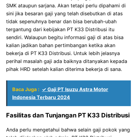
SMK ataupun sarjana. Akan tetapi perlu dipahami di
sini jika besaran gaji yang telah disebutkan di atas
tidak sepenuhnya benar dan bisa berubah-ubah
tergantung dari kebijakan PT K33 Distribusi itu
sendiri. Walaupun begitu informasi gaji di atas bisa
kalian jadikan bahan pertimbangan ketika akan
bekerja di PT K33 Distribusi. Untuk lebih jelasnya
perihal masalah gaji ada baiknya ditanyakan kepada
pihak HRD setelah kalian diterima bekerja di sana.
Baca Juga :
✓ Gaji PT Isuzu Astra Motor
Indonesia Terbaru 2024
Fasilitas dan Tunjangan PT K33 Distribusi
Anda perlu mengetahui bahwa selain gaji pokok yang