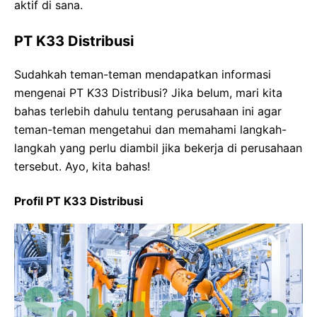
aktif di sana.
PT K33 Distribusi
Sudahkah teman-teman mendapatkan informasi
mengenai PT K33 Distribusi? Jika belum, mari kita
bahas terlebih dahulu tentang perusahaan ini agar
teman-teman mengetahui dan memahami langkah-
langkah yang perlu diambil jika bekerja di perusahaan
tersebut. Ayo, kita bahas!
Profil PT K33 Distribusi