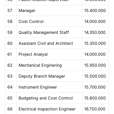
57
Manager
15.400.000
58
Cost Control
14.000.000
59
Quality Management Staff
14.350.000
60
Assistant Civil and Architect
15.350.000
61
Project Analyst
14.000.000
62
Mechanical Enginering
15.950.000
63
Deputy Branch Manager
15.500.000
64
Instrument Engineer
15.700.000
65
Budgeting and Cost Control
15.800.000
66
Electrical Inspection Engineer
16.750.000