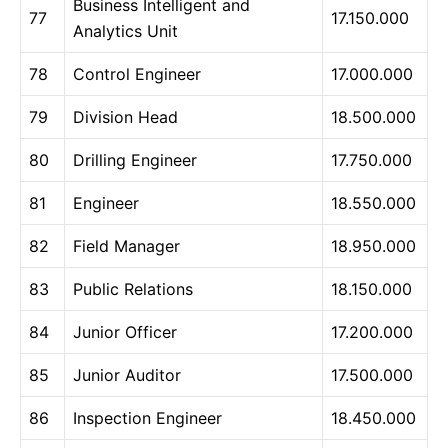
Business Intelligent and
77
17.150.000
Analytics Unit
78
Control Engineer
17.000.000
79
Division Head
18.500.000
80
Drilling Engineer
17.750.000
81
Engineer
18.550.000
82
Field Manager
18.950.000
83
Public Relations
18.150.000
84
Junior Officer
17.200.000
85
Junior Auditor
17.500.000
86
Inspection Engineer
18.450.000