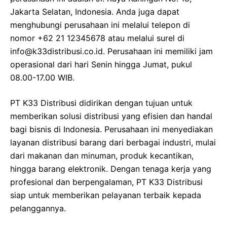
Jakarta Selatan, Indonesia. Anda juga dapat
menghubungi perusahaan ini melalui telepon di
nomor +62 21 12345678 atau melalui surel di
info@k33distribusi.co.id. Perusahaan ini memiliki jam
operasional dari hari Senin hingga Jumat, pukul
08.00-17.00 WIB.
PT K33 Distribusi didirikan dengan tujuan untuk
memberikan solusi distribusi yang efisien dan handal
bagi bisnis di Indonesia. Perusahaan ini menyediakan
layanan distribusi barang dari berbagai industri, mulai
dari makanan dan minuman, produk kecantikan,
hingga barang elektronik. Dengan tenaga kerja yang
profesional dan berpengalaman, PT K33 Distribusi
siap untuk memberikan pelayanan terbaik kepada
pelanggannya.