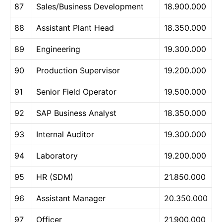
87
Sales/Business Development
18.900.000
88
Assistant Plant Head
18.350.000
89
Engineering
19.300.000
90
Production Supervisor
19.200.000
91
Senior Field Operator
19.500.000
92
SAP Business Analyst
18.350.000
93
Internal Auditor
19.300.000
94
Laboratory
19.200.000
95
HR (SDM)
21.850.000
96
Assistant Manager
20.350.000
97
Officer
21.900.000