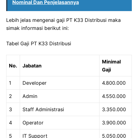
Nominal Dan Penjelasannya
Lebih jelas mengenai gaji PT K33 Distribusi maka
simak informasi berikut ini:
Tabel Gaji PT K33 Distribusi
Minimal
No.
Jabatan
Gaji
1
Developer
4.800.000
2
Admin
4.550.000
3
Staff Administrasi
3.350.000
4
Operator
3.900.000
5
IT Support
5.050.000