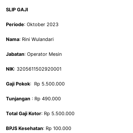
SLIP GAJI
Periode
: Oktober 2023
Nama
: Rini Wulandari
Jabatan
: Operator Mesin
NIK
: 3205611502920001
Gaji Pokok
: Rp 5.500.000
Tunjangan
: Rp 490.000
Total Gaji Kotor
: Rp 5.500.000
BPJS Kesehatan
: Rp 100.000