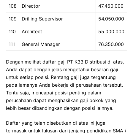
108
Director
47.450.000
109
Drilling Supervisor
54.050.000
110
Architect
55.000.000
111
General Manager
76.350.000
Dengan melihat daftar gaji PT K33 Distribusi di atas,
Anda dapat dengan jelas mengetahui besaran gaji
untuk setiap posisi. Rentang gaji juga tergantung
pada lamanya Anda bekerja di perusahaan tersebut.
Tentu saja, mencapai posisi penting dalam
perusahaan dapat menghasilkan gaji pokok yang
lebih besar dibandingkan dengan posisi lainnya.
Daftar yang telah disebutkan di atas ini juga
termasuk untuk lulusan dari jenjang pendidikan SMA /