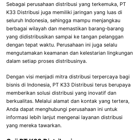
Sebagai perusahaan distribusi yang terkemuka, PT
K33 Distribusi juga memiliki jaringan yang luas di
seluruh Indonesia, sehingga mampu menjangkau
berbagai wilayah dan memastikan barang-barang
yang didistribusikan sampai ke tangan pelanggan
dengan tepat waktu. Perusahaan ini juga selalu
mengutamakan keamanan dan kelestarian lingkungan
dalam setiap proses distribusinya.
Dengan visi menjadi mitra distribusi terpercaya bagi
bisnis di Indonesia, PT K33 Distribusi terus berupaya
memberikan solusi distribusi yang inovatif dan
berkualitas. Melalui alamat dan kontak yang tertera,
Anda dapat menghubungi perusahaan ini untuk
informasi lebih lanjut mengenai layanan distribusi
yang mereka tawarkan.