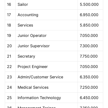
16
Sailor
5.500.000
17
Accounting
6.950.000
18
Services
5.850.000
19
Junior Operator
7.050.000
20
Junior Supervisor
7.300.000
21
Secretary
7.750.000
22
Project Engineer
7.050.000
23
Admin/Customer Service
6.350.000
24
Medical Services
7.250.000
25
Information Technology
6.450.000
26
Management Trainee
7.350.000