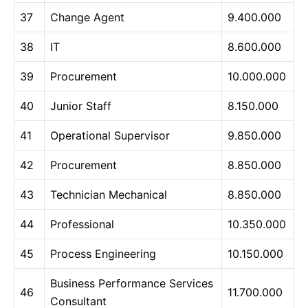
37
Change Agent
9.400.000
38
IT
8.600.000
39
Procurement
10.000.000
40
Junior Staff
8.150.000
41
Operational Supervisor
9.850.000
42
Procurement
8.850.000
43
Technician Mechanical
8.850.000
44
Professional
10.350.000
45
Process Engineering
10.150.000
Business Performance Services
46
11.700.000
Consultant