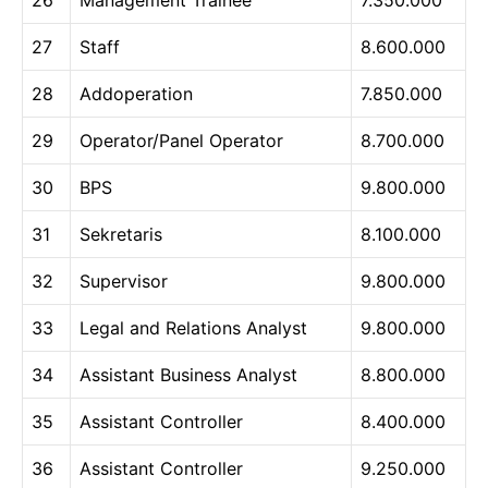
27
Staff
8.600.000
28
Addoperation
7.850.000
29
Operator/Panel Operator
8.700.000
30
BPS
9.800.000
31
Sekretaris
8.100.000
32
Supervisor
9.800.000
33
Legal and Relations Analyst
9.800.000
34
Assistant Business Analyst
8.800.000
35
Assistant Controller
8.400.000
36
Assistant Controller
9.250.000