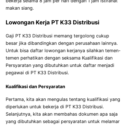
bekerja selama 8 jam per hari dengan 1 jam istirahat
makan siang.
Lowongan Kerja PT K33 Distribusi
Gaji PT K33 Distribusi memang tergolong cukup
besar jika dibandingkan dengan perusahaan lainnya.
Untuk bisa daftar lowongan kerjanya silahkan temen-
temen perhatikan dengan seksama Kualifikasi dan
Persyaratan yang dibutuhkan untuk daftar menjadi
pegawai di PT K33 Distribusi.
Kualifikasi dan Persyaratan
Pertama, kita akan mengulas tentang kualifikasi yang
diperlukan untuk bekerja di PT K33 Distribusi.
Selanjutnya, kita akan membahas dokumen apa saja
yang dibutuhkan sebagai persyaratan untuk melamar