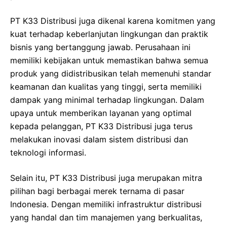
PT K33 Distribusi juga dikenal karena komitmen yang
kuat terhadap keberlanjutan lingkungan dan praktik
bisnis yang bertanggung jawab. Perusahaan ini
memiliki kebijakan untuk memastikan bahwa semua
produk yang didistribusikan telah memenuhi standar
keamanan dan kualitas yang tinggi, serta memiliki
dampak yang minimal terhadap lingkungan. Dalam
upaya untuk memberikan layanan yang optimal
kepada pelanggan, PT K33 Distribusi juga terus
melakukan inovasi dalam sistem distribusi dan
teknologi informasi.
Selain itu, PT K33 Distribusi juga merupakan mitra
pilihan bagi berbagai merek ternama di pasar
Indonesia. Dengan memiliki infrastruktur distribusi
yang handal dan tim manajemen yang berkualitas,