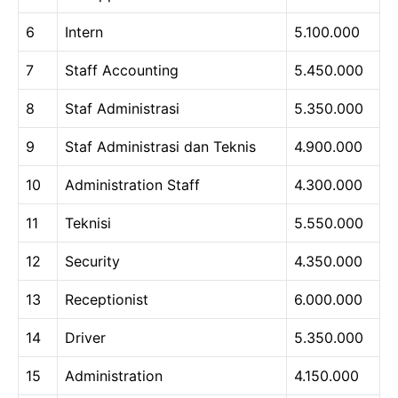
6
Intern
5.100.000
7
Staff Accounting
5.450.000
8
Staf Administrasi
5.350.000
9
Staf Administrasi dan Teknis
4.900.000
10
Administration Staff
4.300.000
11
Teknisi
5.550.000
12
Security
4.350.000
13
Receptionist
6.000.000
14
Driver
5.350.000
15
Administration
4.150.000