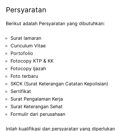
Persyaratan
Berikut adalah Persyaratan yang dibutuhkan:
Surat lamaran
Curiculum Vitae
Portofolio
Fotocopy KTP & KK
Fotocopy Ijazah
Foto terbaru
SKCK (Surat Keterangan Catatan Kepolisian)
Sertifikat
Surat Pengalaman Kerja
Surat Keterangan Sehat
Formulir dari perusahaan
Inilah kualifikasi dan persyaratan yang diperlukan