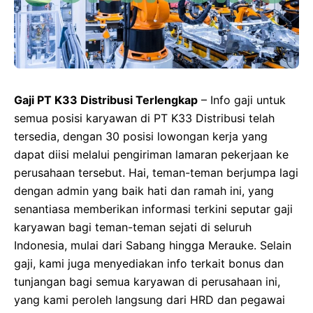
Gaji PT K33 Distribusi Terlengkap
– Info gaji untuk
semua posisi karyawan di PT K33 Distribusi telah
tersedia, dengan 30 posisi lowongan kerja yang
dapat diisi melalui pengiriman lamaran pekerjaan ke
perusahaan tersebut. Hai, teman-teman berjumpa lagi
dengan admin yang baik hati dan ramah ini, yang
senantiasa memberikan informasi terkini seputar gaji
karyawan bagi teman-teman sejati di seluruh
Indonesia, mulai dari Sabang hingga Merauke. Selain
gaji, kami juga menyediakan info terkait bonus dan
tunjangan bagi semua karyawan di perusahaan ini,
yang kami peroleh langsung dari HRD dan pegawai