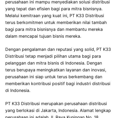
perusahaan ini mampu menyediakan solusi distribusi
yang tepat dan efisien bagi para mitra bisnisnya.
Melalui kemitraan yang kuat ini, PT K33 Distribusi
terus berkomitmen untuk memberikan nilai tambah
bagi para mitra bisnisnya dan membantu mereka
dalam mencapai tujuan bisnis mereka.
Dengan pengalaman dan reputasi yang solid, PT K33
Distribusi tetap menjadi pilihan utama bagi para
pelanggan dan mitra bisnis di Indonesia. Dengan
terus berupaya meningkatkan layanan dan inovasi,
perusahaan ini siap untuk terus berkembang dan
memberikan kontribusi positif bagi industri distribusi
di Indonesia.
PT K33 Distribusi merupakan perusahaan distribusi
yang berlokasi di Jakarta, Indonesia. Alamat lengkap
perusahaan ini adalah Jl. Raya Kuningan No. 18,