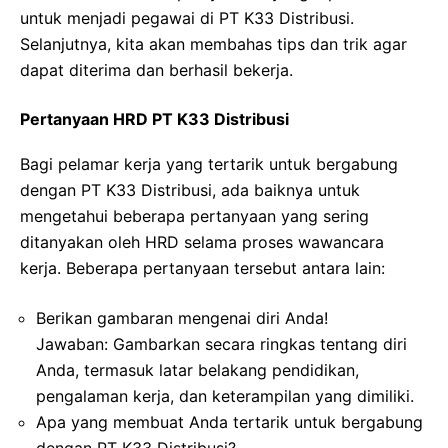
untuk menjadi pegawai di PT K33 Distribusi.
Selanjutnya, kita akan membahas tips dan trik agar
dapat diterima dan berhasil bekerja.
Pertanyaan HRD PT K33 Distribusi
Bagi pelamar kerja yang tertarik untuk bergabung
dengan PT K33 Distribusi, ada baiknya untuk
mengetahui beberapa pertanyaan yang sering
ditanyakan oleh HRD selama proses wawancara
kerja. Beberapa pertanyaan tersebut antara lain:
Berikan gambaran mengenai diri Anda!
Jawaban: Gambarkan secara ringkas tentang diri
Anda, termasuk latar belakang pendidikan,
pengalaman kerja, dan keterampilan yang dimiliki.
Apa yang membuat Anda tertarik untuk bergabung
dengan PT K33 Distribusi?