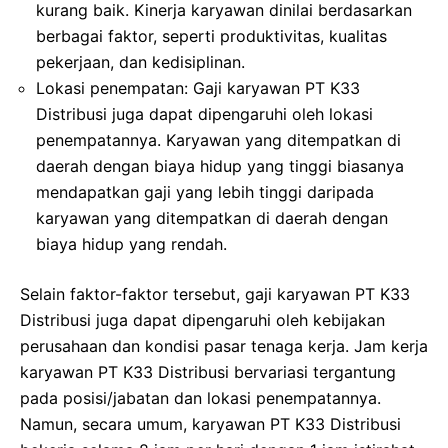
kurang baik. Kinerja karyawan dinilai berdasarkan
berbagai faktor, seperti produktivitas, kualitas
pekerjaan, dan kedisiplinan.
Lokasi penempatan: Gaji karyawan PT K33
Distribusi juga dapat dipengaruhi oleh lokasi
penempatannya. Karyawan yang ditempatkan di
daerah dengan biaya hidup yang tinggi biasanya
mendapatkan gaji yang lebih tinggi daripada
karyawan yang ditempatkan di daerah dengan
biaya hidup yang rendah.
Selain faktor-faktor tersebut, gaji karyawan PT K33
Distribusi juga dapat dipengaruhi oleh kebijakan
perusahaan dan kondisi pasar tenaga kerja. Jam kerja
karyawan PT K33 Distribusi bervariasi tergantung
pada posisi/jabatan dan lokasi penempatannya.
Namun, secara umum, karyawan PT K33 Distribusi