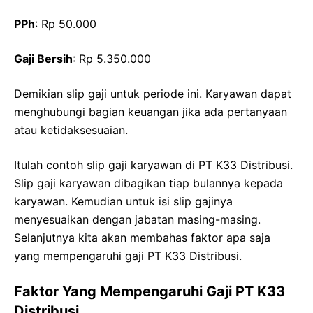
PPh
: Rp 50.000
Gaji Bersih
: Rp 5.350.000
Demikian slip gaji untuk periode ini. Karyawan dapat
menghubungi bagian keuangan jika ada pertanyaan
atau ketidaksesuaian.
Itulah contoh slip gaji karyawan di PT K33 Distribusi.
Slip gaji karyawan dibagikan tiap bulannya kepada
karyawan. Kemudian untuk isi slip gajinya
menyesuaikan dengan jabatan masing-masing.
Selanjutnya kita akan membahas faktor apa saja
yang mempengaruhi gaji PT K33 Distribusi.
Faktor Yang Mempengaruhi Gaji PT K33
Distribusi