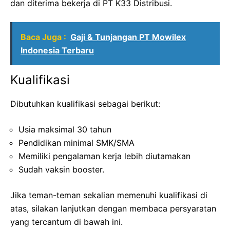
dan diterima bekerja di PT K33 Distribusi.
Baca Juga :
Gaji & Tunjangan PT Mowilex
Indonesia Terbaru
Kualifikasi
Dibutuhkan kualifikasi sebagai berikut:
Usia maksimal 30 tahun
Pendidikan minimal SMK/SMA
Memiliki pengalaman kerja lebih diutamakan
Sudah vaksin booster.
Jika teman-teman sekalian memenuhi kualifikasi di
atas, silakan lanjutkan dengan membaca persyaratan
yang tercantum di bawah ini.