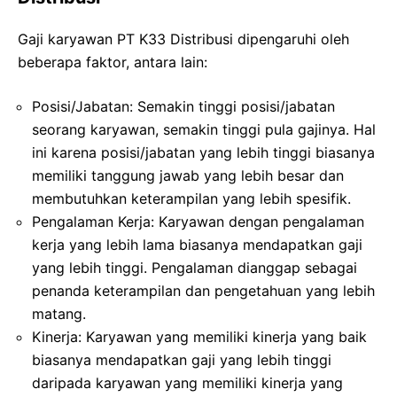
Gaji karyawan PT K33 Distribusi dipengaruhi oleh
beberapa faktor, antara lain:
Posisi/Jabatan: Semakin tinggi posisi/jabatan
seorang karyawan, semakin tinggi pula gajinya. Hal
ini karena posisi/jabatan yang lebih tinggi biasanya
memiliki tanggung jawab yang lebih besar dan
membutuhkan keterampilan yang lebih spesifik.
Pengalaman Kerja: Karyawan dengan pengalaman
kerja yang lebih lama biasanya mendapatkan gaji
yang lebih tinggi. Pengalaman dianggap sebagai
penanda keterampilan dan pengetahuan yang lebih
matang.
Kinerja: Karyawan yang memiliki kinerja yang baik
biasanya mendapatkan gaji yang lebih tinggi
daripada karyawan yang memiliki kinerja yang