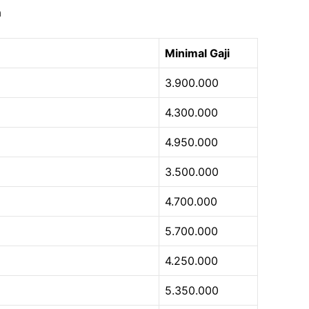
a
Minimal Gaji
3.900.000
4.300.000
4.950.000
3.500.000
4.700.000
5.700.000
4.250.000
5.350.000