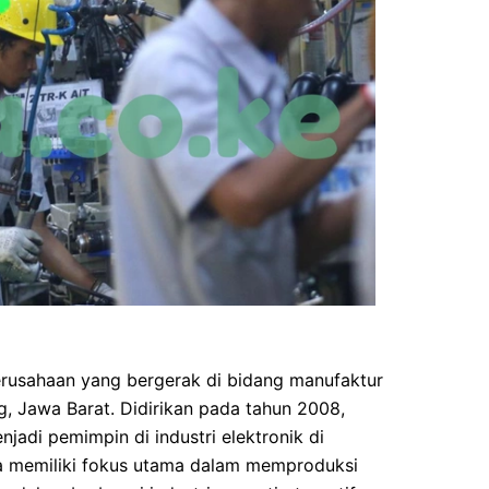
erusahaan yang bergerak di bidang manufaktur
ng, Jawa Barat. Didirikan pada tahun 2008,
jadi pemimpin di industri elektronik di
ia memiliki fokus utama dalam memproduksi