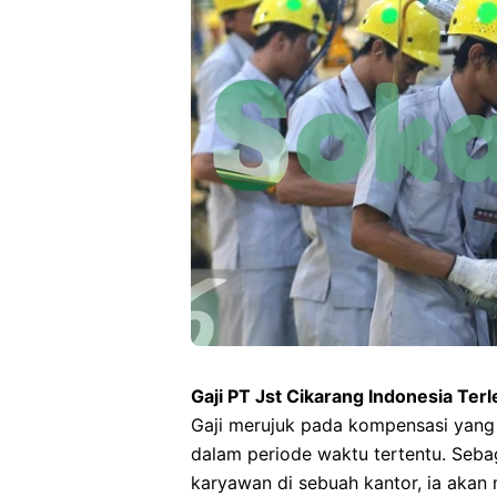
Gaji PT Jst Cikarang Indonesia Ter
Gaji merujuk pada kompensasi yang
dalam periode waktu tertentu. Sebag
karyawan di sebuah kantor, ia akan 