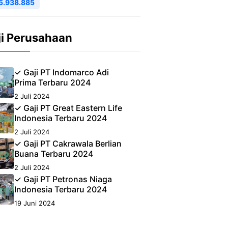
5.938.885
ji Perusahaan
✓ Gaji PT Indomarco Adi
Prima Terbaru 2024
2 Juli 2024
✓ Gaji PT Great Eastern Life
Indonesia Terbaru 2024
2 Juli 2024
✓ Gaji PT Cakrawala Berlian
Buana Terbaru 2024
2 Juli 2024
✓ Gaji PT Petronas Niaga
Indonesia Terbaru 2024
19 Juni 2024