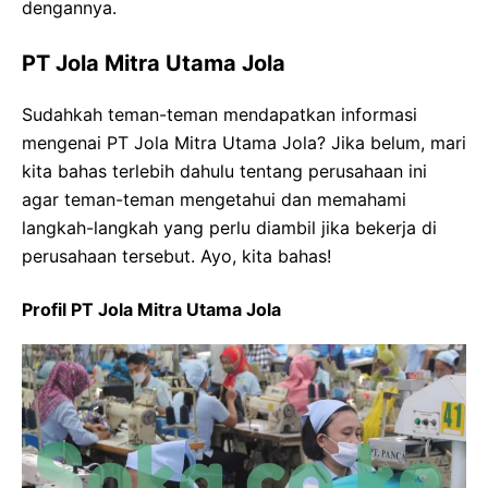
dengannya.
PT Jola Mitra Utama Jola
Sudahkah teman-teman mendapatkan informasi
mengenai PT Jola Mitra Utama Jola? Jika belum, mari
kita bahas terlebih dahulu tentang perusahaan ini
agar teman-teman mengetahui dan memahami
langkah-langkah yang perlu diambil jika bekerja di
perusahaan tersebut. Ayo, kita bahas!
Profil PT Jola Mitra Utama Jola