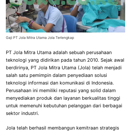
Gaji PT Jola Mitra Utama Jola Terlengkap
PT Jola Mitra Utama adalah sebuah perusahaan
teknologi yang didirikan pada tahun 2010. Sejak awal
berdirinya, PT Jola Mitra Utama (Jola) telah menjadi
salah satu pemimpin dalam penyediaan solusi
teknologi informasi dan komunikasi di Indonesia.
Perusahaan ini memiliki reputasi yang solid dalam
menyediakan produk dan layanan berkualitas tinggi
untuk memenuhi kebutuhan pelanggan dari berbagai
sektor industri.
Jola telah berhasil membangun kemitraan strategis