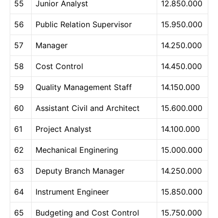
55
Junior Analyst
12.850.000
56
Public Relation Supervisor
15.950.000
57
Manager
14.250.000
58
Cost Control
14.450.000
59
Quality Management Staff
14.150.000
60
Assistant Civil and Architect
15.600.000
61
Project Analyst
14.100.000
62
Mechanical Enginering
15.000.000
63
Deputy Branch Manager
14.250.000
64
Instrument Engineer
15.850.000
65
Budgeting and Cost Control
15.750.000