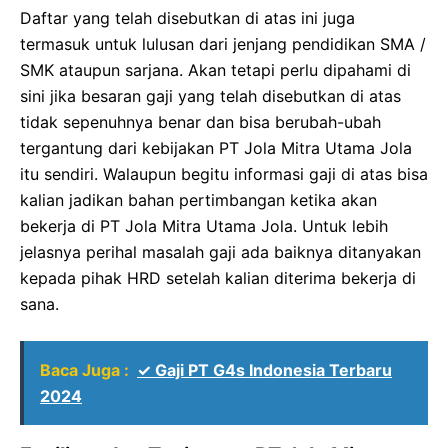
Daftar yang telah disebutkan di atas ini juga
termasuk untuk lulusan dari jenjang pendidikan SMA /
SMK ataupun sarjana. Akan tetapi perlu dipahami di
sini jika besaran gaji yang telah disebutkan di atas
tidak sepenuhnya benar dan bisa berubah-ubah
tergantung dari kebijakan PT Jola Mitra Utama Jola
itu sendiri. Walaupun begitu informasi gaji di atas bisa
kalian jadikan bahan pertimbangan ketika akan
bekerja di PT Jola Mitra Utama Jola. Untuk lebih
jelasnya perihal masalah gaji ada baiknya ditanyakan
kepada pihak HRD setelah kalian diterima bekerja di
sana.
Baca Juga :
✓ Gaji PT G4s Indonesia Terbaru
2024