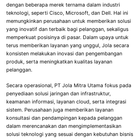
dengan beberapa merek ternama dalam industri
teknologi, seperti Cisco, Microsoft, dan Dell. Hal ini
memungkinkan perusahaan untuk memberikan solusi
yang inovatif dan terbaik bagi pelanggan, sekaligus
memperkuat posisinya di pasar. Dalam upaya untuk
terus memberikan layanan yang unggul, Jola secara
konsisten melakukan inovasi dan pengembangan
produk, serta meningkatkan kualitas layanan
pelanggan.
Secara operasional, PT Jola Mitra Utama fokus pada
penyediaan solusi jaringan dan infrastruktur,
keamanan informasi, layanan cloud, serta integrasi
sistem. Perusahaan juga memberikan layanan
konsultasi dan pendampingan kepada pelanggan
dalam merencanakan dan mengimplementasikan
solusi teknologi yang sesuai dengan kebutuhan bisnis