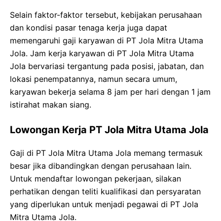
Selain faktor-faktor tersebut, kebijakan perusahaan
dan kondisi pasar tenaga kerja juga dapat
memengaruhi gaji karyawan di PT Jola Mitra Utama
Jola. Jam kerja karyawan di PT Jola Mitra Utama
Jola bervariasi tergantung pada posisi, jabatan, dan
lokasi penempatannya, namun secara umum,
karyawan bekerja selama 8 jam per hari dengan 1 jam
istirahat makan siang.
Lowongan Kerja PT Jola Mitra Utama Jola
Gaji di PT Jola Mitra Utama Jola memang termasuk
besar jika dibandingkan dengan perusahaan lain.
Untuk mendaftar lowongan pekerjaan, silakan
perhatikan dengan teliti kualifikasi dan persyaratan
yang diperlukan untuk menjadi pegawai di PT Jola
Mitra Utama Jola.