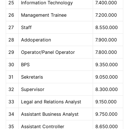
25
Information Technology
7.400.000
26
Management Trainee
7.200.000
27
Staff
8.550.000
28
Addoperation
7.900.000
29
Operator/Panel Operator
7.800.000
30
BPS
9.350.000
31
Sekretaris
9.050.000
32
Supervisor
8.300.000
33
Legal and Relations Analyst
9.150.000
34
Assistant Business Analyst
9.750.000
35
Assistant Controller
8.650.000