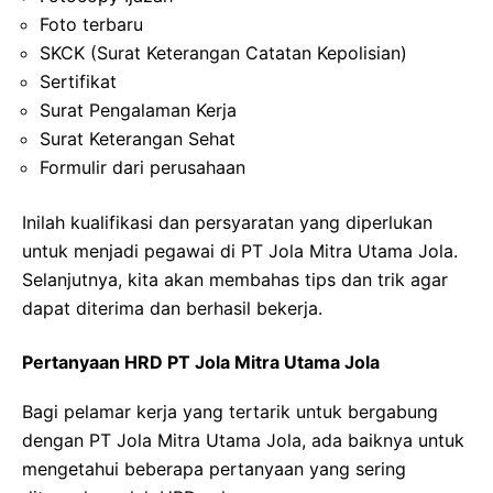
Foto terbaru
SKCK (Surat Keterangan Catatan Kepolisian)
Sertifikat
Surat Pengalaman Kerja
Surat Keterangan Sehat
Formulir dari perusahaan
Inilah kualifikasi dan persyaratan yang diperlukan
untuk menjadi pegawai di PT Jola Mitra Utama Jola.
Selanjutnya, kita akan membahas tips dan trik agar
dapat diterima dan berhasil bekerja.
Pertanyaan HRD PT Jola Mitra Utama Jola
Bagi pelamar kerja yang tertarik untuk bergabung
dengan PT Jola Mitra Utama Jola, ada baiknya untuk
mengetahui beberapa pertanyaan yang sering