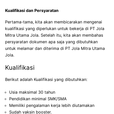
Kualifikasi dan Persyaratan
Pertama-tama, kita akan membicarakan mengenai
kualifikasi yang diperlukan untuk bekerja di PT Jola
Mitra Utama Jola. Setelah itu, kita akan membahas
persyaratan dokumen apa saja yang dibutuhkan
untuk melamar dan diterima di PT Jola Mitra Utama
Jola.
Kualifikasi
Berikut adalah Kualifikasi yang dibutuhkan:
Usia maksimal 30 tahun
Pendidikan minimal SMK/SMA
Memiliki pengalaman kerja lebih diutamakan
Sudah vaksin booster.