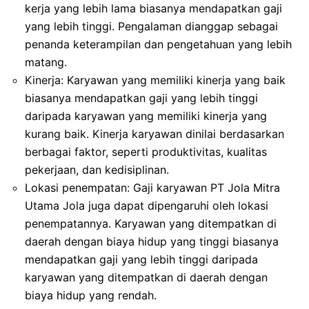
kerja yang lebih lama biasanya mendapatkan gaji
yang lebih tinggi. Pengalaman dianggap sebagai
penanda keterampilan dan pengetahuan yang lebih
matang.
Kinerja: Karyawan yang memiliki kinerja yang baik
biasanya mendapatkan gaji yang lebih tinggi
daripada karyawan yang memiliki kinerja yang
kurang baik. Kinerja karyawan dinilai berdasarkan
berbagai faktor, seperti produktivitas, kualitas
pekerjaan, dan kedisiplinan.
Lokasi penempatan: Gaji karyawan PT Jola Mitra
Utama Jola juga dapat dipengaruhi oleh lokasi
penempatannya. Karyawan yang ditempatkan di
daerah dengan biaya hidup yang tinggi biasanya
mendapatkan gaji yang lebih tinggi daripada
karyawan yang ditempatkan di daerah dengan
biaya hidup yang rendah.