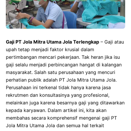
Gaji PT Jola Mitra Utama Jola Terlengkap
– Gaji atau
upah tetap menjadi faktor krusial dalam
pertimbangan mencari pekerjaan. Tak heran jika isu
gaji selalu menjadi perbincangan hangat di kalangan
masyarakat. Salah satu perusahaan yang mencuri
perhatian publik adalah PT Jola Mitra Utama Jola.
Perusahaan ini terkenal tidak hanya karena jasa
rekrutmen dan konsultasinya yang profesional,
melainkan juga karena besarnya gaji yang ditawarkan
kepada karyawan. Dalam artikel ini, kita akan
membahas secara komprehensif mengenai gaji PT
Jola Mitra Utama Jola dan semua hal terkait