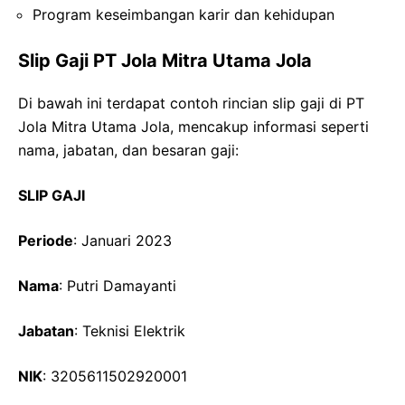
Program keseimbangan karir dan kehidupan
Slip Gaji PT Jola Mitra Utama Jola
Di bawah ini terdapat contoh rincian slip gaji di PT
Jola Mitra Utama Jola, mencakup informasi seperti
nama, jabatan, dan besaran gaji:
SLIP GAJI
Periode
: Januari 2023
Nama
: Putri Damayanti
Jabatan
: Teknisi Elektrik
NIK
: 3205611502920001