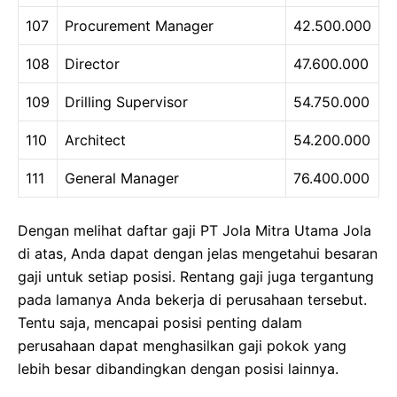
107
Procurement Manager
42.500.000
108
Director
47.600.000
109
Drilling Supervisor
54.750.000
110
Architect
54.200.000
111
General Manager
76.400.000
Dengan melihat daftar gaji PT Jola Mitra Utama Jola
di atas, Anda dapat dengan jelas mengetahui besaran
gaji untuk setiap posisi. Rentang gaji juga tergantung
pada lamanya Anda bekerja di perusahaan tersebut.
Tentu saja, mencapai posisi penting dalam
perusahaan dapat menghasilkan gaji pokok yang
lebih besar dibandingkan dengan posisi lainnya.