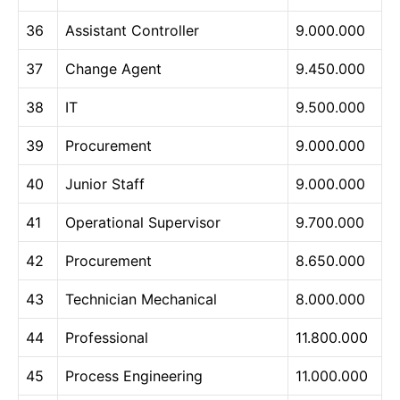
36
Assistant Controller
9.000.000
37
Change Agent
9.450.000
38
IT
9.500.000
39
Procurement
9.000.000
40
Junior Staff
9.000.000
41
Operational Supervisor
9.700.000
42
Procurement
8.650.000
43
Technician Mechanical
8.000.000
44
Professional
11.800.000
45
Process Engineering
11.000.000