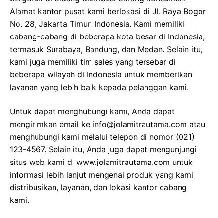
Alamat kantor pusat kami berlokasi di Jl. Raya Bogor
No. 28, Jakarta Timur, Indonesia. Kami memiliki
cabang-cabang di beberapa kota besar di Indonesia,
termasuk Surabaya, Bandung, dan Medan. Selain itu,
kami juga memiliki tim sales yang tersebar di
beberapa wilayah di Indonesia untuk memberikan
layanan yang lebih baik kepada pelanggan kami.
Untuk dapat menghubungi kami, Anda dapat
mengirimkan email ke info@jolamitrautama.com atau
menghubungi kami melalui telepon di nomor (021)
123-4567. Selain itu, Anda juga dapat mengunjungi
situs web kami di www.jolamitrautama.com untuk
informasi lebih lanjut mengenai produk yang kami
distribusikan, layanan, dan lokasi kantor cabang
kami.