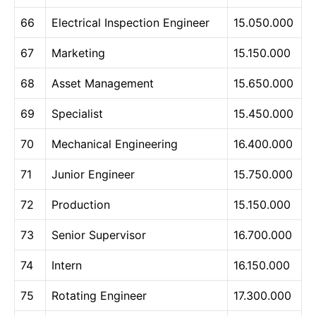
66
Electrical Inspection Engineer
15.050.000
67
Marketing
15.150.000
68
Asset Management
15.650.000
69
Specialist
15.450.000
70
Mechanical Engineering
16.400.000
71
Junior Engineer
15.750.000
72
Production
15.150.000
73
Senior Supervisor
16.700.000
74
Intern
16.150.000
75
Rotating Engineer
17.300.000