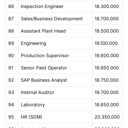
86
Inspection Engineer
18.300.000
87
Sales/Business Development
18.700.000
88
Assistant Plant Head
19.500.000
89
Engineering
19.100.000
90
Production Supervisor
19.800.000
91
Senior Field Operator
19.950.000
92
SAP Business Analyst
18.750.000
93
Internal Auditor
19.700.000
94
Laboratory
18.850.000
95
HR (SDM)
20.350.000