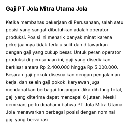
Gaji PT Jola Mitra Utama Jola
Ketika membahas pekerjaan di Perusahaan, salah satu
posisi yang sangat dibutuhkan adalah operator
produksi. Posisi ini menarik banyak minat karena
pekerjaannya tidak terlalu sulit dan ditawarkan
dengan gaji yang cukup besar. Untuk peran operator
produksi di perusahaan ini, gaji yang disediakan
berkisar antara Rp 2.400.000 hingga Rp 5.000.000.
Besaran gaji pokok disesuaikan dengan pengalaman
kerja, dan selain gaji pokok, karyawan juga
mendapatkan berbagai tunjangan. Jika dihitung total,
gaji yang diterima dapat mencapai 6 jutaan. Meski
demikian, perlu dipahami bahwa PT Jola Mitra Utama
Jola menawarkan berbagai posisi dengan nominal
gaji yang bervariasi.