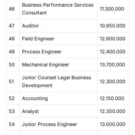
Business Performance Services
46
11.300.000
Consultant
47
Auditor
10.950.000
48
Field Engineer
12.600.000
49
Process Engineer
12.400.000
50
Mechanical Engineer
13.700.000
Junior Counsel Legal Business
51
12.300.000
Development
52
Accounting
12.150.000
53
Analyst
12.350.000
54
Junior Process Engineer
13.000.000