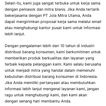
Selain itu, kami juga sangat terbuka untuk kerja sama
dengan pemasok dan mitra bisnis. Jika Anda tertarik
bekerjasama dengan PT Jola Mitra Utama, Anda
dapat mengirimkan proposal kerja sama melalui email
atau menghubungi kantor pusat kami untuk informasi
lebih lanjut.
Dengan pengalaman lebih dari 10 tahun di industri
distribusi barang konsumen, kami berkomitmen untuk
memberikan produk berkualitas dan layanan yang
terbaik kepada pelanggan kami. Kami selalu berusaha
untuk menjadi mitra yang handal dalam memenuhi
kebutuhan distribusi barang konsumen di Indonesia.
Jika Anda memiliki pertanyaan atau membutuhkan
informasi lebih lanjut mengenai layanan kami, jangan
ragu untuk menghubungi kami, dan kami akan
dengan senang hati membantu Anda.