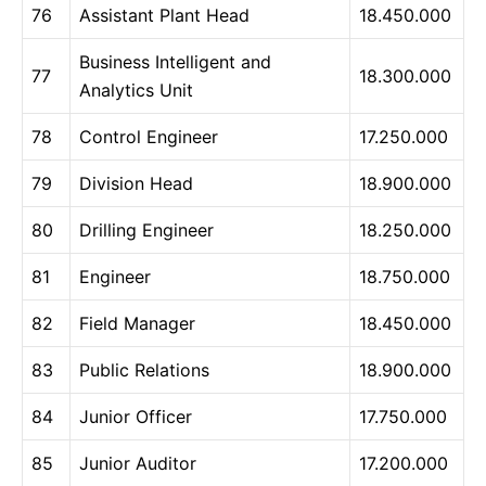
76
Assistant Plant Head
18.450.000
Business Intelligent and
77
18.300.000
Analytics Unit
78
Control Engineer
17.250.000
79
Division Head
18.900.000
80
Drilling Engineer
18.250.000
81
Engineer
18.750.000
82
Field Manager
18.450.000
83
Public Relations
18.900.000
84
Junior Officer
17.750.000
85
Junior Auditor
17.200.000