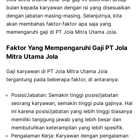
bulan kepada karyawan dengan isi yang disesuaikan
dengan jabatan masing-masing. Selanjutnya, kita
akan membahas faktor-faktor apa saja yang
memengaruhi gaji di PT Jola Mitra Utama Jola.
Faktor Yang Mempengaruhi Gaji PT Jola
Mitra Utama Jola
Gaji karyawan di PT Jola Mitra Utama Jola
tergantung pada beberapa faktor, di antaranya:
Posisi/Jabatan: Semakin tinggi posisi/jabatan
seorang karyawan, semakin tinggi pula gajinya. Hal
ini karena posisi/jabatan yang lebih tinggi biasanya
memiliki tanggung jawab yang lebih besar dan
membutuhkan keterampilan yang lebih spesifik.
Pengalaman Kerja: Karyawan dengan pengalaman