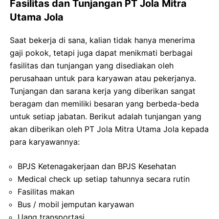
Fasilitas dan Tunjangan PT Jola Mitra
Utama Jola
Saat bekerja di sana, kalian tidak hanya menerima
gaji pokok, tetapi juga dapat menikmati berbagai
fasilitas dan tunjangan yang disediakan oleh
perusahaan untuk para karyawan atau pekerjanya.
Tunjangan dan sarana kerja yang diberikan sangat
beragam dan memiliki besaran yang berbeda-beda
untuk setiap jabatan. Berikut adalah tunjangan yang
akan diberikan oleh PT Jola Mitra Utama Jola kepada
para karyawannya:
BPJS Ketenagakerjaan dan BPJS Kesehatan
Medical check up setiap tahunnya secara rutin
Fasilitas makan
Bus / mobil jemputan karyawan
Uang transportasi