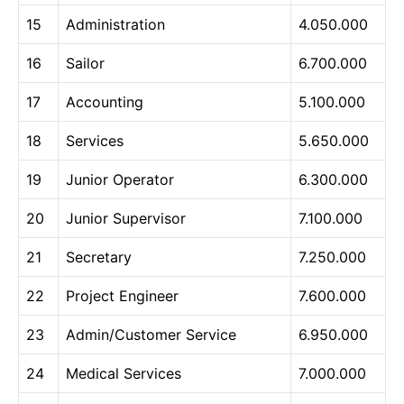
15
Administration
4.050.000
16
Sailor
6.700.000
17
Accounting
5.100.000
18
Services
5.650.000
19
Junior Operator
6.300.000
20
Junior Supervisor
7.100.000
21
Secretary
7.250.000
22
Project Engineer
7.600.000
23
Admin/Customer Service
6.950.000
24
Medical Services
7.000.000