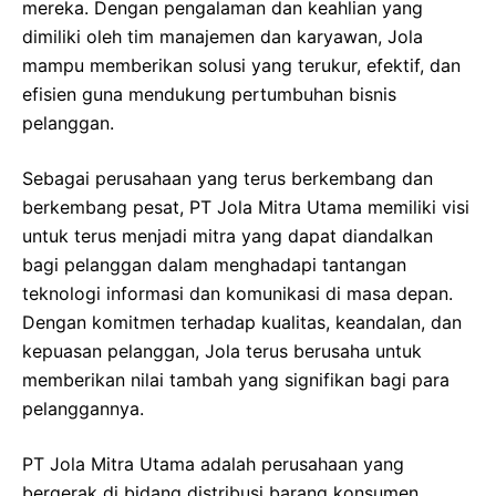
mereka. Dengan pengalaman dan keahlian yang
dimiliki oleh tim manajemen dan karyawan, Jola
mampu memberikan solusi yang terukur, efektif, dan
efisien guna mendukung pertumbuhan bisnis
pelanggan.
Sebagai perusahaan yang terus berkembang dan
berkembang pesat, PT Jola Mitra Utama memiliki visi
untuk terus menjadi mitra yang dapat diandalkan
bagi pelanggan dalam menghadapi tantangan
teknologi informasi dan komunikasi di masa depan.
Dengan komitmen terhadap kualitas, keandalan, dan
kepuasan pelanggan, Jola terus berusaha untuk
memberikan nilai tambah yang signifikan bagi para
pelanggannya.
PT Jola Mitra Utama adalah perusahaan yang
bergerak di bidang distribusi barang konsumen.