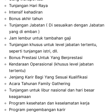
Tunjangan Hari Raya
Intensif kehadiran
Bonus akhir tahun
Tunjangan Jabatan ( Di sesuaikan dengan Jabatan
yang di emban )
Jam lembur untuk tambahan gaji
Tunjangan khusus untuk level jabatan tertentu,
seperti tunjangan istri, dll.
Bonus Prestasi Untuk Yang Berprestasi
Kendaraan Operasional (khusus level jabatan
tertentu)
Jenjang Karir Bagi Yang Sesuai Kualifikasi
Acara Tahunan Family Gathering
Tunjangan untuk libur nasional dan hari besar
keagamaan
Program kesehatan dan keselamatan kerja
Program pengembangan karir