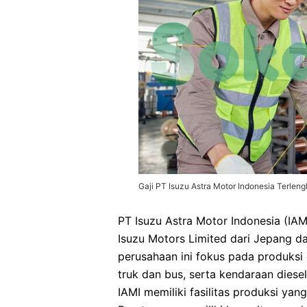
Gaji PT Isuzu Astra Motor Indonesia Terlen
PT Isuzu Astra Motor Indonesia (IAM
Isuzu Motors Limited dari Jepang dan
perusahaan ini fokus pada produksi 
truk dan bus, serta kendaraan diesel
IAMI memiliki fasilitas produksi ya