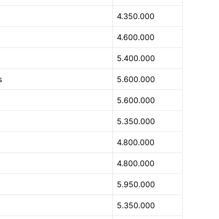
4.350.000
4.600.000
5.400.000
s
5.600.000
5.600.000
5.350.000
4.800.000
4.800.000
5.950.000
5.350.000