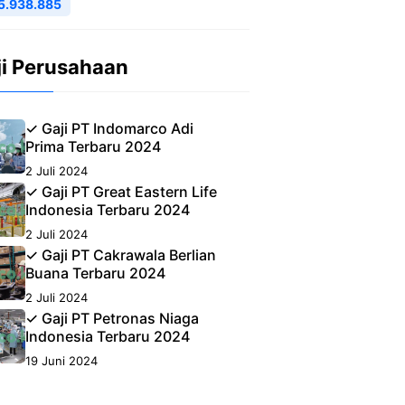
5.938.885
ji Perusahaan
✓ Gaji PT Indomarco Adi
Prima Terbaru 2024
2 Juli 2024
✓ Gaji PT Great Eastern Life
Indonesia Terbaru 2024
2 Juli 2024
✓ Gaji PT Cakrawala Berlian
Buana Terbaru 2024
2 Juli 2024
✓ Gaji PT Petronas Niaga
Indonesia Terbaru 2024
19 Juni 2024