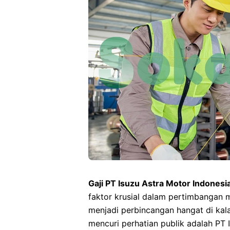
Gaji PT Isuzu Astra Motor Indonesi
faktor krusial dalam pertimbangan me
menjadi perbincangan hangat di kal
mencuri perhatian publik adalah PT 