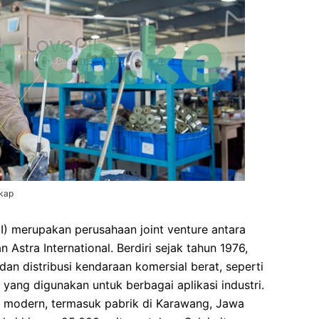
gkap
I) merupakan perusahaan joint venture antara
 Astra International. Berdiri sejak tahun 1976,
dan distribusi kendaraan komersial berat, seperti
 yang digunakan untuk berbagai aplikasi industri.
ng modern, termasuk pabrik di Karawang, Jawa