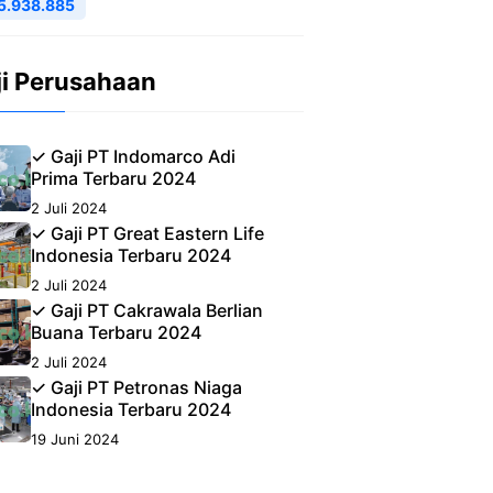
5.938.885
ji Perusahaan
✓ Gaji PT Indomarco Adi
Prima Terbaru 2024
2 Juli 2024
✓ Gaji PT Great Eastern Life
Indonesia Terbaru 2024
2 Juli 2024
✓ Gaji PT Cakrawala Berlian
Buana Terbaru 2024
2 Juli 2024
✓ Gaji PT Petronas Niaga
Indonesia Terbaru 2024
19 Juni 2024