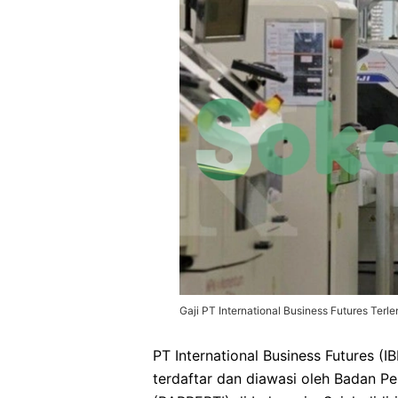
Gaji PT International Business Futures Terl
PT International Business Futures (
terdaftar dan diawasi oleh Badan 