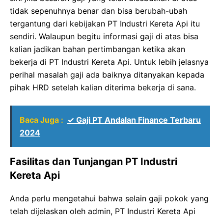
tidak sepenuhnya benar dan bisa berubah-ubah
tergantung dari kebijakan PT Industri Kereta Api itu
sendiri. Walaupun begitu informasi gaji di atas bisa
kalian jadikan bahan pertimbangan ketika akan
bekerja di PT Industri Kereta Api. Untuk lebih jelasnya
perihal masalah gaji ada baiknya ditanyakan kepada
pihak HRD setelah kalian diterima bekerja di sana.
Baca Juga :
✓ Gaji PT Andalan Finance Terbaru
2024
Fasilitas dan Tunjangan PT Industri
Kereta Api
Anda perlu mengetahui bahwa selain gaji pokok yang
telah dijelaskan oleh admin, PT Industri Kereta Api