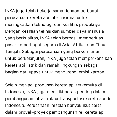
INKA juga telah bekerja sama dengan berbagai
perusahaan kereta api internasional untuk
meningkatkan teknologi dan kualitas produknya.
Dengan keahlian teknis dan sumber daya manusia
yang berkualitas, INKA telah berhasil memperluas
pasar ke berbagai negara di Asia, Afrika, dan Timur
Tengah. Sebagai perusahaan yang berkomitmen
untuk berkelanjutan, INKA juga telah memperkenalkan
kereta api listrik dan ramah lingkungan sebagai
bagian dari upaya untuk mengurangi emisi karbon.
Selain menjadi produsen kereta api terkemuka di
Indonesia, INKA juga memiliki peran penting dalam
pembangunan infrastruktur transportasi kereta api di
Indonesia. Perusahaan ini telah banyak ikut serta
dalam proyek-proyek pembangunan rel kereta api