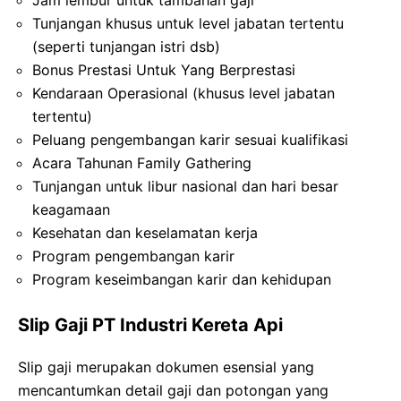
Tunjangan khusus untuk level jabatan tertentu
(seperti tunjangan istri dsb)
Bonus Prestasi Untuk Yang Berprestasi
Kendaraan Operasional (khusus level jabatan
tertentu)
Peluang pengembangan karir sesuai kualifikasi
Acara Tahunan Family Gathering
Tunjangan untuk libur nasional dan hari besar
keagamaan
Kesehatan dan keselamatan kerja
Program pengembangan karir
Program keseimbangan karir dan kehidupan
Slip Gaji PT Industri Kereta Api
Slip gaji merupakan dokumen esensial yang
mencantumkan detail gaji dan potongan yang