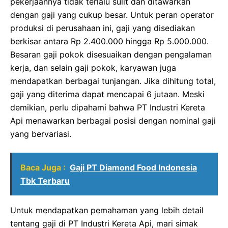
pekerjaannya tidak terlalu sulit dan ditawarkan
dengan gaji yang cukup besar. Untuk peran operator
produksi di perusahaan ini, gaji yang disediakan
berkisar antara Rp 2.400.000 hingga Rp 5.000.000.
Besaran gaji pokok disesuaikan dengan pengalaman
kerja, dan selain gaji pokok, karyawan juga
mendapatkan berbagai tunjangan. Jika dihitung total,
gaji yang diterima dapat mencapai 6 jutaan. Meski
demikian, perlu dipahami bahwa PT Industri Kereta
Api menawarkan berbagai posisi dengan nominal gaji
yang bervariasi.
Baca Juga :
Gaji PT Diamond Food Indonesia
Tbk Terbaru
Untuk mendapatkan pemahaman yang lebih detail
tentang gaji di PT Industri Kereta Api, mari simak