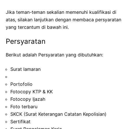
Jika teman-teman sekalian memenuhi kualifikasi di
atas, silakan lanjutkan dengan membaca persyaratan
yang tercantum di bawah ini.
Persyaratan
Berikut adalah Persyaratan yang dibutuhkan:
Surat lamaran
Portofolio
Fotocopy KTP & KK
Fotocopy Ijazah
Foto terbaru
SKCK (Surat Keterangan Catatan Kepolisian)
Sertifikat
Surat Pengalaman Kerja