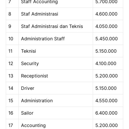
7
Staff Accounting
5.700.000
8
Staf Administrasi
4.600.000
9
Staf Administrasi dan Teknis
4.050.000
10
Administration Staff
5.450.000
11
Teknisi
5.150.000
12
Security
4.100.000
13
Receptionist
5.200.000
14
Driver
5.150.000
15
Administration
4.550.000
16
Sailor
6.400.000
17
Accounting
5.200.000