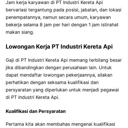
Jam kerja karyawan di PT Industri Kereta Api
bervariasi tergantung pada posisi, jabatan, dan lokasi
penempatannya, namun secara umum, karyawan
bekerja selama 8 jam per hari dengan 1 jam istirahat
makan siang.
Lowongan Kerja PT Industri Kereta Api
Gaji di PT Industri Kereta Api memang terbilang besar
jika dibandingkan dengan perusahaan lain. Untuk
dapat mendaftar lowongan pekerjaannya, silakan
perhatikan dengan seksama kualifikasi dan
persyaratan yang diperlukan untuk menjadi pegawai
di PT Industri Kereta Api.
Kualifikasi dan Persyaratan
Pertama kita akan membahas mengenai kualifikasi