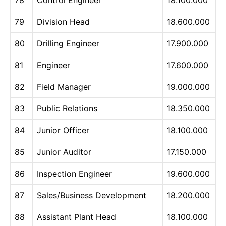
79
Division Head
18.600.000
80
Drilling Engineer
17.900.000
81
Engineer
17.600.000
82
Field Manager
19.000.000
83
Public Relations
18.350.000
84
Junior Officer
18.100.000
85
Junior Auditor
17.150.000
86
Inspection Engineer
19.600.000
87
Sales/Business Development
18.200.000
88
Assistant Plant Head
18.100.000