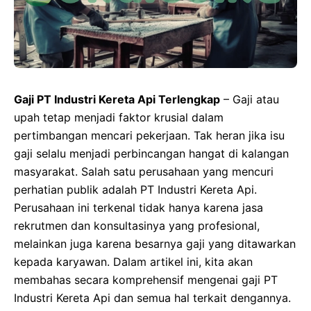
Gaji PT Industri Kereta Api Terlengkap
– Gaji atau
upah tetap menjadi faktor krusial dalam
pertimbangan mencari pekerjaan. Tak heran jika isu
gaji selalu menjadi perbincangan hangat di kalangan
masyarakat. Salah satu perusahaan yang mencuri
perhatian publik adalah PT Industri Kereta Api.
Perusahaan ini terkenal tidak hanya karena jasa
rekrutmen dan konsultasinya yang profesional,
melainkan juga karena besarnya gaji yang ditawarkan
kepada karyawan. Dalam artikel ini, kita akan
membahas secara komprehensif mengenai gaji PT
Industri Kereta Api dan semua hal terkait dengannya.