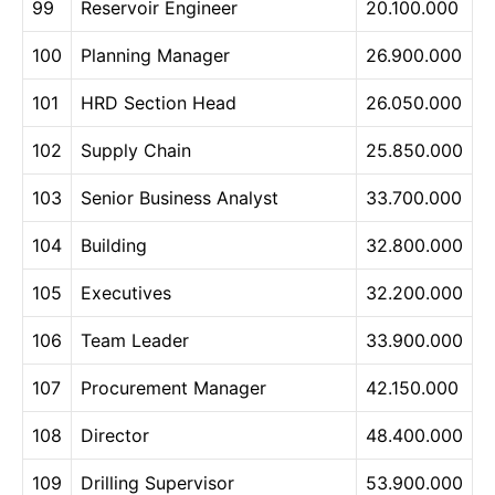
99
Reservoir Engineer
20.100.000
100
Planning Manager
26.900.000
101
HRD Section Head
26.050.000
102
Supply Chain
25.850.000
103
Senior Business Analyst
33.700.000
104
Building
32.800.000
105
Executives
32.200.000
106
Team Leader
33.900.000
107
Procurement Manager
42.150.000
108
Director
48.400.000
109
Drilling Supervisor
53.900.000