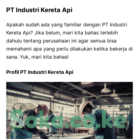
PT Industri Kereta Api
Apakah sudah ada yang familiar dengan PT Industri
Kereta Api? Jika belum, mari kita bahas terlebih
dahulu tentang perusahaan ini agar semua bisa
memahami apa yang perlu dilakukan ketika bekerja di
sana. Yuk, mari kita bahas!
Profil PT Industri Kereta Api