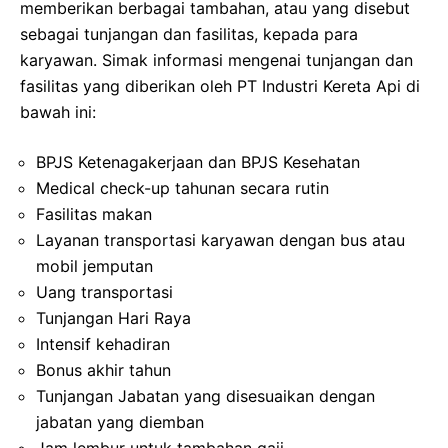
memberikan berbagai tambahan, atau yang disebut
sebagai tunjangan dan fasilitas, kepada para
karyawan. Simak informasi mengenai tunjangan dan
fasilitas yang diberikan oleh PT Industri Kereta Api di
bawah ini:
BPJS Ketenagakerjaan dan BPJS Kesehatan
Medical check-up tahunan secara rutin
Fasilitas makan
Layanan transportasi karyawan dengan bus atau
mobil jemputan
Uang transportasi
Tunjangan Hari Raya
Intensif kehadiran
Bonus akhir tahun
Tunjangan Jabatan yang disesuaikan dengan
jabatan yang diemban
Jam lembur untuk tambahan gaji