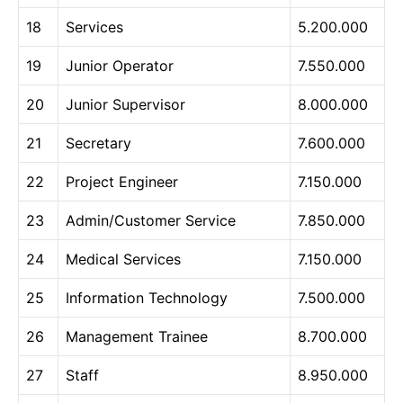
18
Services
5.200.000
19
Junior Operator
7.550.000
20
Junior Supervisor
8.000.000
21
Secretary
7.600.000
22
Project Engineer
7.150.000
23
Admin/Customer Service
7.850.000
24
Medical Services
7.150.000
25
Information Technology
7.500.000
26
Management Trainee
8.700.000
27
Staff
8.950.000