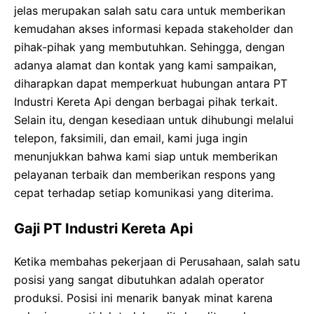
jelas merupakan salah satu cara untuk memberikan
kemudahan akses informasi kepada stakeholder dan
pihak-pihak yang membutuhkan. Sehingga, dengan
adanya alamat dan kontak yang kami sampaikan,
diharapkan dapat memperkuat hubungan antara PT
Industri Kereta Api dengan berbagai pihak terkait.
Selain itu, dengan kesediaan untuk dihubungi melalui
telepon, faksimili, dan email, kami juga ingin
menunjukkan bahwa kami siap untuk memberikan
pelayanan terbaik dan memberikan respons yang
cepat terhadap setiap komunikasi yang diterima.
Gaji PT Industri Kereta Api
Ketika membahas pekerjaan di Perusahaan, salah satu
posisi yang sangat dibutuhkan adalah operator
produksi. Posisi ini menarik banyak minat karena