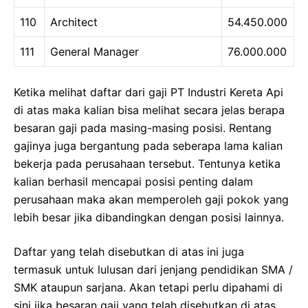
110
Architect
54.450.000
111
General Manager
76.000.000
Ketika melihat daftar dari gaji PT Industri Kereta Api
di atas maka kalian bisa melihat secara jelas berapa
besaran gaji pada masing-masing posisi. Rentang
gajinya juga bergantung pada seberapa lama kalian
bekerja pada perusahaan tersebut. Tentunya ketika
kalian berhasil mencapai posisi penting dalam
perusahaan maka akan memperoleh gaji pokok yang
lebih besar jika dibandingkan dengan posisi lainnya.
Daftar yang telah disebutkan di atas ini juga
termasuk untuk lulusan dari jenjang pendidikan SMA /
SMK ataupun sarjana. Akan tetapi perlu dipahami di
sini jika besaran gaji yang telah disebutkan di atas