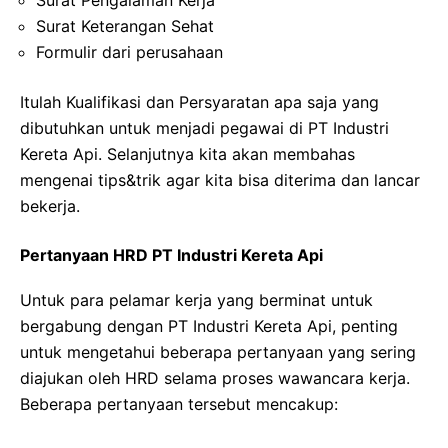
Surat Keterangan Sehat
Formulir dari perusahaan
Itulah Kualifikasi dan Persyaratan apa saja yang
dibutuhkan untuk menjadi pegawai di PT Industri
Kereta Api. Selanjutnya kita akan membahas
mengenai tips&trik agar kita bisa diterima dan lancar
bekerja.
Pertanyaan HRD PT Industri Kereta Api
Untuk para pelamar kerja yang berminat untuk
bergabung dengan PT Industri Kereta Api, penting
untuk mengetahui beberapa pertanyaan yang sering
diajukan oleh HRD selama proses wawancara kerja.
Beberapa pertanyaan tersebut mencakup: