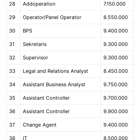
28
Addoperation
7.150.000
29
Operator/Panel Operator
8.550.000
30
BPS
9.400.000
31
Sekretaris
9.300.000
32
Supervisor
9.300.000
33
Legal and Relations Analyst
8.450.000
34
Assistant Business Analyst
9.750.000
35
Assistant Controller
9.700.000
36
Assistant Controller
9.900.000
37
Change Agent
9.400.000
38
IT
8.500.000