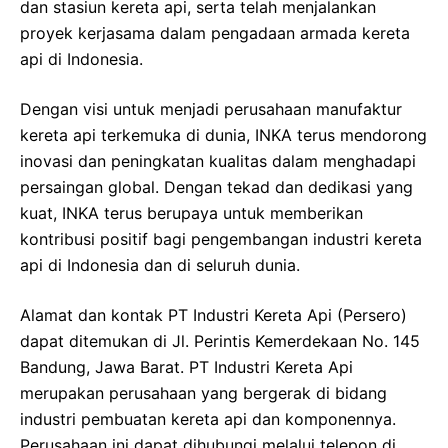
dan stasiun kereta api, serta telah menjalankan
proyek kerjasama dalam pengadaan armada kereta
api di Indonesia.
Dengan visi untuk menjadi perusahaan manufaktur
kereta api terkemuka di dunia, INKA terus mendorong
inovasi dan peningkatan kualitas dalam menghadapi
persaingan global. Dengan tekad dan dedikasi yang
kuat, INKA terus berupaya untuk memberikan
kontribusi positif bagi pengembangan industri kereta
api di Indonesia dan di seluruh dunia.
Alamat dan kontak PT Industri Kereta Api (Persero)
dapat ditemukan di Jl. Perintis Kemerdekaan No. 145
Bandung, Jawa Barat. PT Industri Kereta Api
merupakan perusahaan yang bergerak di bidang
industri pembuatan kereta api dan komponennya.
Perusahaan ini dapat dihubungi melalui telepon di