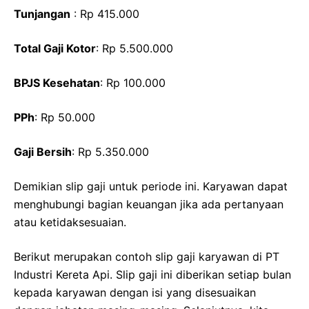
Tunjangan
: Rp 415.000
Total Gaji Kotor
: Rp 5.500.000
BPJS Kesehatan
: Rp 100.000
PPh
: Rp 50.000
Gaji Bersih
: Rp 5.350.000
Demikian slip gaji untuk periode ini. Karyawan dapat
menghubungi bagian keuangan jika ada pertanyaan
atau ketidaksesuaian.
Berikut merupakan contoh slip gaji karyawan di PT
Industri Kereta Api. Slip gaji ini diberikan setiap bulan
kepada karyawan dengan isi yang disesuaikan