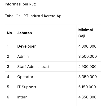
informasi berikut:
Tabel Gaji PT Industri Kereta Api
Minimal
No.
Jabatan
Gaji
1
Developer
4.000.000
2
Admin
3.500.000
3
Staff Administrasi
4.900.000
4
Operator
3.350.000
5
IT Support
5.150.000
6
Intern
4.850.000