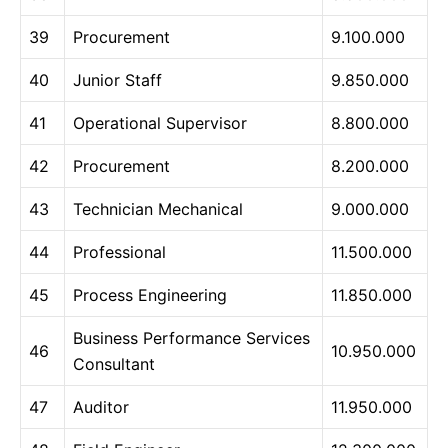
39
Procurement
9.100.000
40
Junior Staff
9.850.000
41
Operational Supervisor
8.800.000
42
Procurement
8.200.000
43
Technician Mechanical
9.000.000
44
Professional
11.500.000
45
Process Engineering
11.850.000
Business Performance Services
46
10.950.000
Consultant
47
Auditor
11.950.000