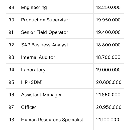
89
Engineering
18.250.000
90
Production Supervisor
19.950.000
91
Senior Field Operator
19.400.000
92
SAP Business Analyst
18.800.000
93
Internal Auditor
18.700.000
94
Laboratory
19.000.000
95
HR (SDM)
20.600.000
96
Assistant Manager
21.850.000
97
Officer
20.950.000
98
Human Resources Specialist
21.100.000