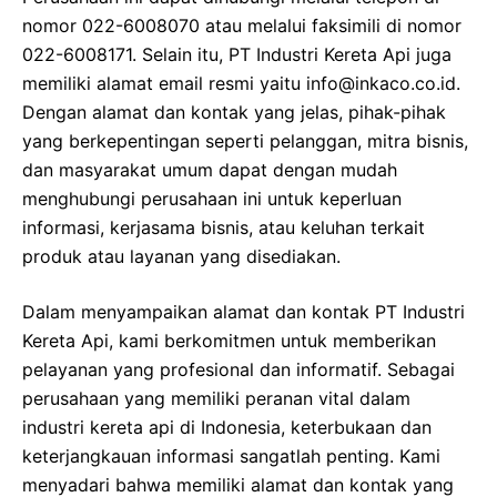
nomor 022-6008070 atau melalui faksimili di nomor
022-6008171. Selain itu, PT Industri Kereta Api juga
memiliki alamat email resmi yaitu info@inkaco.co.id.
Dengan alamat dan kontak yang jelas, pihak-pihak
yang berkepentingan seperti pelanggan, mitra bisnis,
dan masyarakat umum dapat dengan mudah
menghubungi perusahaan ini untuk keperluan
informasi, kerjasama bisnis, atau keluhan terkait
produk atau layanan yang disediakan.
Dalam menyampaikan alamat dan kontak PT Industri
Kereta Api, kami berkomitmen untuk memberikan
pelayanan yang profesional dan informatif. Sebagai
perusahaan yang memiliki peranan vital dalam
industri kereta api di Indonesia, keterbukaan dan
keterjangkauan informasi sangatlah penting. Kami
menyadari bahwa memiliki alamat dan kontak yang