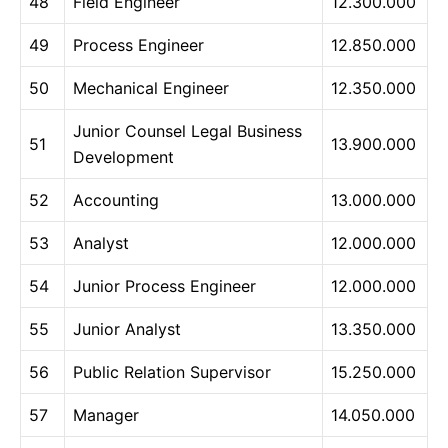
48
Field Engineer
12.300.000
49
Process Engineer
12.850.000
50
Mechanical Engineer
12.350.000
Junior Counsel Legal Business
51
13.900.000
Development
52
Accounting
13.000.000
53
Analyst
12.000.000
54
Junior Process Engineer
12.000.000
55
Junior Analyst
13.350.000
56
Public Relation Supervisor
15.250.000
57
Manager
14.050.000