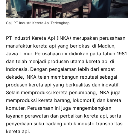
Gaji PT Industri Kereta Api Terlengkap
PT Industri Kereta Api (INKA) merupakan perusahaan
manufaktur kereta api yang berlokasi di Madiun,
Jawa Timur. Perusahaan ini didirikan pada tahun 1981
dan telah menjadi produsen utama kereta api di
Indonesia. Dengan pengalaman lebih dari empat
dekade, INKA telah membangun reputasi sebagai
produsen kereta api yang berkualitas dan inovatif.
Selain memproduksi kereta penumpang, INKA juga
memproduksi kereta barang, lokomotif, dan kereta
komuter. Perusahaan ini juga mengembangkan
layanan perawatan dan perbaikan kereta api, serta
penyediaan suku cadang untuk industri transportasi
kereta api.