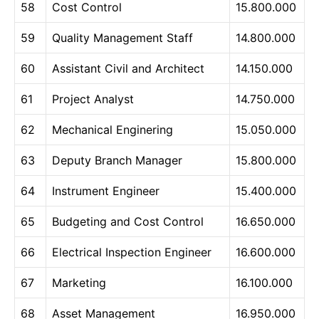
58
Cost Control
15.800.000
59
Quality Management Staff
14.800.000
60
Assistant Civil and Architect
14.150.000
61
Project Analyst
14.750.000
62
Mechanical Enginering
15.050.000
63
Deputy Branch Manager
15.800.000
64
Instrument Engineer
15.400.000
65
Budgeting and Cost Control
16.650.000
66
Electrical Inspection Engineer
16.600.000
67
Marketing
16.100.000
68
Asset Management
16.950.000