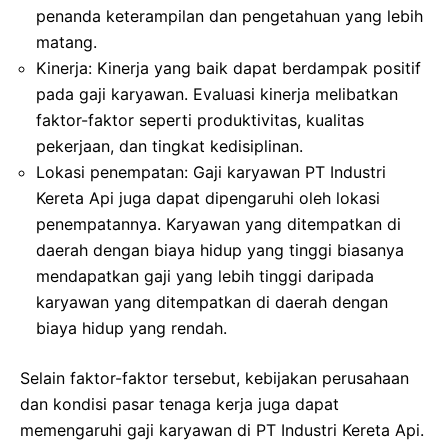
penanda keterampilan dan pengetahuan yang lebih
matang.
Kinerja: Kinerja yang baik dapat berdampak positif
pada gaji karyawan. Evaluasi kinerja melibatkan
faktor-faktor seperti produktivitas, kualitas
pekerjaan, dan tingkat kedisiplinan.
Lokasi penempatan: Gaji karyawan PT Industri
Kereta Api juga dapat dipengaruhi oleh lokasi
penempatannya. Karyawan yang ditempatkan di
daerah dengan biaya hidup yang tinggi biasanya
mendapatkan gaji yang lebih tinggi daripada
karyawan yang ditempatkan di daerah dengan
biaya hidup yang rendah.
Selain faktor-faktor tersebut, kebijakan perusahaan
dan kondisi pasar tenaga kerja juga dapat
memengaruhi gaji karyawan di PT Industri Kereta Api.