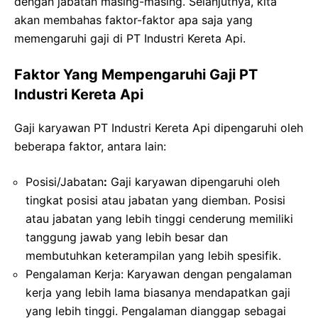
dengan jabatan masing-masing. Selanjutnya, kita
akan membahas faktor-faktor apa saja yang
memengaruhi gaji di PT Industri Kereta Api.
Faktor Yang Mempengaruhi Gaji PT
Industri Kereta Api
Gaji karyawan PT Industri Kereta Api dipengaruhi oleh
beberapa faktor, antara lain:
Posisi/Jabatan
:
Gaji karyawan dipengaruhi oleh
tingkat posisi atau jabatan yang diemban. Posisi
atau jabatan yang lebih tinggi cenderung memiliki
tanggung jawab yang lebih besar dan
membutuhkan keterampilan yang lebih spesifik.
Pengalaman Kerja: Karyawan dengan pengalaman
kerja yang lebih lama biasanya mendapatkan gaji
yang lebih tinggi. Pengalaman dianggap sebagai