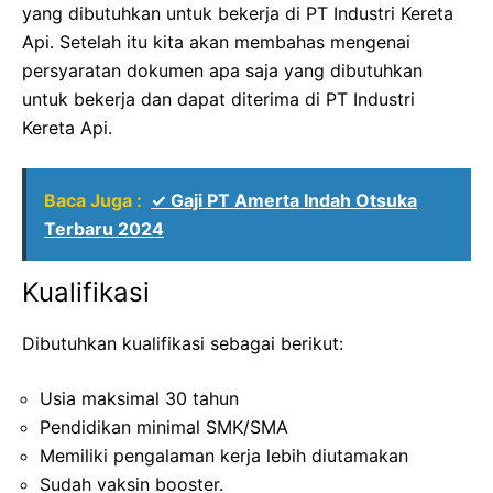
yang dibutuhkan untuk bekerja di PT Industri Kereta
Api. Setelah itu kita akan membahas mengenai
persyaratan dokumen apa saja yang dibutuhkan
untuk bekerja dan dapat diterima di PT Industri
Kereta Api.
Baca Juga :
✓ Gaji PT Amerta Indah Otsuka
Terbaru 2024
Kualifikasi
Dibutuhkan kualifikasi sebagai berikut:
Usia maksimal 30 tahun
Pendidikan minimal SMK/SMA
Memiliki pengalaman kerja lebih diutamakan
Sudah vaksin booster.