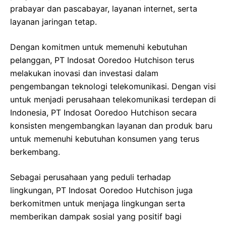
prabayar dan pascabayar, layanan internet, serta
layanan jaringan tetap.
Dengan komitmen untuk memenuhi kebutuhan
pelanggan, PT Indosat Ooredoo Hutchison terus
melakukan inovasi dan investasi dalam
pengembangan teknologi telekomunikasi. Dengan visi
untuk menjadi perusahaan telekomunikasi terdepan di
Indonesia, PT Indosat Ooredoo Hutchison secara
konsisten mengembangkan layanan dan produk baru
untuk memenuhi kebutuhan konsumen yang terus
berkembang.
Sebagai perusahaan yang peduli terhadap
lingkungan, PT Indosat Ooredoo Hutchison juga
berkomitmen untuk menjaga lingkungan serta
memberikan dampak sosial yang positif bagi