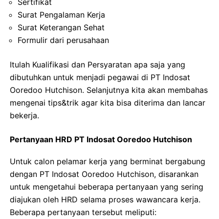
Sertifikat
Surat Pengalaman Kerja
Surat Keterangan Sehat
Formulir dari perusahaan
Itulah Kualifikasi dan Persyaratan apa saja yang
dibutuhkan untuk menjadi pegawai di PT Indosat
Ooredoo Hutchison. Selanjutnya kita akan membahas
mengenai tips&trik agar kita bisa diterima dan lancar
bekerja.
Pertanyaan HRD PT Indosat Ooredoo Hutchison
Untuk calon pelamar kerja yang berminat bergabung
dengan PT Indosat Ooredoo Hutchison, disarankan
untuk mengetahui beberapa pertanyaan yang sering
diajukan oleh HRD selama proses wawancara kerja.
Beberapa pertanyaan tersebut meliputi: