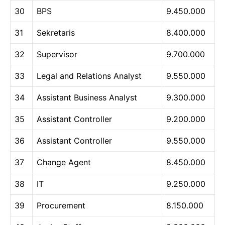
30
BPS
9.450.000
31
Sekretaris
8.400.000
32
Supervisor
9.700.000
33
Legal and Relations Analyst
9.550.000
34
Assistant Business Analyst
9.300.000
35
Assistant Controller
9.200.000
36
Assistant Controller
9.550.000
37
Change Agent
8.450.000
38
IT
9.250.000
39
Procurement
8.150.000