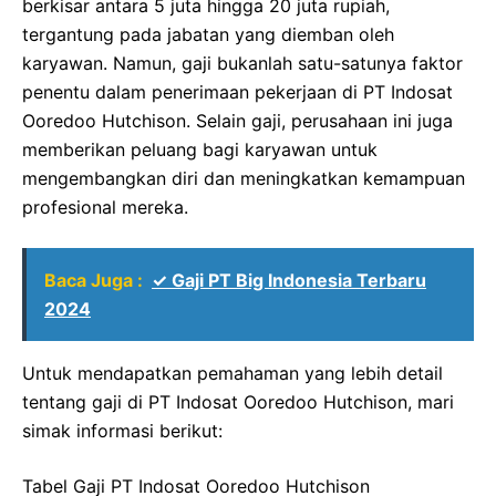
berkisar antara 5 juta hingga 20 juta rupiah,
tergantung pada jabatan yang diemban oleh
karyawan. Namun, gaji bukanlah satu-satunya faktor
penentu dalam penerimaan pekerjaan di PT Indosat
Ooredoo Hutchison. Selain gaji, perusahaan ini juga
memberikan peluang bagi karyawan untuk
mengembangkan diri dan meningkatkan kemampuan
profesional mereka.
Baca Juga :
✓ Gaji PT Big Indonesia Terbaru
2024
Untuk mendapatkan pemahaman yang lebih detail
tentang gaji di PT Indosat Ooredoo Hutchison, mari
simak informasi berikut:
Tabel Gaji PT Indosat Ooredoo Hutchison