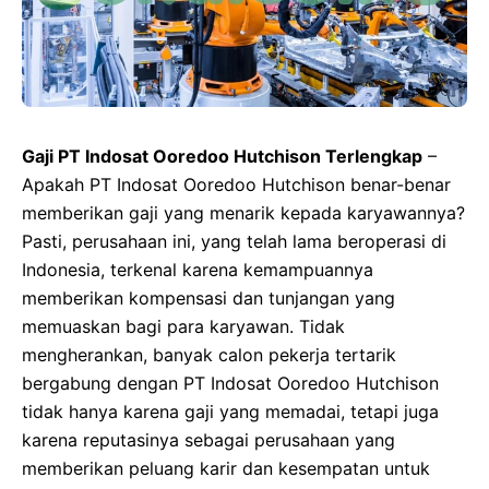
Gaji PT Indosat Ooredoo Hutchison Terlengkap
–
Apakah PT Indosat Ooredoo Hutchison benar-benar
memberikan gaji yang menarik kepada karyawannya?
Pasti, perusahaan ini, yang telah lama beroperasi di
Indonesia, terkenal karena kemampuannya
memberikan kompensasi dan tunjangan yang
memuaskan bagi para karyawan. Tidak
mengherankan, banyak calon pekerja tertarik
bergabung dengan PT Indosat Ooredoo Hutchison
tidak hanya karena gaji yang memadai, tetapi juga
karena reputasinya sebagai perusahaan yang
memberikan peluang karir dan kesempatan untuk