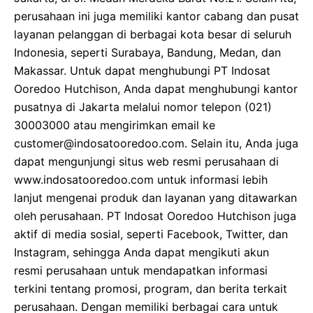
perusahaan ini juga memiliki kantor cabang dan pusat
layanan pelanggan di berbagai kota besar di seluruh
Indonesia, seperti Surabaya, Bandung, Medan, dan
Makassar. Untuk dapat menghubungi PT Indosat
Ooredoo Hutchison, Anda dapat menghubungi kantor
pusatnya di Jakarta melalui nomor telepon (021)
30003000 atau mengirimkan email ke
customer@indosatooredoo.com. Selain itu, Anda juga
dapat mengunjungi situs web resmi perusahaan di
www.indosatooredoo.com untuk informasi lebih
lanjut mengenai produk dan layanan yang ditawarkan
oleh perusahaan. PT Indosat Ooredoo Hutchison juga
aktif di media sosial, seperti Facebook, Twitter, dan
Instagram, sehingga Anda dapat mengikuti akun
resmi perusahaan untuk mendapatkan informasi
terkini tentang promosi, program, dan berita terkait
perusahaan. Dengan memiliki berbagai cara untuk