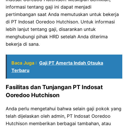
informasi tentang gaji ini dapat menjadi
pertimbangan saat Anda memutuskan untuk bekerja
di PT Indosat Ooredoo Hutchison. Untuk informasi
lebih lanjut tentang gaji, disarankan untuk
menghubungi pihak HRD setelah Anda diterima
bekerja di sana.
Baca Juga :
Gaji PT Amerta Indah Otsuka
Terbaru
Fasilitas dan Tunjangan PT Indosat
Ooredoo Hutchison
Anda perlu mengetahui bahwa selain gaji pokok yang
telah dijelaskan oleh admin, PT Indosat Ooredoo
Hutchison memberikan berbagai tambahan, atau