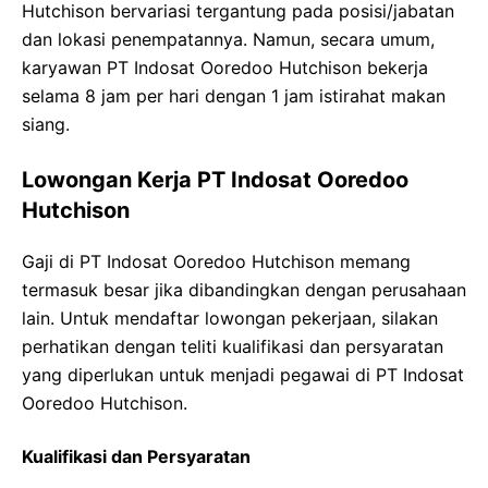
Hutchison bervariasi tergantung pada posisi/jabatan
dan lokasi penempatannya. Namun, secara umum,
karyawan PT Indosat Ooredoo Hutchison bekerja
selama 8 jam per hari dengan 1 jam istirahat makan
siang.
Lowongan Kerja PT Indosat Ooredoo
Hutchison
Gaji di PT Indosat Ooredoo Hutchison memang
termasuk besar jika dibandingkan dengan perusahaan
lain. Untuk mendaftar lowongan pekerjaan, silakan
perhatikan dengan teliti kualifikasi dan persyaratan
yang diperlukan untuk menjadi pegawai di PT Indosat
Ooredoo Hutchison.
Kualifikasi dan Persyaratan