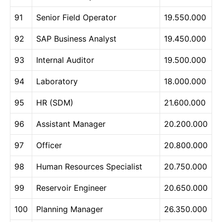
91
Senior Field Operator
19.550.000
92
SAP Business Analyst
19.450.000
93
Internal Auditor
19.500.000
94
Laboratory
18.000.000
95
HR (SDM)
21.600.000
96
Assistant Manager
20.200.000
97
Officer
20.800.000
98
Human Resources Specialist
20.750.000
99
Reservoir Engineer
20.650.000
100
Planning Manager
26.350.000