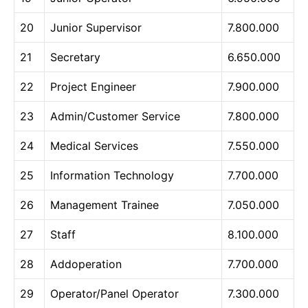
20
Junior Supervisor
7.800.000
21
Secretary
6.650.000
22
Project Engineer
7.900.000
23
Admin/Customer Service
7.800.000
24
Medical Services
7.550.000
25
Information Technology
7.700.000
26
Management Trainee
7.050.000
27
Staff
8.100.000
28
Addoperation
7.700.000
29
Operator/Panel Operator
7.300.000