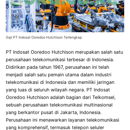
Gaji PT Indosat Ooredoo Hutchison Terlengkap
PT Indosat Ooredoo Hutchison merupakan salah satu
perusahaan telekomunikasi terbesar di Indonesia.
Didirikan pada tahun 1967, perusahaan ini telah
menjadi salah satu pemain utama dalam industri
telekomunikasi di Indonesia dan memiliki jaringan
yang luas di seluruh wilayah negara. PT Indosat
Ooredoo Hutchison adalah bagian dari Telkomsel,
sebuah perusahaan telekomunikasi multinasional
yang berkantor pusat di Jakarta, Indonesia.
Perusahaan ini menawarkan layanan telekomunikasi
yang komprehensif, termasuk telepon seluler