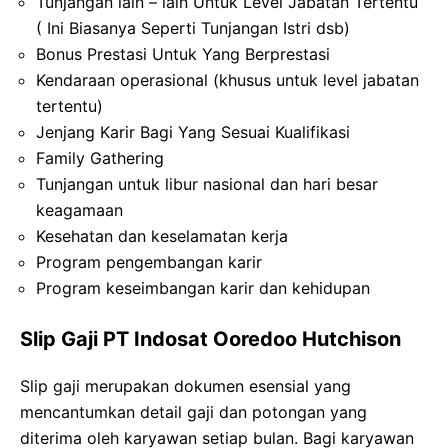
Tunjangan lain – lain Untuk Level Jabatan Tertentu
( Ini Biasanya Seperti Tunjangan Istri dsb)
Bonus Prestasi Untuk Yang Berprestasi
Kendaraan operasional (khusus untuk level jabatan
tertentu)
Jenjang Karir Bagi Yang Sesuai Kualifikasi
Family Gathering
Tunjangan untuk libur nasional dan hari besar
keagamaan
Kesehatan dan keselamatan kerja
Program pengembangan karir
Program keseimbangan karir dan kehidupan
Slip Gaji PT Indosat Ooredoo Hutchison
Slip gaji merupakan dokumen esensial yang
mencantumkan detail gaji dan potongan yang
diterima oleh karyawan setiap bulan. Bagi karyawan