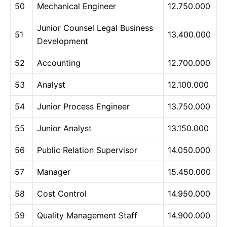
50
Mechanical Engineer
12.750.000
Junior Counsel Legal Business
51
13.400.000
Development
52
Accounting
12.700.000
53
Analyst
12.100.000
54
Junior Process Engineer
13.750.000
55
Junior Analyst
13.150.000
56
Public Relation Supervisor
14.050.000
57
Manager
15.450.000
58
Cost Control
14.950.000
59
Quality Management Staff
14.900.000