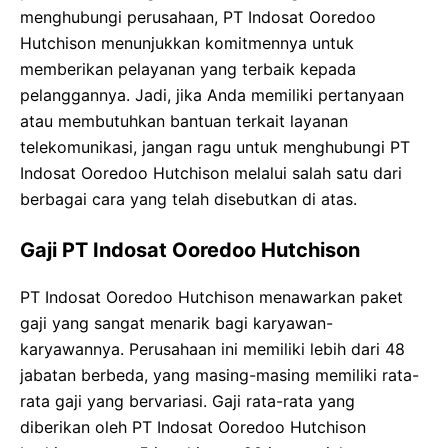
menghubungi perusahaan, PT Indosat Ooredoo
Hutchison menunjukkan komitmennya untuk
memberikan pelayanan yang terbaik kepada
pelanggannya. Jadi, jika Anda memiliki pertanyaan
atau membutuhkan bantuan terkait layanan
telekomunikasi, jangan ragu untuk menghubungi PT
Indosat Ooredoo Hutchison melalui salah satu dari
berbagai cara yang telah disebutkan di atas.
Gaji PT Indosat Ooredoo Hutchison
PT Indosat Ooredoo Hutchison menawarkan paket
gaji yang sangat menarik bagi karyawan-
karyawannya. Perusahaan ini memiliki lebih dari 48
jabatan berbeda, yang masing-masing memiliki rata-
rata gaji yang bervariasi. Gaji rata-rata yang
diberikan oleh PT Indosat Ooredoo Hutchison