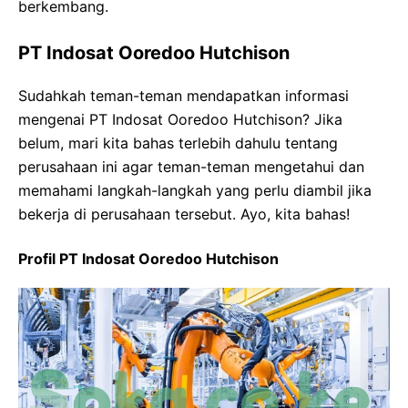
berkembang.
PT Indosat Ooredoo Hutchison
Sudahkah teman-teman mendapatkan informasi
mengenai PT Indosat Ooredoo Hutchison? Jika
belum, mari kita bahas terlebih dahulu tentang
perusahaan ini agar teman-teman mengetahui dan
memahami langkah-langkah yang perlu diambil jika
bekerja di perusahaan tersebut. Ayo, kita bahas!
Profil PT Indosat Ooredoo Hutchison