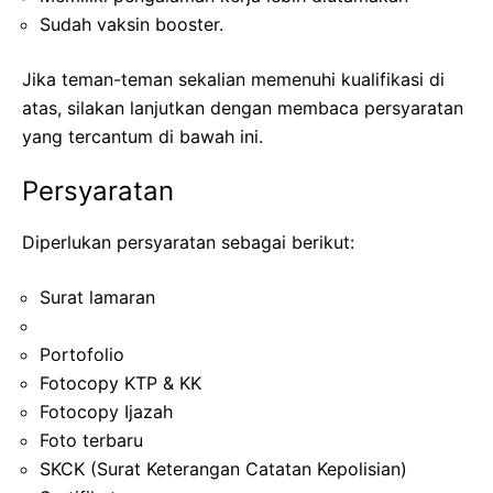
Sudah vaksin booster.
Jika teman-teman sekalian memenuhi kualifikasi di
atas, silakan lanjutkan dengan membaca persyaratan
yang tercantum di bawah ini.
Persyaratan
Diperlukan persyaratan sebagai berikut:
Surat lamaran
Portofolio
Fotocopy KTP & KK
Fotocopy Ijazah
Foto terbaru
SKCK (Surat Keterangan Catatan Kepolisian)