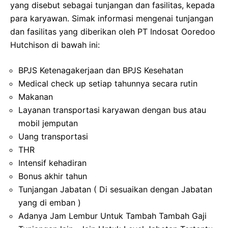
yang disebut sebagai tunjangan dan fasilitas, kepada
para karyawan. Simak informasi mengenai tunjangan
dan fasilitas yang diberikan oleh PT Indosat Ooredoo
Hutchison di bawah ini:
BPJS Ketenagakerjaan dan BPJS Kesehatan
Medical check up setiap tahunnya secara rutin
Makanan
Layanan transportasi karyawan dengan bus atau
mobil jemputan
Uang transportasi
THR
Intensif kehadiran
Bonus akhir tahun
Tunjangan Jabatan ( Di sesuaikan dengan Jabatan
yang di emban )
Adanya Jam Lembur Untuk Tambah Tambah Gaji