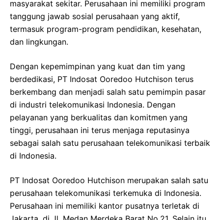
masyarakat sekitar. Perusahaan ini memiliki program
tanggung jawab sosial perusahaan yang aktif,
termasuk program-program pendidikan, kesehatan,
dan lingkungan.
Dengan kepemimpinan yang kuat dan tim yang
berdedikasi, PT Indosat Ooredoo Hutchison terus
berkembang dan menjadi salah satu pemimpin pasar
di industri telekomunikasi Indonesia. Dengan
pelayanan yang berkualitas dan komitmen yang
tinggi, perusahaan ini terus menjaga reputasinya
sebagai salah satu perusahaan telekomunikasi terbaik
di Indonesia.
PT Indosat Ooredoo Hutchison merupakan salah satu
perusahaan telekomunikasi terkemuka di Indonesia.
Perusahaan ini memiliki kantor pusatnya terletak di
Jakarta, di Jl. Medan Merdeka Barat No.21. Selain itu,