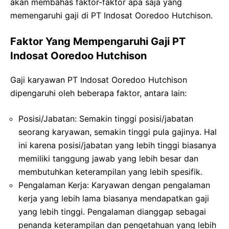
akan membahas faktor-faktor apa saja yang
memengaruhi gaji di PT Indosat Ooredoo Hutchison.
Faktor Yang Mempengaruhi Gaji PT
Indosat Ooredoo Hutchison
Gaji karyawan PT Indosat Ooredoo Hutchison
dipengaruhi oleh beberapa faktor, antara lain:
Posisi/Jabatan: Semakin tinggi posisi/jabatan
seorang karyawan, semakin tinggi pula gajinya. Hal
ini karena posisi/jabatan yang lebih tinggi biasanya
memiliki tanggung jawab yang lebih besar dan
membutuhkan keterampilan yang lebih spesifik.
Pengalaman Kerja: Karyawan dengan pengalaman
kerja yang lebih lama biasanya mendapatkan gaji
yang lebih tinggi. Pengalaman dianggap sebagai
penanda keterampilan dan pengetahuan yang lebih