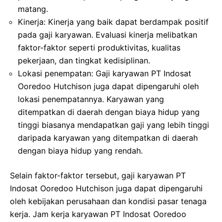
matang.
Kinerja: Kinerja yang baik dapat berdampak positif
pada gaji karyawan. Evaluasi kinerja melibatkan
faktor-faktor seperti produktivitas, kualitas
pekerjaan, dan tingkat kedisiplinan.
Lokasi penempatan: Gaji karyawan PT Indosat
Ooredoo Hutchison juga dapat dipengaruhi oleh
lokasi penempatannya. Karyawan yang
ditempatkan di daerah dengan biaya hidup yang
tinggi biasanya mendapatkan gaji yang lebih tinggi
daripada karyawan yang ditempatkan di daerah
dengan biaya hidup yang rendah.
Selain faktor-faktor tersebut, gaji karyawan PT
Indosat Ooredoo Hutchison juga dapat dipengaruhi
oleh kebijakan perusahaan dan kondisi pasar tenaga
kerja. Jam kerja karyawan PT Indosat Ooredoo