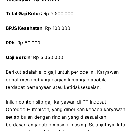
Total Gaji Kotor
: Rp 5.500.000
BPJS Kesehatan
: Rp 100.000
PPh
: Rp 50.000
Gaji Bersih
: Rp 5.350.000
Berikut adalah slip gaji untuk periode ini. Karyawan
dapat menghubungi bagian keuangan apabila
terdapat pertanyaan atau ketidaksesuaian.
Inilah contoh slip gaji karyawan di PT Indosat
Ooredoo Hutchison, yang diberikan kepada karyawan
setiap bulan dengan rincian yang disesuaikan
berdasarkan jabatan masing-masing. Selanjutnya, kita