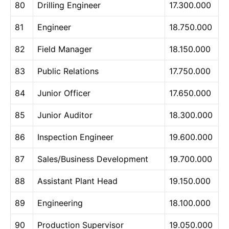
80
Drilling Engineer
17.300.000
81
Engineer
18.750.000
82
Field Manager
18.150.000
83
Public Relations
17.750.000
84
Junior Officer
17.650.000
85
Junior Auditor
18.300.000
86
Inspection Engineer
19.600.000
87
Sales/Business Development
19.700.000
88
Assistant Plant Head
19.150.000
89
Engineering
18.100.000
90
Production Supervisor
19.050.000