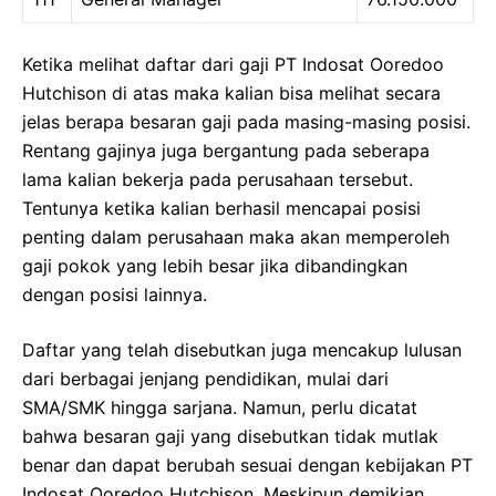
Ketika melihat daftar dari gaji PT Indosat Ooredoo
Hutchison di atas maka kalian bisa melihat secara
jelas berapa besaran gaji pada masing-masing posisi.
Rentang gajinya juga bergantung pada seberapa
lama kalian bekerja pada perusahaan tersebut.
Tentunya ketika kalian berhasil mencapai posisi
penting dalam perusahaan maka akan memperoleh
gaji pokok yang lebih besar jika dibandingkan
dengan posisi lainnya.
Daftar yang telah disebutkan juga mencakup lulusan
dari berbagai jenjang pendidikan, mulai dari
SMA/SMK hingga sarjana. Namun, perlu dicatat
bahwa besaran gaji yang disebutkan tidak mutlak
benar dan dapat berubah sesuai dengan kebijakan PT
Indosat Ooredoo Hutchison. Meskipun demikian,