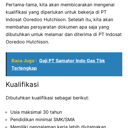
Pertama-tama, kita akan membicarakan mengenai
kualifikasi yang diperlukan untuk bekerja di PT
Indosat Ooredoo Hutchison. Setelah itu, kita akan
membahas persyaratan dokumen apa saja yang
dibutuhkan untuk melamar dan diterima di PT Indosat
Ooredoo Hutchison.
Baca Juga :
Gaji PT Samator Indo Gas Tbk
Terlengkap
Kualifikasi
Dibutuhkan kualifikasi sebagai berikut:
Usia maksimal 30 tahun
Pendidikan minimal SMK/SMA
Memiliki pengalaman kerja lebih diutamakan