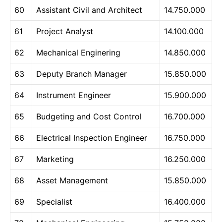
60
Assistant Civil and Architect
14.750.000
61
Project Analyst
14.100.000
62
Mechanical Enginering
14.850.000
63
Deputy Branch Manager
15.850.000
64
Instrument Engineer
15.900.000
65
Budgeting and Cost Control
16.700.000
66
Electrical Inspection Engineer
16.750.000
67
Marketing
16.250.000
68
Asset Management
15.850.000
69
Specialist
16.400.000