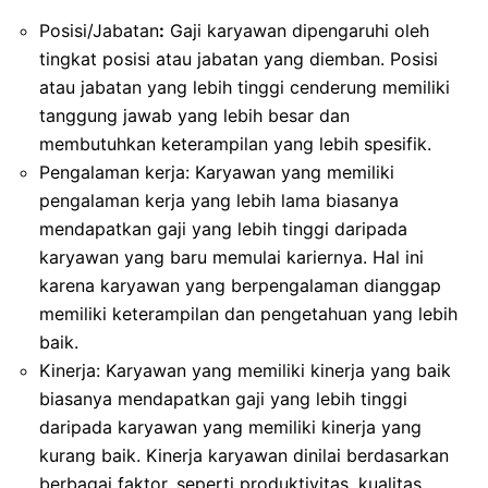
Posisi/Jabatan
:
Gaji karyawan dipengaruhi oleh
tingkat posisi atau jabatan yang diemban. Posisi
atau jabatan yang lebih tinggi cenderung memiliki
tanggung jawab yang lebih besar dan
membutuhkan keterampilan yang lebih spesifik.
Pengalaman kerja: Karyawan yang memiliki
pengalaman kerja yang lebih lama biasanya
mendapatkan gaji yang lebih tinggi daripada
karyawan yang baru memulai kariernya. Hal ini
karena karyawan yang berpengalaman dianggap
memiliki keterampilan dan pengetahuan yang lebih
baik.
Kinerja: Karyawan yang memiliki kinerja yang baik
biasanya mendapatkan gaji yang lebih tinggi
daripada karyawan yang memiliki kinerja yang
kurang baik. Kinerja karyawan dinilai berdasarkan
berbagai faktor, seperti produktivitas, kualitas