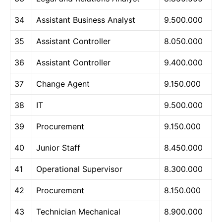
34
Assistant Business Analyst
9.500.000
35
Assistant Controller
8.050.000
36
Assistant Controller
9.400.000
37
Change Agent
9.150.000
38
IT
9.500.000
39
Procurement
9.150.000
40
Junior Staff
8.450.000
41
Operational Supervisor
8.300.000
42
Procurement
8.150.000
43
Technician Mechanical
8.900.000