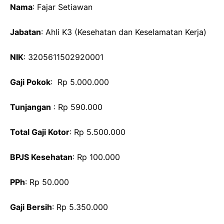
Nama
: Fajar Setiawan
Jabatan
: Ahli K3 (Kesehatan dan Keselamatan Kerja)
NIK
: 3205611502920001
Gaji Pokok
: Rp 5.000.000
Tunjangan
: Rp 590.000
Total Gaji Kotor
: Rp 5.500.000
BPJS Kesehatan
: Rp 100.000
PPh
: Rp 50.000
Gaji Bersih
: Rp 5.350.000