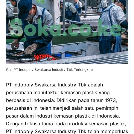
Gaji PT Indopoly Swakarsa Industry Tbk Terlengkap
PT Indopoly Swakarsa Industry Tbk adalah
perusahaan manufaktur kemasan plastik yang
berbasis di Indonesia. Didirikan pada tahun 1973,
perusahaan ini telah menjadi salah satu pemimpin
pasar dalam industri kemasan plastik di Indonesia.
Dengan fokus utama pada produksi kemasan plastik,
PT Indopoly Swakarsa Industry Tbk telah memperluas