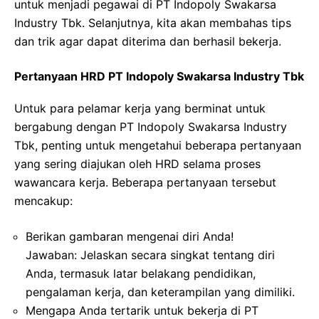
untuk menjadi pegawai di PT Indopoly Swakarsa
Industry Tbk. Selanjutnya, kita akan membahas tips
dan trik agar dapat diterima dan berhasil bekerja.
Pertanyaan HRD PT Indopoly Swakarsa Industry Tbk
Untuk para pelamar kerja yang berminat untuk
bergabung dengan PT Indopoly Swakarsa Industry
Tbk, penting untuk mengetahui beberapa pertanyaan
yang sering diajukan oleh HRD selama proses
wawancara kerja. Beberapa pertanyaan tersebut
mencakup:
Berikan gambaran mengenai diri Anda!
Jawaban: Jelaskan secara singkat tentang diri
Anda, termasuk latar belakang pendidikan,
pengalaman kerja, dan keterampilan yang dimiliki.
Mengapa Anda tertarik untuk bekerja di PT