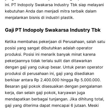
ini. PT Indopoly Swakarsa Industry Tbk siap melayani
kebutuhan Anda dan menjadi mitra terbaik dalam
menjalankan bisnis di industri plastik.
Gaji PT Indopoly Swakarsa Industry Tbk
Ketika membahas pekerjaan di Perusahaan, salah satu
posisi yang sangat dibutuhkan adalah operator
produksi. Posisi ini menarik banyak minat karena
pekerjaannya tidak terlalu sulit dan ditawarkan
dengan gaji yang cukup besar. Untuk peran operator
produksi di perusahaan ini, gaji yang disediakan
berkisar antara Rp 2.400.000 hingga Rp 5.000.000.
Besaran gaji pokok disesuaikan dengan pengalaman
kerja, dan selain gaji pokok, karyawan juga
mendapatkan berbagai tunjangan. Jika dihitung total,
gaji yang diterima dapat mencapai 6 jutaan. Meski