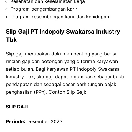
Kesehatan dan keselamatan kerja
Program pengembangan karir
Program keseimbangan karir dan kehidupan
Slip Gaji PT Indopoly Swakarsa Industry
Tbk
Slip gaji merupakan dokumen penting yang berisi
rincian gaji dan potongan yang diterima karyawan
setiap bulan. Bagi karyawan PT Indopoly Swakarsa
Industry Tbk, slip gaji dapat digunakan sebagai bukti
pendapatan dan sebagai dasar perhitungan pajak
penghasilan (PPh). Contoh Slip Gaji:
SLIP GAJI
Periode
: Desember 2023