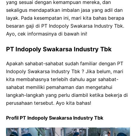
yang sesuai dengan kemampuan mereka, dan
sekaligus mendapatkan imbalan jasa yang adil dan
layak. Pada kesempatan ini, mari kita bahas berapa
besaran gaji di PT Indopoly Swakarsa Industry Tbk.
Ayo, cek informasinya di bawah ini!
PT Indopoly Swakarsa Industry Tbk
Apakah sahabat-sahabat sudah familiar dengan PT
Indopoly Swakarsa Industry Tbk ? Jika belum, mari
kita membahasnya terlebih dahulu agar sahabat-
sahabat memiliki pemahaman dan mengetahui
langkah-langkah yang perlu diambil ketika bekerja di
perusahaan tersebut. Ayo kita bahas!
Profil PT Indopoly Swakarsa Industry Tbk