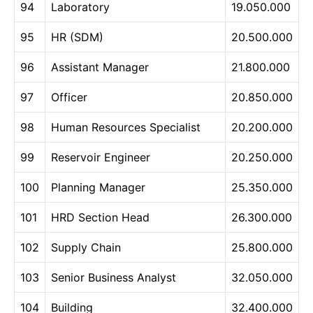
94
Laboratory
19.050.000
95
HR (SDM)
20.500.000
96
Assistant Manager
21.800.000
97
Officer
20.850.000
98
Human Resources Specialist
20.200.000
99
Reservoir Engineer
20.250.000
100
Planning Manager
25.350.000
101
HRD Section Head
26.300.000
102
Supply Chain
25.800.000
103
Senior Business Analyst
32.050.000
104
Building
32.400.000