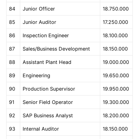
84
Junior Officer
18.750.000
85
Junior Auditor
17.250.000
86
Inspection Engineer
18.100.000
87
Sales/Business Development
18.150.000
88
Assistant Plant Head
19.000.000
89
Engineering
19.650.000
90
Production Supervisor
19.950.000
91
Senior Field Operator
19.300.000
92
SAP Business Analyst
18.200.000
93
Internal Auditor
18.150.000