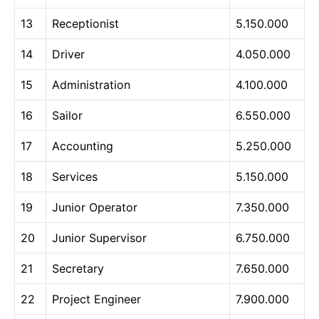
13
Receptionist
5.150.000
14
Driver
4.050.000
15
Administration
4.100.000
16
Sailor
6.550.000
17
Accounting
5.250.000
18
Services
5.150.000
19
Junior Operator
7.350.000
20
Junior Supervisor
6.750.000
21
Secretary
7.650.000
22
Project Engineer
7.900.000