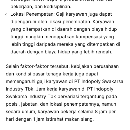
pekerjaan, dan kedisiplinan.
Lokasi Penempatan: Gaji karyawan juga dapat
dipengaruhi oleh lokasi penempatan. Karyawan
yang ditempatkan di daerah dengan biaya hidup
tinggi mungkin mendapatkan kompensasi yang
lebih tinggi daripada mereka yang ditempatkan di
daerah dengan biaya hidup yang lebih rendah.
Selain faktor-faktor tersebut, kebijakan perusahaan
dan kondisi pasar tenaga kerja juga dapat
memengaruhi gaji karyawan di PT Indopoly Swakarsa
Industry Tbk. Jam kerja karyawan di PT Indopoly
Swakarsa Industry Tbk bervariasi tergantung pada
posisi, jabatan, dan lokasi penempatannya, namun
secara umum, karyawan bekerja selama 8 jam per
hari dengan 1 jam istirahat makan siang.