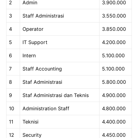
2
Admin
3.900.000
3
Staff Administrasi
3.550.000
4
Operator
3.850.000
5
IT Support
4.200.000
6
Intern
5.100.000
7
Staff Accounting
5.100.000
8
Staf Administrasi
5.800.000
9
Staf Administrasi dan Teknis
4.900.000
10
Administration Staff
4.800.000
11
Teknisi
4.400.000
12
Security
4.450.000