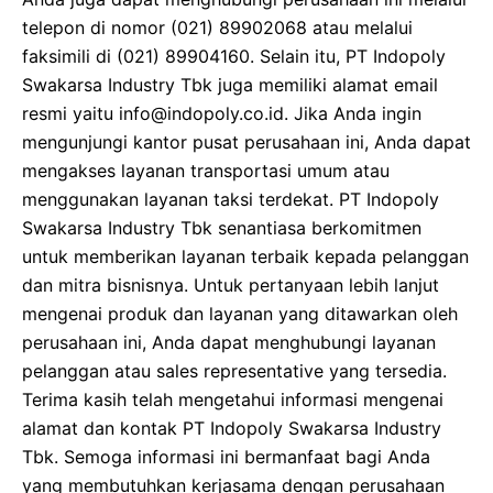
telepon di nomor (021) 89902068 atau melalui
faksimili di (021) 89904160. Selain itu, PT Indopoly
Swakarsa Industry Tbk juga memiliki alamat email
resmi yaitu info@indopoly.co.id. Jika Anda ingin
mengunjungi kantor pusat perusahaan ini, Anda dapat
mengakses layanan transportasi umum atau
menggunakan layanan taksi terdekat. PT Indopoly
Swakarsa Industry Tbk senantiasa berkomitmen
untuk memberikan layanan terbaik kepada pelanggan
dan mitra bisnisnya. Untuk pertanyaan lebih lanjut
mengenai produk dan layanan yang ditawarkan oleh
perusahaan ini, Anda dapat menghubungi layanan
pelanggan atau sales representative yang tersedia.
Terima kasih telah mengetahui informasi mengenai
alamat dan kontak PT Indopoly Swakarsa Industry
Tbk. Semoga informasi ini bermanfaat bagi Anda
yang membutuhkan kerjasama dengan perusahaan