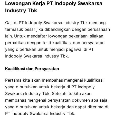
Lowongan Kerja PT Indopoly Swakarsa
Industry Tbk
Gaji di PT Indopoly Swakarsa Industry Tbk memang
termasuk besar jika dibandingkan dengan perusahaan
lain. Untuk mendaftar lowongan pekerjaan, silakan
perhatikan dengan teliti kualifikasi dan persyaratan
yang diperlukan untuk menjadi pegawai di PT
Indopoly Swakarsa Industry Tbk.
Kualifikasi dan Persyaratan
Pertama kita akan membahas mengenai kualifikasi
yang dibutuhkan untuk bekerja di PT Indopoly
Swakarsa Industry Tbk. Setelah itu kita akan
membahas mengenai persyaratan dokumen apa saja
yang dibutuhkan untuk bekerja dan dapat diterima di
PT Indopoly Swakarsa Industry Tbk.