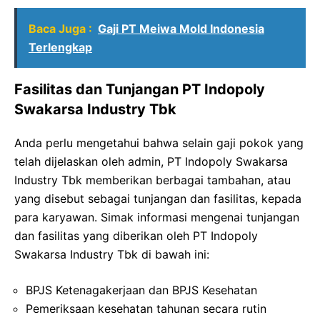
Baca Juga :
Gaji PT Meiwa Mold Indonesia
Terlengkap
Fasilitas dan Tunjangan PT Indopoly
Swakarsa Industry Tbk
Anda perlu mengetahui bahwa selain gaji pokok yang
telah dijelaskan oleh admin, PT Indopoly Swakarsa
Industry Tbk memberikan berbagai tambahan, atau
yang disebut sebagai tunjangan dan fasilitas, kepada
para karyawan. Simak informasi mengenai tunjangan
dan fasilitas yang diberikan oleh PT Indopoly
Swakarsa Industry Tbk di bawah ini:
BPJS Ketenagakerjaan dan BPJS Kesehatan
Pemeriksaan kesehatan tahunan secara rutin