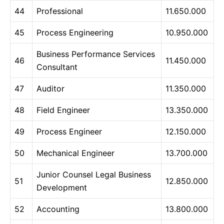
44
Professional
11.650.000
45
Process Engineering
10.950.000
Business Performance Services
46
11.450.000
Consultant
47
Auditor
11.350.000
48
Field Engineer
13.350.000
49
Process Engineer
12.150.000
50
Mechanical Engineer
13.700.000
Junior Counsel Legal Business
51
12.850.000
Development
52
Accounting
13.800.000