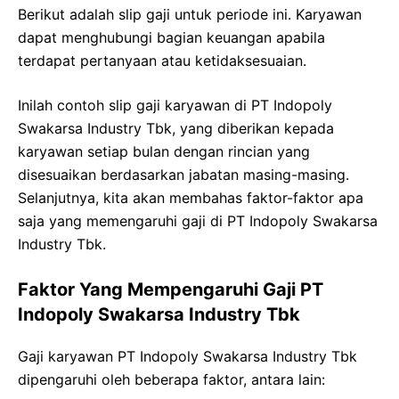
Berikut adalah slip gaji untuk periode ini. Karyawan
dapat menghubungi bagian keuangan apabila
terdapat pertanyaan atau ketidaksesuaian.
Inilah contoh slip gaji karyawan di PT Indopoly
Swakarsa Industry Tbk, yang diberikan kepada
karyawan setiap bulan dengan rincian yang
disesuaikan berdasarkan jabatan masing-masing.
Selanjutnya, kita akan membahas faktor-faktor apa
saja yang memengaruhi gaji di PT Indopoly Swakarsa
Industry Tbk.
Faktor Yang Mempengaruhi Gaji PT
Indopoly Swakarsa Industry Tbk
Gaji karyawan PT Indopoly Swakarsa Industry Tbk
dipengaruhi oleh beberapa faktor, antara lain: