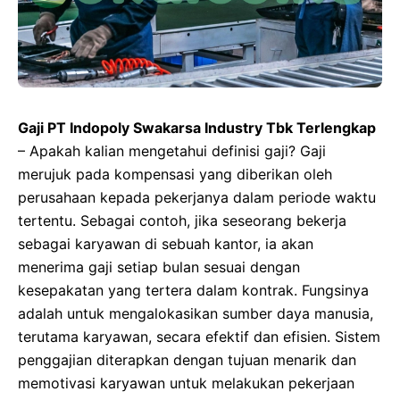
Gaji PT Indopoly Swakarsa Industry Tbk Terlengkap
– Apakah kalian mengetahui definisi gaji? Gaji
merujuk pada kompensasi yang diberikan oleh
perusahaan kepada pekerjanya dalam periode waktu
tertentu. Sebagai contoh, jika seseorang bekerja
sebagai karyawan di sebuah kantor, ia akan
menerima gaji setiap bulan sesuai dengan
kesepakatan yang tertera dalam kontrak. Fungsinya
adalah untuk mengalokasikan sumber daya manusia,
terutama karyawan, secara efektif dan efisien. Sistem
penggajian diterapkan dengan tujuan menarik dan
memotivasi karyawan untuk melakukan pekerjaan