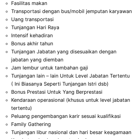
Fasilitas makan
Transportasi dengan bus/mobil jemputan karyawan
Uang transportasi
Tunjangan Hari Raya
Intensif kehadiran
Bonus akhir tahun
Tunjangan Jabatan yang disesuaikan dengan
jabatan yang diemban
Jam lembur untuk tambahan gaji
Tunjangan lain – lain Untuk Level Jabatan Tertentu
( Ini Biasanya Seperti Tunjangan Istri dsb)
Bonus Prestasi Untuk Yang Berprestasi
Kendaraan operasional (khusus untuk level jabatan
tertentu)
Peluang pengembangan karir sesuai kualifikasi
Family Gathering
Tunjangan libur nasional dan hari besar keagamaan