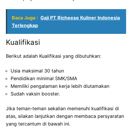
Baca Juga :
Gaji PT Richeese Kuliner Indonesia
Terlengkap
Kualifikasi
Berikut adalah Kualifikasi yang dibutuhkan:
Usia maksimal 30 tahun
Pendidikan minimal SMK/SMA
Memiliki pengalaman kerja lebih diutamakan
Sudah vaksin booster.
Jika teman-teman sekalian memenuhi kualifikasi di
atas, silakan lanjutkan dengan membaca persyaratan
yang tercantum di bawah ini.