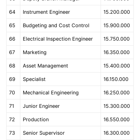
64
Instrument Engineer
15.200.000
65
Budgeting and Cost Control
15.900.000
66
Electrical Inspection Engineer
15.750.000
67
Marketing
16.350.000
68
Asset Management
15.400.000
69
Specialist
16.150.000
70
Mechanical Engineering
16.250.000
71
Junior Engineer
15.300.000
72
Production
16.550.000
73
Senior Supervisor
16.300.000