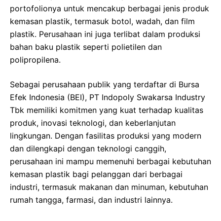
portofolionya untuk mencakup berbagai jenis produk
kemasan plastik, termasuk botol, wadah, dan film
plastik. Perusahaan ini juga terlibat dalam produksi
bahan baku plastik seperti polietilen dan
polipropilena.
Sebagai perusahaan publik yang terdaftar di Bursa
Efek Indonesia (BEI), PT Indopoly Swakarsa Industry
Tbk memiliki komitmen yang kuat terhadap kualitas
produk, inovasi teknologi, dan keberlanjutan
lingkungan. Dengan fasilitas produksi yang modern
dan dilengkapi dengan teknologi canggih,
perusahaan ini mampu memenuhi berbagai kebutuhan
kemasan plastik bagi pelanggan dari berbagai
industri, termasuk makanan dan minuman, kebutuhan
rumah tangga, farmasi, dan industri lainnya.