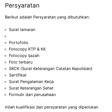
Persyaratan
Berikut adalah Persyaratan yang dibutuhkan:
Surat lamaran
Portofolio
Fotocopy KTP & KK
Fotocopy Ijazah
Foto terbaru
SKCK (Surat Keterangan Catatan Kepolisian)
Sertifikat
Surat Pengalaman Kerja
Surat Keterangan Sehat
Formulir dari perusahaan
Inilah kualifikasi dan persyaratan yang diperlukan