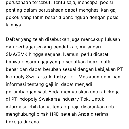
perusahaan tersebut. Tentu saja, mencapai posisi
penting dalam perusahaan dapat menghasilkan gaji
pokok yang lebih besar dibandingkan dengan posisi
lainnya.
Daftar yang telah disebutkan juga mencakup lulusan
dari berbagai jenjang pendidikan, mulai dari
SMA/SMK hingga sarjana. Namun, perlu dicatat
bahwa besaran gaji yang disebutkan tidak mutlak
benar dan dapat berubah sesuai dengan kebijakan PT
Indopoly Swakarsa Industry Tbk. Meskipun demikian,
informasi tentang gaji ini dapat menjadi
pertimbangan saat Anda memutuskan untuk bekerja
di PT Indopoly Swakarsa Industry Tbk. Untuk
informasi lebih lanjut tentang gaji, disarankan untuk
menghubungi pihak HRD setelah Anda diterima
bekerja di sana.