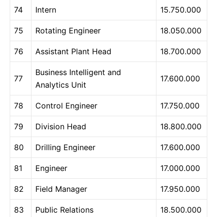
74
Intern
15.750.000
75
Rotating Engineer
18.050.000
76
Assistant Plant Head
18.700.000
Business Intelligent and
77
17.600.000
Analytics Unit
78
Control Engineer
17.750.000
79
Division Head
18.800.000
80
Drilling Engineer
17.600.000
81
Engineer
17.000.000
82
Field Manager
17.950.000
83
Public Relations
18.500.000