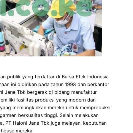
n publik yang terdaftar di Bursa Efek Indonesia
an ini didirikan pada tahun 1998 dan berkantor
oni Jane Tbk bergerak di bidang manufaktur
emiliki fasilitas produksi yang modern dan
ni, yang memungkinkan mereka untuk memproduksi
garmen berkualitas tinggi. Selain melakukan
a, PT Haloni Jane Tbk juga melayani kebutuhan
-house mereka.