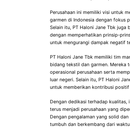
Perusahaan ini memiliki visi untuk m
garmen di Indonesia dengan fokus pa
Selain itu, PT Haloni Jane Tbk jug
dengan memperhatikan prinsip-prins
untuk mengurangi dampak negatif t
PT Haloni Jane Tbk memiliki tim ma
bidang tekstil dan garmen. Mereka t
operasional perusahaan serta mempe
luar negeri. Selain itu, PT Haloni 
untuk memberikan kontribusi positif
Dengan dedikasi terhadap kualitas, 
terus menjadi perusahaan yang diper
Dengan pengalaman yang solid dan k
tumbuh dan berkembang dari waktu