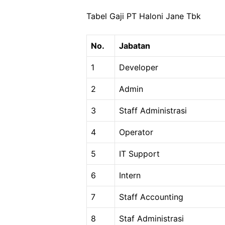
Tabel Gaji PT Haloni Jane Tbk
No.
Jabatan
1
Developer
2
Admin
3
Staff Administrasi
4
Operator
5
IT Support
6
Intern
7
Staff Accounting
8
Staf Administrasi