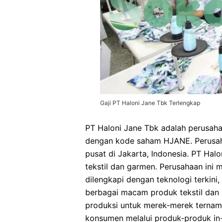
Gaji PT Haloni Jane Tbk Terlengkap
PT Haloni Jane Tbk adalah perusahaa
dengan kode saham HJANE. Perusaha
pusat di Jakarta, Indonesia. PT Hal
tekstil dan garmen. Perusahaan ini m
dilengkapi dengan teknologi terki
berbagai macam produk tekstil dan 
produksi untuk merek-merek ternam
konsumen melalui produk-produk in