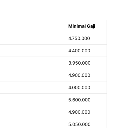
Minimal Gaji
4.750.000
4.400.000
3.950.000
4.900.000
4.000.000
5.600.000
4.900.000
5.050.000