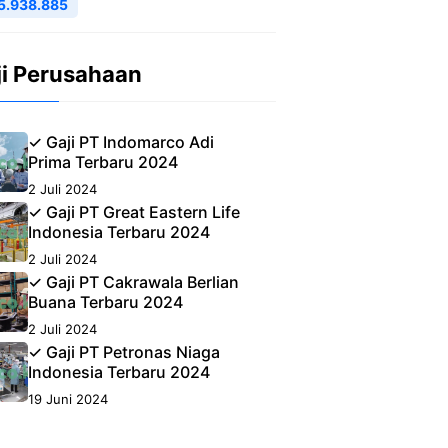
5.938.885
ji Perusahaan
✓ Gaji PT Indomarco Adi
Prima Terbaru 2024
2 Juli 2024
✓ Gaji PT Great Eastern Life
Indonesia Terbaru 2024
2 Juli 2024
✓ Gaji PT Cakrawala Berlian
Buana Terbaru 2024
2 Juli 2024
✓ Gaji PT Petronas Niaga
Indonesia Terbaru 2024
19 Juni 2024