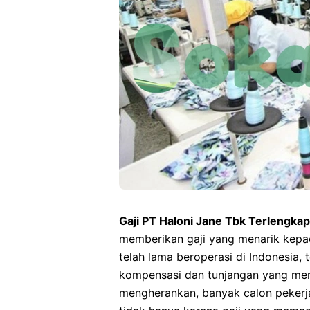
Gaji PT Haloni Jane Tbk Terlengkap
memberikan gaji yang menarik kepad
telah lama beroperasi di Indonesia
kompensasi dan tunjangan yang me
mengherankan, banyak calon pekerj