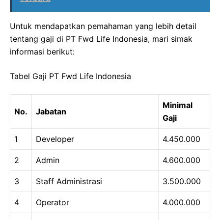
Untuk mendapatkan pemahaman yang lebih detail
tentang gaji di PT Fwd Life Indonesia, mari simak
informasi berikut:
Tabel Gaji PT Fwd Life Indonesia
Minimal
No.
Jabatan
Gaji
1
Developer
4.450.000
2
Admin
4.600.000
3
Staff Administrasi
3.500.000
4
Operator
4.000.000