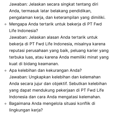
Jawaban: Jelaskan secara singkat tentang diri
Anda, termasuk latar belakang pendidikan,
pengalaman kerja, dan keterampilan yang dimiliki.
Mengapa Anda tertarik untuk bekerja di PT Fwd
Life Indonesia?
Jawaban: Jelaskan alasan Anda tertarik untuk
bekerja di PT Fwd Life Indonesia, misalnya karena
reputasi perusahaan yang baik, peluang karier yang
terbuka luas, atau karena Anda memiliki minat yang
kuat di bidang keamanan.
Apa kelebihan dan kekurangan Anda?
Jawaban: Ungkapkan kelebihan dan kelemahan
Anda secara jujur dan objektif. Sebutkan kelebihan
yang dapat mendukung pekerjaan di PT Fwd Life
Indonesia dan cara Anda mengatasi kelemahan.
Bagaimana Anda mengelola situasi konflik di
lingkungan kerja?