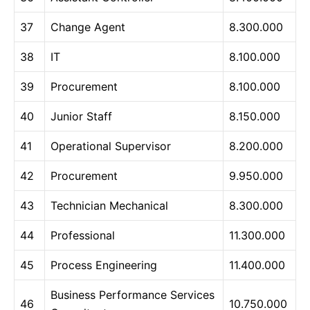
37
Change Agent
8.300.000
38
IT
8.100.000
39
Procurement
8.100.000
40
Junior Staff
8.150.000
41
Operational Supervisor
8.200.000
42
Procurement
9.950.000
43
Technician Mechanical
8.300.000
44
Professional
11.300.000
45
Process Engineering
11.400.000
Business Performance Services
46
10.750.000