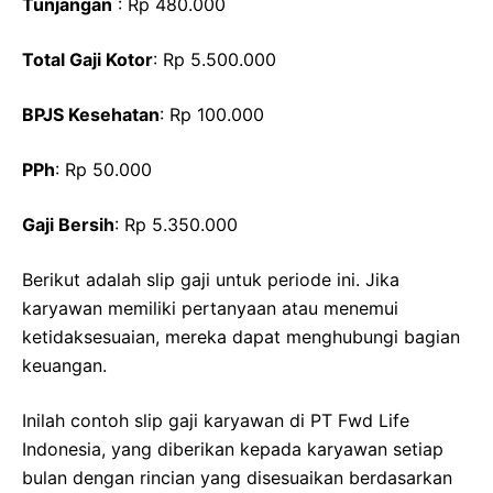
Tunjangan
: Rp 480.000
Total Gaji Kotor
: Rp 5.500.000
BPJS Kesehatan
: Rp 100.000
PPh
: Rp 50.000
Gaji Bersih
: Rp 5.350.000
Berikut adalah slip gaji untuk periode ini. Jika
karyawan memiliki pertanyaan atau menemui
ketidaksesuaian, mereka dapat menghubungi bagian
keuangan.
Inilah contoh slip gaji karyawan di PT Fwd Life
Indonesia, yang diberikan kepada karyawan setiap
bulan dengan rincian yang disesuaikan berdasarkan