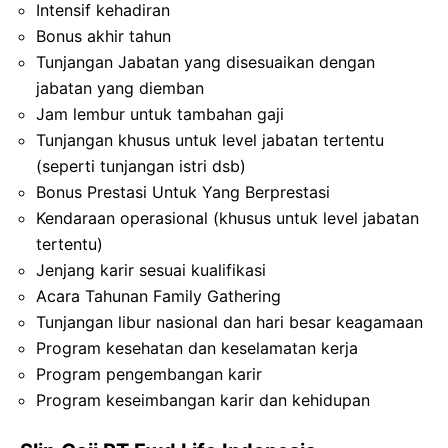
Intensif kehadiran
Bonus akhir tahun
Tunjangan Jabatan yang disesuaikan dengan
jabatan yang diemban
Jam lembur untuk tambahan gaji
Tunjangan khusus untuk level jabatan tertentu
(seperti tunjangan istri dsb)
Bonus Prestasi Untuk Yang Berprestasi
Kendaraan operasional (khusus untuk level jabatan
tertentu)
Jenjang karir sesuai kualifikasi
Acara Tahunan Family Gathering
Tunjangan libur nasional dan hari besar keagamaan
Program kesehatan dan keselamatan kerja
Program pengembangan karir
Program keseimbangan karir dan kehidupan