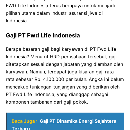
FWD Life Indonesia terus berupaya untuk menjadi
pilihan utama dalam industri asuransi jiwa di
Indonesia.
Gaji PT Fwd Life Indonesia
Berapa besaran gaji bagi karyawan di PT Fwd Life
Indonesia? Menurut HRD perusahaan tersebut, gaji
ditetapkan sesuai dengan jabatan yang diemban oleh
karyawan. Namun, terdapat juga kisaran gaji rata-
rata sebesar Rp. 4.100.000 per bulan. Angka ini belum
mencakup tunjangan-tunjangan yang diberikan oleh
PT Fwd Life Indonesia, yang dianggap sebagai
komponen tambahan dari gaji pokok.
Baca Juga :
Gaji PT Dinamika Energi Sejahtera
Terbaru