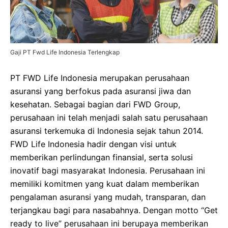
Gaji PT Fwd Life Indonesia Terlengkap
PT FWD Life Indonesia merupakan perusahaan
asuransi yang berfokus pada asuransi jiwa dan
kesehatan. Sebagai bagian dari FWD Group,
perusahaan ini telah menjadi salah satu perusahaan
asuransi terkemuka di Indonesia sejak tahun 2014.
FWD Life Indonesia hadir dengan visi untuk
memberikan perlindungan finansial, serta solusi
inovatif bagi masyarakat Indonesia. Perusahaan ini
memiliki komitmen yang kuat dalam memberikan
pengalaman asuransi yang mudah, transparan, dan
terjangkau bagi para nasabahnya. Dengan motto “Get
ready to live” perusahaan ini berupaya memberikan