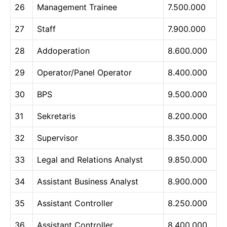
26
Management Trainee
7.500.000
27
Staff
7.900.000
28
Addoperation
8.600.000
29
Operator/Panel Operator
8.400.000
30
BPS
9.500.000
31
Sekretaris
8.200.000
32
Supervisor
8.350.000
33
Legal and Relations Analyst
9.850.000
34
Assistant Business Analyst
8.900.000
35
Assistant Controller
8.250.000
36
Assistant Controller
8.400.000