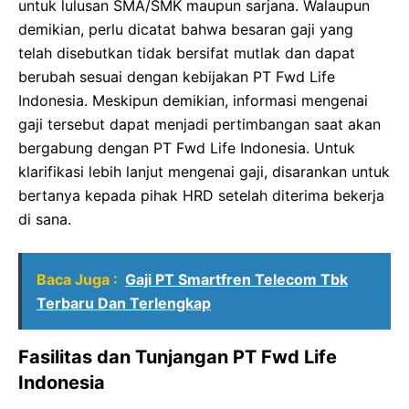
untuk lulusan SMA/SMK maupun sarjana. Walaupun
demikian, perlu dicatat bahwa besaran gaji yang
telah disebutkan tidak bersifat mutlak dan dapat
berubah sesuai dengan kebijakan PT Fwd Life
Indonesia. Meskipun demikian, informasi mengenai
gaji tersebut dapat menjadi pertimbangan saat akan
bergabung dengan PT Fwd Life Indonesia. Untuk
klarifikasi lebih lanjut mengenai gaji, disarankan untuk
bertanya kepada pihak HRD setelah diterima bekerja
di sana.
Baca Juga :
Gaji PT Smartfren Telecom Tbk
Terbaru Dan Terlengkap
Fasilitas dan Tunjangan PT Fwd Life
Indonesia