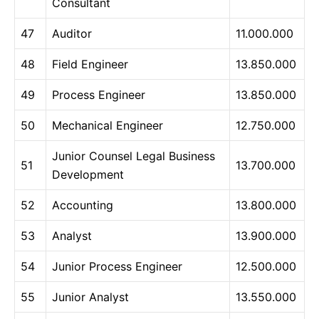
Consultant
47
Auditor
11.000.000
48
Field Engineer
13.850.000
49
Process Engineer
13.850.000
50
Mechanical Engineer
12.750.000
Junior Counsel Legal Business
51
13.700.000
Development
52
Accounting
13.800.000
53
Analyst
13.900.000
54
Junior Process Engineer
12.500.000
55
Junior Analyst
13.550.000