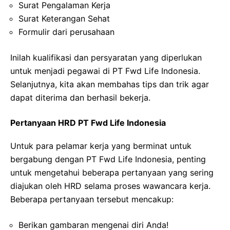
Surat Pengalaman Kerja
Surat Keterangan Sehat
Formulir dari perusahaan
Inilah kualifikasi dan persyaratan yang diperlukan
untuk menjadi pegawai di PT Fwd Life Indonesia.
Selanjutnya, kita akan membahas tips dan trik agar
dapat diterima dan berhasil bekerja.
Pertanyaan HRD PT Fwd Life Indonesia
Untuk para pelamar kerja yang berminat untuk
bergabung dengan PT Fwd Life Indonesia, penting
untuk mengetahui beberapa pertanyaan yang sering
diajukan oleh HRD selama proses wawancara kerja.
Beberapa pertanyaan tersebut mencakup:
Berikan gambaran mengenai diri Anda!