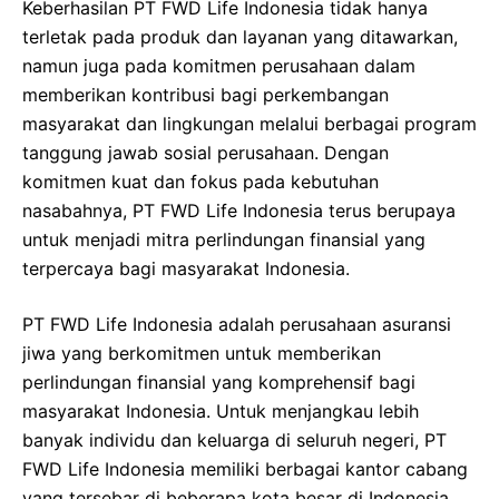
Keberhasilan PT FWD Life Indonesia tidak hanya
terletak pada produk dan layanan yang ditawarkan,
namun juga pada komitmen perusahaan dalam
memberikan kontribusi bagi perkembangan
masyarakat dan lingkungan melalui berbagai program
tanggung jawab sosial perusahaan. Dengan
komitmen kuat dan fokus pada kebutuhan
nasabahnya, PT FWD Life Indonesia terus berupaya
untuk menjadi mitra perlindungan finansial yang
terpercaya bagi masyarakat Indonesia.
PT FWD Life Indonesia adalah perusahaan asuransi
jiwa yang berkomitmen untuk memberikan
perlindungan finansial yang komprehensif bagi
masyarakat Indonesia. Untuk menjangkau lebih
banyak individu dan keluarga di seluruh negeri, PT
FWD Life Indonesia memiliki berbagai kantor cabang
yang tersebar di beberapa kota besar di Indonesia.