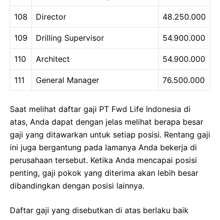
108
Director
48.250.000
109
Drilling Supervisor
54.900.000
110
Architect
54.900.000
111
General Manager
76.500.000
Saat melihat daftar gaji PT Fwd Life Indonesia di
atas, Anda dapat dengan jelas melihat berapa besar
gaji yang ditawarkan untuk setiap posisi. Rentang gaji
ini juga bergantung pada lamanya Anda bekerja di
perusahaan tersebut. Ketika Anda mencapai posisi
penting, gaji pokok yang diterima akan lebih besar
dibandingkan dengan posisi lainnya.
Daftar gaji yang disebutkan di atas berlaku baik