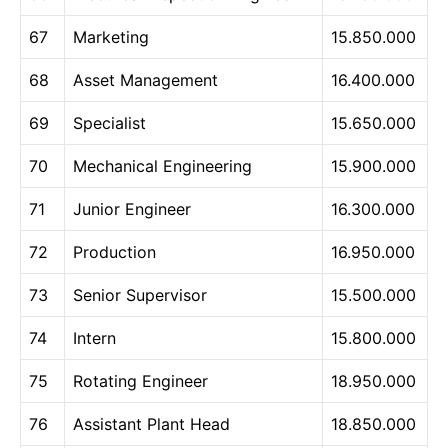
67
Marketing
15.850.000
68
Asset Management
16.400.000
69
Specialist
15.650.000
70
Mechanical Engineering
15.900.000
71
Junior Engineer
16.300.000
72
Production
16.950.000
73
Senior Supervisor
15.500.000
74
Intern
15.800.000
75
Rotating Engineer
18.950.000
76
Assistant Plant Head
18.850.000