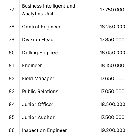
Business Intelligent and
77
17.750.000
Analytics Unit
78
Control Engineer
18.250.000
79
Division Head
17.850.000
80
Drilling Engineer
18.650.000
81
Engineer
18.150.000
82
Field Manager
17.650.000
83
Public Relations
17.050.000
84
Junior Officer
18.500.000
85
Junior Auditor
17.500.000
86
Inspection Engineer
19.200.000