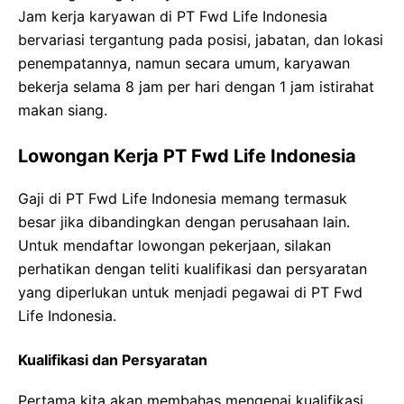
Jam kerja karyawan di PT Fwd Life Indonesia
bervariasi tergantung pada posisi, jabatan, dan lokasi
penempatannya, namun secara umum, karyawan
bekerja selama 8 jam per hari dengan 1 jam istirahat
makan siang.
Lowongan Kerja PT Fwd Life Indonesia
Gaji di PT Fwd Life Indonesia memang termasuk
besar jika dibandingkan dengan perusahaan lain.
Untuk mendaftar lowongan pekerjaan, silakan
perhatikan dengan teliti kualifikasi dan persyaratan
yang diperlukan untuk menjadi pegawai di PT Fwd
Life Indonesia.
Kualifikasi dan Persyaratan
Pertama kita akan membahas mengenai kualifikasi