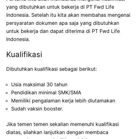
yang dibutuhkan untuk bekerja di PT Fwd Life
Indonesia. Setelah itu kita akan membahas mengenai
persyaratan dokumen apa saja yang dibutuhkan
untuk bekerja dan dapat diterima di PT Fwd Life
Indonesia.
Kualifikasi
Dibutuhkan kualifikasi sebagai berikut:
Usia maksimal 30 tahun
Pendidikan minimal SMK/SMA
Memiliki pengalaman kerja lebih diutamakan
Sudah vaksin booster.
Jika temen temen sekalian memenuhi kualifikasi
diatas, silahkan lanjutkan dengan membaca