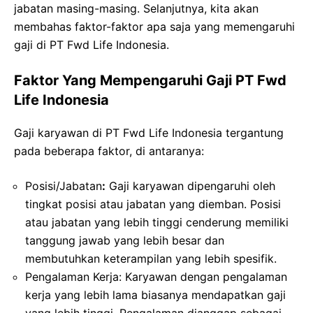
jabatan masing-masing. Selanjutnya, kita akan
membahas faktor-faktor apa saja yang memengaruhi
gaji di PT Fwd Life Indonesia.
Faktor Yang Mempengaruhi Gaji PT Fwd
Life Indonesia
Gaji karyawan di PT Fwd Life Indonesia tergantung
pada beberapa faktor, di antaranya:
Posisi/Jabatan
:
Gaji karyawan dipengaruhi oleh
tingkat posisi atau jabatan yang diemban. Posisi
atau jabatan yang lebih tinggi cenderung memiliki
tanggung jawab yang lebih besar dan
membutuhkan keterampilan yang lebih spesifik.
Pengalaman Kerja: Karyawan dengan pengalaman
kerja yang lebih lama biasanya mendapatkan gaji
yang lebih tinggi. Pengalaman dianggap sebagai