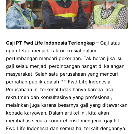
Gaji PT Fwd Life Indonesia Terlengkap
– Gaji atau
upah tetap menjadi faktor krusial dalam
pertimbangan mencari pekerjaan. Tak heran jika isu
gaji selalu menjadi perbincangan hangat di kalangan
masyarakat. Salah satu perusahaan yang mencuri
perhatian publik adalah PT Fwd Life Indonesia.
Perusahaan ini terkenal tidak hanya karena jasa
rekrutmen dan konsultasinya yang profesional,
melainkan juga karena besarnya gaji yang ditawarkan
kepada karyawan. Dalam artikel ini, kita akan
membahas secara komprehensif mengenai gaji PT
Fwd Life Indonesia dan semua hal terkait dengannya.