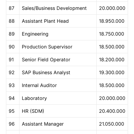
87
Sales/Business Development
20.000.000
88
Assistant Plant Head
18.950.000
89
Engineering
18.750.000
90
Production Supervisor
18.500.000
91
Senior Field Operator
18.200.000
92
SAP Business Analyst
19.300.000
93
Internal Auditor
18.500.000
94
Laboratory
20.000.000
95
HR (SDM)
20.400.000
96
Assistant Manager
21.050.000