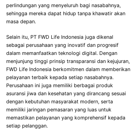
perlindungan yang menyeluruh bagi nasabahnya,
sehingga mereka dapat hidup tanpa khawatir akan
masa depan.
Selain itu, PT FWD Life Indonesia juga dikenal
sebagai perusahaan yang inovatif dan progresif
dalam memanfaatkan teknologi digital. Dengan
menjunjung tinggi prinsip transparansi dan kejujuran,
FWD Life Indonesia berkomitmen dalam memberikan
pelayanan terbaik kepada setiap nasabahnya.
Perusahaan ini juga memiliki berbagai produk
asuransi jiwa dan kesehatan yang dirancang sesuai
dengan kebutuhan masyarakat modern, serta
memiliki jaringan pemasaran yang luas untuk
memastikan pelayanan yang komprehensif kepada
setiap pelanggan.