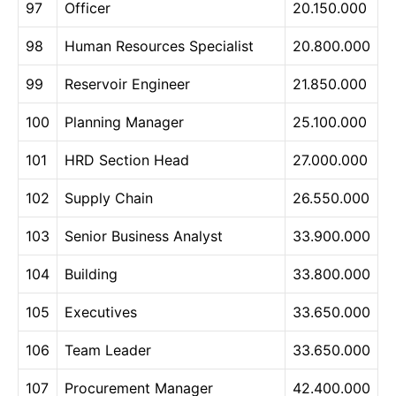
97
Officer
20.150.000
98
Human Resources Specialist
20.800.000
99
Reservoir Engineer
21.850.000
100
Planning Manager
25.100.000
101
HRD Section Head
27.000.000
102
Supply Chain
26.550.000
103
Senior Business Analyst
33.900.000
104
Building
33.800.000
105
Executives
33.650.000
106
Team Leader
33.650.000
107
Procurement Manager
42.400.000