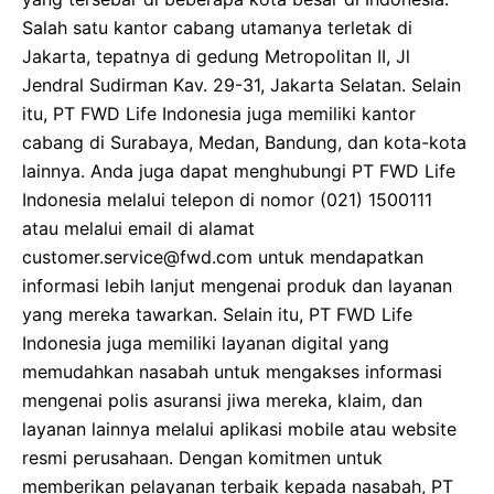
Salah satu kantor cabang utamanya terletak di
Jakarta, tepatnya di gedung Metropolitan II, Jl
Jendral Sudirman Kav. 29-31, Jakarta Selatan. Selain
itu, PT FWD Life Indonesia juga memiliki kantor
cabang di Surabaya, Medan, Bandung, dan kota-kota
lainnya. Anda juga dapat menghubungi PT FWD Life
Indonesia melalui telepon di nomor (021) 1500111
atau melalui email di alamat
customer.service@fwd.com untuk mendapatkan
informasi lebih lanjut mengenai produk dan layanan
yang mereka tawarkan. Selain itu, PT FWD Life
Indonesia juga memiliki layanan digital yang
memudahkan nasabah untuk mengakses informasi
mengenai polis asuransi jiwa mereka, klaim, dan
layanan lainnya melalui aplikasi mobile atau website
resmi perusahaan. Dengan komitmen untuk
memberikan pelayanan terbaik kepada nasabah, PT