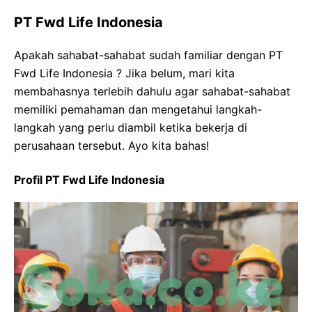
PT Fwd Life Indonesia
Apakah sahabat-sahabat sudah familiar dengan PT
Fwd Life Indonesia ? Jika belum, mari kita
membahasnya terlebih dahulu agar sahabat-sahabat
memiliki pemahaman dan mengetahui langkah-
langkah yang perlu diambil ketika bekerja di
perusahaan tersebut. Ayo kita bahas!
Profil PT Fwd Life Indonesia