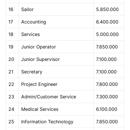
16
Sailor
5.850.000
17
Accounting
6.400.000
18
Services
5.000.000
19
Junior Operator
7.650.000
20
Junior Supervisor
7.100.000
21
Secretary
7.100.000
22
Project Engineer
7.800.000
23
Admin/Customer Service
7.300.000
24
Medical Services
6.100.000
25
Information Technology
7.850.000