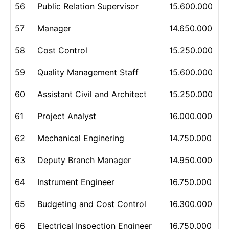
56
Public Relation Supervisor
15.600.000
57
Manager
14.650.000
58
Cost Control
15.250.000
59
Quality Management Staff
15.600.000
60
Assistant Civil and Architect
15.250.000
61
Project Analyst
16.000.000
62
Mechanical Enginering
14.750.000
63
Deputy Branch Manager
14.950.000
64
Instrument Engineer
16.750.000
65
Budgeting and Cost Control
16.300.000
66
Electrical Inspection Engineer
16.750.000