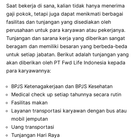
Saat bekerja di sana, kalian tidak hanya menerima
gaji pokok, tetapi juga dapat menikmati berbagai
fasilitas dan tunjangan yang disediakan oleh
perusahaan untuk para karyawan atau pekerjanya.
Tunjangan dan sarana kerja yang diberikan sangat
beragam dan memiliki besaran yang berbeda-beda
untuk setiap jabatan. Berikut adalah tunjangan yang
akan diberikan oleh PT Fwd Life Indonesia kepada
para karyawannya:
BPJS Ketenagakerjaan dan BPJS Kesehatan
Medical check up setiap tahunnya secara rutin
Fasilitas makan
Layanan transportasi karyawan dengan bus atau
mobil jemputan
Uang transportasi
Tunjangan Hari Raya