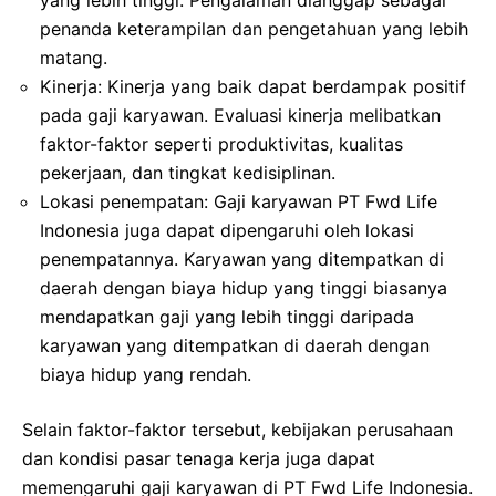
penanda keterampilan dan pengetahuan yang lebih
matang.
Kinerja: Kinerja yang baik dapat berdampak positif
pada gaji karyawan. Evaluasi kinerja melibatkan
faktor-faktor seperti produktivitas, kualitas
pekerjaan, dan tingkat kedisiplinan.
Lokasi penempatan: Gaji karyawan PT Fwd Life
Indonesia juga dapat dipengaruhi oleh lokasi
penempatannya. Karyawan yang ditempatkan di
daerah dengan biaya hidup yang tinggi biasanya
mendapatkan gaji yang lebih tinggi daripada
karyawan yang ditempatkan di daerah dengan
biaya hidup yang rendah.
Selain faktor-faktor tersebut, kebijakan perusahaan
dan kondisi pasar tenaga kerja juga dapat
memengaruhi gaji karyawan di PT Fwd Life Indonesia.