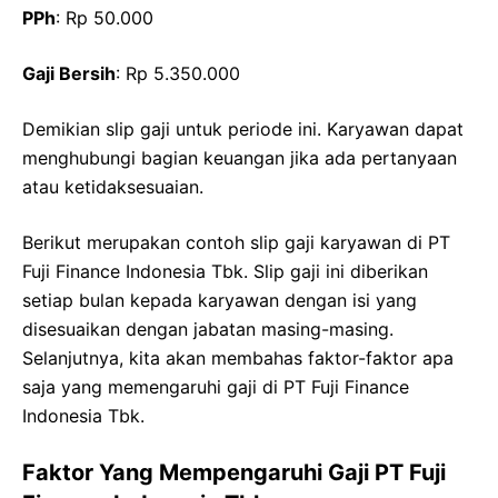
PPh
: Rp 50.000
Gaji Bersih
: Rp 5.350.000
Demikian slip gaji untuk periode ini. Karyawan dapat
menghubungi bagian keuangan jika ada pertanyaan
atau ketidaksesuaian.
Berikut merupakan contoh slip gaji karyawan di PT
Fuji Finance Indonesia Tbk. Slip gaji ini diberikan
setiap bulan kepada karyawan dengan isi yang
disesuaikan dengan jabatan masing-masing.
Selanjutnya, kita akan membahas faktor-faktor apa
saja yang memengaruhi gaji di PT Fuji Finance
Indonesia Tbk.
Faktor Yang Mempengaruhi Gaji PT Fuji