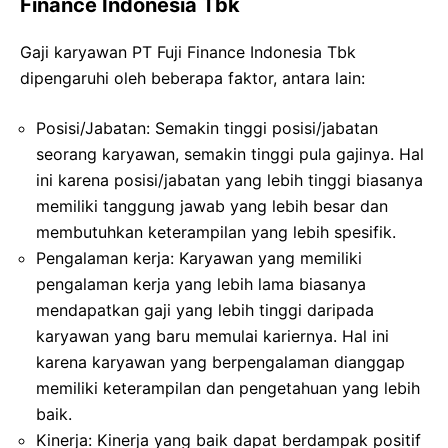
Finance Indonesia Tbk
Gaji karyawan PT Fuji Finance Indonesia Tbk
dipengaruhi oleh beberapa faktor, antara lain:
Posisi/Jabatan: Semakin tinggi posisi/jabatan
seorang karyawan, semakin tinggi pula gajinya. Hal
ini karena posisi/jabatan yang lebih tinggi biasanya
memiliki tanggung jawab yang lebih besar dan
membutuhkan keterampilan yang lebih spesifik.
Pengalaman kerja: Karyawan yang memiliki
pengalaman kerja yang lebih lama biasanya
mendapatkan gaji yang lebih tinggi daripada
karyawan yang baru memulai kariernya. Hal ini
karena karyawan yang berpengalaman dianggap
memiliki keterampilan dan pengetahuan yang lebih
baik.
Kinerja: Kinerja yang baik dapat berdampak positif