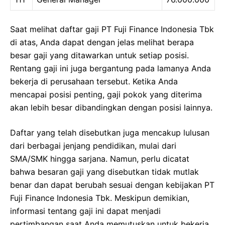
Saat melihat daftar gaji PT Fuji Finance Indonesia Tbk
di atas, Anda dapat dengan jelas melihat berapa
besar gaji yang ditawarkan untuk setiap posisi.
Rentang gaji ini juga bergantung pada lamanya Anda
bekerja di perusahaan tersebut. Ketika Anda
mencapai posisi penting, gaji pokok yang diterima
akan lebih besar dibandingkan dengan posisi lainnya.
Daftar yang telah disebutkan juga mencakup lulusan
dari berbagai jenjang pendidikan, mulai dari
SMA/SMK hingga sarjana. Namun, perlu dicatat
bahwa besaran gaji yang disebutkan tidak mutlak
benar dan dapat berubah sesuai dengan kebijakan PT
Fuji Finance Indonesia Tbk. Meskipun demikian,
informasi tentang gaji ini dapat menjadi
pertimbangan saat Anda memutuskan untuk bekerja