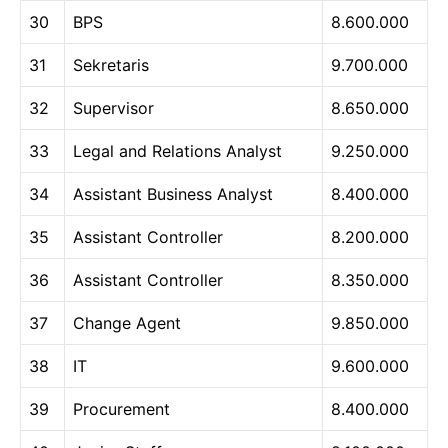
30
BPS
8.600.000
31
Sekretaris
9.700.000
32
Supervisor
8.650.000
33
Legal and Relations Analyst
9.250.000
34
Assistant Business Analyst
8.400.000
35
Assistant Controller
8.200.000
36
Assistant Controller
8.350.000
37
Change Agent
9.850.000
38
IT
9.600.000
39
Procurement
8.400.000