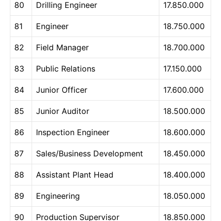
80
Drilling Engineer
17.850.000
81
Engineer
18.750.000
82
Field Manager
18.700.000
83
Public Relations
17.150.000
84
Junior Officer
17.600.000
85
Junior Auditor
18.500.000
86
Inspection Engineer
18.600.000
87
Sales/Business Development
18.450.000
88
Assistant Plant Head
18.400.000
89
Engineering
18.050.000
90
Production Supervisor
18.850.000