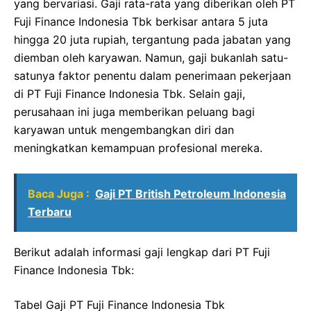
yang bervariasi. Gaji rata-rata yang diberikan oleh PT
Fuji Finance Indonesia Tbk berkisar antara 5 juta
hingga 20 juta rupiah, tergantung pada jabatan yang
diemban oleh karyawan. Namun, gaji bukanlah satu-
satunya faktor penentu dalam penerimaan pekerjaan
di PT Fuji Finance Indonesia Tbk. Selain gaji,
perusahaan ini juga memberikan peluang bagi
karyawan untuk mengembangkan diri dan
meningkatkan kemampuan profesional mereka.
Baca Juga :
Gaji PT British Petroleum Indonesia
Terbaru
Berikut adalah informasi gaji lengkap dari PT Fuji
Finance Indonesia Tbk:
Tabel Gaji PT Fuji Finance Indonesia Tbk