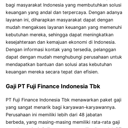
bagi masyarakat Indonesia yang membutuhkan solusi
keuangan yang andal dan terpercaya. Dengan adanya
layanan ini, diharapkan masyarakat dapat dengan
mudah mengakses layanan keuangan yang memenuhi
kebutuhan mereka, sehingga dapat meningkatkan
kesejahteraan dan kemajuan ekonomi di Indonesia.
Dengan informasi kontak yang tersedia, pelanggan
dapat dengan mudah menghubungi perusahaan untuk
mendapatkan bantuan dan solusi atas kebutuhan
keuangan mereka secara tepat dan efisien.
Gaji PT Fuji Finance Indonesia Tbk
PT Fuji Finance Indonesia Tbk menawarkan paket gaji
yang sangat menarik bagi karyawan-karyawannya.
Perusahaan ini memiliki lebih dari 48 jabatan
berbeda, yang masing-masing memiliki rata-rata gaji