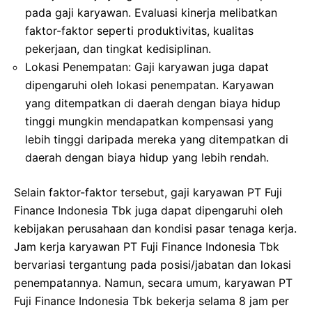
pada gaji karyawan. Evaluasi kinerja melibatkan
faktor-faktor seperti produktivitas, kualitas
pekerjaan, dan tingkat kedisiplinan.
Lokasi Penempatan: Gaji karyawan juga dapat
dipengaruhi oleh lokasi penempatan. Karyawan
yang ditempatkan di daerah dengan biaya hidup
tinggi mungkin mendapatkan kompensasi yang
lebih tinggi daripada mereka yang ditempatkan di
daerah dengan biaya hidup yang lebih rendah.
Selain faktor-faktor tersebut, gaji karyawan PT Fuji
Finance Indonesia Tbk juga dapat dipengaruhi oleh
kebijakan perusahaan dan kondisi pasar tenaga kerja.
Jam kerja karyawan PT Fuji Finance Indonesia Tbk
bervariasi tergantung pada posisi/jabatan dan lokasi
penempatannya. Namun, secara umum, karyawan PT
Fuji Finance Indonesia Tbk bekerja selama 8 jam per