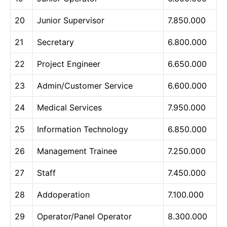
20
Junior Supervisor
7.850.000
21
Secretary
6.800.000
22
Project Engineer
6.650.000
23
Admin/Customer Service
6.600.000
24
Medical Services
7.950.000
25
Information Technology
6.850.000
26
Management Trainee
7.250.000
27
Staff
7.450.000
28
Addoperation
7.100.000
29
Operator/Panel Operator
8.300.000