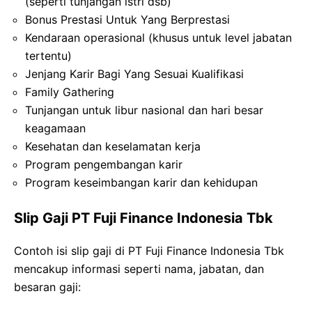
(seperti tunjangan istri dsb)
Bonus Prestasi Untuk Yang Berprestasi
Kendaraan operasional (khusus untuk level jabatan
tertentu)
Jenjang Karir Bagi Yang Sesuai Kualifikasi
Family Gathering
Tunjangan untuk libur nasional dan hari besar
keagamaan
Kesehatan dan keselamatan kerja
Program pengembangan karir
Program keseimbangan karir dan kehidupan
Slip Gaji PT Fuji Finance Indonesia Tbk
Contoh isi slip gaji di PT Fuji Finance Indonesia Tbk
mencakup informasi seperti nama, jabatan, dan
besaran gaji: