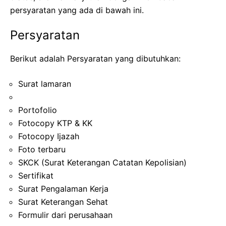
persyaratan yang ada di bawah ini.
Persyaratan
Berikut adalah Persyaratan yang dibutuhkan:
Surat lamaran
Portofolio
Fotocopy KTP & KK
Fotocopy Ijazah
Foto terbaru
SKCK (Surat Keterangan Catatan Kepolisian)
Sertifikat
Surat Pengalaman Kerja
Surat Keterangan Sehat
Formulir dari perusahaan