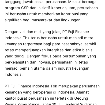
tanggung jawab sosial perusahaan. Melalui berbagai
program CSR dan inisiatif keberlanjutan, perusahaan
ini berusaha untuk memberikan kontribusi yang
signifikan bagi masyarakat dan lingkungan.
Dengan visi dan misi yang jelas, PT Fuji Finance
Indonesia Tbk terus berusaha untuk menjadi mitra
keuangan terpercaya bagi para nasabahnya, sambil
tetap memperjuangkan integritas dan etika bisnis
yang tinggi. Dengan fokus pada pertumbuhan yang
berkelanjutan dan inovasi, perusahaan ini tetap
menjadi pemain utama dalam industri keuangan
Indonesia.
PT Fuji Finance Indonesia Tbk merupakan perusahaan
keuangan yang beroperasi di Indonesia. Alamat
kantor pusat perusahaan ini terletak di Gedung
Wisma Kyoei Prince, lantai 10, Jl. Jenderal Sudirman