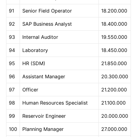
91
Senior Field Operator
18.200.000
92
SAP Business Analyst
18.400.000
93
Internal Auditor
19.550.000
94
Laboratory
18.450.000
95
HR (SDM)
21.850.000
96
Assistant Manager
20.300.000
97
Officer
21.200.000
98
Human Resources Specialist
21.100.000
99
Reservoir Engineer
20.000.000
100
Planning Manager
27.000.000