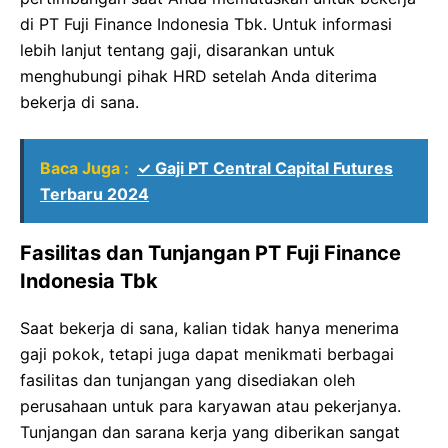
di PT Fuji Finance Indonesia Tbk. Untuk informasi
lebih lanjut tentang gaji, disarankan untuk
menghubungi pihak HRD setelah Anda diterima
bekerja di sana.
Baca Juga :
✓ Gaji PT Central Capital Futures
Terbaru 2024
Fasilitas dan Tunjangan PT Fuji Finance
Indonesia Tbk
Saat bekerja di sana, kalian tidak hanya menerima
gaji pokok, tetapi juga dapat menikmati berbagai
fasilitas dan tunjangan yang disediakan oleh
perusahaan untuk para karyawan atau pekerjanya.
Tunjangan dan sarana kerja yang diberikan sangat