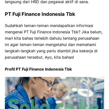
langsung dari HRD dan pegawai aktif di sana.
PT Fuji Finance Indonesia Tbk
Sudahkah teman-teman mendapatkan informasi
mengenai PT Fuji Finance Indonesia Tbk? Jika belum,
mari kita bahas terlebih dahulu tentang perusahaan
ini agar teman-teman mengetahui dan memahami
langkah-langkah yang perlu diambil jika bekerja di
perusahaan tersebut. Ayo, kita bahas!
Profil PT Fuji Finance Indonesia Tbk