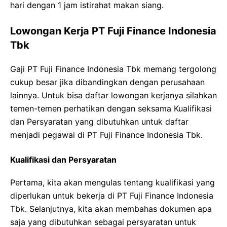
hari dengan 1 jam istirahat makan siang.
Lowongan Kerja PT Fuji Finance Indonesia
Tbk
Gaji PT Fuji Finance Indonesia Tbk memang tergolong
cukup besar jika dibandingkan dengan perusahaan
lainnya. Untuk bisa daftar lowongan kerjanya silahkan
temen-temen perhatikan dengan seksama Kualifikasi
dan Persyaratan yang dibutuhkan untuk daftar
menjadi pegawai di PT Fuji Finance Indonesia Tbk.
Kualifikasi dan Persyaratan
Pertama, kita akan mengulas tentang kualifikasi yang
diperlukan untuk bekerja di PT Fuji Finance Indonesia
Tbk. Selanjutnya, kita akan membahas dokumen apa
saja yang dibutuhkan sebagai persyaratan untuk