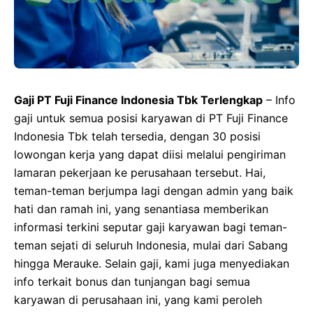
Gaji PT Fuji Finance Indonesia Tbk Terlengkap
– Info
gaji untuk semua posisi karyawan di PT Fuji Finance
Indonesia Tbk telah tersedia, dengan 30 posisi
lowongan kerja yang dapat diisi melalui pengiriman
lamaran pekerjaan ke perusahaan tersebut. Hai,
teman-teman berjumpa lagi dengan admin yang baik
hati dan ramah ini, yang senantiasa memberikan
informasi terkini seputar gaji karyawan bagi teman-
teman sejati di seluruh Indonesia, mulai dari Sabang
hingga Merauke. Selain gaji, kami juga menyediakan
info terkait bonus dan tunjangan bagi semua
karyawan di perusahaan ini, yang kami peroleh