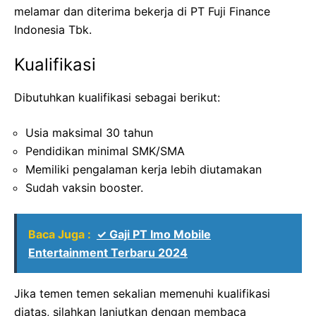
melamar dan diterima bekerja di PT Fuji Finance
Indonesia Tbk.
Kualifikasi
Dibutuhkan kualifikasi sebagai berikut:
Usia maksimal 30 tahun
Pendidikan minimal SMK/SMA
Memiliki pengalaman kerja lebih diutamakan
Sudah vaksin booster.
Baca Juga :
✓ Gaji PT Imo Mobile
Entertainment Terbaru 2024
Jika temen temen sekalian memenuhi kualifikasi
diatas, silahkan lanjutkan dengan membaca