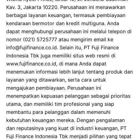
Kav. 3, Jakarta 10220. Perusahaan ini menawarkan
berbagai layanan keuangan, termasuk pembiayaan
kendaraan bermotor dan kredit multiguna. Anda
dapat menghubungi perusahaan ini melalui telepon di
nomor (021) 5725777 atau mengirim email ke
info@fujifinance.co.id. Selain itu, PT Fuji Finance
Indonesia Tbk juga memiliki situs web resmi di
www.fujifinance.co.id, di mana Anda dapat
menemukan informasi lebih lanjut tentang produk dan
layanan yang ditawarkan, serta cara untuk
mengajukan pembiayaan. Perusahaan ini
menempatkan kepuasan pelanggan sebagai prioritas
utama, dan memiliki tim profesional yang siap
membantu para pelanggan dalam memenuhi
kebutuhan keuangan mereka. Dengan pengalaman
dan reputasinya yang kuat di industri keuangan, PT
Fuji Finance Indonesia Tbk menjadi pilihan yang tepat