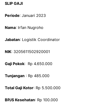
SLIP GAJI
Periode
: Januari 2023
Nama
: Irfan Nugroho
Jabatan
: Logistik Coordinator
NIK
: 3205611502920001
Gaji Pokok
: Rp 4.650.000
Tunjangan
: Rp 485.000
Total Gaji Kotor
: Rp 5.500.000
BPJS Kesehatan
: Rp 100.000