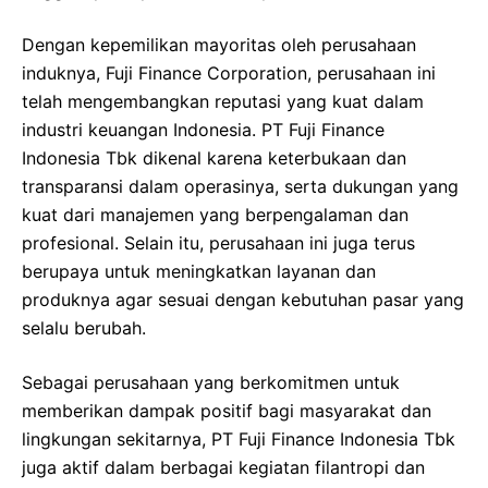
Dengan kepemilikan mayoritas oleh perusahaan
induknya, Fuji Finance Corporation, perusahaan ini
telah mengembangkan reputasi yang kuat dalam
industri keuangan Indonesia. PT Fuji Finance
Indonesia Tbk dikenal karena keterbukaan dan
transparansi dalam operasinya, serta dukungan yang
kuat dari manajemen yang berpengalaman dan
profesional. Selain itu, perusahaan ini juga terus
berupaya untuk meningkatkan layanan dan
produknya agar sesuai dengan kebutuhan pasar yang
selalu berubah.
Sebagai perusahaan yang berkomitmen untuk
memberikan dampak positif bagi masyarakat dan
lingkungan sekitarnya, PT Fuji Finance Indonesia Tbk
juga aktif dalam berbagai kegiatan filantropi dan