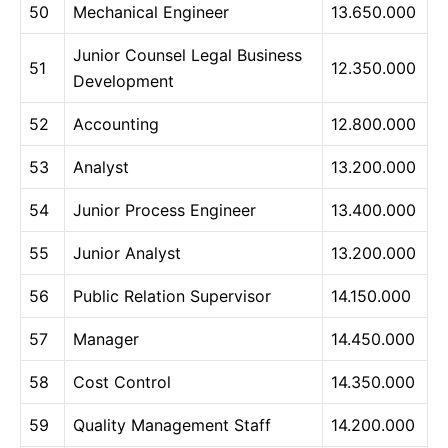
50
Mechanical Engineer
13.650.000
Junior Counsel Legal Business
51
12.350.000
Development
52
Accounting
12.800.000
53
Analyst
13.200.000
54
Junior Process Engineer
13.400.000
55
Junior Analyst
13.200.000
56
Public Relation Supervisor
14.150.000
57
Manager
14.450.000
58
Cost Control
14.350.000
59
Quality Management Staff
14.200.000