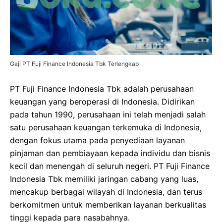
Gaji PT Fuji Finance Indonesia Tbk Terlengkap
PT Fuji Finance Indonesia Tbk adalah perusahaan
keuangan yang beroperasi di Indonesia. Didirikan
pada tahun 1990, perusahaan ini telah menjadi salah
satu perusahaan keuangan terkemuka di Indonesia,
dengan fokus utama pada penyediaan layanan
pinjaman dan pembiayaan kepada individu dan bisnis
kecil dan menengah di seluruh negeri. PT Fuji Finance
Indonesia Tbk memiliki jaringan cabang yang luas,
mencakup berbagai wilayah di Indonesia, dan terus
berkomitmen untuk memberikan layanan berkualitas
tinggi kepada para nasabahnya.