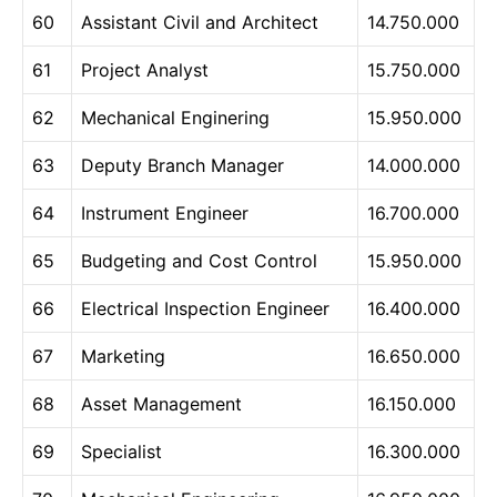
60
Assistant Civil and Architect
14.750.000
61
Project Analyst
15.750.000
62
Mechanical Enginering
15.950.000
63
Deputy Branch Manager
14.000.000
64
Instrument Engineer
16.700.000
65
Budgeting and Cost Control
15.950.000
66
Electrical Inspection Engineer
16.400.000
67
Marketing
16.650.000
68
Asset Management
16.150.000
69
Specialist
16.300.000