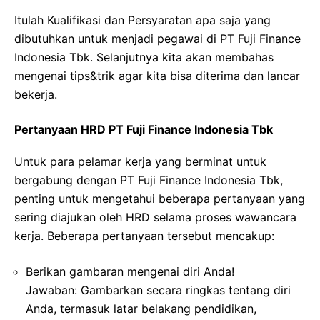
Itulah Kualifikasi dan Persyaratan apa saja yang
dibutuhkan untuk menjadi pegawai di PT Fuji Finance
Indonesia Tbk. Selanjutnya kita akan membahas
mengenai tips&trik agar kita bisa diterima dan lancar
bekerja.
Pertanyaan HRD PT Fuji Finance Indonesia Tbk
Untuk para pelamar kerja yang berminat untuk
bergabung dengan PT Fuji Finance Indonesia Tbk,
penting untuk mengetahui beberapa pertanyaan yang
sering diajukan oleh HRD selama proses wawancara
kerja. Beberapa pertanyaan tersebut mencakup:
Berikan gambaran mengenai diri Anda!
Jawaban: Gambarkan secara ringkas tentang diri
Anda, termasuk latar belakang pendidikan,