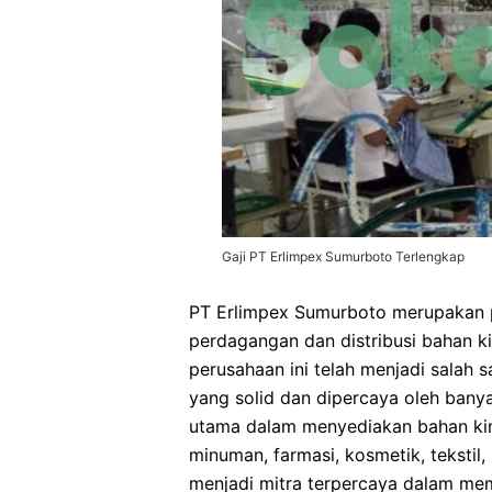
Gaji PT Erlimpex Sumurboto Terlengkap
PT Erlimpex Sumurboto merupakan p
perdagangan dan distribusi bahan ki
perusahaan ini telah menjadi salah s
yang solid dan dipercaya oleh bany
utama dalam menyediakan bahan kim
minuman, farmasi, kosmetik, tekstil, 
menjadi mitra terpercaya dalam mem