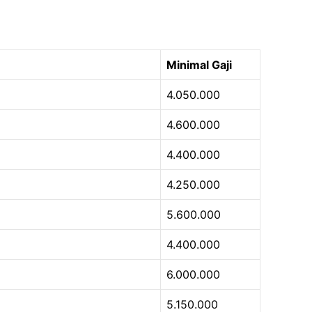
Minimal Gaji
4.050.000
4.600.000
4.400.000
4.250.000
5.600.000
4.400.000
6.000.000
5.150.000