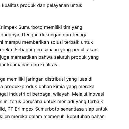
 kualitas produk dan pelayanan untuk
Erlimpex Sumurboto memiliki tim yang
bidangnya. Dengan dukungan dari tenaga
ini mampu memberikan solusi terbaik untuk
mereka. Sebagai perusahaan yang peduli akan
 juga memastikan bahwa seluruh produk yang
dar keamanan dan kualitas.
ga memiliki jaringan distribusi yang luas di
wa produk-produk bahan kimia yang mereka
ai industri di berbagai wilayah. Melalui inovasi
 ini terus berusaha untuk menjadi yang terbaik
lid, PT Erlimpex Sumurboto senantiasa siap untuk
n-klien mereka dalam memenuhi kebutuhan bahan