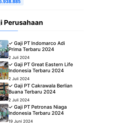
5.938.885
ji Perusahaan
✓ Gaji PT Indomarco Adi
Prima Terbaru 2024
2 Juli 2024
✓ Gaji PT Great Eastern Life
Indonesia Terbaru 2024
2 Juli 2024
✓ Gaji PT Cakrawala Berlian
Buana Terbaru 2024
2 Juli 2024
✓ Gaji PT Petronas Niaga
Indonesia Terbaru 2024
19 Juni 2024