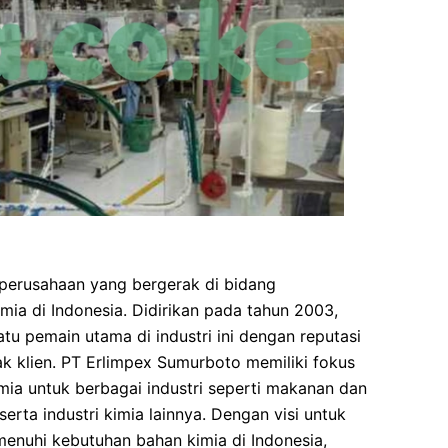
erusahaan yang bergerak di bidang
mia di Indonesia. Didirikan pada tahun 2003,
atu pemain utama di industri ini dengan reputasi
ak klien. PT Erlimpex Sumurboto memiliki fokus
ia untuk berbagai industri seperti makanan dan
serta industri kimia lainnya. Dengan visi untuk
enuhi kebutuhan bahan kimia di Indonesia,