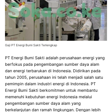
Gaji PT Energi Bumi Sakti Terlengkap
PT Energi Bumi Sakti adalah perusahaan energi yang
berfokus pada pengembangan sumber daya alam
dan energi terbarukan di Indonesia. Didirikan pada
tahun 2005, perusahaan ini telah menjadi salah satu
pemimpin dalam industri energi di Indonesia. PT
Energi Bumi Sakti berkomitmen untuk membantu
memenuhi kebutuhan energi Indonesia melalui
pengembangan sumber daya alam yang
berkelanjutan dan ramah lingkungan. Dengan lebih