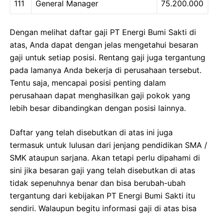
111
General Manager
75.200.000
Dengan melihat daftar gaji PT Energi Bumi Sakti di
atas, Anda dapat dengan jelas mengetahui besaran
gaji untuk setiap posisi. Rentang gaji juga tergantung
pada lamanya Anda bekerja di perusahaan tersebut.
Tentu saja, mencapai posisi penting dalam
perusahaan dapat menghasilkan gaji pokok yang
lebih besar dibandingkan dengan posisi lainnya.
Daftar yang telah disebutkan di atas ini juga
termasuk untuk lulusan dari jenjang pendidikan SMA /
SMK ataupun sarjana. Akan tetapi perlu dipahami di
sini jika besaran gaji yang telah disebutkan di atas
tidak sepenuhnya benar dan bisa berubah-ubah
tergantung dari kebijakan PT Energi Bumi Sakti itu
sendiri. Walaupun begitu informasi gaji di atas bisa