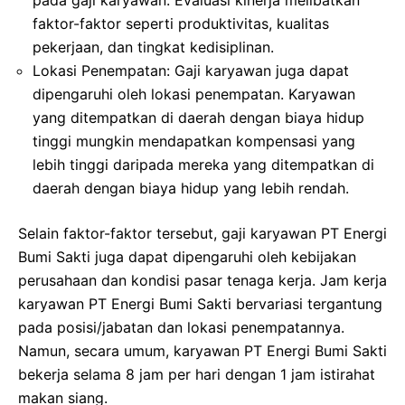
faktor-faktor seperti produktivitas, kualitas
pekerjaan, dan tingkat kedisiplinan.
Lokasi Penempatan: Gaji karyawan juga dapat
dipengaruhi oleh lokasi penempatan. Karyawan
yang ditempatkan di daerah dengan biaya hidup
tinggi mungkin mendapatkan kompensasi yang
lebih tinggi daripada mereka yang ditempatkan di
daerah dengan biaya hidup yang lebih rendah.
Selain faktor-faktor tersebut, gaji karyawan PT Energi
Bumi Sakti juga dapat dipengaruhi oleh kebijakan
perusahaan dan kondisi pasar tenaga kerja. Jam kerja
karyawan PT Energi Bumi Sakti bervariasi tergantung
pada posisi/jabatan dan lokasi penempatannya.
Namun, secara umum, karyawan PT Energi Bumi Sakti
bekerja selama 8 jam per hari dengan 1 jam istirahat
makan siang.