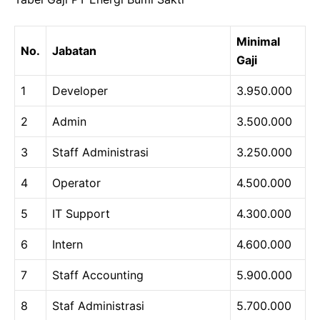
Minimal
No.
Jabatan
Gaji
1
Developer
3.950.000
2
Admin
3.500.000
3
Staff Administrasi
3.250.000
4
Operator
4.500.000
5
IT Support
4.300.000
6
Intern
4.600.000
7
Staff Accounting
5.900.000
8
Staf Administrasi
5.700.000