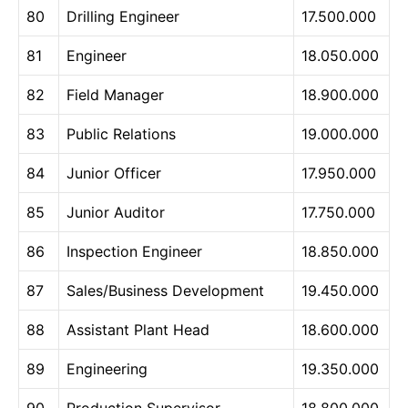
80
Drilling Engineer
17.500.000
81
Engineer
18.050.000
82
Field Manager
18.900.000
83
Public Relations
19.000.000
84
Junior Officer
17.950.000
85
Junior Auditor
17.750.000
86
Inspection Engineer
18.850.000
87
Sales/Business Development
19.450.000
88
Assistant Plant Head
18.600.000
89
Engineering
19.350.000
90
Production Supervisor
18.800.000