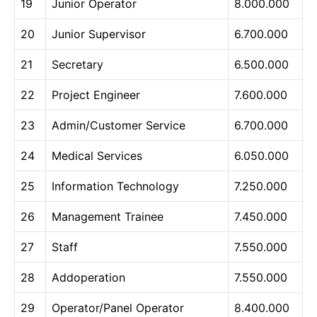
19
Junior Operator
8.000.000
20
Junior Supervisor
6.700.000
21
Secretary
6.500.000
22
Project Engineer
7.600.000
23
Admin/Customer Service
6.700.000
24
Medical Services
6.050.000
25
Information Technology
7.250.000
26
Management Trainee
7.450.000
27
Staff
7.550.000
28
Addoperation
7.550.000
29
Operator/Panel Operator
8.400.000