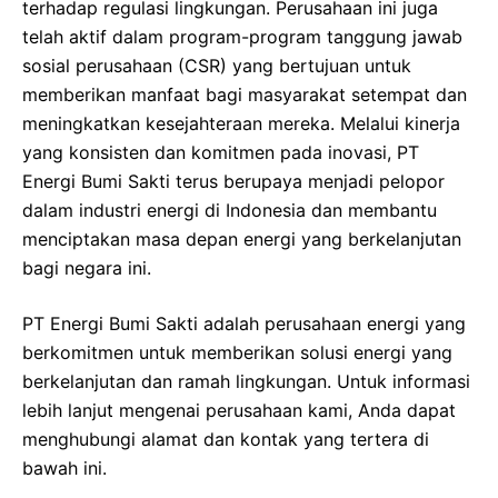
terhadap regulasi lingkungan. Perusahaan ini juga
telah aktif dalam program-program tanggung jawab
sosial perusahaan (CSR) yang bertujuan untuk
memberikan manfaat bagi masyarakat setempat dan
meningkatkan kesejahteraan mereka. Melalui kinerja
yang konsisten dan komitmen pada inovasi, PT
Energi Bumi Sakti terus berupaya menjadi pelopor
dalam industri energi di Indonesia dan membantu
menciptakan masa depan energi yang berkelanjutan
bagi negara ini.
PT Energi Bumi Sakti adalah perusahaan energi yang
berkomitmen untuk memberikan solusi energi yang
berkelanjutan dan ramah lingkungan. Untuk informasi
lebih lanjut mengenai perusahaan kami, Anda dapat
menghubungi alamat dan kontak yang tertera di
bawah ini.