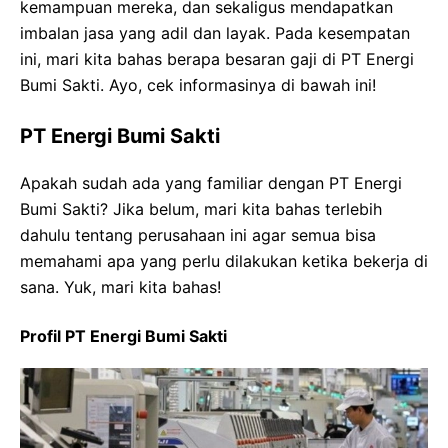
kemampuan mereka, dan sekaligus mendapatkan
imbalan jasa yang adil dan layak. Pada kesempatan
ini, mari kita bahas berapa besaran gaji di PT Energi
Bumi Sakti. Ayo, cek informasinya di bawah ini!
PT Energi Bumi Sakti
Apakah sudah ada yang familiar dengan PT Energi
Bumi Sakti? Jika belum, mari kita bahas terlebih
dahulu tentang perusahaan ini agar semua bisa
memahami apa yang perlu dilakukan ketika bekerja di
sana. Yuk, mari kita bahas!
Profil PT Energi Bumi Sakti