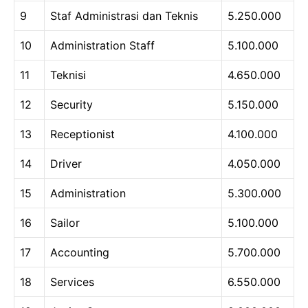
9
Staf Administrasi dan Teknis
5.250.000
10
Administration Staff
5.100.000
11
Teknisi
4.650.000
12
Security
5.150.000
13
Receptionist
4.100.000
14
Driver
4.050.000
15
Administration
5.300.000
16
Sailor
5.100.000
17
Accounting
5.700.000
18
Services
6.550.000