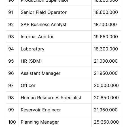
91
Senior Field Operator
18.600.000
92
SAP Business Analyst
18.100.000
93
Internal Auditor
19.650.000
94
Laboratory
18.300.000
95
HR (SDM)
21.000.000
96
Assistant Manager
21.950.000
97
Officer
20.000.000
98
Human Resources Specialist
20.850.000
99
Reservoir Engineer
21.950.000
100
Planning Manager
25.350.000