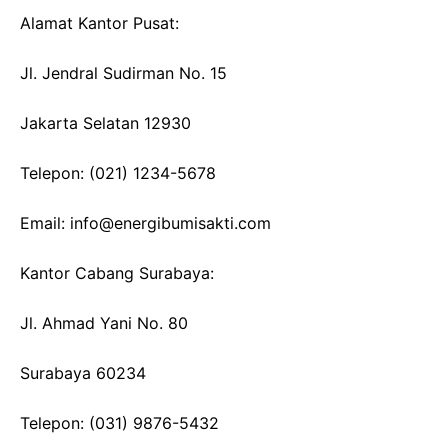
Alamat Kantor Pusat:
Jl. Jendral Sudirman No. 15
Jakarta Selatan 12930
Telepon: (021) 1234-5678
Email: info@energibumisakti.com
Kantor Cabang Surabaya:
Jl. Ahmad Yani No. 80
Surabaya 60234
Telepon: (031) 9876-5432