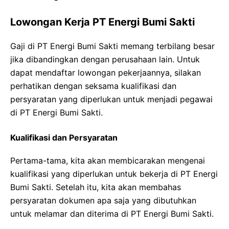
Lowongan Kerja PT Energi Bumi Sakti
Gaji di PT Energi Bumi Sakti memang terbilang besar
jika dibandingkan dengan perusahaan lain. Untuk
dapat mendaftar lowongan pekerjaannya, silakan
perhatikan dengan seksama kualifikasi dan
persyaratan yang diperlukan untuk menjadi pegawai
di PT Energi Bumi Sakti.
Kualifikasi dan Persyaratan
Pertama-tama, kita akan membicarakan mengenai
kualifikasi yang diperlukan untuk bekerja di PT Energi
Bumi Sakti. Setelah itu, kita akan membahas
persyaratan dokumen apa saja yang dibutuhkan
untuk melamar dan diterima di PT Energi Bumi Sakti.