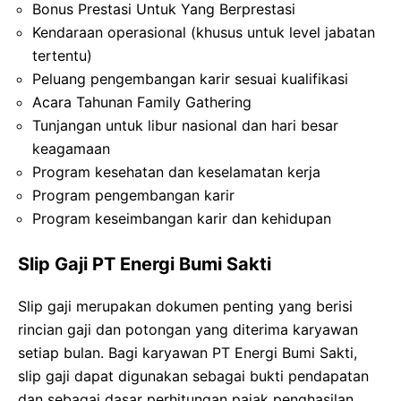
Bonus Prestasi Untuk Yang Berprestasi
Kendaraan operasional (khusus untuk level jabatan
tertentu)
Peluang pengembangan karir sesuai kualifikasi
Acara Tahunan Family Gathering
Tunjangan untuk libur nasional dan hari besar
keagamaan
Program kesehatan dan keselamatan kerja
Program pengembangan karir
Program keseimbangan karir dan kehidupan
Slip Gaji PT Energi Bumi Sakti
Slip gaji merupakan dokumen penting yang berisi
rincian gaji dan potongan yang diterima karyawan
setiap bulan. Bagi karyawan PT Energi Bumi Sakti,
slip gaji dapat digunakan sebagai bukti pendapatan
dan sebagai dasar perhitungan pajak penghasilan