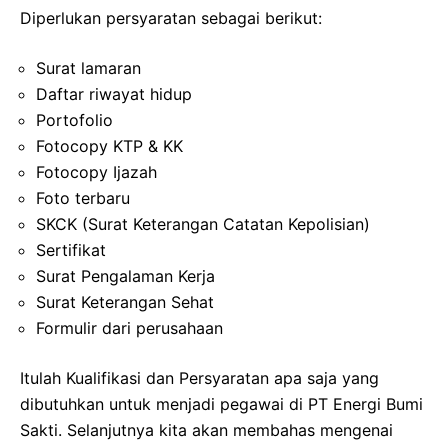
Diperlukan persyaratan sebagai berikut:
Surat lamaran
Daftar riwayat hidup
Portofolio
Fotocopy KTP & KK
Fotocopy Ijazah
Foto terbaru
SKCK (Surat Keterangan Catatan Kepolisian)
Sertifikat
Surat Pengalaman Kerja
Surat Keterangan Sehat
Formulir dari perusahaan
Itulah Kualifikasi dan Persyaratan apa saja yang
dibutuhkan untuk menjadi pegawai di PT Energi Bumi
Sakti. Selanjutnya kita akan membahas mengenai