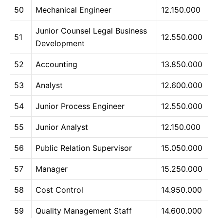
50
Mechanical Engineer
12.150.000
Junior Counsel Legal Business
51
12.550.000
Development
52
Accounting
13.850.000
53
Analyst
12.600.000
54
Junior Process Engineer
12.550.000
55
Junior Analyst
12.150.000
56
Public Relation Supervisor
15.050.000
57
Manager
15.250.000
58
Cost Control
14.950.000
59
Quality Management Staff
14.600.000