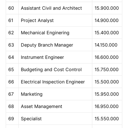
60
Assistant Civil and Architect
15.900.000
61
Project Analyst
14.900.000
62
Mechanical Enginering
15.400.000
63
Deputy Branch Manager
14.150.000
64
Instrument Engineer
16.600.000
65
Budgeting and Cost Control
15.750.000
66
Electrical Inspection Engineer
15.500.000
67
Marketing
15.950.000
68
Asset Management
16.950.000
69
Specialist
15.550.000