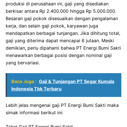
produksi di perusahaan ini, gaji yang disediakan
berkisar antara Rp 2.400.000 hingga Rp 5.000.000.
Besaran gaji pokok disesuaikan dengan pengalaman
kerja, dan selain gaji pokok, karyawan juga
mendapatkan berbagai tunjangan. Jika dihitung total,
gaji yang diterima dapat mencapai 6 jutaan. Meski
demikian, perlu dipahami bahwa PT Energi Bumi Sakti
menawarkan berbagai posisi dengan nominal gaji
yang bervariasi.
Baca Juga :
Gaji & Tunjangan PT Segar Kumala
Indonesia Tbk Terbaru
Lebih jelas mengenai gaji PT Energi Bumi Sakti maka
simak informasi berikut ini:
Tabel Gaji PT Energi Bumi Sakti