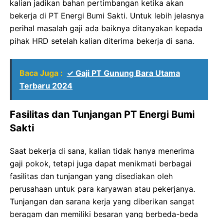
kalian jadikan bahan pertimbangan ketika akan
bekerja di PT Energi Bumi Sakti. Untuk lebih jelasnya
perihal masalah gaji ada baiknya ditanyakan kepada
pihak HRD setelah kalian diterima bekerja di sana.
Baca Juga :
✓ Gaji PT Gunung Bara Utama
Terbaru 2024
Fasilitas dan Tunjangan PT Energi Bumi
Sakti
Saat bekerja di sana, kalian tidak hanya menerima
gaji pokok, tetapi juga dapat menikmati berbagai
fasilitas dan tunjangan yang disediakan oleh
perusahaan untuk para karyawan atau pekerjanya.
Tunjangan dan sarana kerja yang diberikan sangat
beragam dan memiliki besaran yang berbeda-beda