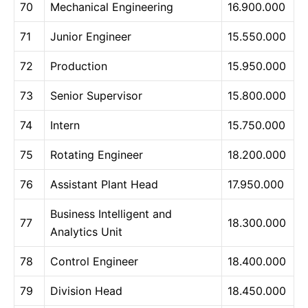
70
Mechanical Engineering
16.900.000
71
Junior Engineer
15.550.000
72
Production
15.950.000
73
Senior Supervisor
15.800.000
74
Intern
15.750.000
75
Rotating Engineer
18.200.000
76
Assistant Plant Head
17.950.000
Business Intelligent and
77
18.300.000
Analytics Unit
78
Control Engineer
18.400.000
79
Division Head
18.450.000