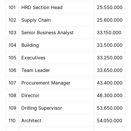
101
HRD Section Head
25.550.000
102
Supply Chain
25.600.000
103
Senior Business Analyst
33.150.000
104
Building
33.500.000
105
Executives
33.250.000
106
Team Leader
33.650.000
107
Procurement Manager
43.400.000
108
Director
48.300.000
109
Drilling Supervisor
53.650.000
110
Architect
54.050.000