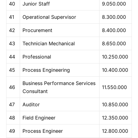
40
Junior Staff
9.050.000
41
Operational Supervisor
8.300.000
42
Procurement
8.400.000
43
Technician Mechanical
8.650.000
44
Professional
10.250.000
45
Process Engineering
10.400.000
Business Performance Services
46
11.550.000
Consultant
47
Auditor
10.850.000
48
Field Engineer
12.350.000
49
Process Engineer
12.800.000