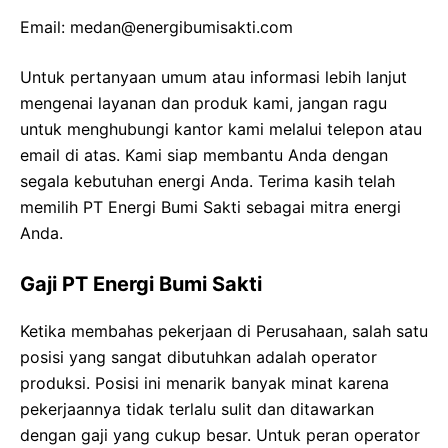
Email: medan@energibumisakti.com
Untuk pertanyaan umum atau informasi lebih lanjut
mengenai layanan dan produk kami, jangan ragu
untuk menghubungi kantor kami melalui telepon atau
email di atas. Kami siap membantu Anda dengan
segala kebutuhan energi Anda. Terima kasih telah
memilih PT Energi Bumi Sakti sebagai mitra energi
Anda.
Gaji PT Energi Bumi Sakti
Ketika membahas pekerjaan di Perusahaan, salah satu
posisi yang sangat dibutuhkan adalah operator
produksi. Posisi ini menarik banyak minat karena
pekerjaannya tidak terlalu sulit dan ditawarkan
dengan gaji yang cukup besar. Untuk peran operator