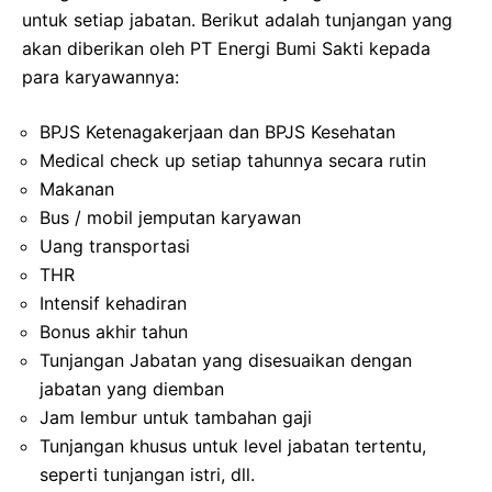
untuk setiap jabatan. Berikut adalah tunjangan yang
akan diberikan oleh PT Energi Bumi Sakti kepada
para karyawannya:
BPJS Ketenagakerjaan dan BPJS Kesehatan
Medical check up setiap tahunnya secara rutin
Makanan
Bus / mobil jemputan karyawan
Uang transportasi
THR
Intensif kehadiran
Bonus akhir tahun
Tunjangan Jabatan yang disesuaikan dengan
jabatan yang diemban
Jam lembur untuk tambahan gaji
Tunjangan khusus untuk level jabatan tertentu,
seperti tunjangan istri, dll.