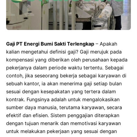
Gaji PT Energi Bumi Sakti Terlengkap
– Apakah
kalian mengetahui definisi gaji? Gaji merujuk pada
kompensasi yang diberikan oleh perusahaan kepada
pekerjanya dalam periode waktu tertentu. Sebagai
contoh, jika seseorang bekerja sebagai karyawan di
sebuah kantor, ia akan menerima gaji setiap bulan
sesuai dengan kesepakatan yang tertera dalam
kontrak. Fungsinya adalah untuk mengalokasikan
sumber daya manusia, terutama karyawan, secara
efektif dan efisien. Sistem penggajian diterapkan
dengan tujuan menarik dan memotivasi karyawan
untuk melakukan pekerjaan yang sesuai dengan