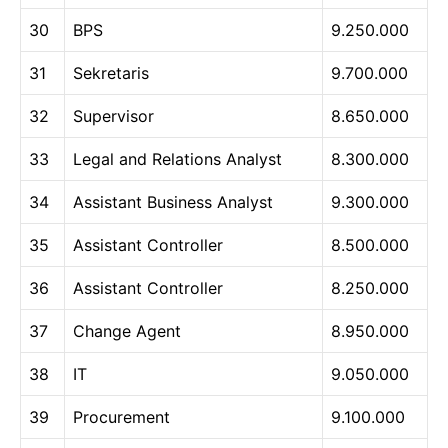
30
BPS
9.250.000
31
Sekretaris
9.700.000
32
Supervisor
8.650.000
33
Legal and Relations Analyst
8.300.000
34
Assistant Business Analyst
9.300.000
35
Assistant Controller
8.500.000
36
Assistant Controller
8.250.000
37
Change Agent
8.950.000
38
IT
9.050.000
39
Procurement
9.100.000