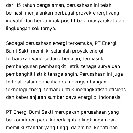
dari 15 tahun pengalaman, perusahaan ini telah
berhasil menjalankan berbagai proyek energi yang
inovatif dan berdampak positif bagi masyarakat dan
lingkungan sekitarnya.
Sebagai perusahaan energi terkemuka, PT Energi
Bumi Sakti memiliki sejumlah proyek energi
terbarukan yang sedang berjalan, termasuk
pembangunan pembangkit listrik tenaga surya dan
pembangkit listrik tenaga angin. Perusahaan ini juga
terlibat dalam penelitian dan pengembangan
teknologi energi terbaru untuk meningkatkan efisiensi
dan keberlanjutan sumber daya energi di Indonesia.
PT Energi Bumi Sakti merupakan perusahaan yang
berkomitmen pada keberlanjutan lingkungan dan
memiliki standar yang tinggi dalam hal kepatuhan