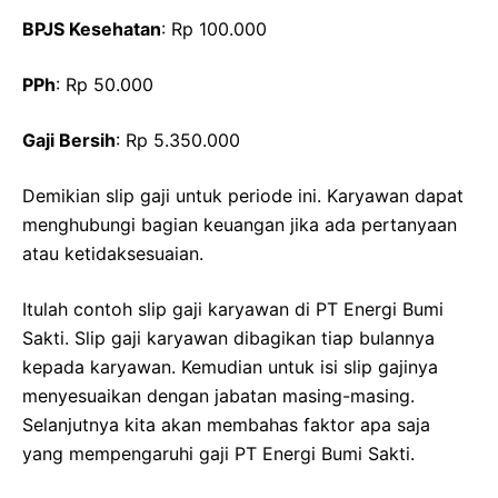
BPJS Kesehatan
: Rp 100.000
PPh
: Rp 50.000
Gaji Bersih
: Rp 5.350.000
Demikian slip gaji untuk periode ini. Karyawan dapat
menghubungi bagian keuangan jika ada pertanyaan
atau ketidaksesuaian.
Itulah contoh slip gaji karyawan di PT Energi Bumi
Sakti. Slip gaji karyawan dibagikan tiap bulannya
kepada karyawan. Kemudian untuk isi slip gajinya
menyesuaikan dengan jabatan masing-masing.
Selanjutnya kita akan membahas faktor apa saja
yang mempengaruhi gaji PT Energi Bumi Sakti.