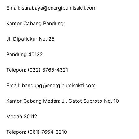
Email: surabaya@energibumisakti.com
Kantor Cabang Bandung:
Jl. Dipatiukur No. 25
Bandung 40132
Telepon: (022) 8765-4321
Email: bandung@energibumisakti.com
Kantor Cabang Medan: Jl. Gatot Subroto No. 10
Medan 20112
Telepon: (061) 7654-3210