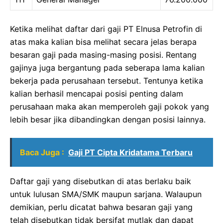
Ketika melihat daftar dari gaji PT Elnusa Petrofin di
atas maka kalian bisa melihat secara jelas berapa
besaran gaji pada masing-masing posisi. Rentang
gajinya juga bergantung pada seberapa lama kalian
bekerja pada perusahaan tersebut. Tentunya ketika
kalian berhasil mencapai posisi penting dalam
perusahaan maka akan memperoleh gaji pokok yang
lebih besar jika dibandingkan dengan posisi lainnya.
Baca Juga :
Gaji PT Cipta Kridatama Terbaru
Daftar gaji yang disebutkan di atas berlaku baik
untuk lulusan SMA/SMK maupun sarjana. Walaupun
demikian, perlu dicatat bahwa besaran gaji yang
telah disebutkan tidak bersifat mutlak dan dapat