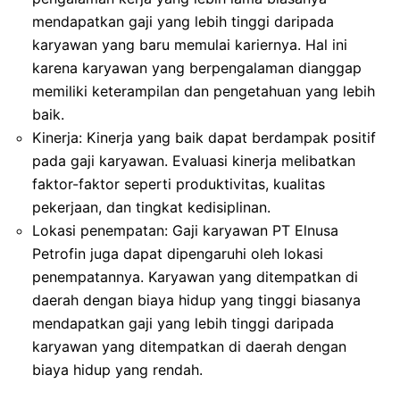
mendapatkan gaji yang lebih tinggi daripada
karyawan yang baru memulai kariernya. Hal ini
karena karyawan yang berpengalaman dianggap
memiliki keterampilan dan pengetahuan yang lebih
baik.
Kinerja: Kinerja yang baik dapat berdampak positif
pada gaji karyawan. Evaluasi kinerja melibatkan
faktor-faktor seperti produktivitas, kualitas
pekerjaan, dan tingkat kedisiplinan.
Lokasi penempatan: Gaji karyawan PT Elnusa
Petrofin juga dapat dipengaruhi oleh lokasi
penempatannya. Karyawan yang ditempatkan di
daerah dengan biaya hidup yang tinggi biasanya
mendapatkan gaji yang lebih tinggi daripada
karyawan yang ditempatkan di daerah dengan
biaya hidup yang rendah.