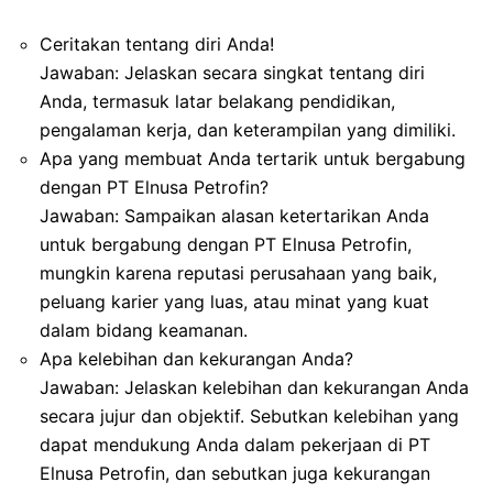
Ceritakan tentang diri Anda!
Jawaban: Jelaskan secara singkat tentang diri
Anda, termasuk latar belakang pendidikan,
pengalaman kerja, dan keterampilan yang dimiliki.
Apa yang membuat Anda tertarik untuk bergabung
dengan PT Elnusa Petrofin?
Jawaban: Sampaikan alasan ketertarikan Anda
untuk bergabung dengan PT Elnusa Petrofin,
mungkin karena reputasi perusahaan yang baik,
peluang karier yang luas, atau minat yang kuat
dalam bidang keamanan.
Apa kelebihan dan kekurangan Anda?
Jawaban: Jelaskan kelebihan dan kekurangan Anda
secara jujur dan objektif. Sebutkan kelebihan yang
dapat mendukung Anda dalam pekerjaan di PT
Elnusa Petrofin, dan sebutkan juga kekurangan