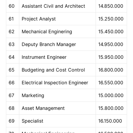
60
Assistant Civil and Architect
14.850.000
61
Project Analyst
15.250.000
62
Mechanical Enginering
15.450.000
63
Deputy Branch Manager
14.950.000
64
Instrument Engineer
15.950.000
65
Budgeting and Cost Control
16.800.000
66
Electrical Inspection Engineer
16.550.000
67
Marketing
15.000.000
68
Asset Management
15.800.000
69
Specialist
16.150.000