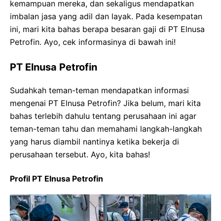
kemampuan mereka, dan sekaligus mendapatkan
imbalan jasa yang adil dan layak. Pada kesempatan
ini, mari kita bahas berapa besaran gaji di PT Elnusa
Petrofin. Ayo, cek informasinya di bawah ini!
PT Elnusa Petrofin
Sudahkah teman-teman mendapatkan informasi
mengenai PT Elnusa Petrofin? Jika belum, mari kita
bahas terlebih dahulu tentang perusahaan ini agar
teman-teman tahu dan memahami langkah-langkah
yang harus diambil nantinya ketika bekerja di
perusahaan tersebut. Ayo, kita bahas!
Profil PT Elnusa Petrofin