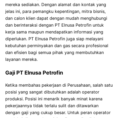
mereka sediakan. Dengan alamat dan kontak yang
jelas ini, para pemangku kepentingan, mitra bisnis,
dan calon klien dapat dengan mudah menghubungi
dan berinteraksi dengan PT Elnusa Petrofin untuk
kerja sama maupun mendapatkan informasi yang
diperlukan. PT Elnusa Petrofin juga siap melayani
kebutuhan perminyakan dan gas secara profesional
dan efisien bagi semua pihak yang membutuhkan
layanan mereka.
Gaji PT Elnusa Petrofin
Ketika membahas pekerjaan di Perusahaan, salah satu
posisi yang sangat dibutuhkan adalah operator
produksi. Posisi ini menarik banyak minat karena
pekerjaannya tidak terlalu sulit dan ditawarkan
dengan gaji yang cukup besar. Untuk peran operator