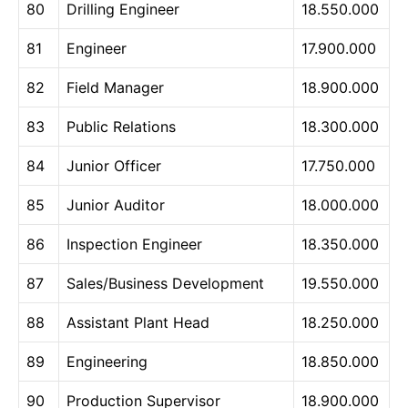
80
Drilling Engineer
18.550.000
81
Engineer
17.900.000
82
Field Manager
18.900.000
83
Public Relations
18.300.000
84
Junior Officer
17.750.000
85
Junior Auditor
18.000.000
86
Inspection Engineer
18.350.000
87
Sales/Business Development
19.550.000
88
Assistant Plant Head
18.250.000
89
Engineering
18.850.000
90
Production Supervisor
18.900.000