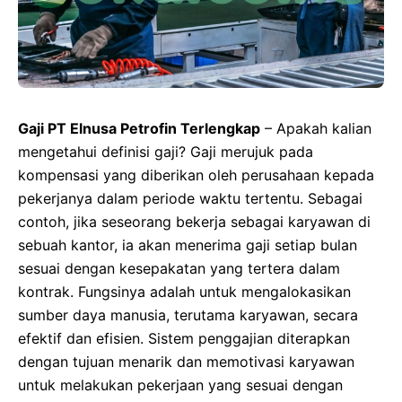
Gaji PT Elnusa Petrofin Terlengkap
– Apakah kalian
mengetahui definisi gaji? Gaji merujuk pada
kompensasi yang diberikan oleh perusahaan kepada
pekerjanya dalam periode waktu tertentu. Sebagai
contoh, jika seseorang bekerja sebagai karyawan di
sebuah kantor, ia akan menerima gaji setiap bulan
sesuai dengan kesepakatan yang tertera dalam
kontrak. Fungsinya adalah untuk mengalokasikan
sumber daya manusia, terutama karyawan, secara
efektif dan efisien. Sistem penggajian diterapkan
dengan tujuan menarik dan memotivasi karyawan
untuk melakukan pekerjaan yang sesuai dengan