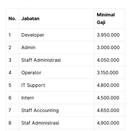
Minimal
No.
Jabatan
Gaji
1
Developer
3.950.000
2
Admin
3.000.000
3
Staff Administrasi
4.050.000
4
Operator
3.150.000
5
IT Support
4.800.000
6
Intern
4.500.000
7
Staff Accounting
4.650.000
8
Staf Administrasi
4.900.000