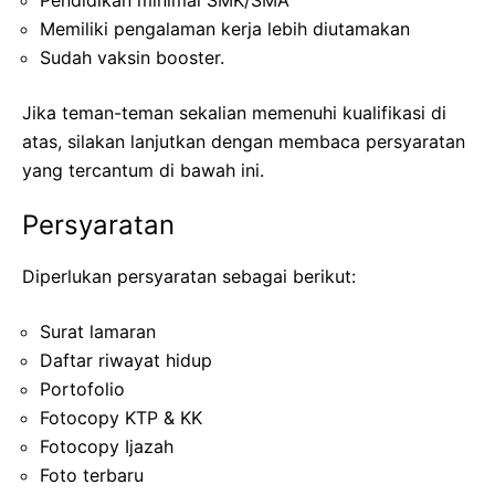
Memiliki pengalaman kerja lebih diutamakan
Sudah vaksin booster.
Jika teman-teman sekalian memenuhi kualifikasi di
atas, silakan lanjutkan dengan membaca persyaratan
yang tercantum di bawah ini.
Persyaratan
Diperlukan persyaratan sebagai berikut:
Surat lamaran
Daftar riwayat hidup
Portofolio
Fotocopy KTP & KK
Fotocopy Ijazah
Foto terbaru