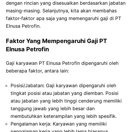
dengan rincian yang disesuaikan berdasarkan jabatan
masing-masing. Selanjutnya, kita akan membahas
faktor-faktor apa saja yang memengaruhi gaji di PT
Elnusa Petrofin.
Faktor Yang Mempengaruhi Gaji PT
Elnusa Petrofin
Gaji karyawan PT Elnusa Petrofin dipengaruhi oleh
beberapa faktor, antara lain:
Posisi/Jabatan
:
Gaji karyawan dipengaruhi oleh
tingkat posisi atau jabatan yang diemban. Posisi
atau jabatan yang lebih tinggi cenderung memiliki
tanggung jawab yang lebih besar dan
membutuhkan keterampilan yang lebih spesifik.
Pengalaman kerja: Karyawan yang memiliki
pengalaman kerja yang lebih lama biasanya