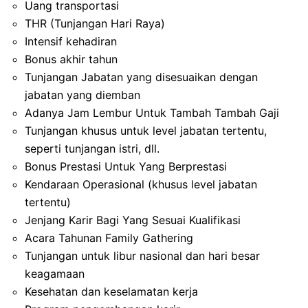
Uang transportasi
THR (Tunjangan Hari Raya)
Intensif kehadiran
Bonus akhir tahun
Tunjangan Jabatan yang disesuaikan dengan
jabatan yang diemban
Adanya Jam Lembur Untuk Tambah Tambah Gaji
Tunjangan khusus untuk level jabatan tertentu,
seperti tunjangan istri, dll.
Bonus Prestasi Untuk Yang Berprestasi
Kendaraan Operasional (khusus level jabatan
tertentu)
Jenjang Karir Bagi Yang Sesuai Kualifikasi
Acara Tahunan Family Gathering
Tunjangan untuk libur nasional dan hari besar
keagamaan
Kesehatan dan keselamatan kerja