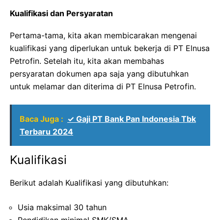
Kualifikasi dan Persyaratan
Pertama-tama, kita akan membicarakan mengenai
kualifikasi yang diperlukan untuk bekerja di PT Elnusa
Petrofin. Setelah itu, kita akan membahas
persyaratan dokumen apa saja yang dibutuhkan
untuk melamar dan diterima di PT Elnusa Petrofin.
Baca Juga :
✓ Gaji PT Bank Pan Indonesia Tbk
Terbaru 2024
Kualifikasi
Berikut adalah Kualifikasi yang dibutuhkan:
Usia maksimal 30 tahun
Pendidikan minimal SMK/SMA