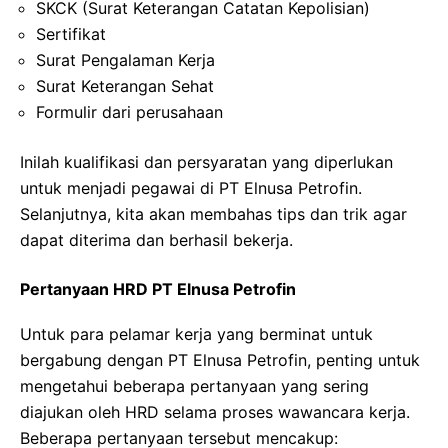
SKCK (Surat Keterangan Catatan Kepolisian)
Sertifikat
Surat Pengalaman Kerja
Surat Keterangan Sehat
Formulir dari perusahaan
Inilah kualifikasi dan persyaratan yang diperlukan
untuk menjadi pegawai di PT Elnusa Petrofin.
Selanjutnya, kita akan membahas tips dan trik agar
dapat diterima dan berhasil bekerja.
Pertanyaan HRD PT Elnusa Petrofin
Untuk para pelamar kerja yang berminat untuk
bergabung dengan PT Elnusa Petrofin, penting untuk
mengetahui beberapa pertanyaan yang sering
diajukan oleh HRD selama proses wawancara kerja.
Beberapa pertanyaan tersebut mencakup: