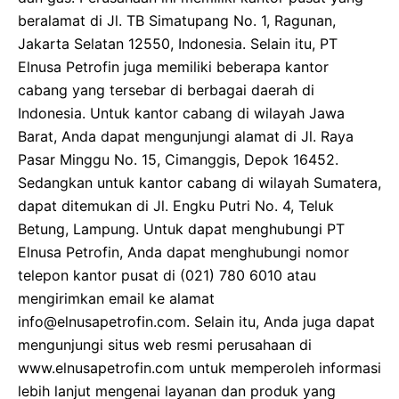
beralamat di Jl. TB Simatupang No. 1, Ragunan,
Jakarta Selatan 12550, Indonesia. Selain itu, PT
Elnusa Petrofin juga memiliki beberapa kantor
cabang yang tersebar di berbagai daerah di
Indonesia. Untuk kantor cabang di wilayah Jawa
Barat, Anda dapat mengunjungi alamat di Jl. Raya
Pasar Minggu No. 15, Cimanggis, Depok 16452.
Sedangkan untuk kantor cabang di wilayah Sumatera,
dapat ditemukan di Jl. Engku Putri No. 4, Teluk
Betung, Lampung. Untuk dapat menghubungi PT
Elnusa Petrofin, Anda dapat menghubungi nomor
telepon kantor pusat di (021) 780 6010 atau
mengirimkan email ke alamat
info@elnusapetrofin.com. Selain itu, Anda juga dapat
mengunjungi situs web resmi perusahaan di
www.elnusapetrofin.com untuk memperoleh informasi
lebih lanjut mengenai layanan dan produk yang