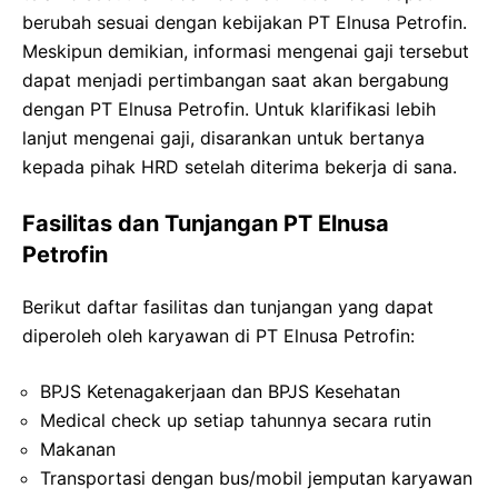
berubah sesuai dengan kebijakan PT Elnusa Petrofin.
Meskipun demikian, informasi mengenai gaji tersebut
dapat menjadi pertimbangan saat akan bergabung
dengan PT Elnusa Petrofin. Untuk klarifikasi lebih
lanjut mengenai gaji, disarankan untuk bertanya
kepada pihak HRD setelah diterima bekerja di sana.
Fasilitas dan Tunjangan PT Elnusa
Petrofin
Berikut daftar fasilitas dan tunjangan yang dapat
diperoleh oleh karyawan di PT Elnusa Petrofin:
BPJS Ketenagakerjaan dan BPJS Kesehatan
Medical check up setiap tahunnya secara rutin
Makanan
Transportasi dengan bus/mobil jemputan karyawan