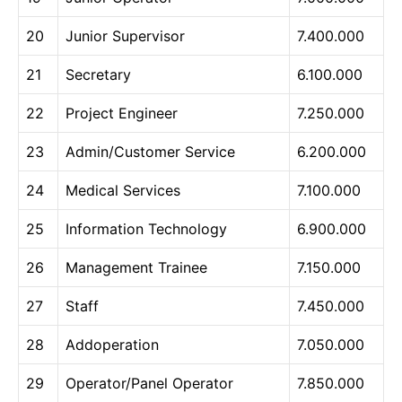
20
Junior Supervisor
7.400.000
21
Secretary
6.100.000
22
Project Engineer
7.250.000
23
Admin/Customer Service
6.200.000
24
Medical Services
7.100.000
25
Information Technology
6.900.000
26
Management Trainee
7.150.000
27
Staff
7.450.000
28
Addoperation
7.050.000
29
Operator/Panel Operator
7.850.000