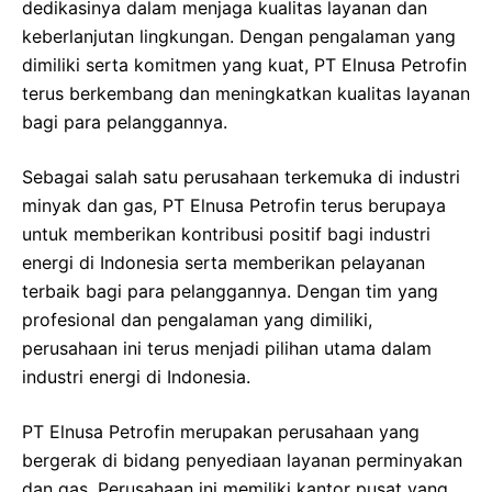
dedikasinya dalam menjaga kualitas layanan dan
keberlanjutan lingkungan. Dengan pengalaman yang
dimiliki serta komitmen yang kuat, PT Elnusa Petrofin
terus berkembang dan meningkatkan kualitas layanan
bagi para pelanggannya.
Sebagai salah satu perusahaan terkemuka di industri
minyak dan gas, PT Elnusa Petrofin terus berupaya
untuk memberikan kontribusi positif bagi industri
energi di Indonesia serta memberikan pelayanan
terbaik bagi para pelanggannya. Dengan tim yang
profesional dan pengalaman yang dimiliki,
perusahaan ini terus menjadi pilihan utama dalam
industri energi di Indonesia.
PT Elnusa Petrofin merupakan perusahaan yang
bergerak di bidang penyediaan layanan perminyakan
dan gas. Perusahaan ini memiliki kantor pusat yang