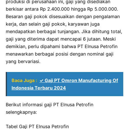
produksi di perusahaan ini, gaji yang disediakan
berkisar antara Rp 2.400.000 hingga Rp 5.000.000.
Besaran gaji pokok disesuaikan dengan pengalaman
kerja, dan selain gaji pokok, karyawan juga
mendapatkan berbagai tunjangan. Jika dihitung total,
gaji yang diterima dapat mencapai 6 jutaan. Meski
demikian, perlu dipahami bahwa PT Elnusa Petrofin
menawarkan berbagai posisi dengan nominal gaji
yang bervariasi.
Baca Juga :
✓ Gaji PT Omron Manufacturing Of
Indonesia Terbaru 2024
Berikut informasi gaji PT Elnusa Petrofin
selengkapnya:
Tabel Gaji PT Elnusa Petrofin