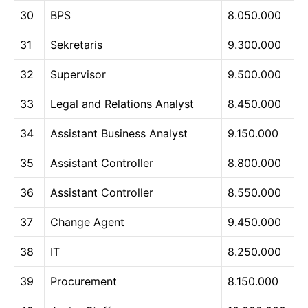
30
BPS
8.050.000
31
Sekretaris
9.300.000
32
Supervisor
9.500.000
33
Legal and Relations Analyst
8.450.000
34
Assistant Business Analyst
9.150.000
35
Assistant Controller
8.800.000
36
Assistant Controller
8.550.000
37
Change Agent
9.450.000
38
IT
8.250.000
39
Procurement
8.150.000