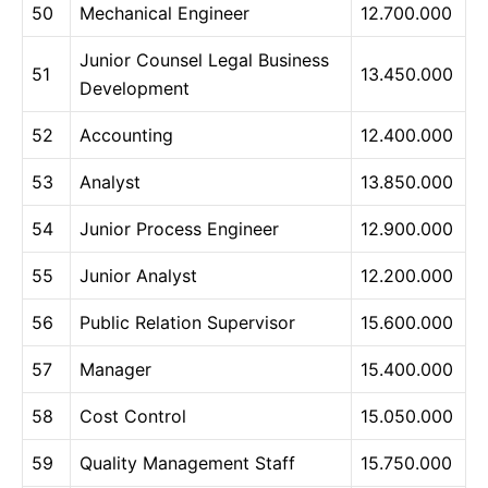
50
Mechanical Engineer
12.700.000
Junior Counsel Legal Business
51
13.450.000
Development
52
Accounting
12.400.000
53
Analyst
13.850.000
54
Junior Process Engineer
12.900.000
55
Junior Analyst
12.200.000
56
Public Relation Supervisor
15.600.000
57
Manager
15.400.000
58
Cost Control
15.050.000
59
Quality Management Staff
15.750.000