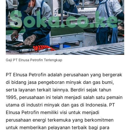
Gaji PT Elnusa Petrofin Terlengkap
PT Elnusa Petrofin adalah perusahaan yang bergerak
di bidang jasa pengeboran minyak dan gas bumi,
serta layanan terkait lainnya. Berdiri sejak tahun
1995, perusahaan ini telah menjadi salah satu pemain
utama di industri minyak dan gas di Indonesia. PT
Elnusa Petrofin memiliki visi untuk menjadi
perusahaan energi terkemuka yang berkomitmen
untuk memberikan pelayanan terbaik bagi para