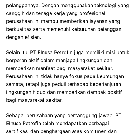
pelanggannya. Dengan menggunakan teknologi yang
canggih dan tenaga kerja yang profesional,
perusahaan ini mampu memberikan layanan yang
berkualitas serta memenuhi kebutuhan pelanggan
dengan efisien.
Selain itu, PT Elnusa Petrofin juga memiliki misi untuk
berperan aktif dalam menjaga lingkungan dan
memberikan manfaat bagi masyarakat sekitar.
Perusahaan ini tidak hanya fokus pada keuntungan
semata, tetapi juga peduli terhadap keberlanjutan
lingkungan hidup dan memberikan dampak positif
bagi masyarakat sekitar.
Sebagai perusahaan yang bertanggung jawab, PT
Elnusa Petrofin telah mendapatkan berbagai
sertifikasi dan penghargaan atas komitmen dan