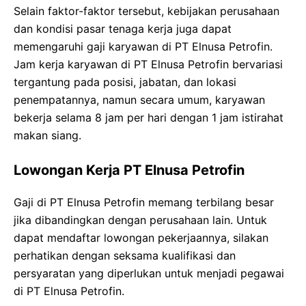
Selain faktor-faktor tersebut, kebijakan perusahaan
dan kondisi pasar tenaga kerja juga dapat
memengaruhi gaji karyawan di PT Elnusa Petrofin.
Jam kerja karyawan di PT Elnusa Petrofin bervariasi
tergantung pada posisi, jabatan, dan lokasi
penempatannya, namun secara umum, karyawan
bekerja selama 8 jam per hari dengan 1 jam istirahat
makan siang.
Lowongan Kerja PT Elnusa Petrofin
Gaji di PT Elnusa Petrofin memang terbilang besar
jika dibandingkan dengan perusahaan lain. Untuk
dapat mendaftar lowongan pekerjaannya, silakan
perhatikan dengan seksama kualifikasi dan
persyaratan yang diperlukan untuk menjadi pegawai
di PT Elnusa Petrofin.