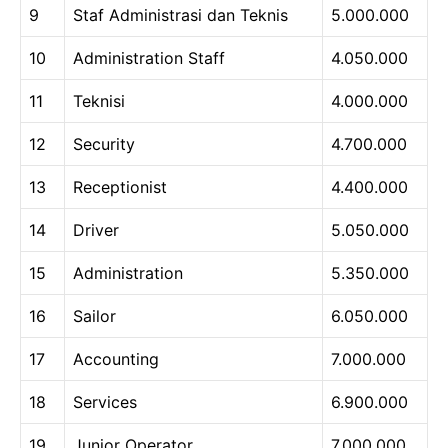
9
Staf Administrasi dan Teknis
5.000.000
10
Administration Staff
4.050.000
11
Teknisi
4.000.000
12
Security
4.700.000
13
Receptionist
4.400.000
14
Driver
5.050.000
15
Administration
5.350.000
16
Sailor
6.050.000
17
Accounting
7.000.000
18
Services
6.900.000
19
Junior Operator
7.000.000