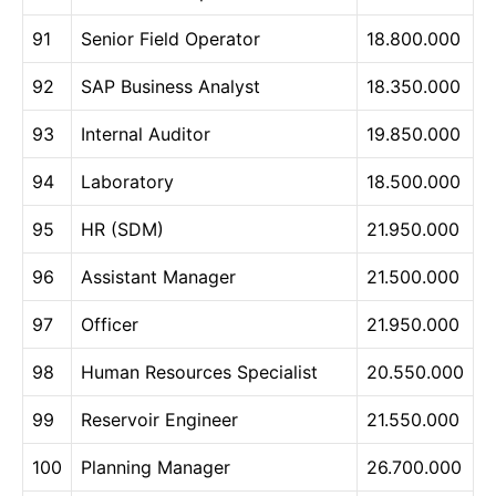
91
Senior Field Operator
18.800.000
92
SAP Business Analyst
18.350.000
93
Internal Auditor
19.850.000
94
Laboratory
18.500.000
95
HR (SDM)
21.950.000
96
Assistant Manager
21.500.000
97
Officer
21.950.000
98
Human Resources Specialist
20.550.000
99
Reservoir Engineer
21.550.000
100
Planning Manager
26.700.000