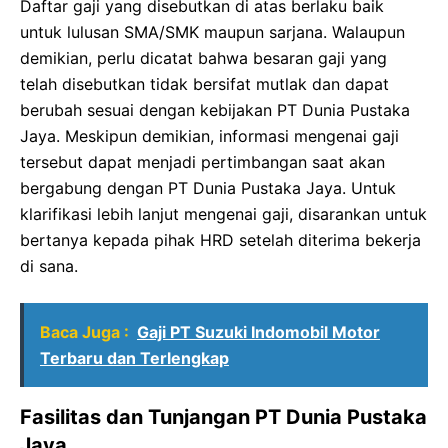
Daftar gaji yang disebutkan di atas berlaku baik
untuk lulusan SMA/SMK maupun sarjana. Walaupun
demikian, perlu dicatat bahwa besaran gaji yang
telah disebutkan tidak bersifat mutlak dan dapat
berubah sesuai dengan kebijakan PT Dunia Pustaka
Jaya. Meskipun demikian, informasi mengenai gaji
tersebut dapat menjadi pertimbangan saat akan
bergabung dengan PT Dunia Pustaka Jaya. Untuk
klarifikasi lebih lanjut mengenai gaji, disarankan untuk
bertanya kepada pihak HRD setelah diterima bekerja
di sana.
Baca Juga :
Gaji PT Suzuki Indomobil Motor
Terbaru dan Terlengkap
Fasilitas dan Tunjangan PT Dunia Pustaka
Jaya