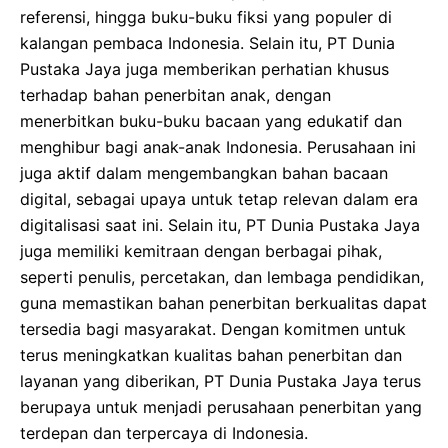
referensi, hingga buku-buku fiksi yang populer di
kalangan pembaca Indonesia. Selain itu, PT Dunia
Pustaka Jaya juga memberikan perhatian khusus
terhadap bahan penerbitan anak, dengan
menerbitkan buku-buku bacaan yang edukatif dan
menghibur bagi anak-anak Indonesia. Perusahaan ini
juga aktif dalam mengembangkan bahan bacaan
digital, sebagai upaya untuk tetap relevan dalam era
digitalisasi saat ini. Selain itu, PT Dunia Pustaka Jaya
juga memiliki kemitraan dengan berbagai pihak,
seperti penulis, percetakan, dan lembaga pendidikan,
guna memastikan bahan penerbitan berkualitas dapat
tersedia bagi masyarakat. Dengan komitmen untuk
terus meningkatkan kualitas bahan penerbitan dan
layanan yang diberikan, PT Dunia Pustaka Jaya terus
berupaya untuk menjadi perusahaan penerbitan yang
terdepan dan terpercaya di Indonesia.