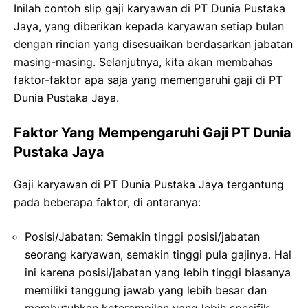
Inilah contoh slip gaji karyawan di PT Dunia Pustaka
Jaya, yang diberikan kepada karyawan setiap bulan
dengan rincian yang disesuaikan berdasarkan jabatan
masing-masing. Selanjutnya, kita akan membahas
faktor-faktor apa saja yang memengaruhi gaji di PT
Dunia Pustaka Jaya.
Faktor Yang Mempengaruhi Gaji PT Dunia
Pustaka Jaya
Gaji karyawan di PT Dunia Pustaka Jaya tergantung
pada beberapa faktor, di antaranya:
Posisi/Jabatan: Semakin tinggi posisi/jabatan
seorang karyawan, semakin tinggi pula gajinya. Hal
ini karena posisi/jabatan yang lebih tinggi biasanya
memiliki tanggung jawab yang lebih besar dan
membutuhkan keterampilan yang lebih spesifik.