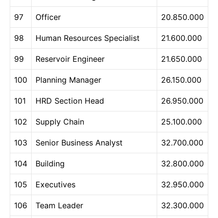
97
Officer
20.850.000
98
Human Resources Specialist
21.600.000
99
Reservoir Engineer
21.650.000
100
Planning Manager
26.150.000
101
HRD Section Head
26.950.000
102
Supply Chain
25.100.000
103
Senior Business Analyst
32.700.000
104
Building
32.800.000
105
Executives
32.950.000
106
Team Leader
32.300.000