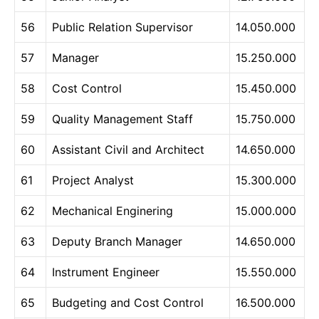
56
Public Relation Supervisor
14.050.000
57
Manager
15.250.000
58
Cost Control
15.450.000
59
Quality Management Staff
15.750.000
60
Assistant Civil and Architect
14.650.000
61
Project Analyst
15.300.000
62
Mechanical Enginering
15.000.000
63
Deputy Branch Manager
14.650.000
64
Instrument Engineer
15.550.000
65
Budgeting and Cost Control
16.500.000