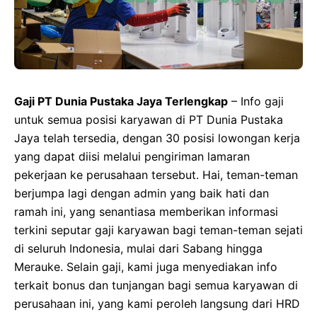
Gaji PT Dunia Pustaka Jaya Terlengkap
– Info gaji
untuk semua posisi karyawan di PT Dunia Pustaka
Jaya telah tersedia, dengan 30 posisi lowongan kerja
yang dapat diisi melalui pengiriman lamaran
pekerjaan ke perusahaan tersebut. Hai, teman-teman
berjumpa lagi dengan admin yang baik hati dan
ramah ini, yang senantiasa memberikan informasi
terkini seputar gaji karyawan bagi teman-teman sejati
di seluruh Indonesia, mulai dari Sabang hingga
Merauke. Selain gaji, kami juga menyediakan info
terkait bonus dan tunjangan bagi semua karyawan di
perusahaan ini, yang kami peroleh langsung dari HRD