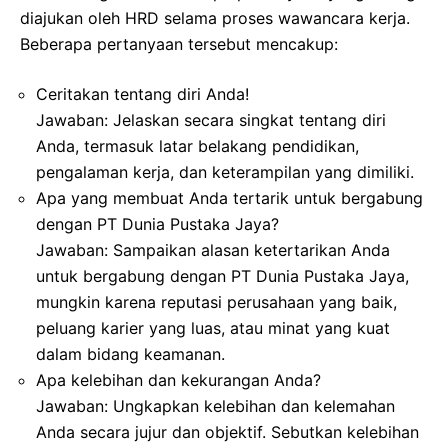
diajukan oleh HRD selama proses wawancara kerja.
Beberapa pertanyaan tersebut mencakup:
Ceritakan tentang diri Anda!
Jawaban: Jelaskan secara singkat tentang diri
Anda, termasuk latar belakang pendidikan,
pengalaman kerja, dan keterampilan yang dimiliki.
Apa yang membuat Anda tertarik untuk bergabung
dengan PT Dunia Pustaka Jaya?
Jawaban: Sampaikan alasan ketertarikan Anda
untuk bergabung dengan PT Dunia Pustaka Jaya,
mungkin karena reputasi perusahaan yang baik,
peluang karier yang luas, atau minat yang kuat
dalam bidang keamanan.
Apa kelebihan dan kekurangan Anda?
Jawaban: Ungkapkan kelebihan dan kelemahan
Anda secara jujur dan objektif. Sebutkan kelebihan