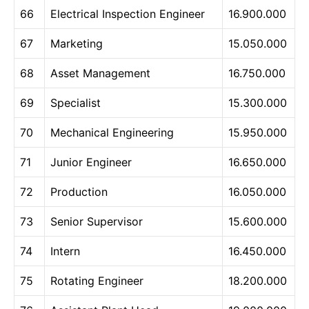
66
Electrical Inspection Engineer
16.900.000
67
Marketing
15.050.000
68
Asset Management
16.750.000
69
Specialist
15.300.000
70
Mechanical Engineering
15.950.000
71
Junior Engineer
16.650.000
72
Production
16.050.000
73
Senior Supervisor
15.600.000
74
Intern
16.450.000
75
Rotating Engineer
18.200.000