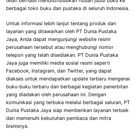
telah berhasil mendistribusikan ribuan judul buku ke
berbagai toko buku dan pustaka di seluruh Indonesia.
Untuk informasi lebih lanjut tentang produk dan
layanan yang ditawarkan oleh PT Dunia Pustaka
Jaya, Anda dapat mengunjungi website resmi
perusahaan tersebut atau menghubungi nomor
telepon yang telah disediakan. PT Dunia Pustaka
Jaya juga memiliki media sosial resmi seperti
Facebook, Instagram, dan Twitter, yang dapat
diakses untuk mendapatkan update terbaru mengenai
buku-buku terbaru dan berbagai kegiatan penerbitan
yang diadakan oleh perusahaan ini. Dengan
komunikasi yang terbuka melalui berbagai saluran, PT
Dunia Pustaka Jaya siap memberikan layanan terbaik
dan memenuhi kebutuhan pembaca dan mitra
bisnisnya.