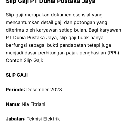
Slip Gaji PT Dunia Pustaka Jaya
Slip gaji merupakan dokumen esensial yang
mencantumkan detail gaji dan potongan yang
diterima oleh karyawan setiap bulan. Bagi karyawan
PT Dunia Pustaka Jaya, slip gaji tidak hanya
berfungsi sebagai bukti pendapatan tetapi juga
menjadi dasar perhitungan pajak penghasilan (PPh).
Contoh Slip Gaji:
SLIP GAJI
Periode
: Desember 2023
Nama
: Nia Fitriani
Jabatan
: Teknisi Elektrik