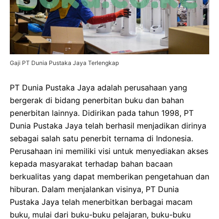
Gaji PT Dunia Pustaka Jaya Terlengkap
PT Dunia Pustaka Jaya adalah perusahaan yang
bergerak di bidang penerbitan buku dan bahan
penerbitan lainnya. Didirikan pada tahun 1998, PT
Dunia Pustaka Jaya telah berhasil menjadikan dirinya
sebagai salah satu penerbit ternama di Indonesia.
Perusahaan ini memiliki visi untuk menyediakan akses
kepada masyarakat terhadap bahan bacaan
berkualitas yang dapat memberikan pengetahuan dan
hiburan. Dalam menjalankan visinya, PT Dunia
Pustaka Jaya telah menerbitkan berbagai macam
buku, mulai dari buku-buku pelajaran, buku-buku