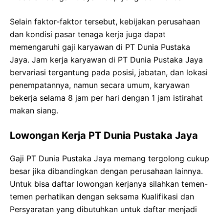
Selain faktor-faktor tersebut, kebijakan perusahaan
dan kondisi pasar tenaga kerja juga dapat
memengaruhi gaji karyawan di PT Dunia Pustaka
Jaya. Jam kerja karyawan di PT Dunia Pustaka Jaya
bervariasi tergantung pada posisi, jabatan, dan lokasi
penempatannya, namun secara umum, karyawan
bekerja selama 8 jam per hari dengan 1 jam istirahat
makan siang.
Lowongan Kerja PT Dunia Pustaka Jaya
Gaji PT Dunia Pustaka Jaya memang tergolong cukup
besar jika dibandingkan dengan perusahaan lainnya.
Untuk bisa daftar lowongan kerjanya silahkan temen-
temen perhatikan dengan seksama Kualifikasi dan
Persyaratan yang dibutuhkan untuk daftar menjadi