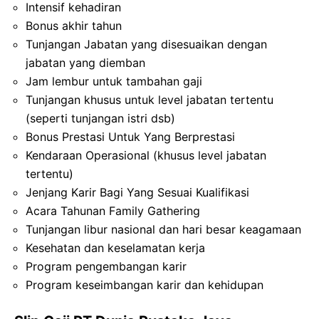
Intensif kehadiran
Bonus akhir tahun
Tunjangan Jabatan yang disesuaikan dengan
jabatan yang diemban
Jam lembur untuk tambahan gaji
Tunjangan khusus untuk level jabatan tertentu
(seperti tunjangan istri dsb)
Bonus Prestasi Untuk Yang Berprestasi
Kendaraan Operasional (khusus level jabatan
tertentu)
Jenjang Karir Bagi Yang Sesuai Kualifikasi
Acara Tahunan Family Gathering
Tunjangan libur nasional dan hari besar keagamaan
Kesehatan dan keselamatan kerja
Program pengembangan karir
Program keseimbangan karir dan kehidupan