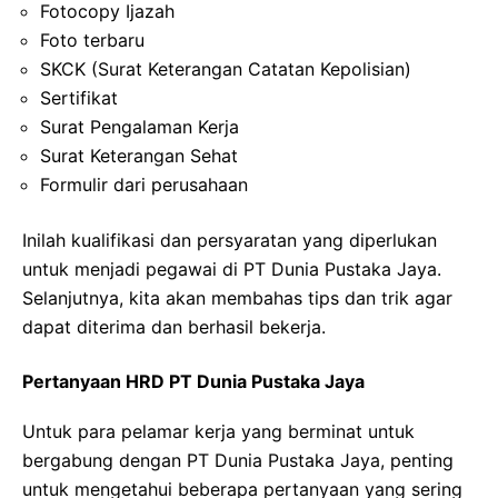
Fotocopy Ijazah
Foto terbaru
SKCK (Surat Keterangan Catatan Kepolisian)
Sertifikat
Surat Pengalaman Kerja
Surat Keterangan Sehat
Formulir dari perusahaan
Inilah kualifikasi dan persyaratan yang diperlukan
untuk menjadi pegawai di PT Dunia Pustaka Jaya.
Selanjutnya, kita akan membahas tips dan trik agar
dapat diterima dan berhasil bekerja.
Pertanyaan HRD PT Dunia Pustaka Jaya
Untuk para pelamar kerja yang berminat untuk
bergabung dengan PT Dunia Pustaka Jaya, penting
untuk mengetahui beberapa pertanyaan yang sering