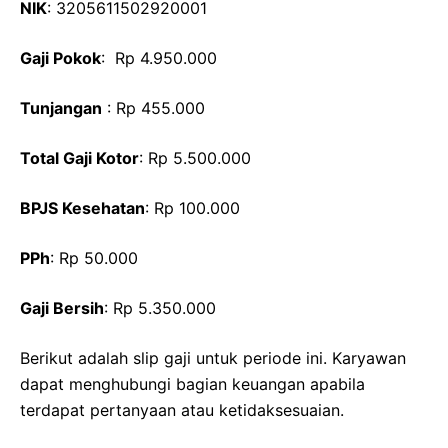
NIK
: 3205611502920001
Gaji Pokok
: Rp 4.950.000
Tunjangan
: Rp 455.000
Total Gaji Kotor
: Rp 5.500.000
BPJS Kesehatan
: Rp 100.000
PPh
: Rp 50.000
Gaji Bersih
: Rp 5.350.000
Berikut adalah slip gaji untuk periode ini. Karyawan
dapat menghubungi bagian keuangan apabila
terdapat pertanyaan atau ketidaksesuaian.