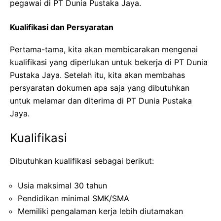
pegawai di PT Dunia Pustaka Jaya.
Kualifikasi dan Persyaratan
Pertama-tama, kita akan membicarakan mengenai
kualifikasi yang diperlukan untuk bekerja di PT Dunia
Pustaka Jaya. Setelah itu, kita akan membahas
persyaratan dokumen apa saja yang dibutuhkan
untuk melamar dan diterima di PT Dunia Pustaka
Jaya.
Kualifikasi
Dibutuhkan kualifikasi sebagai berikut:
Usia maksimal 30 tahun
Pendidikan minimal SMK/SMA
Memiliki pengalaman kerja lebih diutamakan