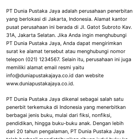
PT Dunia Pustaka Jaya adalah perusahaan penerbitan
yang berlokasi di Jakarta, Indonesia. Alamat kantor
pusat perusahaan ini berada di Jl. Gatot Subroto Kav.
31A, Jakarta Selatan. Jika Anda ingin menghubungi
PT Dunia Pustaka Jaya, Anda dapat mengirimkan
surat ke alamat tersebut atau menghubungi nomor
telepon (021) 1234567. Selain itu, perusahaan ini juga
memiliki alamat email resmi yaitu
info@duniapustakajaya.co.id dan website
www.duniapustakajaya.co.id.
PT Dunia Pustaka Jaya dikenal sebagai salah satu
penerbit terkemuka di Indonesia yang menerbitkan
berbagai jenis buku, mulai dari fiksi, nonfiksi,
pendidikan, hingga buku-buku anak. Dengan lebih
dari 20 tahun pengalaman, PT Dunia Pustaka Jaya