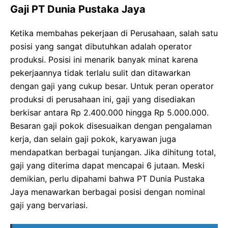
Gaji PT Dunia Pustaka Jaya
Ketika membahas pekerjaan di Perusahaan, salah satu
posisi yang sangat dibutuhkan adalah operator
produksi. Posisi ini menarik banyak minat karena
pekerjaannya tidak terlalu sulit dan ditawarkan
dengan gaji yang cukup besar. Untuk peran operator
produksi di perusahaan ini, gaji yang disediakan
berkisar antara Rp 2.400.000 hingga Rp 5.000.000.
Besaran gaji pokok disesuaikan dengan pengalaman
kerja, dan selain gaji pokok, karyawan juga
mendapatkan berbagai tunjangan. Jika dihitung total,
gaji yang diterima dapat mencapai 6 jutaan. Meski
demikian, perlu dipahami bahwa PT Dunia Pustaka
Jaya menawarkan berbagai posisi dengan nominal
gaji yang bervariasi.