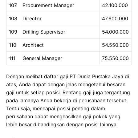
107
Procurement Manager
42.100.000
108
Director
47.600.000
109
Drilling Supervisor
54.000.000
110
Architect
54.550.000
111
General Manager
75.550.000
Dengan melihat daftar gaji PT Dunia Pustaka Jaya di
atas, Anda dapat dengan jelas mengetahui besaran
gaji untuk setiap posisi. Rentang gaji juga tergantung
pada lamanya Anda bekerja di perusahaan tersebut.
Tentu saja, mencapai posisi penting dalam
perusahaan dapat menghasilkan gaji pokok yang
lebih besar dibandingkan dengan posisi lainnya.