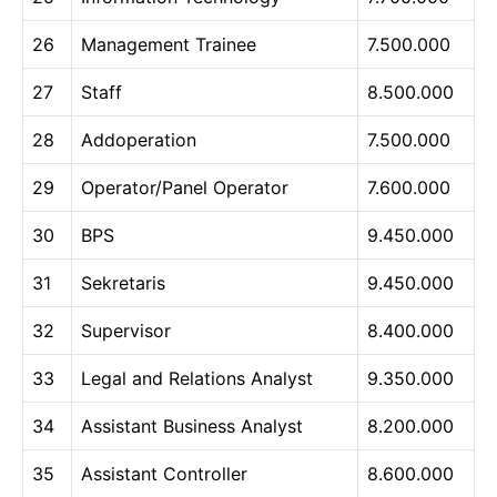
26
Management Trainee
7.500.000
27
Staff
8.500.000
28
Addoperation
7.500.000
29
Operator/Panel Operator
7.600.000
30
BPS
9.450.000
31
Sekretaris
9.450.000
32
Supervisor
8.400.000
33
Legal and Relations Analyst
9.350.000
34
Assistant Business Analyst
8.200.000
35
Assistant Controller
8.600.000