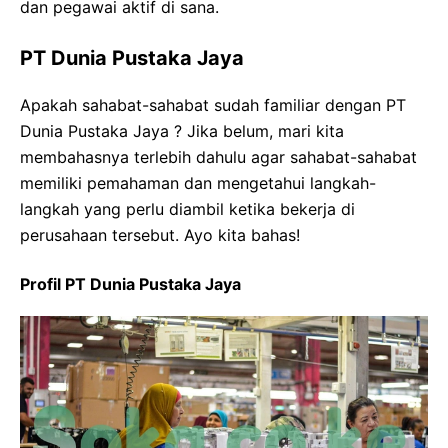
dan pegawai aktif di sana.
PT Dunia Pustaka Jaya
Apakah sahabat-sahabat sudah familiar dengan PT
Dunia Pustaka Jaya ? Jika belum, mari kita
membahasnya terlebih dahulu agar sahabat-sahabat
memiliki pemahaman dan mengetahui langkah-
langkah yang perlu diambil ketika bekerja di
perusahaan tersebut. Ayo kita bahas!
Profil PT Dunia Pustaka Jaya