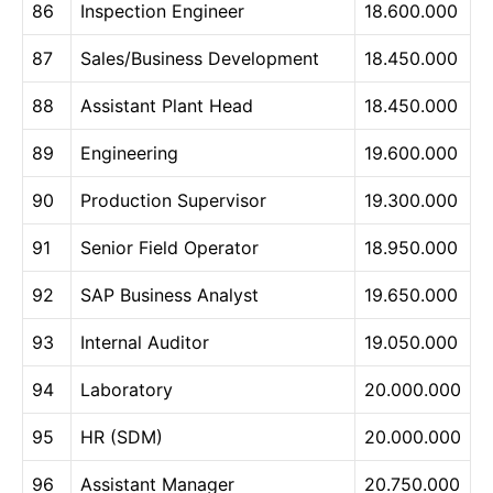
86
Inspection Engineer
18.600.000
87
Sales/Business Development
18.450.000
88
Assistant Plant Head
18.450.000
89
Engineering
19.600.000
90
Production Supervisor
19.300.000
91
Senior Field Operator
18.950.000
92
SAP Business Analyst
19.650.000
93
Internal Auditor
19.050.000
94
Laboratory
20.000.000
95
HR (SDM)
20.000.000
96
Assistant Manager
20.750.000