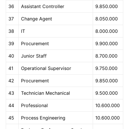
36
Assistant Controller
9.850.000
37
Change Agent
8.050.000
38
IT
8.000.000
39
Procurement
9.900.000
40
Junior Staff
8.700.000
41
Operational Supervisor
9.750.000
42
Procurement
9.850.000
43
Technician Mechanical
9.500.000
44
Professional
10.600.000
45
Process Engineering
10.600.000