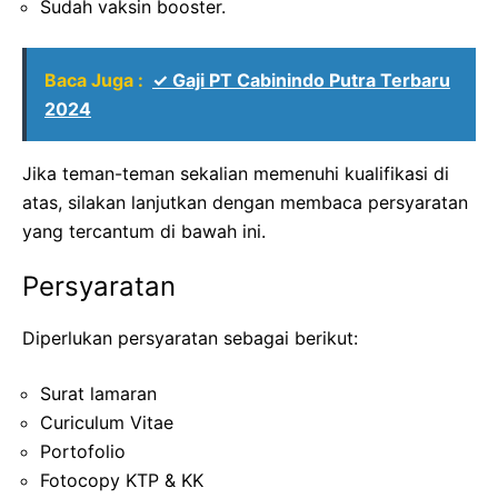
Sudah vaksin booster.
Baca Juga :
✓ Gaji PT Cabinindo Putra Terbaru
2024
Jika teman-teman sekalian memenuhi kualifikasi di
atas, silakan lanjutkan dengan membaca persyaratan
yang tercantum di bawah ini.
Persyaratan
Diperlukan persyaratan sebagai berikut:
Surat lamaran
Curiculum Vitae
Portofolio
Fotocopy KTP & KK