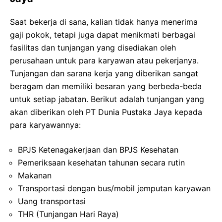
Saat bekerja di sana, kalian tidak hanya menerima
gaji pokok, tetapi juga dapat menikmati berbagai
fasilitas dan tunjangan yang disediakan oleh
perusahaan untuk para karyawan atau pekerjanya.
Tunjangan dan sarana kerja yang diberikan sangat
beragam dan memiliki besaran yang berbeda-beda
untuk setiap jabatan. Berikut adalah tunjangan yang
akan diberikan oleh PT Dunia Pustaka Jaya kepada
para karyawannya:
BPJS Ketenagakerjaan dan BPJS Kesehatan
Pemeriksaan kesehatan tahunan secara rutin
Makanan
Transportasi dengan bus/mobil jemputan karyawan
Uang transportasi
THR (Tunjangan Hari Raya)