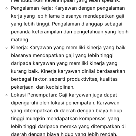
Pengalaman Kerja: Karyawan dengan pengalaman
kerja yang lebih lama biasanya mendapatkan gaji
yang lebih tinggi. Pengalaman dianggap sebagai
penanda keterampilan dan pengetahuan yang lebih
matang.
Kinerja: Karyawan yang memiliki kinerja yang baik
biasanya mendapatkan gaji yang lebih tinggi
daripada karyawan yang memiliki kinerja yang
kurang baik. Kinerja karyawan dinilai berdasarkan
berbagai faktor, seperti produktivitas, kualitas
pekerjaan, dan kedisiplinan.
Lokasi Penempatan: Gaji karyawan juga dapat
dipengaruhi oleh lokasi penempatan. Karyawan
yang ditempatkan di daerah dengan biaya hidup
tinggi mungkin mendapatkan kompensasi yang
lebih tinggi daripada mereka yang ditempatkan di
daerah dengan biaya hidup yang lebih rendah.