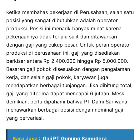
Ketika membahas pekerjaan di Perusahaan, salah satu
posisi yang sangat dibutuhkan adalah operator
produksi. Posisi ini menarik banyak minat karena
pekerjaannya tidak terlalu sulit dan ditawarkan
dengan gaji yang cukup besar. Untuk peran operator
produksi di perusahaan ini, gaji yang disediakan
berkisar antara Rp 2.400.000 hingga Rp 5.000.000.
Besaran gaji pokok disesuaikan dengan pengalaman
kerja, dan selain gaji pokok, karyawan juga
mendapatkan berbagai tunjangan. Jika dihitung total,
gaji yang diterima dapat mencapai 6 jutaan. Meski
demikian, perlu dipahami bahwa PT Dami Sariwana
menawarkan berbagai posisi dengan nominal gaji
yang bervariasi.
Baca Juga :
Gaji PT Gunung Samudera