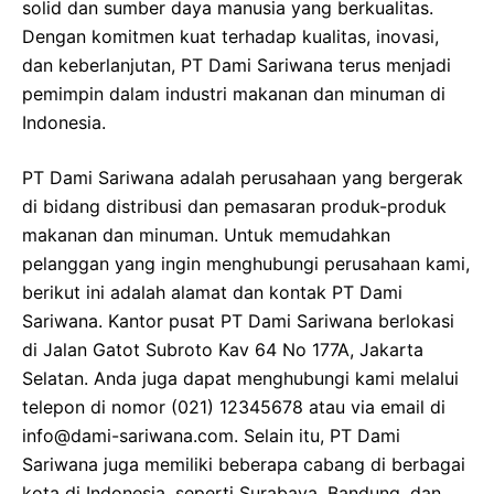
solid dan sumber daya manusia yang berkualitas.
Dengan komitmen kuat terhadap kualitas, inovasi,
dan keberlanjutan, PT Dami Sariwana terus menjadi
pemimpin dalam industri makanan dan minuman di
Indonesia.
PT Dami Sariwana adalah perusahaan yang bergerak
di bidang distribusi dan pemasaran produk-produk
makanan dan minuman. Untuk memudahkan
pelanggan yang ingin menghubungi perusahaan kami,
berikut ini adalah alamat dan kontak PT Dami
Sariwana. Kantor pusat PT Dami Sariwana berlokasi
di Jalan Gatot Subroto Kav 64 No 177A, Jakarta
Selatan. Anda juga dapat menghubungi kami melalui
telepon di nomor (021) 12345678 atau via email di
info@dami-sariwana.com. Selain itu, PT Dami
Sariwana juga memiliki beberapa cabang di berbagai
kota di Indonesia, seperti Surabaya, Bandung, dan