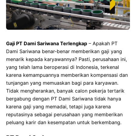
Gaji PT Dami Sariwana Terlengkap
– Apakah PT
Dami Sariwana benar-benar memberikan gaji yang
menarik kepada karyawannya? Pasti, perusahaan ini,
yang telah lama beroperasi di Indonesia, terkenal
karena kemampuannya memberikan kompensasi dan
tunjangan yang memuaskan bagi para karyawan.
Tidak mengherankan, banyak calon pekerja tertarik
bergabung dengan PT Dami Sariwana tidak hanya
karena gaji yang memadai, tetapi juga karena
reputasinya sebagai perusahaan yang memberikan
peluang karir dan kesempatan untuk berkembang.