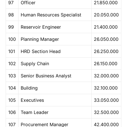
97
Officer
21.850.000
98
Human Resources Specialist
20.050.000
99
Reservoir Engineer
21.400.000
100
Planning Manager
26.050.000
101
HRD Section Head
26.250.000
102
Supply Chain
26.150.000
103
Senior Business Analyst
32.000.000
104
Building
32.100.000
105
Executives
33.050.000
106
Team Leader
32.500.000
107
Procurement Manager
42.400.000