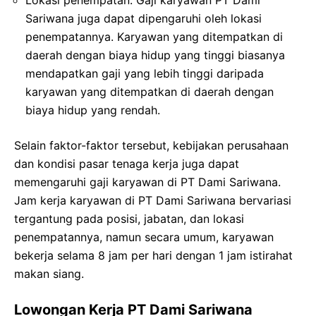
Sariwana juga dapat dipengaruhi oleh lokasi
penempatannya. Karyawan yang ditempatkan di
daerah dengan biaya hidup yang tinggi biasanya
mendapatkan gaji yang lebih tinggi daripada
karyawan yang ditempatkan di daerah dengan
biaya hidup yang rendah.
Selain faktor-faktor tersebut, kebijakan perusahaan
dan kondisi pasar tenaga kerja juga dapat
memengaruhi gaji karyawan di PT Dami Sariwana.
Jam kerja karyawan di PT Dami Sariwana bervariasi
tergantung pada posisi, jabatan, dan lokasi
penempatannya, namun secara umum, karyawan
bekerja selama 8 jam per hari dengan 1 jam istirahat
makan siang.
Lowongan Kerja PT Dami Sariwana