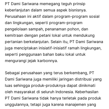
PT Dami Sariwana memegang teguh prinsip
keberlanjutan dalam semua aspek bisnisnya.
Perusahaan ini aktif dalam program-program sosial
dan lingkungan, seperti program-program
pengelolaan sampah, penanaman pohon, dan
kemitraan dengan petani lokal untuk mendukung
pertanian berkelanjutan. Selain itu, PT Dami Sariwana
juga menciptakan inisiatif-inisiatif ramah lingkungan,
seperti penggunaan bahan baku lokal untuk
mengurangi jejak karbonnya.
Sebagai perusahaan yang terus berkembang, PT
Dami Sariwana juga memiliki jaringan distribusi yang
luas sehingga produk-produknya dapat dinikmati
oleh masyarakat di seluruh Indonesia. Keberhasilan
PT Dami Sariwana tidak hanya terletak pada produk
unggulannya, tetapi juga karena manajemen yang