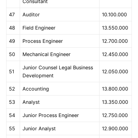
Consultant
47
Auditor
10.100.000
48
Field Engineer
13.550.000
49
Process Engineer
12.700.000
50
Mechanical Engineer
12.450.000
Junior Counsel Legal Business
51
12.050.000
Development
52
Accounting
13.800.000
53
Analyst
13.350.000
54
Junior Process Engineer
12.750.000
55
Junior Analyst
12.900.000