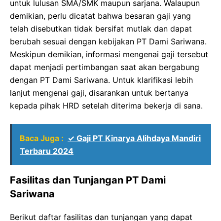
untuk lulusan SMA/SMK maupun sarjana. Walaupun
demikian, perlu dicatat bahwa besaran gaji yang
telah disebutkan tidak bersifat mutlak dan dapat
berubah sesuai dengan kebijakan PT Dami Sariwana.
Meskipun demikian, informasi mengenai gaji tersebut
dapat menjadi pertimbangan saat akan bergabung
dengan PT Dami Sariwana. Untuk klarifikasi lebih
lanjut mengenai gaji, disarankan untuk bertanya
kepada pihak HRD setelah diterima bekerja di sana.
Baca Juga :
✓ Gaji PT Kinarya Alihdaya Mandiri
Terbaru 2024
Fasilitas dan Tunjangan PT Dami
Sariwana
Berikut daftar fasilitas dan tunjangan yang dapat