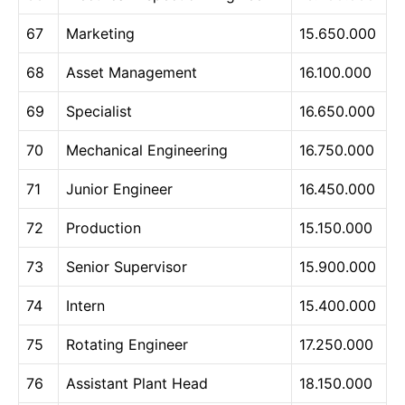
67
Marketing
15.650.000
68
Asset Management
16.100.000
69
Specialist
16.650.000
70
Mechanical Engineering
16.750.000
71
Junior Engineer
16.450.000
72
Production
15.150.000
73
Senior Supervisor
15.900.000
74
Intern
15.400.000
75
Rotating Engineer
17.250.000
76
Assistant Plant Head
18.150.000