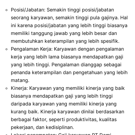
Posisi/Jabatan: Semakin tinggi posisi/jabatan
seorang karyawan, semakin tinggi pula gajinya. Hal
ini karena posisi/jabatan yang lebih tinggi biasanya
memiliki tanggung jawab yang lebih besar dan
membutuhkan keterampilan yang lebih spesifik.
Pengalaman Kerja: Karyawan dengan pengalaman
kerja yang lebih lama biasanya mendapatkan gaji
yang lebih tinggi. Pengalaman dianggap sebagai
penanda keterampilan dan pengetahuan yang lebih
matang.
Kinerja: Karyawan yang memiliki kinerja yang baik
biasanya mendapatkan gaji yang lebih tinggi
daripada karyawan yang memiliki kinerja yang
kurang baik. Kinerja karyawan dinilai berdasarkan
berbagai faktor, seperti produktivitas, kualitas
pekerjaan, dan kedisiplinan.
Lokasi penempatan: Gaji karyawan PT Dami