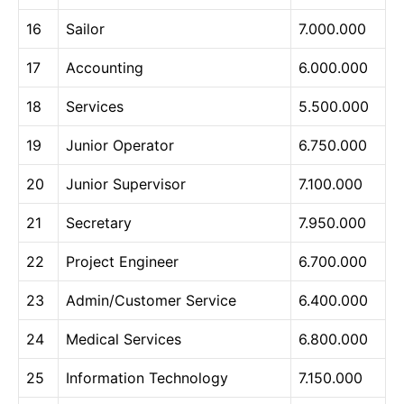
16
Sailor
7.000.000
17
Accounting
6.000.000
18
Services
5.500.000
19
Junior Operator
6.750.000
20
Junior Supervisor
7.100.000
21
Secretary
7.950.000
22
Project Engineer
6.700.000
23
Admin/Customer Service
6.400.000
24
Medical Services
6.800.000
25
Information Technology
7.150.000