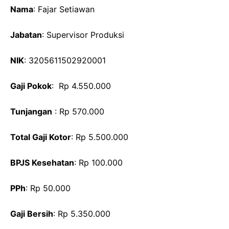
Nama
: Fajar Setiawan
Jabatan
: Supervisor Produksi
NIK
: 3205611502920001
Gaji Pokok
: Rp 4.550.000
Tunjangan
: Rp 570.000
Total Gaji Kotor
: Rp 5.500.000
BPJS Kesehatan
: Rp 100.000
PPh
: Rp 50.000
Gaji Bersih
: Rp 5.350.000