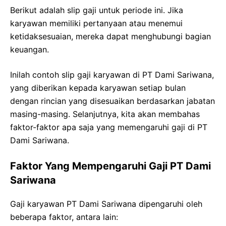
Berikut adalah slip gaji untuk periode ini. Jika
karyawan memiliki pertanyaan atau menemui
ketidaksesuaian, mereka dapat menghubungi bagian
keuangan.
Inilah contoh slip gaji karyawan di PT Dami Sariwana,
yang diberikan kepada karyawan setiap bulan
dengan rincian yang disesuaikan berdasarkan jabatan
masing-masing. Selanjutnya, kita akan membahas
faktor-faktor apa saja yang memengaruhi gaji di PT
Dami Sariwana.
Faktor Yang Mempengaruhi Gaji PT Dami
Sariwana
Gaji karyawan PT Dami Sariwana dipengaruhi oleh
beberapa faktor, antara lain: