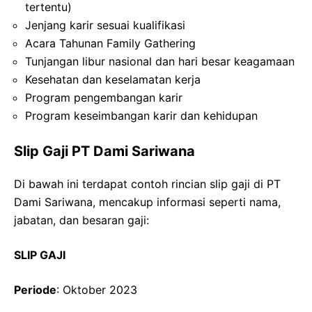
tertentu)
Jenjang karir sesuai kualifikasi
Acara Tahunan Family Gathering
Tunjangan libur nasional dan hari besar keagamaan
Kesehatan dan keselamatan kerja
Program pengembangan karir
Program keseimbangan karir dan kehidupan
Slip Gaji PT Dami Sariwana
Di bawah ini terdapat contoh rincian slip gaji di PT
Dami Sariwana, mencakup informasi seperti nama,
jabatan, dan besaran gaji:
SLIP GAJI
Periode
: Oktober 2023