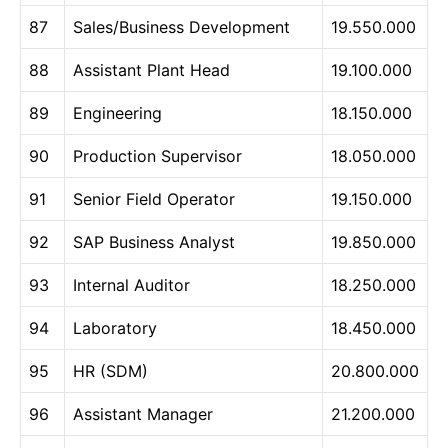
87
Sales/Business Development
19.550.000
88
Assistant Plant Head
19.100.000
89
Engineering
18.150.000
90
Production Supervisor
18.050.000
91
Senior Field Operator
19.150.000
92
SAP Business Analyst
19.850.000
93
Internal Auditor
18.250.000
94
Laboratory
18.450.000
95
HR (SDM)
20.800.000
96
Assistant Manager
21.200.000