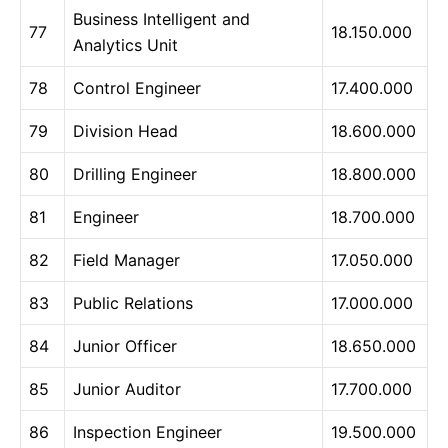
Business Intelligent and
77
18.150.000
Analytics Unit
78
Control Engineer
17.400.000
79
Division Head
18.600.000
80
Drilling Engineer
18.800.000
81
Engineer
18.700.000
82
Field Manager
17.050.000
83
Public Relations
17.000.000
84
Junior Officer
18.650.000
85
Junior Auditor
17.700.000
86
Inspection Engineer
19.500.000