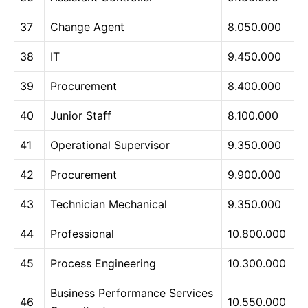
37
Change Agent
8.050.000
38
IT
9.450.000
39
Procurement
8.400.000
40
Junior Staff
8.100.000
41
Operational Supervisor
9.350.000
42
Procurement
9.900.000
43
Technician Mechanical
9.350.000
44
Professional
10.800.000
45
Process Engineering
10.300.000
Business Performance Services
46
10.550.000