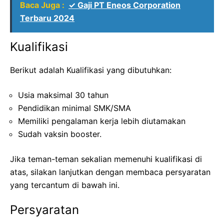
Baca Juga :
✓ Gaji PT Eneos Corporation
Terbaru 2024
Kualifikasi
Berikut adalah Kualifikasi yang dibutuhkan:
Usia maksimal 30 tahun
Pendidikan minimal SMK/SMA
Memiliki pengalaman kerja lebih diutamakan
Sudah vaksin booster.
Jika teman-teman sekalian memenuhi kualifikasi di
atas, silakan lanjutkan dengan membaca persyaratan
yang tercantum di bawah ini.
Persyaratan