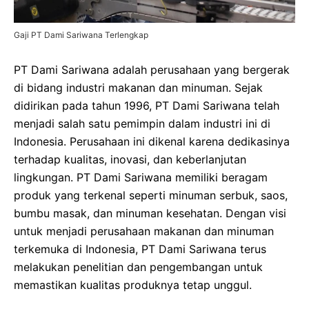
Gaji PT Dami Sariwana Terlengkap
PT Dami Sariwana adalah perusahaan yang bergerak
di bidang industri makanan dan minuman. Sejak
didirikan pada tahun 1996, PT Dami Sariwana telah
menjadi salah satu pemimpin dalam industri ini di
Indonesia. Perusahaan ini dikenal karena dedikasinya
terhadap kualitas, inovasi, dan keberlanjutan
lingkungan. PT Dami Sariwana memiliki beragam
produk yang terkenal seperti minuman serbuk, saos,
bumbu masak, dan minuman kesehatan. Dengan visi
untuk menjadi perusahaan makanan dan minuman
terkemuka di Indonesia, PT Dami Sariwana terus
melakukan penelitian dan pengembangan untuk
memastikan kualitas produknya tetap unggul.