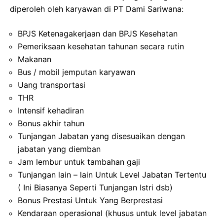
diperoleh oleh karyawan di PT Dami Sariwana:
BPJS Ketenagakerjaan dan BPJS Kesehatan
Pemeriksaan kesehatan tahunan secara rutin
Makanan
Bus / mobil jemputan karyawan
Uang transportasi
THR
Intensif kehadiran
Bonus akhir tahun
Tunjangan Jabatan yang disesuaikan dengan
jabatan yang diemban
Jam lembur untuk tambahan gaji
Tunjangan lain – lain Untuk Level Jabatan Tertentu
( Ini Biasanya Seperti Tunjangan Istri dsb)
Bonus Prestasi Untuk Yang Berprestasi
Kendaraan operasional (khusus untuk level jabatan