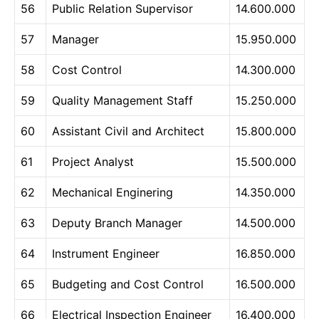
56
Public Relation Supervisor
14.600.000
57
Manager
15.950.000
58
Cost Control
14.300.000
59
Quality Management Staff
15.250.000
60
Assistant Civil and Architect
15.800.000
61
Project Analyst
15.500.000
62
Mechanical Enginering
14.350.000
63
Deputy Branch Manager
14.500.000
64
Instrument Engineer
16.850.000
65
Budgeting and Cost Control
16.500.000
66
Electrical Inspection Engineer
16.400.000