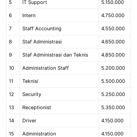
5
IT Support
5.150.000
6
Intern
4.750.000
7
Staff Accounting
4.550.000
8
Staf Administrasi
4.650.000
9
Staf Administrasi dan Teknis
4.850.000
10
Administration Staff
5.200.000
11
Teknisi
5.500.000
12
Security
5.250.000
13
Receptionist
5.350.000
14
Driver
4.150.000
15
Administration
4.150.000