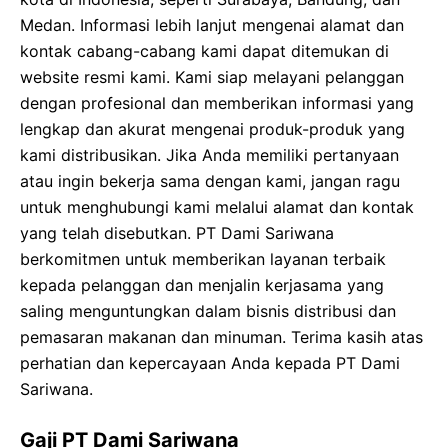
Medan. Informasi lebih lanjut mengenai alamat dan
kontak cabang-cabang kami dapat ditemukan di
website resmi kami. Kami siap melayani pelanggan
dengan profesional dan memberikan informasi yang
lengkap dan akurat mengenai produk-produk yang
kami distribusikan. Jika Anda memiliki pertanyaan
atau ingin bekerja sama dengan kami, jangan ragu
untuk menghubungi kami melalui alamat dan kontak
yang telah disebutkan. PT Dami Sariwana
berkomitmen untuk memberikan layanan terbaik
kepada pelanggan dan menjalin kerjasama yang
saling menguntungkan dalam bisnis distribusi dan
pemasaran makanan dan minuman. Terima kasih atas
perhatian dan kepercayaan Anda kepada PT Dami
Sariwana.
Gaji PT Dami Sariwana