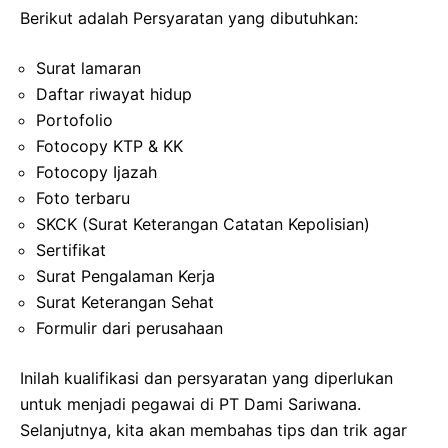
Berikut adalah Persyaratan yang dibutuhkan:
Surat lamaran
Daftar riwayat hidup
Portofolio
Fotocopy KTP & KK
Fotocopy Ijazah
Foto terbaru
SKCK (Surat Keterangan Catatan Kepolisian)
Sertifikat
Surat Pengalaman Kerja
Surat Keterangan Sehat
Formulir dari perusahaan
Inilah kualifikasi dan persyaratan yang diperlukan
untuk menjadi pegawai di PT Dami Sariwana.
Selanjutnya, kita akan membahas tips dan trik agar