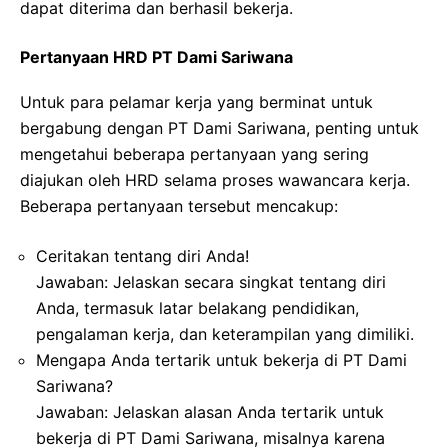
dapat diterima dan berhasil bekerja.
Pertanyaan HRD PT Dami Sariwana
Untuk para pelamar kerja yang berminat untuk
bergabung dengan PT Dami Sariwana, penting untuk
mengetahui beberapa pertanyaan yang sering
diajukan oleh HRD selama proses wawancara kerja.
Beberapa pertanyaan tersebut mencakup:
Ceritakan tentang diri Anda!
Jawaban: Jelaskan secara singkat tentang diri
Anda, termasuk latar belakang pendidikan,
pengalaman kerja, dan keterampilan yang dimiliki.
Mengapa Anda tertarik untuk bekerja di PT Dami
Sariwana?
Jawaban: Jelaskan alasan Anda tertarik untuk
bekerja di PT Dami Sariwana, misalnya karena