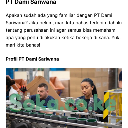
PT Dami Sariwana
Apakah sudah ada yang familiar dengan PT Dami
Sariwana? Jika belum, mari kita bahas terlebih dahulu
tentang perusahaan ini agar semua bisa memahami
apa yang perlu dilakukan ketika bekerja di sana. Yuk,
mari kita bahas!
Profil PT Dami Sariwana