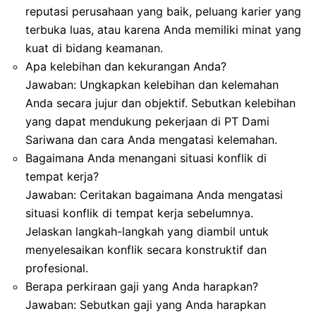
reputasi perusahaan yang baik, peluang karier yang
terbuka luas, atau karena Anda memiliki minat yang
kuat di bidang keamanan.
Apa kelebihan dan kekurangan Anda?
Jawaban: Ungkapkan kelebihan dan kelemahan
Anda secara jujur dan objektif. Sebutkan kelebihan
yang dapat mendukung pekerjaan di PT Dami
Sariwana dan cara Anda mengatasi kelemahan.
Bagaimana Anda menangani situasi konflik di
tempat kerja?
Jawaban: Ceritakan bagaimana Anda mengatasi
situasi konflik di tempat kerja sebelumnya.
Jelaskan langkah-langkah yang diambil untuk
menyelesaikan konflik secara konstruktif dan
profesional.
Berapa perkiraan gaji yang Anda harapkan?
Jawaban: Sebutkan gaji yang Anda harapkan