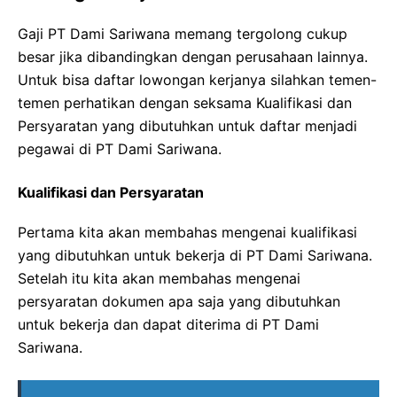
Gaji PT Dami Sariwana memang tergolong cukup
besar jika dibandingkan dengan perusahaan lainnya.
Untuk bisa daftar lowongan kerjanya silahkan temen-
temen perhatikan dengan seksama Kualifikasi dan
Persyaratan yang dibutuhkan untuk daftar menjadi
pegawai di PT Dami Sariwana.
Kualifikasi dan Persyaratan
Pertama kita akan membahas mengenai kualifikasi
yang dibutuhkan untuk bekerja di PT Dami Sariwana.
Setelah itu kita akan membahas mengenai
persyaratan dokumen apa saja yang dibutuhkan
untuk bekerja dan dapat diterima di PT Dami
Sariwana.