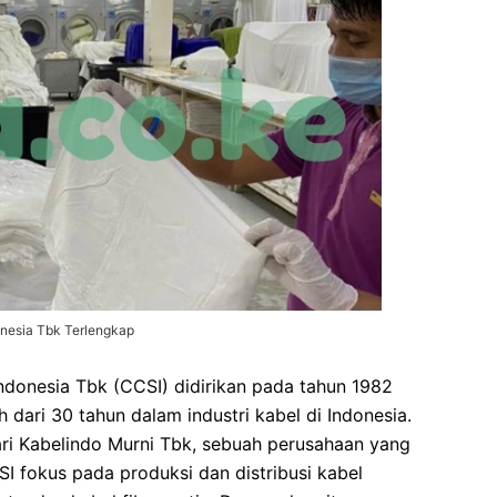
nesia Tbk Terlengkap
donesia Tbk (CCSI) didirikan pada tahun 1982
 dari 30 tahun dalam industri kabel di Indonesia.
ri Kabelindo Murni Tbk, sebuah perusahaan yang
SI fokus pada produksi dan distribusi kabel