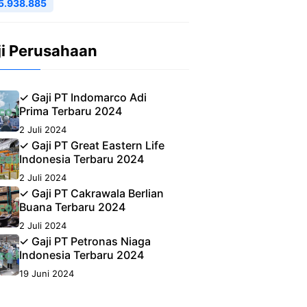
5.938.885
ji Perusahaan
✓ Gaji PT Indomarco Adi
Prima Terbaru 2024
2 Juli 2024
✓ Gaji PT Great Eastern Life
Indonesia Terbaru 2024
2 Juli 2024
✓ Gaji PT Cakrawala Berlian
Buana Terbaru 2024
2 Juli 2024
✓ Gaji PT Petronas Niaga
Indonesia Terbaru 2024
19 Juni 2024