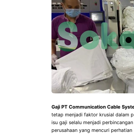
Gaji PT Communication Cable Syst
tetap menjadi faktor krusial dalam 
isu gaji selalu menjadi perbincanga
perusahaan yang mencuri perhatian