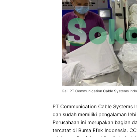
Gaji PT Communication Cable Systems Indo
PT Communication Cable Systems In
dan sudah memiliki pengalaman lebih
Perusahaan ini merupakan bagian da
tercatat di Bursa Efek Indonesia. CC