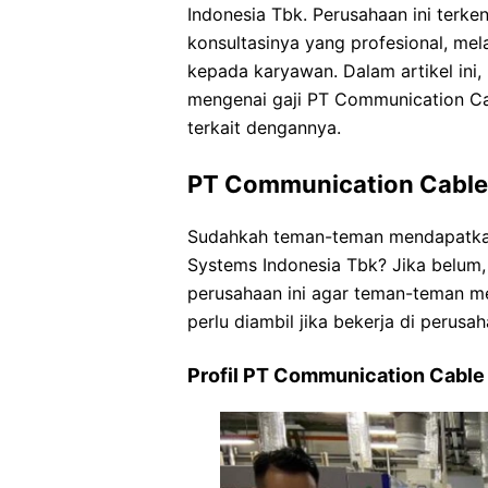
Indonesia Tbk. Perusahaan ini terke
konsultasinya yang profesional, mel
kepada karyawan. Dalam artikel ini
mengenai gaji PT Communication Ca
terkait dengannya.
PT Communication Cable
Sudahkah teman-teman mendapatka
Systems Indonesia Tbk? Jika belum, 
perusahaan ini agar teman-teman 
perlu diambil jika bekerja di perusah
Profil PT Communication Cable