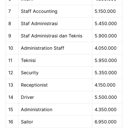
7
Staff Accounting
5.150.000
8
Staf Administrasi
5.450.000
9
Staf Administrasi dan Teknis
5.900.000
10
Administration Staff
4.050.000
11
Teknisi
5.950.000
12
Security
5.350.000
13
Receptionist
4.150.000
14
Driver
5.500.000
15
Administration
4.350.000
16
Sailor
6.950.000