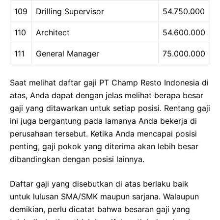
109
Drilling Supervisor
54.750.000
110
Architect
54.600.000
111
General Manager
75.000.000
Saat melihat daftar gaji PT Champ Resto Indonesia di
atas, Anda dapat dengan jelas melihat berapa besar
gaji yang ditawarkan untuk setiap posisi. Rentang gaji
ini juga bergantung pada lamanya Anda bekerja di
perusahaan tersebut. Ketika Anda mencapai posisi
penting, gaji pokok yang diterima akan lebih besar
dibandingkan dengan posisi lainnya.
Daftar gaji yang disebutkan di atas berlaku baik
untuk lulusan SMA/SMK maupun sarjana. Walaupun
demikian, perlu dicatat bahwa besaran gaji yang