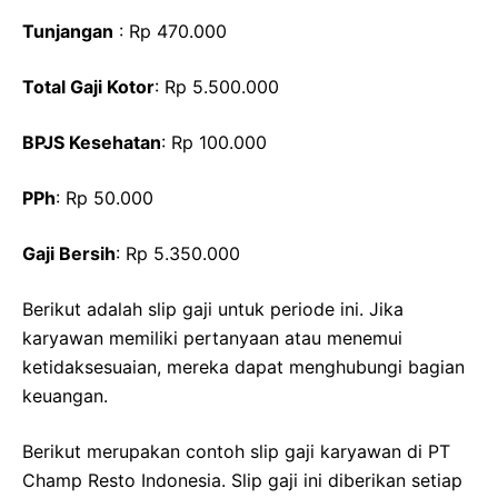
Tunjangan
: Rp 470.000
Total Gaji Kotor
: Rp 5.500.000
BPJS Kesehatan
: Rp 100.000
PPh
: Rp 50.000
Gaji Bersih
: Rp 5.350.000
Berikut adalah slip gaji untuk periode ini. Jika
karyawan memiliki pertanyaan atau menemui
ketidaksesuaian, mereka dapat menghubungi bagian
keuangan.
Berikut merupakan contoh slip gaji karyawan di PT
Champ Resto Indonesia. Slip gaji ini diberikan setiap