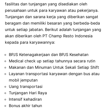
fasilitas dan tunjangan yang disediakan oleh
perusahaan untuk para karyawan atau pekerjanya.
Tunjangan dan sarana kerja yang diberikan sangat
beragam dan memiliki besaran yang berbeda-beda
untuk setiap jabatan. Berikut adalah tunjangan yang
akan diberikan oleh PT Champ Resto Indonesia
kepada para karyawannya:
BPJS Ketenagakerjaan dan BPJS Kesehatan
Medical check up setiap tahunnya secara rutin
Makanan dan Minuman Untuk Sekali Setiap Shift
Layanan transportasi karyawan dengan bus atau
mobil jemputan
Uang transportasi
Tunjangan Hari Raya
Intensif kehadiran
Bonus akhir tahun