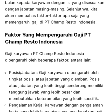
bulan kepada karyawan dengan isi yang disesuaikan
dengan jabatan masing-masing. Selanjutnya, kita
akan membahas faktor-faktor apa saja yang
memengaruhi gaji di PT Champ Resto Indonesia.
Faktor Yang Mempengaruhi Gaji PT
Champ Resto Indonesia
Gaji karyawan PT Champ Resto Indonesia
dipengaruhi oleh beberapa faktor, antara lain:
Posisi/Jabatan
:
Gaji karyawan dipengaruhi oleh
tingkat posisi atau jabatan yang diemban. Posisi
atau jabatan yang lebih tinggi cenderung memiliki
tanggung jawab yang lebih besar dan
membutuhkan keterampilan yang lebih spesifik.
Pengalaman Kerja: Karyawan dengan pengalaman
kerja yang lebih lama biasanya mendapatkan gaji