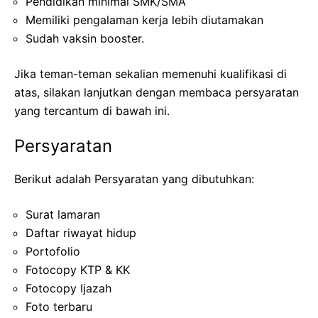
Pendidikan minimal SMK/SMA
Memiliki pengalaman kerja lebih diutamakan
Sudah vaksin booster.
Jika teman-teman sekalian memenuhi kualifikasi di
atas, silakan lanjutkan dengan membaca persyaratan
yang tercantum di bawah ini.
Persyaratan
Berikut adalah Persyaratan yang dibutuhkan:
Surat lamaran
Daftar riwayat hidup
Portofolio
Fotocopy KTP & KK
Fotocopy Ijazah
Foto terbaru