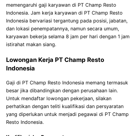
memengaruhi gaji karyawan di PT Champ Resto
Indonesia. Jam kerja karyawan di PT Champ Resto
Indonesia bervariasi tergantung pada posisi, jabatan,
dan lokasi penempatannya, namun secara umum,
karyawan bekerja selama 8 jam per hari dengan 1 jam
istirahat makan siang.
Lowongan Kerja PT Champ Resto
Indonesia
Gaji di PT Champ Resto Indonesia memang termasuk
besar jika dibandingkan dengan perusahaan lain.
Untuk mendaftar lowongan pekerjaan, silakan
perhatikan dengan teliti kualifikasi dan persyaratan
yang diperlukan untuk menjadi pegawai di PT Champ
Resto Indonesia.