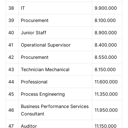
38
IT
9.900.000
39
Procurement
8.100.000
40
Junior Staff
8.900.000
41
Operational Supervisor
8.400.000
42
Procurement
8.550.000
43
Technician Mechanical
8.150.000
44
Professional
11.600.000
45
Process Engineering
11.350.000
Business Performance Services
46
11.950.000
Consultant
47
Auditor
11.150.000