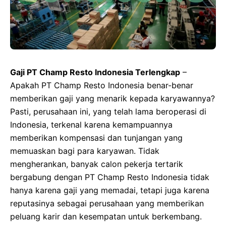
Gaji PT Champ Resto Indonesia Terlengkap
–
Apakah PT Champ Resto Indonesia benar-benar
memberikan gaji yang menarik kepada karyawannya?
Pasti, perusahaan ini, yang telah lama beroperasi di
Indonesia, terkenal karena kemampuannya
memberikan kompensasi dan tunjangan yang
memuaskan bagi para karyawan. Tidak
mengherankan, banyak calon pekerja tertarik
bergabung dengan PT Champ Resto Indonesia tidak
hanya karena gaji yang memadai, tetapi juga karena
reputasinya sebagai perusahaan yang memberikan
peluang karir dan kesempatan untuk berkembang.