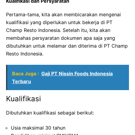
Kualifikasi dan Persyaratan
Pertama-tama, kita akan membicarakan mengenai
kualifikasi yang diperlukan untuk bekerja di PT
Champ Resto Indonesia. Setelah itu, kita akan
membahas persyaratan dokumen apa saja yang
dibutuhkan untuk melamar dan diterima di PT Champ
Resto Indonesia.
Baca Juga :
Gaji PT Nissin Foods Indonesia
Terbaru
Kualifikasi
Dibutuhkan kualifikasi sebagai berikut:
Usia maksimal 30 tahun