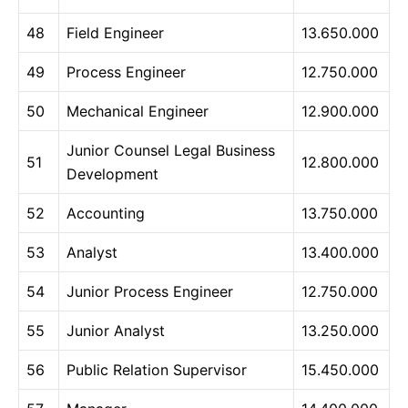
48
Field Engineer
13.650.000
49
Process Engineer
12.750.000
50
Mechanical Engineer
12.900.000
Junior Counsel Legal Business
51
12.800.000
Development
52
Accounting
13.750.000
53
Analyst
13.400.000
54
Junior Process Engineer
12.750.000
55
Junior Analyst
13.250.000
56
Public Relation Supervisor
15.450.000