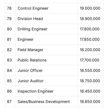
78
Control Engineer
19.000.000
79
Division Head
18.900.000
80
Drilling Engineer
17.800.000
81
Engineer
17.850.000
82
Field Manager
18.200.000
83
Public Relations
17.700.000
84
Junior Officer
18.550.000
85
Junior Auditor
18.750.000
86
Inspection Engineer
18.450.000
87
Sales/Business Development
18.850.000