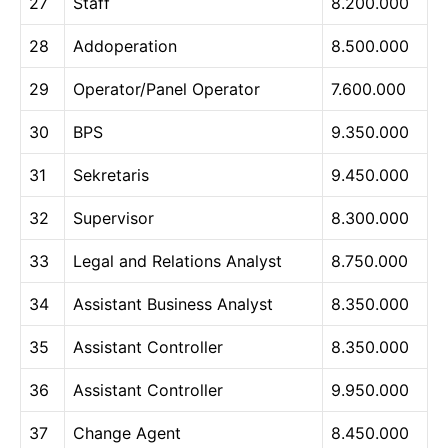
27
Staff
8.200.000
28
Addoperation
8.500.000
29
Operator/Panel Operator
7.600.000
30
BPS
9.350.000
31
Sekretaris
9.450.000
32
Supervisor
8.300.000
33
Legal and Relations Analyst
8.750.000
34
Assistant Business Analyst
8.350.000
35
Assistant Controller
8.350.000
36
Assistant Controller
9.950.000
37
Change Agent
8.450.000