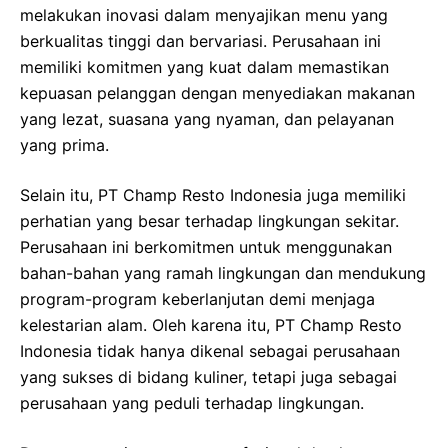
melakukan inovasi dalam menyajikan menu yang
berkualitas tinggi dan bervariasi. Perusahaan ini
memiliki komitmen yang kuat dalam memastikan
kepuasan pelanggan dengan menyediakan makanan
yang lezat, suasana yang nyaman, dan pelayanan
yang prima.
Selain itu, PT Champ Resto Indonesia juga memiliki
perhatian yang besar terhadap lingkungan sekitar.
Perusahaan ini berkomitmen untuk menggunakan
bahan-bahan yang ramah lingkungan dan mendukung
program-program keberlanjutan demi menjaga
kelestarian alam. Oleh karena itu, PT Champ Resto
Indonesia tidak hanya dikenal sebagai perusahaan
yang sukses di bidang kuliner, tetapi juga sebagai
perusahaan yang peduli terhadap lingkungan.