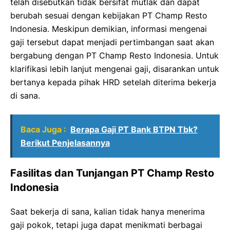
telah disebutkan tidak bersifat mutlak dan dapat
berubah sesuai dengan kebijakan PT Champ Resto
Indonesia. Meskipun demikian, informasi mengenai
gaji tersebut dapat menjadi pertimbangan saat akan
bergabung dengan PT Champ Resto Indonesia. Untuk
klarifikasi lebih lanjut mengenai gaji, disarankan untuk
bertanya kepada pihak HRD setelah diterima bekerja
di sana.
Baca Juga :
Berapa Gaji PT Bank BTPN Tbk?
Berikut Penjelasannya
Fasilitas dan Tunjangan PT Champ Resto
Indonesia
Saat bekerja di sana, kalian tidak hanya menerima
gaji pokok, tetapi juga dapat menikmati berbagai