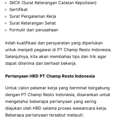
SKCK (Surat Keterangan Catatan Kepolisian)
Sertifikat
Surat Pengalaman Kerja
Surat Keterangan Sehat
Formulir dari perusahaan
Inilah kualifikasi dan persyaratan yang diperlukan
untuk menjadi pegawai di PT Champ Resto Indonesia.
Selanjutnya, kita akan membahas tips dan trik agar
dapat diterima dan berhasil bekerja.
Pertanyaan HRD PT Champ Resto Indonesia
Untuk calon pelamar kerja yang berminat bergabung
dengan PT Champ Resto Indonesia, disarankan untuk
mengetahui beberapa pertanyaan yang sering
diajukan oleh HRD selama proses wawancara kerja.
Beberapa pertanyaan tersebut meliputi: