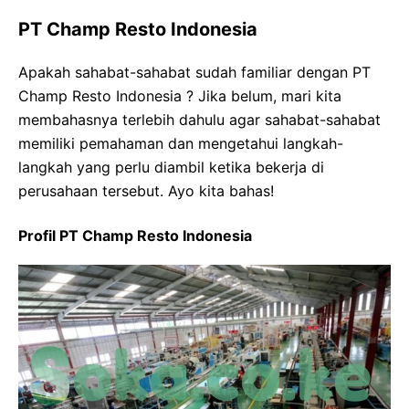
PT Champ Resto Indonesia
Apakah sahabat-sahabat sudah familiar dengan PT
Champ Resto Indonesia ? Jika belum, mari kita
membahasnya terlebih dahulu agar sahabat-sahabat
memiliki pemahaman dan mengetahui langkah-
langkah yang perlu diambil ketika bekerja di
perusahaan tersebut. Ayo kita bahas!
Profil PT Champ Resto Indonesia