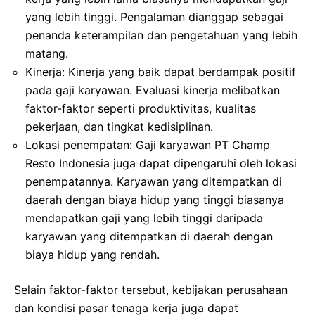
yang lebih tinggi. Pengalaman dianggap sebagai
penanda keterampilan dan pengetahuan yang lebih
matang.
Kinerja: Kinerja yang baik dapat berdampak positif
pada gaji karyawan. Evaluasi kinerja melibatkan
faktor-faktor seperti produktivitas, kualitas
pekerjaan, dan tingkat kedisiplinan.
Lokasi penempatan: Gaji karyawan PT Champ
Resto Indonesia juga dapat dipengaruhi oleh lokasi
penempatannya. Karyawan yang ditempatkan di
daerah dengan biaya hidup yang tinggi biasanya
mendapatkan gaji yang lebih tinggi daripada
karyawan yang ditempatkan di daerah dengan
biaya hidup yang rendah.
Selain faktor-faktor tersebut, kebijakan perusahaan
dan kondisi pasar tenaga kerja juga dapat