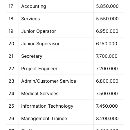
17
Accounting
5.850.000
18
Services
5.550.000
19
Junior Operator
6.950.000
20
Junior Supervisor
6.150.000
21
Secretary
7.700.000
22
Project Engineer
7.200.000
23
Admin/Customer Service
6.800.000
24
Medical Services
7.500.000
25
Information Technology
7.450.000
26
Management Trainee
8.200.000