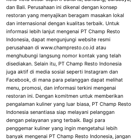
dan Bali. Perusahaan ini dikenal dengan konsep
restoran yang menyajikan beragam masakan lokal
dan internasional dengan kualitas terbaik. Untuk
informasi lebih lanjut mengenai PT Champ Resto
Indonesia, dapat mengunjungi website resmi
perusahaan di www.champresto.co.id atau
menghubungi langsung nomor kontak yang telah
disediakan. Selain itu, PT Champ Resto Indonesia
juga aktif di media sosial seperti Instagram dan
Facebook, di mana para pelanggan dapat melihat
menu, promosi, dan informasi terkini mengenai
restoran ini. Dengan komitmen untuk memberikan
pengalaman kuliner yang luar biasa, PT Champ Resto
Indonesia senantiasa siap melayani pelanggan
dengan pelayanan yang terbaik. Bagi para
penggemar kuliner yang ingin mengetahui lebih
banyak mengenai PT Champ Resto Indonesia, jangan