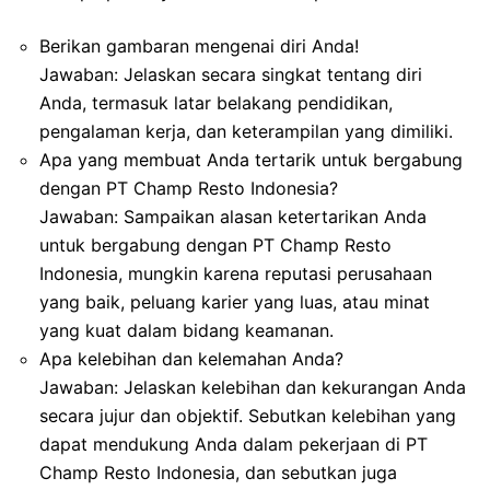
Berikan gambaran mengenai diri Anda!
Jawaban: Jelaskan secara singkat tentang diri
Anda, termasuk latar belakang pendidikan,
pengalaman kerja, dan keterampilan yang dimiliki.
Apa yang membuat Anda tertarik untuk bergabung
dengan PT Champ Resto Indonesia?
Jawaban: Sampaikan alasan ketertarikan Anda
untuk bergabung dengan PT Champ Resto
Indonesia, mungkin karena reputasi perusahaan
yang baik, peluang karier yang luas, atau minat
yang kuat dalam bidang keamanan.
Apa kelebihan dan kelemahan Anda?
Jawaban: Jelaskan kelebihan dan kekurangan Anda
secara jujur dan objektif. Sebutkan kelebihan yang
dapat mendukung Anda dalam pekerjaan di PT
Champ Resto Indonesia, dan sebutkan juga