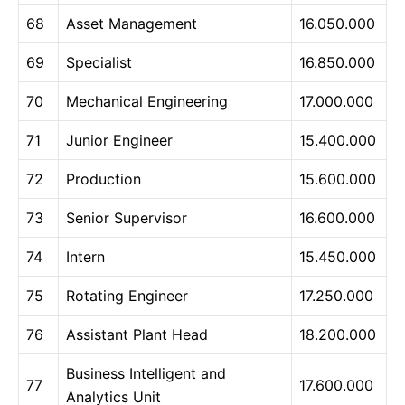
68
Asset Management
16.050.000
69
Specialist
16.850.000
70
Mechanical Engineering
17.000.000
71
Junior Engineer
15.400.000
72
Production
15.600.000
73
Senior Supervisor
16.600.000
74
Intern
15.450.000
75
Rotating Engineer
17.250.000
76
Assistant Plant Head
18.200.000
Business Intelligent and
77
17.600.000
Analytics Unit