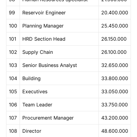
99
Reservoir Engineer
20.400.000
100
Planning Manager
25.450.000
101
HRD Section Head
26.150.000
102
Supply Chain
26.100.000
103
Senior Business Analyst
32.650.000
104
Building
33.800.000
105
Executives
33.050.000
106
Team Leader
33.750.000
107
Procurement Manager
43.200.000
108
Director
48.600.000