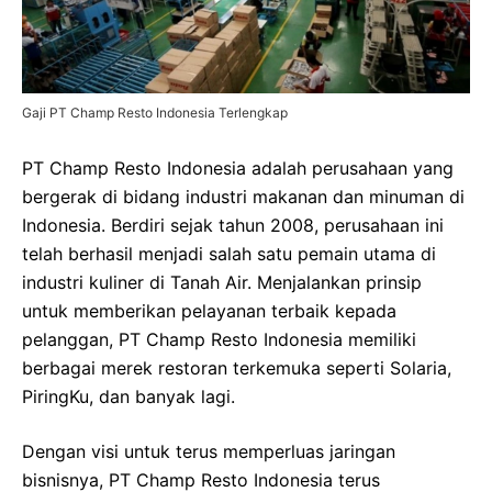
Gaji PT Champ Resto Indonesia Terlengkap
PT Champ Resto Indonesia adalah perusahaan yang
bergerak di bidang industri makanan dan minuman di
Indonesia. Berdiri sejak tahun 2008, perusahaan ini
telah berhasil menjadi salah satu pemain utama di
industri kuliner di Tanah Air. Menjalankan prinsip
untuk memberikan pelayanan terbaik kepada
pelanggan, PT Champ Resto Indonesia memiliki
berbagai merek restoran terkemuka seperti Solaria,
PiringKu, dan banyak lagi.
Dengan visi untuk terus memperluas jaringan
bisnisnya, PT Champ Resto Indonesia terus