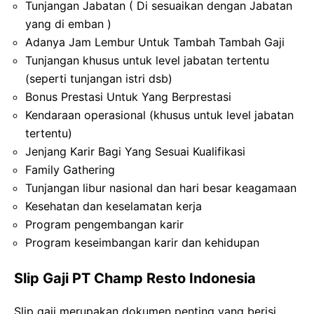
Tunjangan Jabatan ( Di sesuaikan dengan Jabatan
yang di emban )
Adanya Jam Lembur Untuk Tambah Tambah Gaji
Tunjangan khusus untuk level jabatan tertentu
(seperti tunjangan istri dsb)
Bonus Prestasi Untuk Yang Berprestasi
Kendaraan operasional (khusus untuk level jabatan
tertentu)
Jenjang Karir Bagi Yang Sesuai Kualifikasi
Family Gathering
Tunjangan libur nasional dan hari besar keagamaan
Kesehatan dan keselamatan kerja
Program pengembangan karir
Program keseimbangan karir dan kehidupan
Slip Gaji PT Champ Resto Indonesia
Slip gaji merupakan dokumen penting yang berisi