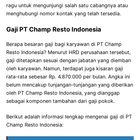
ragu untuk mengunjungi salah satu cabangnya atau
menghubungi nomor kontak yang telah tersedia.
Gaji PT Champ Resto Indonesia
Berapa besaran gaji bagi karyawan di PT Champ
Resto Indonesia? Menurut HRD perusahaan tersebut,
gaji ditetapkan sesuai dengan jabatan yang diemban
oleh karyawan. Namun, terdapat juga kisaran gaji
rata-rata sebesar Rp. 4.870.000 per bulan. Angka ini
belum mencakup tunjangan-tunjangan yang diberikan
oleh PT Champ Resto Indonesia, yang dianggap
sebagai komponen tambahan dari gaji pokok.
Berikut adalah informasi lengkap mengenai gaji di PT
Champ Resto Indonesia: