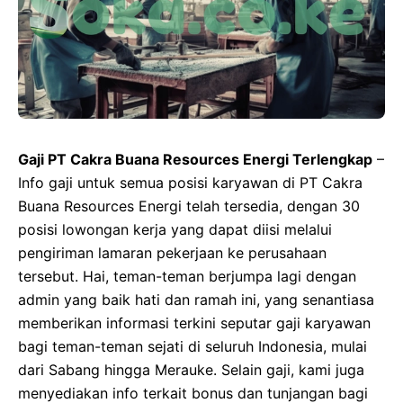
Gaji PT Cakra Buana Resources Energi Terlengkap
–
Info gaji untuk semua posisi karyawan di PT Cakra
Buana Resources Energi telah tersedia, dengan 30
posisi lowongan kerja yang dapat diisi melalui
pengiriman lamaran pekerjaan ke perusahaan
tersebut. Hai, teman-teman berjumpa lagi dengan
admin yang baik hati dan ramah ini, yang senantiasa
memberikan informasi terkini seputar gaji karyawan
bagi teman-teman sejati di seluruh Indonesia, mulai
dari Sabang hingga Merauke. Selain gaji, kami juga
menyediakan info terkait bonus dan tunjangan bagi