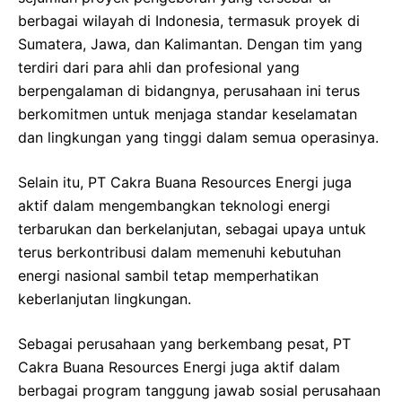
berbagai wilayah di Indonesia, termasuk proyek di
Sumatera, Jawa, dan Kalimantan. Dengan tim yang
terdiri dari para ahli dan profesional yang
berpengalaman di bidangnya, perusahaan ini terus
berkomitmen untuk menjaga standar keselamatan
dan lingkungan yang tinggi dalam semua operasinya.
Selain itu, PT Cakra Buana Resources Energi juga
aktif dalam mengembangkan teknologi energi
terbarukan dan berkelanjutan, sebagai upaya untuk
terus berkontribusi dalam memenuhi kebutuhan
energi nasional sambil tetap memperhatikan
keberlanjutan lingkungan.
Sebagai perusahaan yang berkembang pesat, PT
Cakra Buana Resources Energi juga aktif dalam
berbagai program tanggung jawab sosial perusahaan