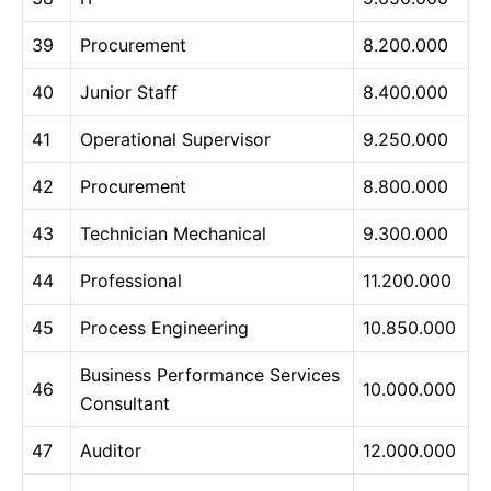
39
Procurement
8.200.000
40
Junior Staff
8.400.000
41
Operational Supervisor
9.250.000
42
Procurement
8.800.000
43
Technician Mechanical
9.300.000
44
Professional
11.200.000
45
Process Engineering
10.850.000
Business Performance Services
46
10.000.000
Consultant
47
Auditor
12.000.000