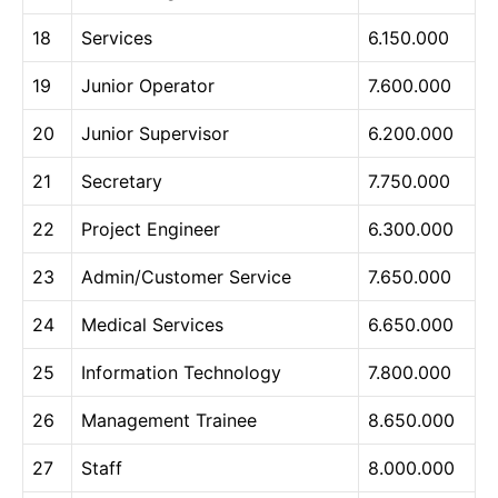
18
Services
6.150.000
19
Junior Operator
7.600.000
20
Junior Supervisor
6.200.000
21
Secretary
7.750.000
22
Project Engineer
6.300.000
23
Admin/Customer Service
7.650.000
24
Medical Services
6.650.000
25
Information Technology
7.800.000
26
Management Trainee
8.650.000
27
Staff
8.000.000