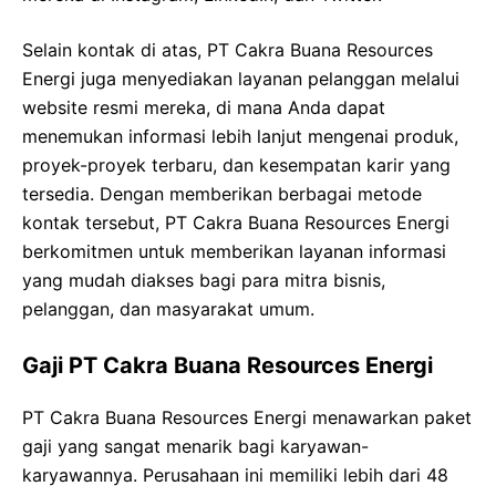
Selain kontak di atas, PT Cakra Buana Resources
Energi juga menyediakan layanan pelanggan melalui
website resmi mereka, di mana Anda dapat
menemukan informasi lebih lanjut mengenai produk,
proyek-proyek terbaru, dan kesempatan karir yang
tersedia. Dengan memberikan berbagai metode
kontak tersebut, PT Cakra Buana Resources Energi
berkomitmen untuk memberikan layanan informasi
yang mudah diakses bagi para mitra bisnis,
pelanggan, dan masyarakat umum.
Gaji PT Cakra Buana Resources Energi
PT Cakra Buana Resources Energi menawarkan paket
gaji yang sangat menarik bagi karyawan-
karyawannya. Perusahaan ini memiliki lebih dari 48