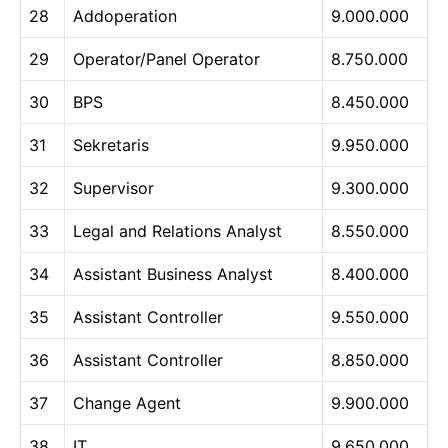
28
Addoperation
9.000.000
29
Operator/Panel Operator
8.750.000
30
BPS
8.450.000
31
Sekretaris
9.950.000
32
Supervisor
9.300.000
33
Legal and Relations Analyst
8.550.000
34
Assistant Business Analyst
8.400.000
35
Assistant Controller
9.550.000
36
Assistant Controller
8.850.000
37
Change Agent
9.900.000
38
IT
9.650.000