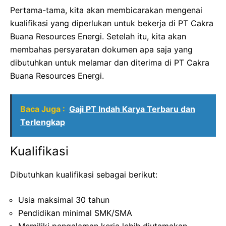
Pertama-tama, kita akan membicarakan mengenai
kualifikasi yang diperlukan untuk bekerja di PT Cakra
Buana Resources Energi. Setelah itu, kita akan
membahas persyaratan dokumen apa saja yang
dibutuhkan untuk melamar dan diterima di PT Cakra
Buana Resources Energi.
Baca Juga :
Gaji PT Indah Karya Terbaru dan
Terlengkap
Kualifikasi
Dibutuhkan kualifikasi sebagai berikut:
Usia maksimal 30 tahun
Pendidikan minimal SMK/SMA
Memiliki pengalaman kerja lebih diutamakan