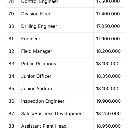
78
Control Engineer
17.500.000
79
Division Head
17.400.000
80
Drilling Engineer
17.050.000
81
Engineer
17.900.000
82
Field Manager
18.200.000
83
Public Relations
18.100.000
84
Junior Officer
18.350.000
85
Junior Auditor
18.100.000
86
Inspection Engineer
19.900.000
87
Sales/Business Development
18.250.000
88
Assistant Plant Head
18.950.000