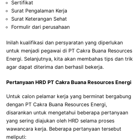
Sertifikat
Surat Pengalaman Kerja
Surat Keterangan Sehat
Formulir dari perusahaan
Inilah kualifikasi dan persyaratan yang diperlukan
untuk menjadi pegawai di PT Cakra Buana Resources
Energi. Selanjutnya, kita akan membahas tips dan trik
agar dapat diterima dan berhasil bekerja.
Pertanyaan HRD PT Cakra Buana Resources Energi
Untuk calon pelamar kerja yang berminat bergabung
dengan PT Cakra Buana Resources Energi,
disarankan untuk mengetahui beberapa pertanyaan
yang sering diajukan oleh HRD selama proses
wawancara kerja. Beberapa pertanyaan tersebut
meliputi: