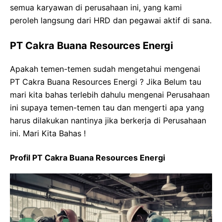
semua karyawan di perusahaan ini, yang kami
peroleh langsung dari HRD dan pegawai aktif di sana.
PT Cakra Buana Resources Energi
Apakah temen-temen sudah mengetahui mengenai
PT Cakra Buana Resources Energi ? Jika Belum tau
mari kita bahas terlebih dahulu mengenai Perusahaan
ini supaya temen-temen tau dan mengerti apa yang
harus dilakukan nantinya jika berkerja di Perusahaan
ini. Mari Kita Bahas !
Profil PT Cakra Buana Resources Energi