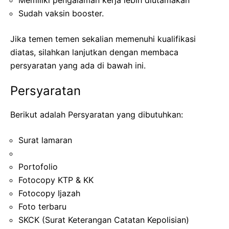
Sudah vaksin booster.
Jika temen temen sekalian memenuhi kualifikasi
diatas, silahkan lanjutkan dengan membaca
persyaratan yang ada di bawah ini.
Persyaratan
Berikut adalah Persyaratan yang dibutuhkan:
Surat lamaran
Portofolio
Fotocopy KTP & KK
Fotocopy Ijazah
Foto terbaru
SKCK (Surat Keterangan Catatan Kepolisian)