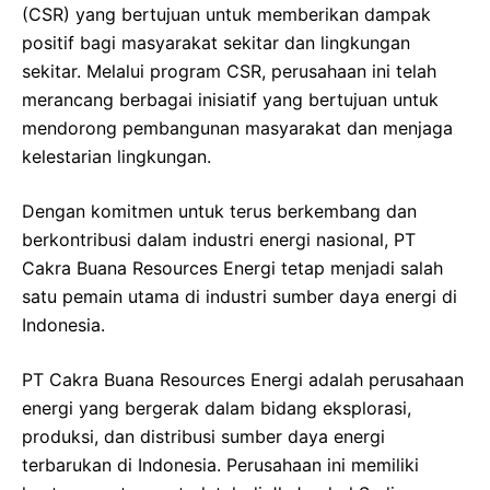
(CSR) yang bertujuan untuk memberikan dampak
positif bagi masyarakat sekitar dan lingkungan
sekitar. Melalui program CSR, perusahaan ini telah
merancang berbagai inisiatif yang bertujuan untuk
mendorong pembangunan masyarakat dan menjaga
kelestarian lingkungan.
Dengan komitmen untuk terus berkembang dan
berkontribusi dalam industri energi nasional, PT
Cakra Buana Resources Energi tetap menjadi salah
satu pemain utama di industri sumber daya energi di
Indonesia.
PT Cakra Buana Resources Energi adalah perusahaan
energi yang bergerak dalam bidang eksplorasi,
produksi, dan distribusi sumber daya energi
terbarukan di Indonesia. Perusahaan ini memiliki