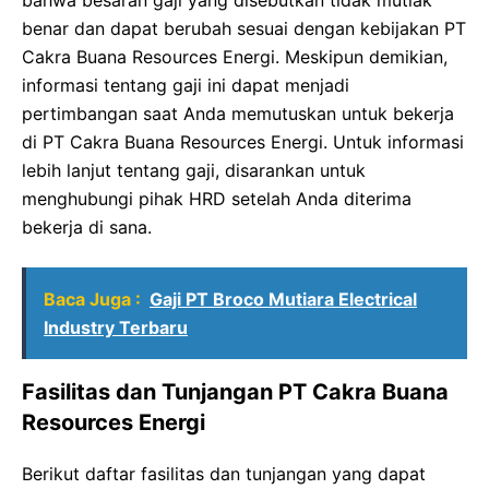
benar dan dapat berubah sesuai dengan kebijakan PT
Cakra Buana Resources Energi. Meskipun demikian,
informasi tentang gaji ini dapat menjadi
pertimbangan saat Anda memutuskan untuk bekerja
di PT Cakra Buana Resources Energi. Untuk informasi
lebih lanjut tentang gaji, disarankan untuk
menghubungi pihak HRD setelah Anda diterima
bekerja di sana.
Baca Juga :
Gaji PT Broco Mutiara Electrical
Industry Terbaru
Fasilitas dan Tunjangan PT Cakra Buana
Resources Energi
Berikut daftar fasilitas dan tunjangan yang dapat