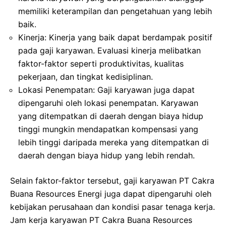
memiliki keterampilan dan pengetahuan yang lebih
baik.
Kinerja: Kinerja yang baik dapat berdampak positif
pada gaji karyawan. Evaluasi kinerja melibatkan
faktor-faktor seperti produktivitas, kualitas
pekerjaan, dan tingkat kedisiplinan.
Lokasi Penempatan: Gaji karyawan juga dapat
dipengaruhi oleh lokasi penempatan. Karyawan
yang ditempatkan di daerah dengan biaya hidup
tinggi mungkin mendapatkan kompensasi yang
lebih tinggi daripada mereka yang ditempatkan di
daerah dengan biaya hidup yang lebih rendah.
Selain faktor-faktor tersebut, gaji karyawan PT Cakra
Buana Resources Energi juga dapat dipengaruhi oleh
kebijakan perusahaan dan kondisi pasar tenaga kerja.
Jam kerja karyawan PT Cakra Buana Resources