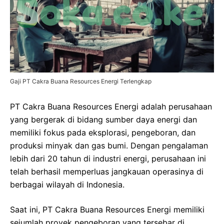
Gaji PT Cakra Buana Resources Energi Terlengkap
PT Cakra Buana Resources Energi adalah perusahaan
yang bergerak di bidang sumber daya energi dan
memiliki fokus pada eksplorasi, pengeboran, dan
produksi minyak dan gas bumi. Dengan pengalaman
lebih dari 20 tahun di industri energi, perusahaan ini
telah berhasil memperluas jangkauan operasinya di
berbagai wilayah di Indonesia.
Saat ini, PT Cakra Buana Resources Energi memiliki
sejumlah proyek pengeboran yang tersebar di