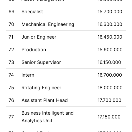
69
Specialist
15.700.000
70
Mechanical Engineering
16.600.000
71
Junior Engineer
16.450.000
72
Production
15.900.000
73
Senior Supervisor
16.150.000
74
Intern
16.700.000
75
Rotating Engineer
18.000.000
76
Assistant Plant Head
17.700.000
Business Intelligent and
77
17.150.000
Analytics Unit