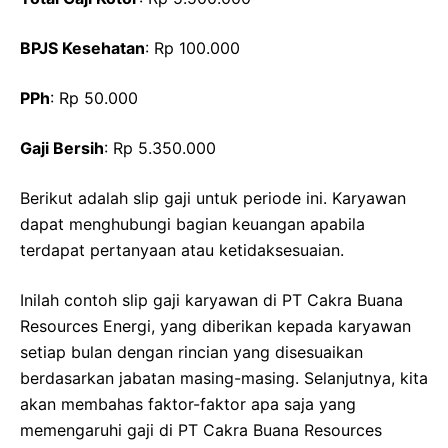
BPJS Kesehatan
: Rp 100.000
PPh
: Rp 50.000
Gaji Bersih
: Rp 5.350.000
Berikut adalah slip gaji untuk periode ini. Karyawan
dapat menghubungi bagian keuangan apabila
terdapat pertanyaan atau ketidaksesuaian.
Inilah contoh slip gaji karyawan di PT Cakra Buana
Resources Energi, yang diberikan kepada karyawan
setiap bulan dengan rincian yang disesuaikan
berdasarkan jabatan masing-masing. Selanjutnya, kita
akan membahas faktor-faktor apa saja yang
memengaruhi gaji di PT Cakra Buana Resources