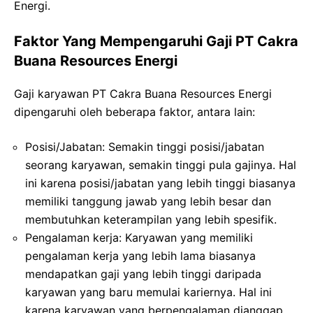
Energi.
Faktor Yang Mempengaruhi Gaji PT Cakra
Buana Resources Energi
Gaji karyawan PT Cakra Buana Resources Energi
dipengaruhi oleh beberapa faktor, antara lain:
Posisi/Jabatan: Semakin tinggi posisi/jabatan
seorang karyawan, semakin tinggi pula gajinya. Hal
ini karena posisi/jabatan yang lebih tinggi biasanya
memiliki tanggung jawab yang lebih besar dan
membutuhkan keterampilan yang lebih spesifik.
Pengalaman kerja: Karyawan yang memiliki
pengalaman kerja yang lebih lama biasanya
mendapatkan gaji yang lebih tinggi daripada
karyawan yang baru memulai kariernya. Hal ini
karena karyawan yang berpengalaman dianggap