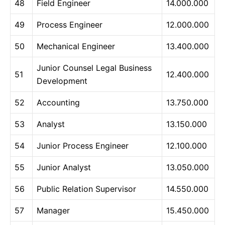
48
Field Engineer
14.000.000
49
Process Engineer
12.000.000
50
Mechanical Engineer
13.400.000
Junior Counsel Legal Business
51
12.400.000
Development
52
Accounting
13.750.000
53
Analyst
13.150.000
54
Junior Process Engineer
12.100.000
55
Junior Analyst
13.050.000
56
Public Relation Supervisor
14.550.000
57
Manager
15.450.000