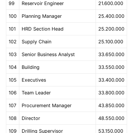
99
Reservoir Engineer
21.600.000
100
Planning Manager
25.400.000
101
HRD Section Head
25.200.000
102
Supply Chain
25.100.000
103
Senior Business Analyst
33.650.000
104
Building
33.550.000
105
Executives
33.400.000
106
Team Leader
33.800.000
107
Procurement Manager
43.850.000
108
Director
48.550.000
109
Drilling Supervisor
53.150.000