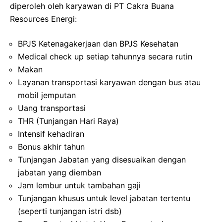
diperoleh oleh karyawan di PT Cakra Buana
Resources Energi:
BPJS Ketenagakerjaan dan BPJS Kesehatan
Medical check up setiap tahunnya secara rutin
Makan
Layanan transportasi karyawan dengan bus atau
mobil jemputan
Uang transportasi
THR (Tunjangan Hari Raya)
Intensif kehadiran
Bonus akhir tahun
Tunjangan Jabatan yang disesuaikan dengan
jabatan yang diemban
Jam lembur untuk tambahan gaji
Tunjangan khusus untuk level jabatan tertentu
(seperti tunjangan istri dsb)