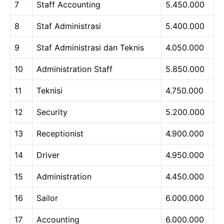
7
Staff Accounting
5.450.000
8
Staf Administrasi
5.400.000
9
Staf Administrasi dan Teknis
4.050.000
10
Administration Staff
5.850.000
11
Teknisi
4.750.000
12
Security
5.200.000
13
Receptionist
4.900.000
14
Driver
4.950.000
15
Administration
4.450.000
16
Sailor
6.000.000
17
Accounting
6.000.000