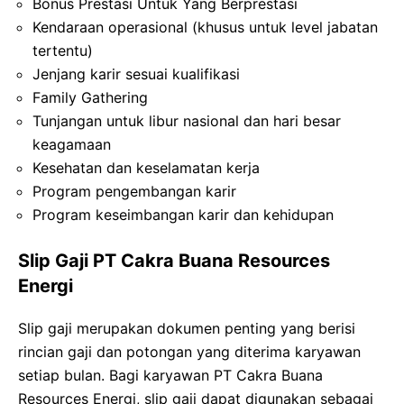
Bonus Prestasi Untuk Yang Berprestasi
Kendaraan operasional (khusus untuk level jabatan
tertentu)
Jenjang karir sesuai kualifikasi
Family Gathering
Tunjangan untuk libur nasional dan hari besar
keagamaan
Kesehatan dan keselamatan kerja
Program pengembangan karir
Program keseimbangan karir dan kehidupan
Slip Gaji PT Cakra Buana Resources
Energi
Slip gaji merupakan dokumen penting yang berisi
rincian gaji dan potongan yang diterima karyawan
setiap bulan. Bagi karyawan PT Cakra Buana
Resources Energi, slip gaji dapat digunakan sebagai