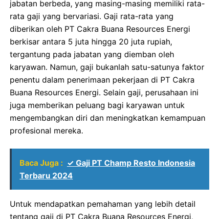
jabatan berbeda, yang masing-masing memiliki rata-
rata gaji yang bervariasi. Gaji rata-rata yang
diberikan oleh PT Cakra Buana Resources Energi
berkisar antara 5 juta hingga 20 juta rupiah,
tergantung pada jabatan yang diemban oleh
karyawan. Namun, gaji bukanlah satu-satunya faktor
penentu dalam penerimaan pekerjaan di PT Cakra
Buana Resources Energi. Selain gaji, perusahaan ini
juga memberikan peluang bagi karyawan untuk
mengembangkan diri dan meningkatkan kemampuan
profesional mereka.
Baca Juga :
✓ Gaji PT Champ Resto Indonesia
Terbaru 2024
Untuk mendapatkan pemahaman yang lebih detail
tentang gaji di PT Cakra Buana Resources Energi,