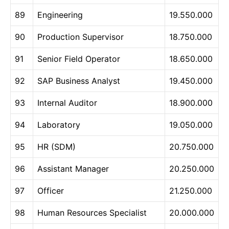
89
Engineering
19.550.000
90
Production Supervisor
18.750.000
91
Senior Field Operator
18.650.000
92
SAP Business Analyst
19.450.000
93
Internal Auditor
18.900.000
94
Laboratory
19.050.000
95
HR (SDM)
20.750.000
96
Assistant Manager
20.250.000
97
Officer
21.250.000
98
Human Resources Specialist
20.000.000