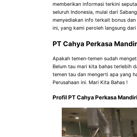
memberikan informasi terkini seputa
seluruh Indonesia, mulai dari Sabang
menyediakan info terkait bonus dan
ini, yang kami peroleh langsung dar
PT Cahya Perkasa Mandir
Apakah temen-temen sudah mengeta
Belum tau mari kita bahas terlebih
temen tau dan mengerti apa yang har
Perusahaan ini. Mari Kita Bahas !
Profil PT Cahya Perkasa Mandir