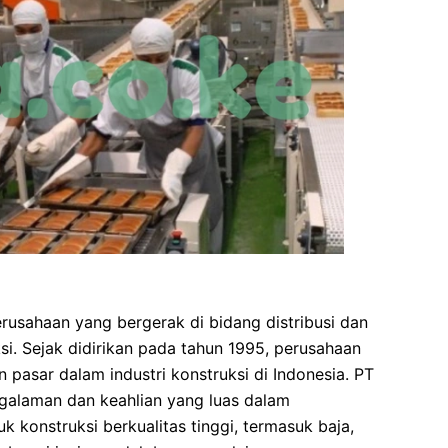
rusahaan yang bergerak di bidang distribusi dan
i. Sejak didirikan pada tahun 1995, perusahaan
n pasar dalam industri konstruksi di Indonesia. PT
galaman dan keahlian yang luas dalam
konstruksi berkualitas tinggi, termasuk baja,