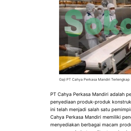
Gaji PT Cahya Perkasa Mandiri Terlengkap
PT Cahya Perkasa Mandiri adalah pe
penyediaan produk-produk konstruks
ini telah menjadi salah satu pemimpi
Cahya Perkasa Mandiri memiliki pen
menyediakan berbagai macam produk 