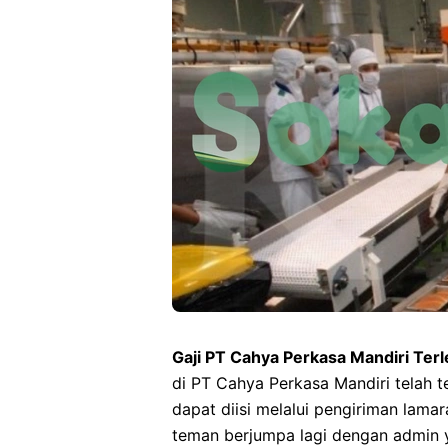
Gaji PT Cahya Perkasa Mandiri Ter
di PT Cahya Perkasa Mandiri telah t
dapat diisi melalui pengiriman lama
teman berjumpa lagi dengan admin y