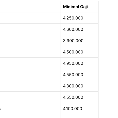
Minimal Gaji
4.250.000
4.600.000
3.900.000
4.500.000
4.950.000
4.550.000
4.800.000
4.550.000
s
4.100.000