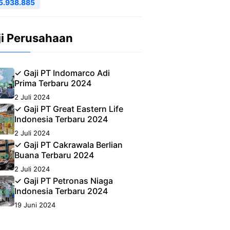
5.938.885
ji Perusahaan
✓ Gaji PT Indomarco Adi
Prima Terbaru 2024
2 Juli 2024
✓ Gaji PT Great Eastern Life
Indonesia Terbaru 2024
2 Juli 2024
✓ Gaji PT Cakrawala Berlian
Buana Terbaru 2024
2 Juli 2024
✓ Gaji PT Petronas Niaga
Indonesia Terbaru 2024
19 Juni 2024