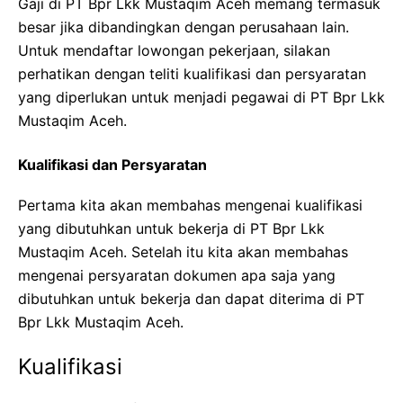
Gaji di PT Bpr Lkk Mustaqim Aceh memang termasuk
besar jika dibandingkan dengan perusahaan lain.
Untuk mendaftar lowongan pekerjaan, silakan
perhatikan dengan teliti kualifikasi dan persyaratan
yang diperlukan untuk menjadi pegawai di PT Bpr Lkk
Mustaqim Aceh.
Kualifikasi dan Persyaratan
Pertama kita akan membahas mengenai kualifikasi
yang dibutuhkan untuk bekerja di PT Bpr Lkk
Mustaqim Aceh. Setelah itu kita akan membahas
mengenai persyaratan dokumen apa saja yang
dibutuhkan untuk bekerja dan dapat diterima di PT
Bpr Lkk Mustaqim Aceh.
Kualifikasi