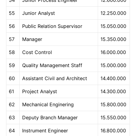
55
Junior Analyst
12.250.000
56
Public Relation Supervisor
15.050.000
57
Manager
15.350.000
58
Cost Control
16.000.000
59
Quality Management Staff
15.000.000
60
Assistant Civil and Architect
14.400.000
61
Project Analyst
14.300.000
62
Mechanical Enginering
15.800.000
63
Deputy Branch Manager
15.550.000
64
Instrument Engineer
16.800.000