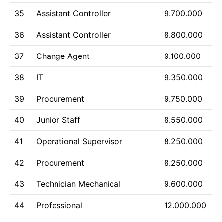
35
Assistant Controller
9.700.000
36
Assistant Controller
8.800.000
37
Change Agent
9.100.000
38
IT
9.350.000
39
Procurement
9.750.000
40
Junior Staff
8.550.000
41
Operational Supervisor
8.250.000
42
Procurement
8.250.000
43
Technician Mechanical
9.600.000
44
Professional
12.000.000