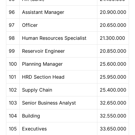
96
Assistant Manager
20.900.000
97
Officer
20.650.000
98
Human Resources Specialist
21.300.000
99
Reservoir Engineer
20.850.000
100
Planning Manager
25.600.000
101
HRD Section Head
25.950.000
102
Supply Chain
25.400.000
103
Senior Business Analyst
32.650.000
104
Building
32.550.000
105
Executives
33.650.000