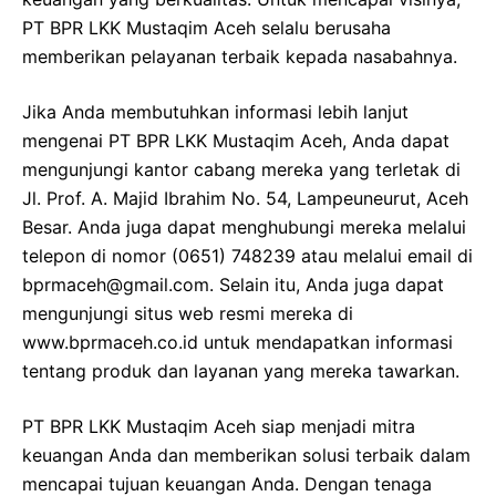
PT BPR LKK Mustaqim Aceh selalu berusaha
memberikan pelayanan terbaik kepada nasabahnya.
Jika Anda membutuhkan informasi lebih lanjut
mengenai PT BPR LKK Mustaqim Aceh, Anda dapat
mengunjungi kantor cabang mereka yang terletak di
Jl. Prof. A. Majid Ibrahim No. 54, Lampeuneurut, Aceh
Besar. Anda juga dapat menghubungi mereka melalui
telepon di nomor (0651) 748239 atau melalui email di
bprmaceh@gmail.com. Selain itu, Anda juga dapat
mengunjungi situs web resmi mereka di
www.bprmaceh.co.id untuk mendapatkan informasi
tentang produk dan layanan yang mereka tawarkan.
PT BPR LKK Mustaqim Aceh siap menjadi mitra
keuangan Anda dan memberikan solusi terbaik dalam
mencapai tujuan keuangan Anda. Dengan tenaga