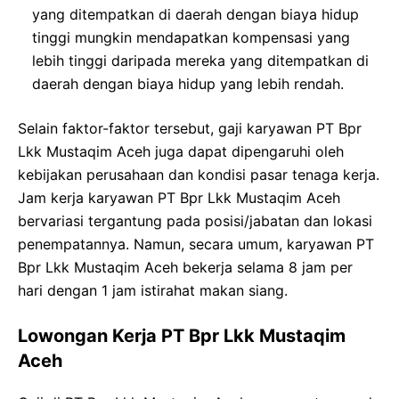
yang ditempatkan di daerah dengan biaya hidup
tinggi mungkin mendapatkan kompensasi yang
lebih tinggi daripada mereka yang ditempatkan di
daerah dengan biaya hidup yang lebih rendah.
Selain faktor-faktor tersebut, gaji karyawan PT Bpr
Lkk Mustaqim Aceh juga dapat dipengaruhi oleh
kebijakan perusahaan dan kondisi pasar tenaga kerja.
Jam kerja karyawan PT Bpr Lkk Mustaqim Aceh
bervariasi tergantung pada posisi/jabatan dan lokasi
penempatannya. Namun, secara umum, karyawan PT
Bpr Lkk Mustaqim Aceh bekerja selama 8 jam per
hari dengan 1 jam istirahat makan siang.
Lowongan Kerja PT Bpr Lkk Mustaqim
Aceh