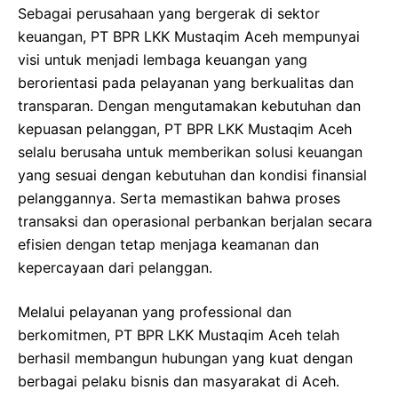
Sebagai perusahaan yang bergerak di sektor
keuangan, PT BPR LKK Mustaqim Aceh mempunyai
visi untuk menjadi lembaga keuangan yang
berorientasi pada pelayanan yang berkualitas dan
transparan. Dengan mengutamakan kebutuhan dan
kepuasan pelanggan, PT BPR LKK Mustaqim Aceh
selalu berusaha untuk memberikan solusi keuangan
yang sesuai dengan kebutuhan dan kondisi finansial
pelanggannya. Serta memastikan bahwa proses
transaksi dan operasional perbankan berjalan secara
efisien dengan tetap menjaga keamanan dan
kepercayaan dari pelanggan.
Melalui pelayanan yang professional dan
berkomitmen, PT BPR LKK Mustaqim Aceh telah
berhasil membangun hubungan yang kuat dengan
berbagai pelaku bisnis dan masyarakat di Aceh.