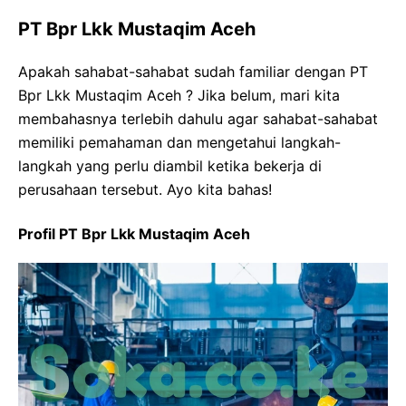
PT Bpr Lkk Mustaqim Aceh
Apakah sahabat-sahabat sudah familiar dengan PT
Bpr Lkk Mustaqim Aceh ? Jika belum, mari kita
membahasnya terlebih dahulu agar sahabat-sahabat
memiliki pemahaman dan mengetahui langkah-
langkah yang perlu diambil ketika bekerja di
perusahaan tersebut. Ayo kita bahas!
Profil PT Bpr Lkk Mustaqim Aceh