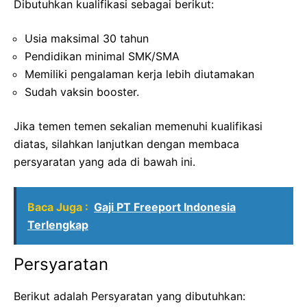
Dibutuhkan kualifikasi sebagai berikut:
Usia maksimal 30 tahun
Pendidikan minimal SMK/SMA
Memiliki pengalaman kerja lebih diutamakan
Sudah vaksin booster.
Jika temen temen sekalian memenuhi kualifikasi
diatas, silahkan lanjutkan dengan membaca
persyaratan yang ada di bawah ini.
Baca Juga :
Gaji PT Freeport Indonesia
Terlengkap
Persyaratan
Berikut adalah Persyaratan yang dibutuhkan: