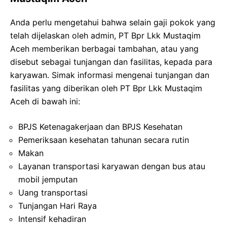
Anda perlu mengetahui bahwa selain gaji pokok yang
telah dijelaskan oleh admin, PT Bpr Lkk Mustaqim
Aceh memberikan berbagai tambahan, atau yang
disebut sebagai tunjangan dan fasilitas, kepada para
karyawan. Simak informasi mengenai tunjangan dan
fasilitas yang diberikan oleh PT Bpr Lkk Mustaqim
Aceh di bawah ini:
BPJS Ketenagakerjaan dan BPJS Kesehatan
Pemeriksaan kesehatan tahunan secara rutin
Makan
Layanan transportasi karyawan dengan bus atau
mobil jemputan
Uang transportasi
Tunjangan Hari Raya
Intensif kehadiran