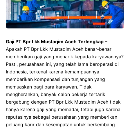
Gaji PT Bpr Lkk Mustaqim Aceh Terlengkap
–
Apakah PT Bpr Lkk Mustaqim Aceh benar-benar
memberikan gaji yang menarik kepada karyawannya?
Pasti, perusahaan ini, yang telah lama beroperasi di
Indonesia, terkenal karena kemampuannya
memberikan kompensasi dan tunjangan yang
memuaskan bagi para karyawan. Tidak
mengherankan, banyak calon pekerja tertarik
bergabung dengan PT Bpr Lkk Mustaqim Aceh tidak
hanya karena gaji yang memadai, tetapi juga karena
reputasinya sebagai perusahaan yang memberikan
peluang karir dan kesempatan untuk berkembang.