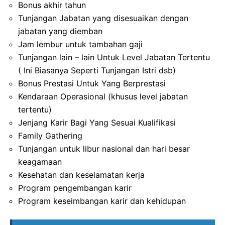
Bonus akhir tahun
Tunjangan Jabatan yang disesuaikan dengan
jabatan yang diemban
Jam lembur untuk tambahan gaji
Tunjangan lain – lain Untuk Level Jabatan Tertentu
( Ini Biasanya Seperti Tunjangan Istri dsb)
Bonus Prestasi Untuk Yang Berprestasi
Kendaraan Operasional (khusus level jabatan
tertentu)
Jenjang Karir Bagi Yang Sesuai Kualifikasi
Family Gathering
Tunjangan untuk libur nasional dan hari besar
keagamaan
Kesehatan dan keselamatan kerja
Program pengembangan karir
Program keseimbangan karir dan kehidupan