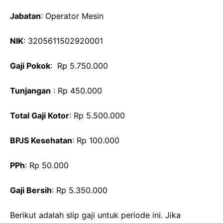
Jabatan
: Operator Mesin
NIK
: 3205611502920001
Gaji Pokok
: Rp 5.750.000
Tunjangan
: Rp 450.000
Total Gaji Kotor
: Rp 5.500.000
BPJS Kesehatan
: Rp 100.000
PPh
: Rp 50.000
Gaji Bersih
: Rp 5.350.000
Berikut adalah slip gaji untuk periode ini. Jika