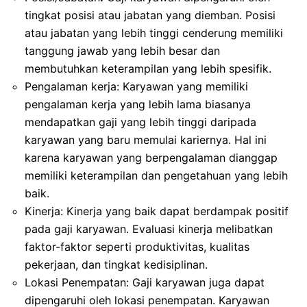
tingkat posisi atau jabatan yang diemban. Posisi
atau jabatan yang lebih tinggi cenderung memiliki
tanggung jawab yang lebih besar dan
membutuhkan keterampilan yang lebih spesifik.
Pengalaman kerja: Karyawan yang memiliki
pengalaman kerja yang lebih lama biasanya
mendapatkan gaji yang lebih tinggi daripada
karyawan yang baru memulai kariernya. Hal ini
karena karyawan yang berpengalaman dianggap
memiliki keterampilan dan pengetahuan yang lebih
baik.
Kinerja: Kinerja yang baik dapat berdampak positif
pada gaji karyawan. Evaluasi kinerja melibatkan
faktor-faktor seperti produktivitas, kualitas
pekerjaan, dan tingkat kedisiplinan.
Lokasi Penempatan: Gaji karyawan juga dapat
dipengaruhi oleh lokasi penempatan. Karyawan