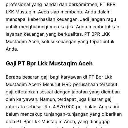
profesional yang handal dan berkomitmen, PT BPR
LKK Mustaqim Aceh siap membantu Anda dalam
mencapai keberhasilan keuangan. Jadi jangan ragu
untuk menghubungi mereka jika Anda membutuhkan
layanan keuangan yang berkualitas. PT BPR LKK
Mustaqim Aceh, solusi keuangan yang tepat untuk
Anda.
Gaji PT Bpr Lkk Mustaqim Aceh
Berapa besaran gaji bagi karyawan di PT Bpr Lkk
Mustaqim Aceh? Menurut HRD perusahaan tersebut,
gaji ditetapkan sesuai dengan jabatan yang diemban
oleh karyawan. Namun, terdapat juga kisaran gaji
rata-rata sebesar Rp. 4.870.000 per bulan. Angka ini
belum mencakup tunjangan-tunjangan yang diberikan
oleh PT Bpr Lkk Mustaqim Aceh, yang dianggap