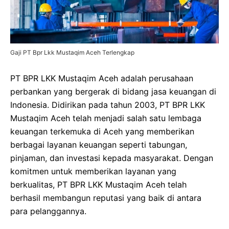
Gaji PT Bpr Lkk Mustaqim Aceh Terlengkap
PT BPR LKK Mustaqim Aceh adalah perusahaan
perbankan yang bergerak di bidang jasa keuangan di
Indonesia. Didirikan pada tahun 2003, PT BPR LKK
Mustaqim Aceh telah menjadi salah satu lembaga
keuangan terkemuka di Aceh yang memberikan
berbagai layanan keuangan seperti tabungan,
pinjaman, dan investasi kepada masyarakat. Dengan
komitmen untuk memberikan layanan yang
berkualitas, PT BPR LKK Mustaqim Aceh telah
berhasil membangun reputasi yang baik di antara
para pelanggannya.