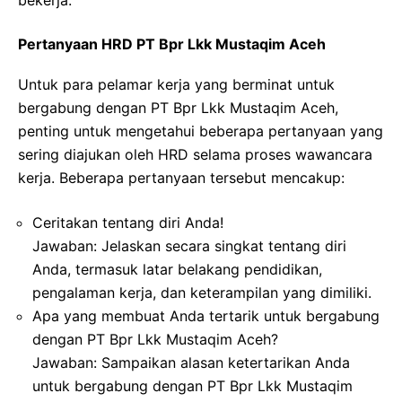
Pertanyaan HRD PT Bpr Lkk Mustaqim Aceh
Untuk para pelamar kerja yang berminat untuk
bergabung dengan PT Bpr Lkk Mustaqim Aceh,
penting untuk mengetahui beberapa pertanyaan yang
sering diajukan oleh HRD selama proses wawancara
kerja. Beberapa pertanyaan tersebut mencakup:
Ceritakan tentang diri Anda!
Jawaban: Jelaskan secara singkat tentang diri
Anda, termasuk latar belakang pendidikan,
pengalaman kerja, dan keterampilan yang dimiliki.
Apa yang membuat Anda tertarik untuk bergabung
dengan PT Bpr Lkk Mustaqim Aceh?
Jawaban: Sampaikan alasan ketertarikan Anda
untuk bergabung dengan PT Bpr Lkk Mustaqim