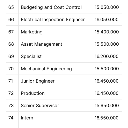
65
Budgeting and Cost Control
15.050.000
66
Electrical Inspection Engineer
16.050.000
67
Marketing
15.400.000
68
Asset Management
15.500.000
69
Specialist
16.200.000
70
Mechanical Engineering
15.500.000
71
Junior Engineer
16.450.000
72
Production
16.450.000
73
Senior Supervisor
15.950.000
74
Intern
16.550.000