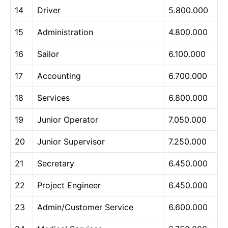
14
Driver
5.800.000
15
Administration
4.800.000
16
Sailor
6.100.000
17
Accounting
6.700.000
18
Services
6.800.000
19
Junior Operator
7.050.000
20
Junior Supervisor
7.250.000
21
Secretary
6.450.000
22
Project Engineer
6.450.000
23
Admin/Customer Service
6.600.000