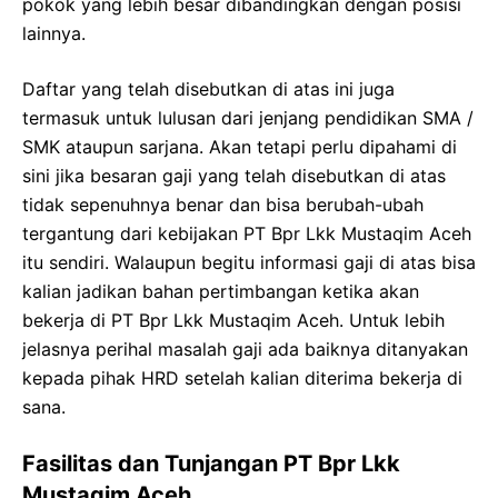
pokok yang lebih besar dibandingkan dengan posisi
lainnya.
Daftar yang telah disebutkan di atas ini juga
termasuk untuk lulusan dari jenjang pendidikan SMA /
SMK ataupun sarjana. Akan tetapi perlu dipahami di
sini jika besaran gaji yang telah disebutkan di atas
tidak sepenuhnya benar dan bisa berubah-ubah
tergantung dari kebijakan PT Bpr Lkk Mustaqim Aceh
itu sendiri. Walaupun begitu informasi gaji di atas bisa
kalian jadikan bahan pertimbangan ketika akan
bekerja di PT Bpr Lkk Mustaqim Aceh. Untuk lebih
jelasnya perihal masalah gaji ada baiknya ditanyakan
kepada pihak HRD setelah kalian diterima bekerja di
sana.
Fasilitas dan Tunjangan PT Bpr Lkk
Mustaqim Aceh