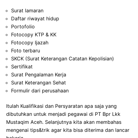
Surat lamaran
Daftar riwayat hidup
Portofolio
Fotocopy KTP & KK
Fotocopy Ijazah
Foto terbaru
SKCK (Surat Keterangan Catatan Kepolisian)
Sertifikat
Surat Pengalaman Kerja
Surat Keterangan Sehat
Formulir dari perusahaan
Itulah Kualifikasi dan Persyaratan apa saja yang
dibutuhkan untuk menjadi pegawai di PT Bpr Lkk
Mustaqim Aceh. Selanjutnya kita akan membahas
mengenai tips&trik agar kita bisa diterima dan lancar
bekerja.