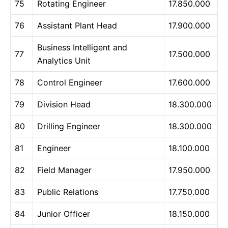
75
Rotating Engineer
17.850.000
76
Assistant Plant Head
17.900.000
Business Intelligent and
77
17.500.000
Analytics Unit
78
Control Engineer
17.600.000
79
Division Head
18.300.000
80
Drilling Engineer
18.300.000
81
Engineer
18.100.000
82
Field Manager
17.950.000
83
Public Relations
17.750.000
84
Junior Officer
18.150.000