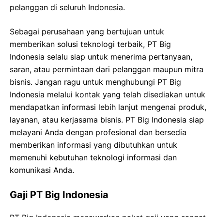
pelanggan di seluruh Indonesia.
Sebagai perusahaan yang bertujuan untuk
memberikan solusi teknologi terbaik, PT Big
Indonesia selalu siap untuk menerima pertanyaan,
saran, atau permintaan dari pelanggan maupun mitra
bisnis. Jangan ragu untuk menghubungi PT Big
Indonesia melalui kontak yang telah disediakan untuk
mendapatkan informasi lebih lanjut mengenai produk,
layanan, atau kerjasama bisnis. PT Big Indonesia siap
melayani Anda dengan profesional dan bersedia
memberikan informasi yang dibutuhkan untuk
memenuhi kebutuhan teknologi informasi dan
komunikasi Anda.
Gaji PT Big Indonesia