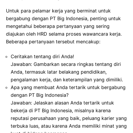
Untuk para pelamar kerja yang berminat untuk
bergabung dengan PT Big Indonesia, penting untuk
mengetahui beberapa pertanyaan yang sering
diajukan oleh HRD selama proses wawancara kerja.
Beberapa pertanyaan tersebut mencakup:
Ceritakan tentang diri Anda!
Jawaban: Gambarkan secara ringkas tentang diri
Anda, termasuk latar belakang pendidikan,
pengalaman kerja, dan keterampilan yang dimiliki.
Apa yang membuat Anda tertarik untuk bergabung
dengan PT Big Indonesia?
Jawaban: Jelaskan alasan Anda tertarik untuk
bekerja di PT Big Indonesia, misalnya karena
reputasi perusahaan yang baik, peluang karier yang
terbuka luas, atau karena Anda memiliki minat yang