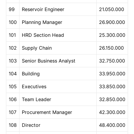
99
Reservoir Engineer
21.050.000
100
Planning Manager
26.900.000
101
HRD Section Head
25.300.000
102
Supply Chain
26.150.000
103
Senior Business Analyst
32.750.000
104
Building
33.950.000
105
Executives
33.850.000
106
Team Leader
32.850.000
107
Procurement Manager
42.300.000
108
Director
48.400.000