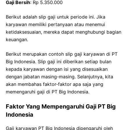
Gaji Bersih
: Rp 5.350.000
Berikut adalah slip gaji untuk periode ini. Jika
karyawan memiliki pertanyaan atau menemui
ketidaksesuaian, mereka dapat menghubungi bagian
keuangan.
Berikut merupakan contoh slip gaji karyawan di PT
Big Indonesia. Slip gaji ini diberikan setiap bulan
kepada karyawan dengan isi yang disesuaikan
dengan jabatan masing-masing. Selanjutnya, kita
akan membahas faktor-faktor apa saja yang
memengaruhi gaji di PT Big Indonesia.
Faktor Yang Mempengaruhi Gaji PT Big
Indonesia
Gaji karyawan PT Big Indonesia dipengaruhi oleh