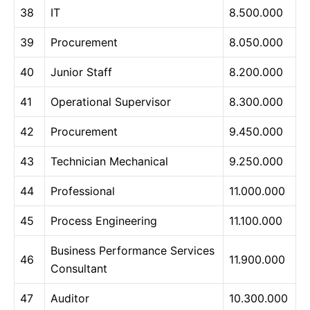
38
IT
8.500.000
39
Procurement
8.050.000
40
Junior Staff
8.200.000
41
Operational Supervisor
8.300.000
42
Procurement
9.450.000
43
Technician Mechanical
9.250.000
44
Professional
11.000.000
45
Process Engineering
11.100.000
Business Performance Services
46
11.900.000
Consultant
47
Auditor
10.300.000