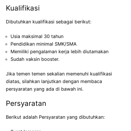
Kualifikasi
Dibutuhkan kualifikasi sebagai berikut:
Usia maksimal 30 tahun
Pendidikan minimal SMK/SMA
Memiliki pengalaman kerja lebih diutamakan
Sudah vaksin booster.
Jika temen temen sekalian memenuhi kualifikasi
diatas, silahkan lanjutkan dengan membaca
persyaratan yang ada di bawah ini.
Persyaratan
Berikut adalah Persyaratan yang dibutuhkan: