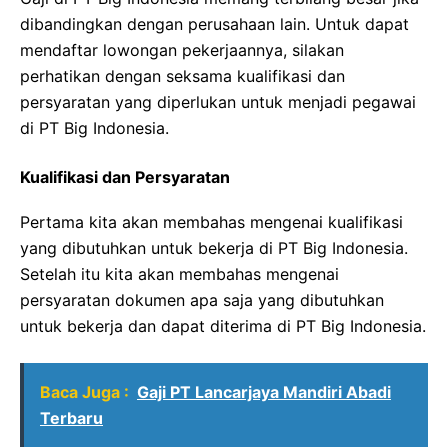
dibandingkan dengan perusahaan lain. Untuk dapat
mendaftar lowongan pekerjaannya, silakan
perhatikan dengan seksama kualifikasi dan
persyaratan yang diperlukan untuk menjadi pegawai
di PT Big Indonesia.
Kualifikasi dan Persyaratan
Pertama kita akan membahas mengenai kualifikasi
yang dibutuhkan untuk bekerja di PT Big Indonesia.
Setelah itu kita akan membahas mengenai
persyaratan dokumen apa saja yang dibutuhkan
untuk bekerja dan dapat diterima di PT Big Indonesia.
Baca Juga :
Gaji PT Lancarjaya Mandiri Abadi
Terbaru