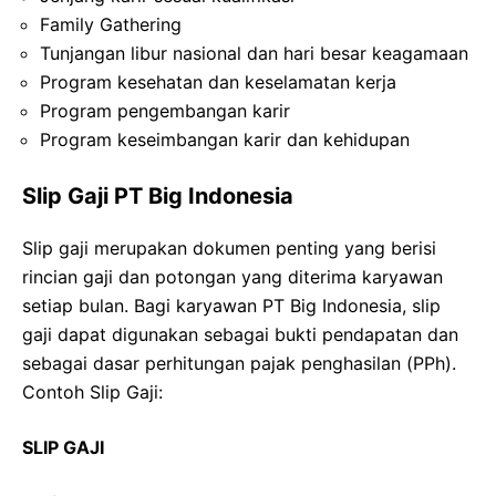
Family Gathering
Tunjangan libur nasional dan hari besar keagamaan
Program kesehatan dan keselamatan kerja
Program pengembangan karir
Program keseimbangan karir dan kehidupan
Slip Gaji PT Big Indonesia
Slip gaji merupakan dokumen penting yang berisi
rincian gaji dan potongan yang diterima karyawan
setiap bulan. Bagi karyawan PT Big Indonesia, slip
gaji dapat digunakan sebagai bukti pendapatan dan
sebagai dasar perhitungan pajak penghasilan (PPh).
Contoh Slip Gaji:
SLIP GAJI