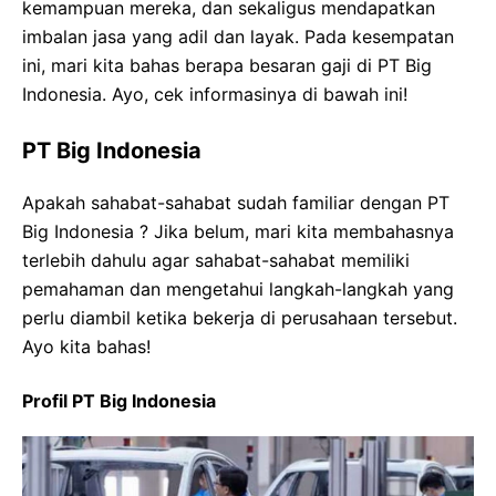
kemampuan mereka, dan sekaligus mendapatkan
imbalan jasa yang adil dan layak. Pada kesempatan
ini, mari kita bahas berapa besaran gaji di PT Big
Indonesia. Ayo, cek informasinya di bawah ini!
PT Big Indonesia
Apakah sahabat-sahabat sudah familiar dengan PT
Big Indonesia ? Jika belum, mari kita membahasnya
terlebih dahulu agar sahabat-sahabat memiliki
pemahaman dan mengetahui langkah-langkah yang
perlu diambil ketika bekerja di perusahaan tersebut.
Ayo kita bahas!
Profil PT Big Indonesia