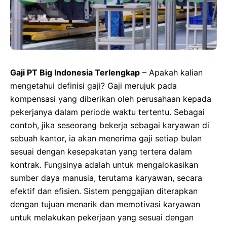
Gaji PT Big Indonesia Terlengkap
– Apakah kalian
mengetahui definisi gaji? Gaji merujuk pada
kompensasi yang diberikan oleh perusahaan kepada
pekerjanya dalam periode waktu tertentu. Sebagai
contoh, jika seseorang bekerja sebagai karyawan di
sebuah kantor, ia akan menerima gaji setiap bulan
sesuai dengan kesepakatan yang tertera dalam
kontrak. Fungsinya adalah untuk mengalokasikan
sumber daya manusia, terutama karyawan, secara
efektif dan efisien. Sistem penggajian diterapkan
dengan tujuan menarik dan memotivasi karyawan
untuk melakukan pekerjaan yang sesuai dengan