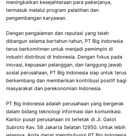
meningkatkan kesejahteraan para pekerjanya,
termasuk melalui program pelatihan dan
pengembangan karyawan.
Dengan pengalaman dan reputasi yang telah
dibangun selama bertahun-tahun, PT Big Indonesia
terus berkomitmen untuk menjadi pemimpin di
industri distribusi di Indonesia. Dengan fokus pada
inovasi, kepuasan pelanggan, dan tanggung jawab
sosial perusahaan, PT Big Indonesia siap untuk terus
berkembang dan memberikan kontribusi positif bagi
masyarakat dan perekonomian Indonesia.
PT Big Indonesia adalah perusahaan yang bergerak
dalam bidang teknologi informasi dan komunikasi.
Kantor pusat perusahaan ini terletak di Jl. Gatot
Subroto Kav. 58 Jakarta Selatan 12950. Untuk lebih
jelasnya, Anda dapat menghubungi PT Big Indonesia