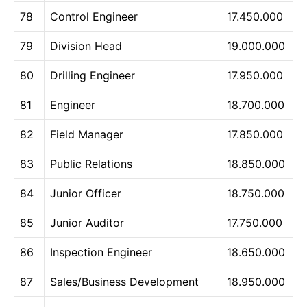
78
Control Engineer
17.450.000
79
Division Head
19.000.000
80
Drilling Engineer
17.950.000
81
Engineer
18.700.000
82
Field Manager
17.850.000
83
Public Relations
18.850.000
84
Junior Officer
18.750.000
85
Junior Auditor
17.750.000
86
Inspection Engineer
18.650.000
87
Sales/Business Development
18.950.000