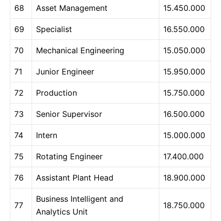
68
Asset Management
15.450.000
69
Specialist
16.550.000
70
Mechanical Engineering
15.050.000
71
Junior Engineer
15.950.000
72
Production
15.750.000
73
Senior Supervisor
16.500.000
74
Intern
15.000.000
75
Rotating Engineer
17.400.000
76
Assistant Plant Head
18.900.000
Business Intelligent and
77
18.750.000
Analytics Unit