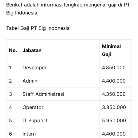
Berikut adalah informasi lengkap mengenai gaji di PT
Big Indonesia:
Tabel Gaji PT Big Indonesia
Minimal
No.
Jabatan
Gaji
1
Developer
4.850.000
2
Admin
4.400.000
3
Staff Administrasi
4.350.000
4
Operator
3.850.000
5
IT Support
5.950.000
6
Intern
4.400.000