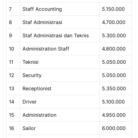
7
Staff Accounting
5.150.000
8
Staf Administrasi
4.700.000
9
Staf Administrasi dan Teknis
5.300.000
10
Administration Staff
4.800.000
11
Teknisi
5.050.000
12
Security
5.050.000
13
Receptionist
5.350.000
14
Driver
5.100.000
15
Administration
4.950.000
16
Sailor
6.000.000