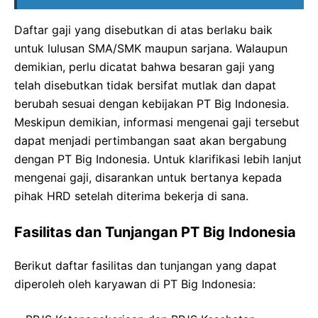
Daftar gaji yang disebutkan di atas berlaku baik
untuk lulusan SMA/SMK maupun sarjana. Walaupun
demikian, perlu dicatat bahwa besaran gaji yang
telah disebutkan tidak bersifat mutlak dan dapat
berubah sesuai dengan kebijakan PT Big Indonesia.
Meskipun demikian, informasi mengenai gaji tersebut
dapat menjadi pertimbangan saat akan bergabung
dengan PT Big Indonesia. Untuk klarifikasi lebih lanjut
mengenai gaji, disarankan untuk bertanya kepada
pihak HRD setelah diterima bekerja di sana.
Fasilitas dan Tunjangan PT Big Indonesia
Berikut daftar fasilitas dan tunjangan yang dapat
diperoleh oleh karyawan di PT Big Indonesia: