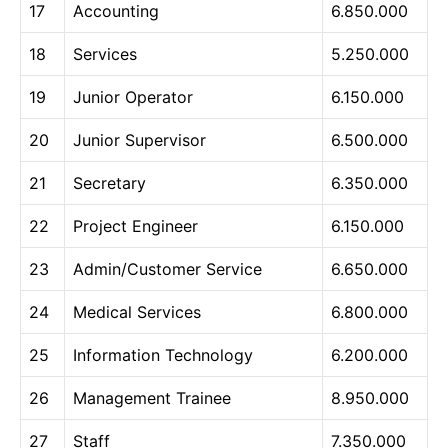
17
Accounting
6.850.000
18
Services
5.250.000
19
Junior Operator
6.150.000
20
Junior Supervisor
6.500.000
21
Secretary
6.350.000
22
Project Engineer
6.150.000
23
Admin/Customer Service
6.650.000
24
Medical Services
6.800.000
25
Information Technology
6.200.000
26
Management Trainee
8.950.000
27
Staff
7.350.000