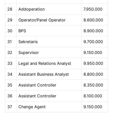
28
Addoperation
7.950.000
29
Operator/Panel Operator
8.600.000
30
BPS
8.900.000
31
Sekretaris
9.700.000
32
Supervisor
9.150.000
33
Legal and Relations Analyst
9.950.000
34
Assistant Business Analyst
8.800.000
35
Assistant Controller
8.350.000
36
Assistant Controller
8.100.000
37
Change Agent
9.150.000