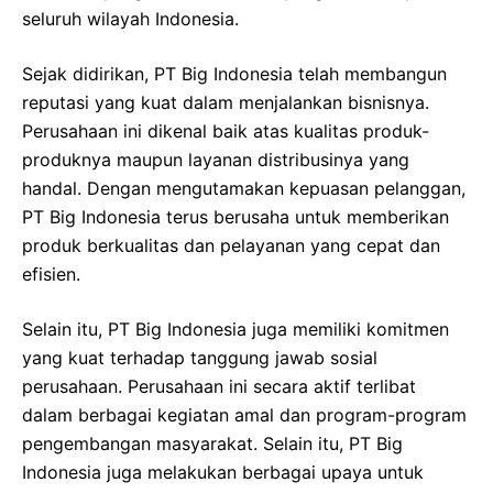
seluruh wilayah Indonesia.
Sejak didirikan, PT Big Indonesia telah membangun
reputasi yang kuat dalam menjalankan bisnisnya.
Perusahaan ini dikenal baik atas kualitas produk-
produknya maupun layanan distribusinya yang
handal. Dengan mengutamakan kepuasan pelanggan,
PT Big Indonesia terus berusaha untuk memberikan
produk berkualitas dan pelayanan yang cepat dan
efisien.
Selain itu, PT Big Indonesia juga memiliki komitmen
yang kuat terhadap tanggung jawab sosial
perusahaan. Perusahaan ini secara aktif terlibat
dalam berbagai kegiatan amal dan program-program
pengembangan masyarakat. Selain itu, PT Big
Indonesia juga melakukan berbagai upaya untuk