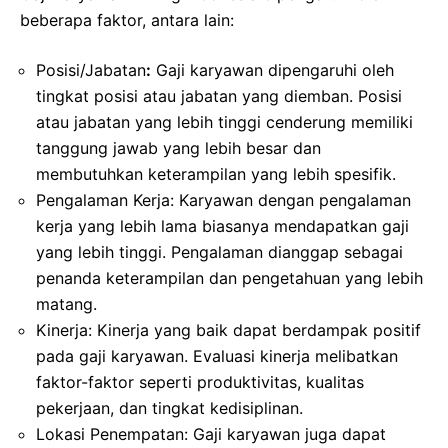
beberapa faktor, antara lain:
Posisi/Jabatan
:
Gaji karyawan dipengaruhi oleh
tingkat posisi atau jabatan yang diemban. Posisi
atau jabatan yang lebih tinggi cenderung memiliki
tanggung jawab yang lebih besar dan
membutuhkan keterampilan yang lebih spesifik.
Pengalaman Kerja: Karyawan dengan pengalaman
kerja yang lebih lama biasanya mendapatkan gaji
yang lebih tinggi. Pengalaman dianggap sebagai
penanda keterampilan dan pengetahuan yang lebih
matang.
Kinerja: Kinerja yang baik dapat berdampak positif
pada gaji karyawan. Evaluasi kinerja melibatkan
faktor-faktor seperti produktivitas, kualitas
pekerjaan, dan tingkat kedisiplinan.
Lokasi Penempatan: Gaji karyawan juga dapat