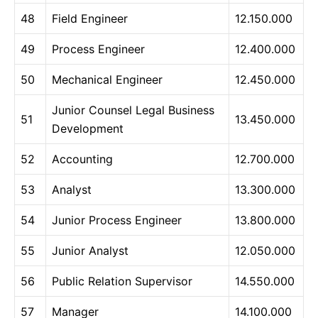
48
Field Engineer
12.150.000
49
Process Engineer
12.400.000
50
Mechanical Engineer
12.450.000
Junior Counsel Legal Business
51
13.450.000
Development
52
Accounting
12.700.000
53
Analyst
13.300.000
54
Junior Process Engineer
13.800.000
55
Junior Analyst
12.050.000
56
Public Relation Supervisor
14.550.000
57
Manager
14.100.000