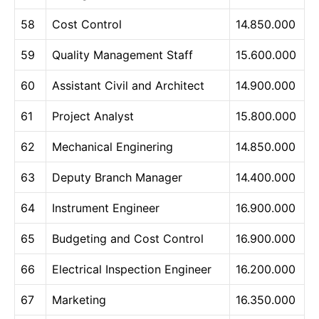
58
Cost Control
14.850.000
59
Quality Management Staff
15.600.000
60
Assistant Civil and Architect
14.900.000
61
Project Analyst
15.800.000
62
Mechanical Enginering
14.850.000
63
Deputy Branch Manager
14.400.000
64
Instrument Engineer
16.900.000
65
Budgeting and Cost Control
16.900.000
66
Electrical Inspection Engineer
16.200.000
67
Marketing
16.350.000