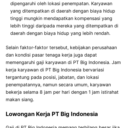
dipengaruhi oleh lokasi penempatan. Karyawan
yang ditempatkan di daerah dengan biaya hidup
tinggi mungkin mendapatkan kompensasi yang
lebih tinggi daripada mereka yang ditempatkan di
daerah dengan biaya hidup yang lebih rendah.
Selain faktor-faktor tersebut, kebijakan perusahaan
dan kondisi pasar tenaga kerja juga dapat
memengaruhi gaji karyawan di PT Big Indonesia. Jam
kerja karyawan di PT Big Indonesia bervariasi
tergantung pada posisi, jabatan, dan lokasi
penempatannya, namun secara umum, karyawan
bekerja selama 8 jam per hari dengan 1 jam istirahat
makan siang.
Lowongan Kerja PT Big Indonesia
Gaji di PT Big Indonesia memang terbilang besar jika