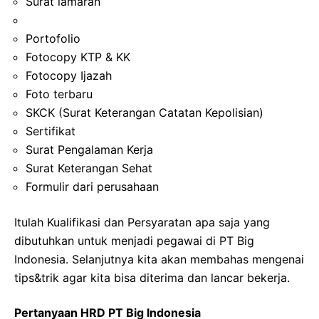
Surat lamaran
Portofolio
Fotocopy KTP & KK
Fotocopy Ijazah
Foto terbaru
SKCK (Surat Keterangan Catatan Kepolisian)
Sertifikat
Surat Pengalaman Kerja
Surat Keterangan Sehat
Formulir dari perusahaan
Itulah Kualifikasi dan Persyaratan apa saja yang
dibutuhkan untuk menjadi pegawai di PT Big
Indonesia. Selanjutnya kita akan membahas mengenai
tips&trik agar kita bisa diterima dan lancar bekerja.
Pertanyaan HRD PT Big Indonesia