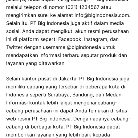
melalui telepon di nomor (021) 1234567 atau
mengirimkan surel ke alamat info@bigindonesia.com.
Selain itu, PT Big Indonesia juga aktif dalam media
sosial, Anda dapat mengikuti akun resmi perusahaan
ini di platform seperti Facebook, Instagram, dan
Twitter dengan username @bigindonesia untuk
mendapatkan informasi terbaru seputar produk dan
layanan yang ditawarkan.
Selain kantor pusat di Jakarta, PT Big Indonesia juga
memiliki cabang yang tersebar di beberapa kota di
Indonesia seperti Surabaya, Bandung, dan Medan.
Informasi kontak lebih lanjut mengenai cabang-
cabang perusahaan ini dapat Anda temukan di situs
web resmi PT Big Indonesia. Dengan adanya cabang-
cabang di berbagai kota, PT Big Indonesia dapat
memberikan layanan yang lebih baik kepada