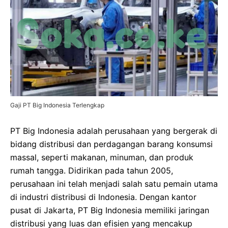
Gaji PT Big Indonesia Terlengkap
PT Big Indonesia adalah perusahaan yang bergerak di
bidang distribusi dan perdagangan barang konsumsi
massal, seperti makanan, minuman, dan produk
rumah tangga. Didirikan pada tahun 2005,
perusahaan ini telah menjadi salah satu pemain utama
di industri distribusi di Indonesia. Dengan kantor
pusat di Jakarta, PT Big Indonesia memiliki jaringan
distribusi yang luas dan efisien yang mencakup