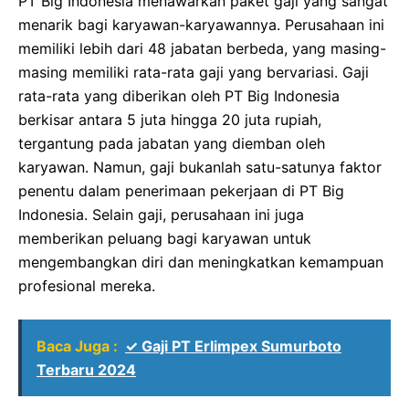
PT Big Indonesia menawarkan paket gaji yang sangat
menarik bagi karyawan-karyawannya. Perusahaan ini
memiliki lebih dari 48 jabatan berbeda, yang masing-
masing memiliki rata-rata gaji yang bervariasi. Gaji
rata-rata yang diberikan oleh PT Big Indonesia
berkisar antara 5 juta hingga 20 juta rupiah,
tergantung pada jabatan yang diemban oleh
karyawan. Namun, gaji bukanlah satu-satunya faktor
penentu dalam penerimaan pekerjaan di PT Big
Indonesia. Selain gaji, perusahaan ini juga
memberikan peluang bagi karyawan untuk
mengembangkan diri dan meningkatkan kemampuan
profesional mereka.
Baca Juga :
✓ Gaji PT Erlimpex Sumurboto
Terbaru 2024