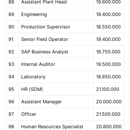
88
Assistant Plant Head
19.600.000
89
Engineering
18.400.000
90
Production Supervisor
18.550.000
91
Senior Field Operator
19.400.000
92
SAP Business Analyst
18.750.000
93
Internal Auditor
19.500.000
94
Laboratory
18.650.000
95
HR (SDM)
21.100.000
96
Assistant Manager
20.000.000
97
Officer
21.500.000
98
Human Resources Specialist
20.800.000