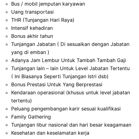
Bus / mobil jemputan karyawan
Uang transportasi
THR (Tunjangan Hari Raya)
Intensif kehadiran
Bonus akhir tahun
Tunjangan Jabatan ( Di sesuaikan dengan Jabatan
yang di emban )
Adanya Jam Lembur Untuk Tambah Tambah Gaji
Tunjangan lain – lain Untuk Level Jabatan Tertentu
( Ini Biasanya Seperti Tunjangan Istri dsb)
Bonus Prestasi Untuk Yang Berprestasi
Kendaraan operasional (khusus untuk level jabatan
tertentu)
Peluang pengembangan karir sesuai kualifikasi
Family Gathering
Tunjangan libur nasional dan hari besar keagamaan
Kesehatan dan keselamatan kerja