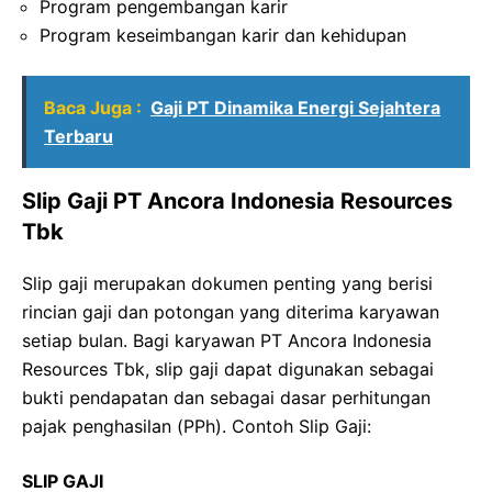
Program pengembangan karir
Program keseimbangan karir dan kehidupan
Baca Juga :
Gaji PT Dinamika Energi Sejahtera
Terbaru
Slip Gaji PT Ancora Indonesia Resources
Tbk
Slip gaji merupakan dokumen penting yang berisi
rincian gaji dan potongan yang diterima karyawan
setiap bulan. Bagi karyawan PT Ancora Indonesia
Resources Tbk, slip gaji dapat digunakan sebagai
bukti pendapatan dan sebagai dasar perhitungan
pajak penghasilan (PPh). Contoh Slip Gaji:
SLIP GAJI