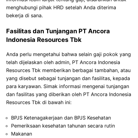
menghubungi pihak HRD setelah Anda diterima
bekerja di sana.
Fasilitas dan Tunjangan PT Ancora
Indonesia Resources Tbk
Anda perlu mengetahui bahwa selain gaji pokok yang
telah dijelaskan oleh admin, PT Ancora Indonesia
Resources Tbk memberikan berbagai tambahan, atau
yang disebut sebagai tunjangan dan fasilitas, kepada
para karyawan. Simak informasi mengenai tunjangan
dan fasilitas yang diberikan oleh PT Ancora Indonesia
Resources Tbk di bawah ini:
BPJS Ketenagakerjaan dan BPJS Kesehatan
Pemeriksaan kesehatan tahunan secara rutin
Makanan