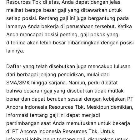
Resources Tbk di atas, Anda dapat dengan jelas
melihat berapa besar gaji yang ditawarkan untuk
setiap posisi. Rentang gaji ini juga bergantung pada
lamanya Anda bekerja di perusahaan tersebut. Ketika
Anda mencapai posisi penting, gaji pokok yang
diterima akan lebih besar dibandingkan dengan posisi
lainnya.
Daftar yang telah disebutkan juga mencakup lulusan
dari berbagai jenjang pendidikan, mulai dari
SMA/SMK hingga sarjana. Namun, perlu dicatat
bahwa besaran gaji yang disebutkan tidak mutlak
benar dan dapat berubah sesuai dengan kebijakan PT
Ancora Indonesia Resources Tbk. Meskipun demikian,
informasi tentang gaji ini dapat menjadi
pertimbangan saat Anda memutuskan untuk bekerja
di PT Ancora Indonesia Resources Tbk. Untuk
informasi lebih lanjut tentang gaji, disarankan untuk