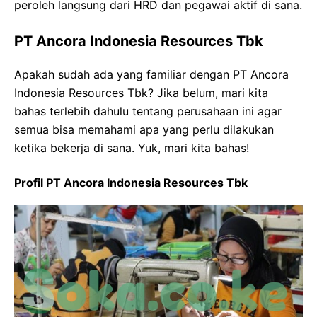
peroleh langsung dari HRD dan pegawai aktif di sana.
PT Ancora Indonesia Resources Tbk
Apakah sudah ada yang familiar dengan PT Ancora
Indonesia Resources Tbk? Jika belum, mari kita
bahas terlebih dahulu tentang perusahaan ini agar
semua bisa memahami apa yang perlu dilakukan
ketika bekerja di sana. Yuk, mari kita bahas!
Profil PT Ancora Indonesia Resources Tbk