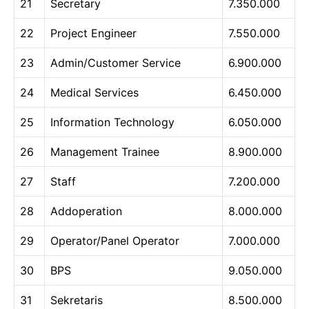
21
Secretary
7.350.000
22
Project Engineer
7.550.000
23
Admin/Customer Service
6.900.000
24
Medical Services
6.450.000
25
Information Technology
6.050.000
26
Management Trainee
8.900.000
27
Staff
7.200.000
28
Addoperation
8.000.000
29
Operator/Panel Operator
7.000.000
30
BPS
9.050.000
31
Sekretaris
8.500.000