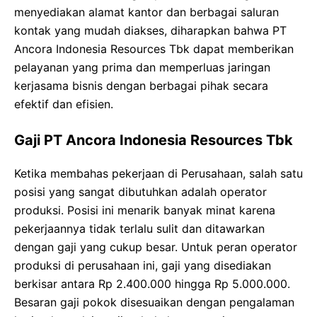
menyediakan alamat kantor dan berbagai saluran
kontak yang mudah diakses, diharapkan bahwa PT
Ancora Indonesia Resources Tbk dapat memberikan
pelayanan yang prima dan memperluas jaringan
kerjasama bisnis dengan berbagai pihak secara
efektif dan efisien.
Gaji PT Ancora Indonesia Resources Tbk
Ketika membahas pekerjaan di Perusahaan, salah satu
posisi yang sangat dibutuhkan adalah operator
produksi. Posisi ini menarik banyak minat karena
pekerjaannya tidak terlalu sulit dan ditawarkan
dengan gaji yang cukup besar. Untuk peran operator
produksi di perusahaan ini, gaji yang disediakan
berkisar antara Rp 2.400.000 hingga Rp 5.000.000.
Besaran gaji pokok disesuaikan dengan pengalaman