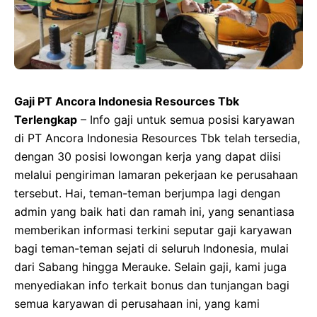
Gaji PT Ancora Indonesia Resources Tbk
Terlengkap
– Info gaji untuk semua posisi karyawan
di PT Ancora Indonesia Resources Tbk telah tersedia,
dengan 30 posisi lowongan kerja yang dapat diisi
melalui pengiriman lamaran pekerjaan ke perusahaan
tersebut. Hai, teman-teman berjumpa lagi dengan
admin yang baik hati dan ramah ini, yang senantiasa
memberikan informasi terkini seputar gaji karyawan
bagi teman-teman sejati di seluruh Indonesia, mulai
dari Sabang hingga Merauke. Selain gaji, kami juga
menyediakan info terkait bonus dan tunjangan bagi
semua karyawan di perusahaan ini, yang kami