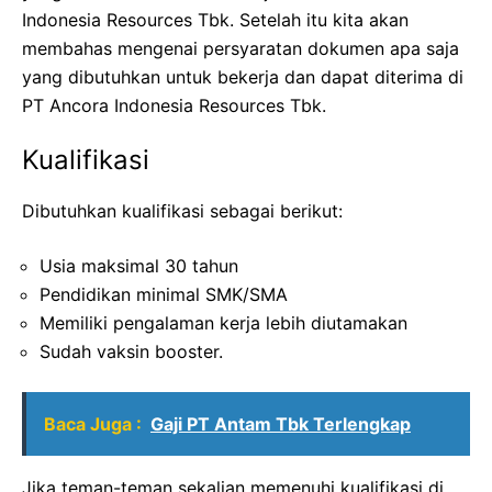
Indonesia Resources Tbk. Setelah itu kita akan
membahas mengenai persyaratan dokumen apa saja
yang dibutuhkan untuk bekerja dan dapat diterima di
PT Ancora Indonesia Resources Tbk.
Kualifikasi
Dibutuhkan kualifikasi sebagai berikut:
Usia maksimal 30 tahun
Pendidikan minimal SMK/SMA
Memiliki pengalaman kerja lebih diutamakan
Sudah vaksin booster.
Baca Juga :
Gaji PT Antam Tbk Terlengkap
Jika teman-teman sekalian memenuhi kualifikasi di