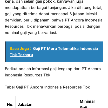
kerja, dan selain gaji pokok, karyawan juga
mendapatkan berbagai tunjangan. Jika dihitung total,
gaji yang diterima dapat mencapai 6 jutaan. Meski
demikian, perlu dipahami bahwa PT Ancora Indonesia
Resources Tbk menawarkan berbagai posisi dengan
nominal gaji yang bervariasi.
Baca Juga :
Gaji PT Mora Telematika Indonesia
Tbk Terbaru
Berikut adalah informasi gaji lengkap dari PT Ancora
Indonesia Resources Tbk:
Tabel Gaji PT Ancora Indonesia Resources Tbk
Minimal
No.
Jabatan
Gaji