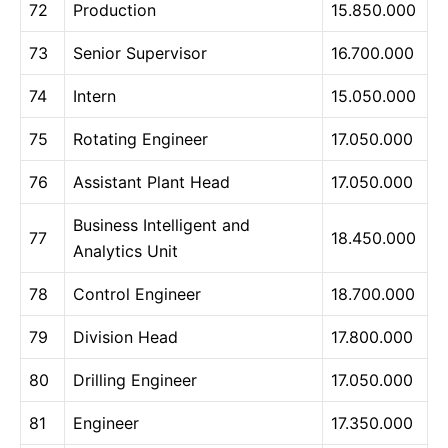
72
Production
15.850.000
73
Senior Supervisor
16.700.000
74
Intern
15.050.000
75
Rotating Engineer
17.050.000
76
Assistant Plant Head
17.050.000
Business Intelligent and
77
18.450.000
Analytics Unit
78
Control Engineer
18.700.000
79
Division Head
17.800.000
80
Drilling Engineer
17.050.000
81
Engineer
17.350.000