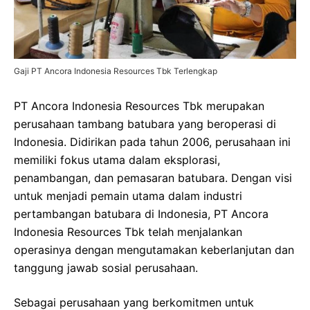
Gaji PT Ancora Indonesia Resources Tbk Terlengkap
PT Ancora Indonesia Resources Tbk merupakan
perusahaan tambang batubara yang beroperasi di
Indonesia. Didirikan pada tahun 2006, perusahaan ini
memiliki fokus utama dalam eksplorasi,
penambangan, dan pemasaran batubara. Dengan visi
untuk menjadi pemain utama dalam industri
pertambangan batubara di Indonesia, PT Ancora
Indonesia Resources Tbk telah menjalankan
operasinya dengan mengutamakan keberlanjutan dan
tanggung jawab sosial perusahaan.
Sebagai perusahaan yang berkomitmen untuk