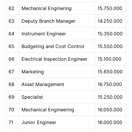
62
Mechanical Enginering
15.750.000
63
Deputy Branch Manager
14.250.000
64
Instrument Engineer
15.350.000
65
Budgeting and Cost Control
15.550.000
66
Electrical Inspection Engineer
15.100.000
67
Marketing
15.650.000
68
Asset Management
16.750.000
69
Specialist
15.250.000
70
Mechanical Engineering
16.050.000
71
Junior Engineer
16.000.000