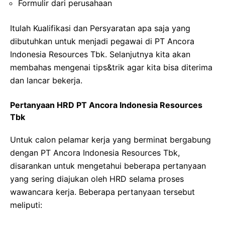
Formulir dari perusahaan
Itulah Kualifikasi dan Persyaratan apa saja yang
dibutuhkan untuk menjadi pegawai di PT Ancora
Indonesia Resources Tbk. Selanjutnya kita akan
membahas mengenai tips&trik agar kita bisa diterima
dan lancar bekerja.
Pertanyaan HRD PT Ancora Indonesia Resources
Tbk
Untuk calon pelamar kerja yang berminat bergabung
dengan PT Ancora Indonesia Resources Tbk,
disarankan untuk mengetahui beberapa pertanyaan
yang sering diajukan oleh HRD selama proses
wawancara kerja. Beberapa pertanyaan tersebut
meliputi: