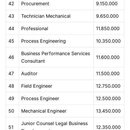
42
Procurement
9.150.000
43
Technician Mechanical
9.650.000
44
Professional
11.850.000
45
Process Engineering
10.350.000
Business Performance Services
46
11.600.000
Consultant
47
Auditor
11.500.000
48
Field Engineer
12.750.000
49
Process Engineer
12.500.000
50
Mechanical Engineer
13.450.000
Junior Counsel Legal Business
51
12.350.000