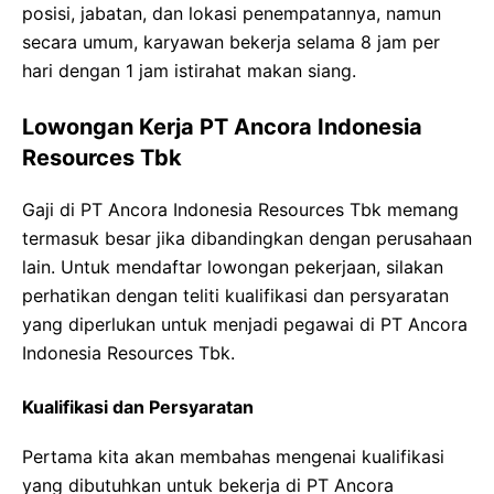
posisi, jabatan, dan lokasi penempatannya, namun
secara umum, karyawan bekerja selama 8 jam per
hari dengan 1 jam istirahat makan siang.
Lowongan Kerja PT Ancora Indonesia
Resources Tbk
Gaji di PT Ancora Indonesia Resources Tbk memang
termasuk besar jika dibandingkan dengan perusahaan
lain. Untuk mendaftar lowongan pekerjaan, silakan
perhatikan dengan teliti kualifikasi dan persyaratan
yang diperlukan untuk menjadi pegawai di PT Ancora
Indonesia Resources Tbk.
Kualifikasi dan Persyaratan
Pertama kita akan membahas mengenai kualifikasi
yang dibutuhkan untuk bekerja di PT Ancora