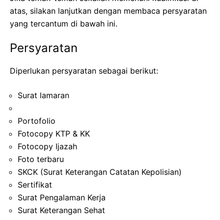
atas, silakan lanjutkan dengan membaca persyaratan
yang tercantum di bawah ini.
Persyaratan
Diperlukan persyaratan sebagai berikut:
Surat lamaran
Portofolio
Fotocopy KTP & KK
Fotocopy Ijazah
Foto terbaru
SKCK (Surat Keterangan Catatan Kepolisian)
Sertifikat
Surat Pengalaman Kerja
Surat Keterangan Sehat