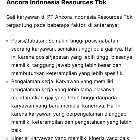
Ancora Indonesia Resources Tbk
Gaji karyawan di PT Ancora Indonesia Resources Tbk
tergantung pada beberapa faktor, di antaranya:
Posisi/Jabatan: Semakin tinggi posisi/jabatan
seorang karyawan, semakin tinggi pula gajinya. Hal
ini karena posisi/jabatan yang lebih tinggi biasanya
memiliki tanggung jawab yang lebih besar dan
membutuhkan keterampilan yang lebih spesifik.
Pengalaman kerja: Karyawan yang memiliki
pengalaman kerja yang lebih lama biasanya
mendapatkan gaji yang lebih tinggi daripada
karyawan yang baru memulai kariernya. Hal ini
karena karyawan yang berpengalaman dianggap
memiliki keterampilan dan pengetahuan yang lebih
baik.
Kinerja: Karyawan yang memiliki kinerja yang baik