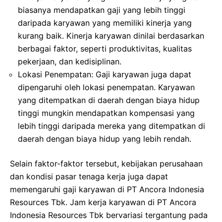
biasanya mendapatkan gaji yang lebih tinggi
daripada karyawan yang memiliki kinerja yang
kurang baik. Kinerja karyawan dinilai berdasarkan
berbagai faktor, seperti produktivitas, kualitas
pekerjaan, dan kedisiplinan.
Lokasi Penempatan: Gaji karyawan juga dapat
dipengaruhi oleh lokasi penempatan. Karyawan
yang ditempatkan di daerah dengan biaya hidup
tinggi mungkin mendapatkan kompensasi yang
lebih tinggi daripada mereka yang ditempatkan di
daerah dengan biaya hidup yang lebih rendah.
Selain faktor-faktor tersebut, kebijakan perusahaan
dan kondisi pasar tenaga kerja juga dapat
memengaruhi gaji karyawan di PT Ancora Indonesia
Resources Tbk. Jam kerja karyawan di PT Ancora
Indonesia Resources Tbk bervariasi tergantung pada