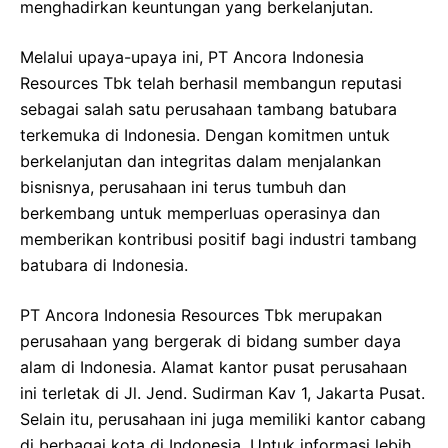
menghadirkan keuntungan yang berkelanjutan.
Melalui upaya-upaya ini, PT Ancora Indonesia
Resources Tbk telah berhasil membangun reputasi
sebagai salah satu perusahaan tambang batubara
terkemuka di Indonesia. Dengan komitmen untuk
berkelanjutan dan integritas dalam menjalankan
bisnisnya, perusahaan ini terus tumbuh dan
berkembang untuk memperluas operasinya dan
memberikan kontribusi positif bagi industri tambang
batubara di Indonesia.
PT Ancora Indonesia Resources Tbk merupakan
perusahaan yang bergerak di bidang sumber daya
alam di Indonesia. Alamat kantor pusat perusahaan
ini terletak di Jl. Jend. Sudirman Kav 1, Jakarta Pusat.
Selain itu, perusahaan ini juga memiliki kantor cabang
di berbagai kota di Indonesia. Untuk informasi lebih