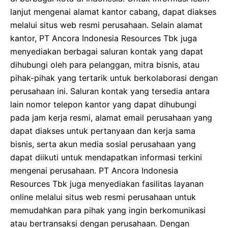
lanjut mengenai alamat kantor cabang, dapat diakses
melalui situs web resmi perusahaan. Selain alamat
kantor, PT Ancora Indonesia Resources Tbk juga
menyediakan berbagai saluran kontak yang dapat
dihubungi oleh para pelanggan, mitra bisnis, atau
pihak-pihak yang tertarik untuk berkolaborasi dengan
perusahaan ini. Saluran kontak yang tersedia antara
lain nomor telepon kantor yang dapat dihubungi
pada jam kerja resmi, alamat email perusahaan yang
dapat diakses untuk pertanyaan dan kerja sama
bisnis, serta akun media sosial perusahaan yang
dapat diikuti untuk mendapatkan informasi terkini
mengenai perusahaan. PT Ancora Indonesia
Resources Tbk juga menyediakan fasilitas layanan
online melalui situs web resmi perusahaan untuk
memudahkan para pihak yang ingin berkomunikasi
atau bertransaksi dengan perusahaan. Dengan