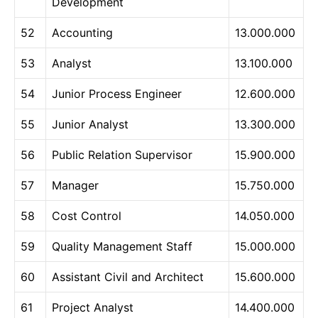
Development
52
Accounting
13.000.000
53
Analyst
13.100.000
54
Junior Process Engineer
12.600.000
55
Junior Analyst
13.300.000
56
Public Relation Supervisor
15.900.000
57
Manager
15.750.000
58
Cost Control
14.050.000
59
Quality Management Staff
15.000.000
60
Assistant Civil and Architect
15.600.000
61
Project Analyst
14.400.000