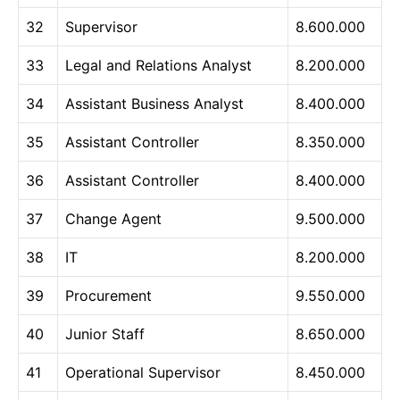
32
Supervisor
8.600.000
33
Legal and Relations Analyst
8.200.000
34
Assistant Business Analyst
8.400.000
35
Assistant Controller
8.350.000
36
Assistant Controller
8.400.000
37
Change Agent
9.500.000
38
IT
8.200.000
39
Procurement
9.550.000
40
Junior Staff
8.650.000
41
Operational Supervisor
8.450.000