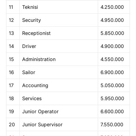
11
Teknisi
4.250.000
12
Security
4.950.000
13
Receptionist
5.850.000
14
Driver
4.900.000
15
Administration
4.550.000
16
Sailor
6.900.000
17
Accounting
5.050.000
18
Services
5.950.000
19
Junior Operator
6.600.000
20
Junior Supervisor
7.550.000