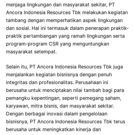
menjaga lingkungan dan masyarakat sekitar, PT
Ancora Indonesia Resources Tbk melakukan kegiatan
tambang dengan memperhatikan aspek lingkungan
dan sosial. Hal ini termasuk dalam penerapan praktik-
praktik pertambangan yang ramah lingkungan serta
program-program CSR yang menguntungkan
masyarakat setempat.
Selain itu, PT Ancora Indonesia Resources Tbk juga
menjalankan kegiatan bisnisnya dengan penuh
integritas dan profesionalitas. Perusahaan ini
berusaha untuk menciptakan nilai tambah bagi para
pemangku kepentingan, seperti pemegang saham,
karyawan, mitra bisnis, dan masyarakat sekitar.
Dengan berbagai inovasi dalam pengelolaan
bisnisnya, PT Ancora Indonesia Resources Tbk terus
berusaha untuk meningkatkan kinerja dan