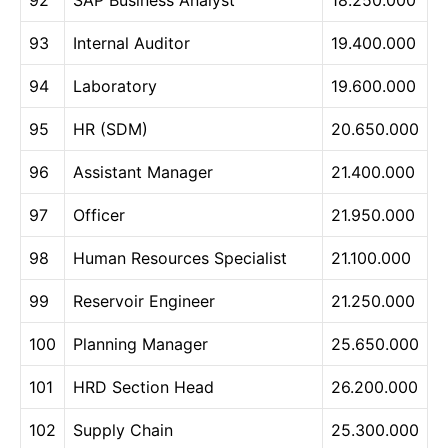
93
Internal Auditor
19.400.000
94
Laboratory
19.600.000
95
HR (SDM)
20.650.000
96
Assistant Manager
21.400.000
97
Officer
21.950.000
98
Human Resources Specialist
21.100.000
99
Reservoir Engineer
21.250.000
100
Planning Manager
25.650.000
101
HRD Section Head
26.200.000
102
Supply Chain
25.300.000