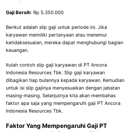
Gaji Bersih
: Rp 5.350.000
Berikut adalah slip gaji untuk periode ini. Jika
karyawan memiliki pertanyaan atau menemui
ketidaksesuaian, mereka dapat menghubungi bagian
keuangan.
Itulah contoh slip gaji karyawan di PT Ancora
Indonesia Resources Tbk. Slip gaji karyawan
dibagikan tiap bulannya kepada karyawan. Kemudian
untuk isi slip gajinya menyesuaikan dengan jabatan
masing-masing. Selanjutnya kita akan membahas
faktor apa saja yang mempengaruhi gaji PT Ancora
Indonesia Resources Tbk.
Faktor Yang Mempengaruhi Gaji PT