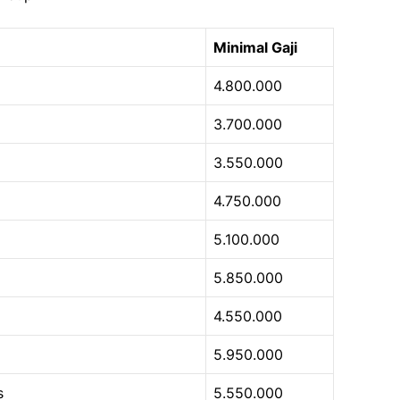
Minimal Gaji
4.800.000
3.700.000
3.550.000
4.750.000
5.100.000
5.850.000
4.550.000
5.950.000
s
5.550.000