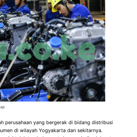
kap
 perusahaan yang bergerak di bidang distribusi
men di wilayah Yogyakarta dan sekitarnya.