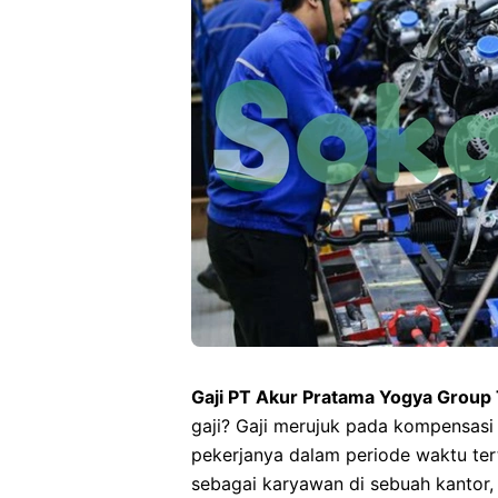
Gaji PT Akur Pratama Yogya Group
gaji? Gaji merujuk pada kompensasi
pekerjanya dalam periode waktu tert
sebagai karyawan di sebuah kantor, 