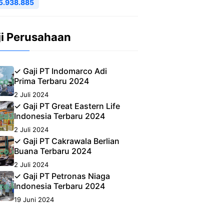
5.938.885
ji Perusahaan
✓ Gaji PT Indomarco Adi
Prima Terbaru 2024
2 Juli 2024
✓ Gaji PT Great Eastern Life
Indonesia Terbaru 2024
2 Juli 2024
✓ Gaji PT Cakrawala Berlian
Buana Terbaru 2024
2 Juli 2024
✓ Gaji PT Petronas Niaga
Indonesia Terbaru 2024
19 Juni 2024