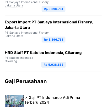
PT Sanjaya Internasional Fishery
Jakarta Utara
Rp 5.396.761
Export Import PT Sanjaya Internasional Fishery,
Jakarta Utara
PT Sanjaya Internasional Fishery
Jakarta Utara
Rp 5.396.761
HRD Staff PT Katolec Indonesia, Cikarang
PT Katolec Indonesia
Cikarang
Rp 5.938.885
Gaji Perusahaan
✓ Gaji PT Indomarco Adi Prima
Terbaru 2024