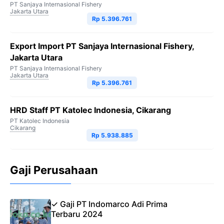
PT Sanjaya Internasional Fishery
Jakarta Utara
Rp 5.396.761
Export Import PT Sanjaya Internasional Fishery,
Jakarta Utara
PT Sanjaya Internasional Fishery
Jakarta Utara
Rp 5.396.761
HRD Staff PT Katolec Indonesia, Cikarang
PT Katolec Indonesia
Cikarang
Rp 5.938.885
Gaji Perusahaan
✓ Gaji PT Indomarco Adi Prima
Terbaru 2024