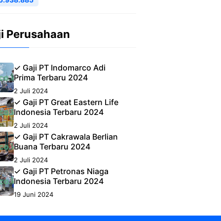
ji Perusahaan
✓ Gaji PT Indomarco Adi
Prima Terbaru 2024
2 Juli 2024
✓ Gaji PT Great Eastern Life
Indonesia Terbaru 2024
2 Juli 2024
✓ Gaji PT Cakrawala Berlian
Buana Terbaru 2024
2 Juli 2024
✓ Gaji PT Petronas Niaga
Indonesia Terbaru 2024
19 Juni 2024