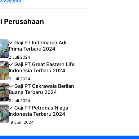
ji Perusahaan
✓ Gaji PT Indomarco Adi
Prima Terbaru 2024
2 Juli 2024
✓ Gaji PT Great Eastern Life
Indonesia Terbaru 2024
2 Juli 2024
✓ Gaji PT Cakrawala Berlian
Buana Terbaru 2024
2 Juli 2024
✓ Gaji PT Petronas Niaga
Indonesia Terbaru 2024
19 Juni 2024