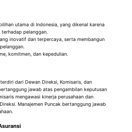
ilihan utama di Indonesia, yang dikenal karena
 terhadap pelanggan.
yang inovatif dan terpercaya, serta membangun
pelanggan.
isme, komitmen, dan kepedulian.
terdiri dari Dewan Direksi, Komisaris, dan
bertanggung jawab atas pengambilan keputusan
misaris mengawasi kinerja perusahaan dan
Direksi. Manajemen Puncak bertanggung jawab
ahaan.
Asuransi