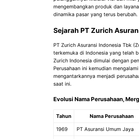
mengembangkan produk dan layanan 
dinamika pasar yang terus berubah.
Sejarah PT Zurich Asuran
PT Zurich Asuransi Indonesia Tbk (
terkemuka di Indonesia yang telah b
Zurich Indonesia dimulai dengan pe
Perusahaan ini kemudian mengalami 
mengantarkannya menjadi perusahaan
saat ini.
Evolusi Nama Perusahaan, Merger
Tahun
Nama Perusahaan
1969
PT Asuransi Umum Jaya