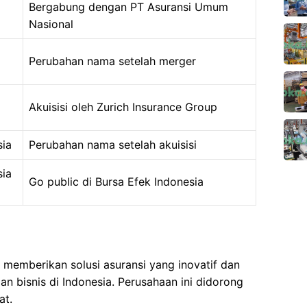
Bergabung dengan PT Asuransi Umum
Nasional
Perubahan nama setelah merger
Akuisisi oleh Zurich Insurance Group
sia
Perubahan nama setelah akuisisi
sia
Go public di Bursa Efek Indonesia
 memberikan solusi asuransi yang inovatif dan
dan bisnis di Indonesia. Perusahaan ini didorong
at.