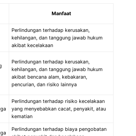
Manfaat
Perlindungan terhadap kerusakan,
kehilangan, dan tanggung jawab hukum
akibat kecelakaan
Perlindungan terhadap kerusakan,
g
kehilangan, dan tanggung jawab hukum
akibat bencana alam, kebakaran,
pencurian, dan risiko lainnya
Perlindungan terhadap risiko kecelakaan
rga
yang menyebabkan cacat, penyakit, atau
kematian
Perlindungan terhadap biaya pengobatan
rga