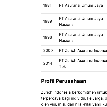
1981
PT Asuransi Umum Jaya
PT Asuransi Umum Jaya
1989
Nasional
PT Asuransi Umum Jaya
1996
Nasional
2000
PT Zurich Asuransi Indone
PT Zurich Asuransi Indone
2014
Tbk
Profil Perusahaan
Zurich Indonesia berkomitmen untuk
terpercaya bagi individu, keluarga, 
oleh visi, misi, dan nilai-nilai yang ku