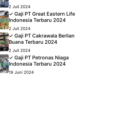
2 Juli 2024
✓ Gaji PT Great Eastern Life
Indonesia Terbaru 2024
2 Juli 2024
✓ Gaji PT Cakrawala Berlian
Buana Terbaru 2024
2 Juli 2024
✓ Gaji PT Petronas Niaga
Indonesia Terbaru 2024
19 Juni 2024