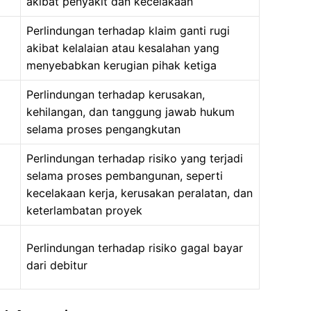
akibat penyakit dan kecelakaan
Perlindungan terhadap klaim ganti rugi
akibat kelalaian atau kesalahan yang
menyebabkan kerugian pihak ketiga
Perlindungan terhadap kerusakan,
kehilangan, dan tanggung jawab hukum
selama proses pengangkutan
Perlindungan terhadap risiko yang terjadi
selama proses pembangunan, seperti
kecelakaan kerja, kerusakan peralatan, dan
keterlambatan proyek
Perlindungan terhadap risiko gagal bayar
dari debitur