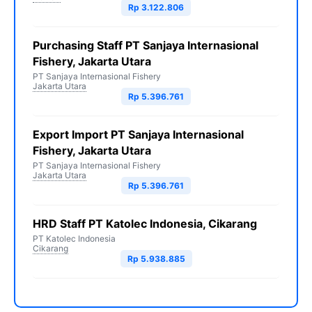
Rp 3.122.806
Purchasing Staff PT Sanjaya Internasional
Fishery, Jakarta Utara
PT Sanjaya Internasional Fishery
Jakarta Utara
Rp 5.396.761
Export Import PT Sanjaya Internasional
Fishery, Jakarta Utara
PT Sanjaya Internasional Fishery
Jakarta Utara
Rp 5.396.761
HRD Staff PT Katolec Indonesia, Cikarang
PT Katolec Indonesia
Cikarang
Rp 5.938.885