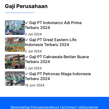
Gaji Perusahaan
✓ Gaji PT Indomarco Adi Prima
Terbaru 2024
2 Juli 2024
✓ Gaji PT Great Eastern Life
Indonesia Terbaru 2024
2 Juli 2024
✓ Gaji PT Cakrawala Berlian Buana
Terbaru 2024
2 Juli 2024
✓ Gaji PT Petronas Niaga Indonesia
Terbaru 2024
19 Juni 2024
Beranda
Gaji Perusahaan
About Us
Contact Us
Disclaimer