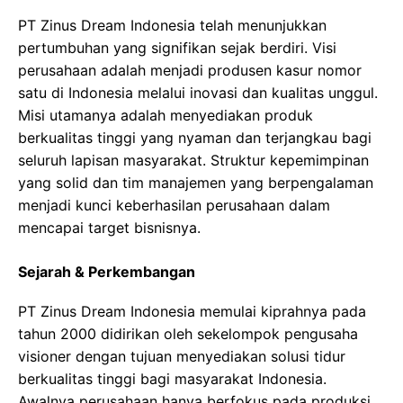
PT Zinus Dream Indonesia telah menunjukkan
pertumbuhan yang signifikan sejak berdiri. Visi
perusahaan adalah menjadi produsen kasur nomor
satu di Indonesia melalui inovasi dan kualitas unggul.
Misi utamanya adalah menyediakan produk
berkualitas tinggi yang nyaman dan terjangkau bagi
seluruh lapisan masyarakat. Struktur kepemimpinan
yang solid dan tim manajemen yang berpengalaman
menjadi kunci keberhasilan perusahaan dalam
mencapai target bisnisnya.
Sejarah & Perkembangan
PT Zinus Dream Indonesia memulai kiprahnya pada
tahun 2000 didirikan oleh sekelompok pengusaha
visioner dengan tujuan menyediakan solusi tidur
berkualitas tinggi bagi masyarakat Indonesia.
Awalnya perusahaan hanya berfokus pada produksi