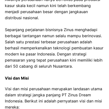
kasur skala kecil namun kini telah berkembang
menjadi perusahaan besar dengan jangkauan
distribusi nasional.
Sepanjang perjalanan bisnisnya Zinus menghadapi
berbagai tantangan namun selalu mampu berinovasi.
Salah satu prestasi terbesar perusahaan adalah
berhasil memperkenalkan teknologi pembuatan kasur
modern ke pasar Indonesia. Dengan strategi
pemasaran yang tepat perusahaan kini memiliki lebih
dari 50 cabang di seluruh Nusantara.
Visi dan Misi
Visi dan misi perusahaan merupakan landasan utama
dalam strategi jangka panjang PT Zinus Dream
Indonesia. Berikut ini adalah pernyataan visi dan misi
mereka: