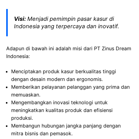
Visi:
Menjadi pemimpin pasar kasur di
Indonesia yang terpercaya dan inovatif.
Adapun di bawah ini adalah misi dari PT Zinus Dream
Indonesia:
Menciptakan produk kasur berkualitas tinggi
dengan desain modern dan ergonomis.
Memberikan pelayanan pelanggan yang prima dan
memuaskan.
Mengembangkan inovasi teknologi untuk
meningkatkan kualitas produk dan efisiensi
produksi.
Membangun hubungan jangka panjang dengan
mitra bisnis dan pemasok.