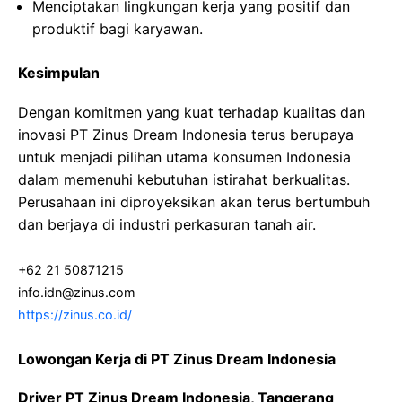
Menciptakan lingkungan kerja yang positif dan
produktif bagi karyawan.
Kesimpulan
Dengan komitmen yang kuat terhadap kualitas dan
inovasi PT Zinus Dream Indonesia terus berupaya
untuk menjadi pilihan utama konsumen Indonesia
dalam memenuhi kebutuhan istirahat berkualitas.
Perusahaan ini diproyeksikan akan terus bertumbuh
dan berjaya di industri perkasuran tanah air.
+62 21 50871215
info.idn@zinus.com
https://zinus.co.id/
Lowongan Kerja di PT Zinus Dream Indonesia
Driver PT Zinus Dream Indonesia, Tangerang