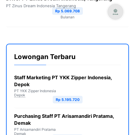
PT Zinus Dream Indonesia
Tangerang
Rp 5.069.708
Bulanan
Lowongan Terbaru
Staff Marketing PT YKK Zipper Indonesia,
Depok
PT YKK Zipper Indonesia
Depok
Rp 5.195.720
Purchasing Staff PT Arisamandiri Pratama,
Demak
PT Arisamandiri Pratama
Demak