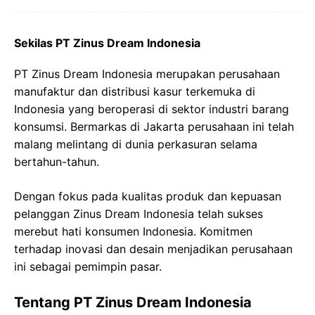
Sekilas PT Zinus Dream Indonesia
PT Zinus Dream Indonesia merupakan perusahaan
manufaktur dan distribusi kasur terkemuka di
Indonesia yang beroperasi di sektor industri barang
konsumsi. Bermarkas di Jakarta perusahaan ini telah
malang melintang di dunia perkasuran selama
bertahun-tahun.
Dengan fokus pada kualitas produk dan kepuasan
pelanggan Zinus Dream Indonesia telah sukses
merebut hati konsumen Indonesia. Komitmen
terhadap inovasi dan desain menjadikan perusahaan
ini sebagai pemimpin pasar.
Tentang PT Zinus Dream Indonesia