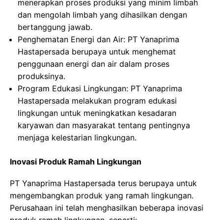
menerapkan proses produksi yang minim limbah
dan mengolah limbah yang dihasilkan dengan
bertanggung jawab.
Penghematan Energi dan Air: PT Yanaprima
Hastapersada berupaya untuk menghemat
penggunaan energi dan air dalam proses
produksinya.
Program Edukasi Lingkungan: PT Yanaprima
Hastapersada melakukan program edukasi
lingkungan untuk meningkatkan kesadaran
karyawan dan masyarakat tentang pentingnya
menjaga kelestarian lingkungan.
Inovasi Produk Ramah Lingkungan
PT Yanaprima Hastapersada terus berupaya untuk
mengembangkan produk yang ramah lingkungan.
Perusahaan ini telah menghasilkan beberapa inovasi