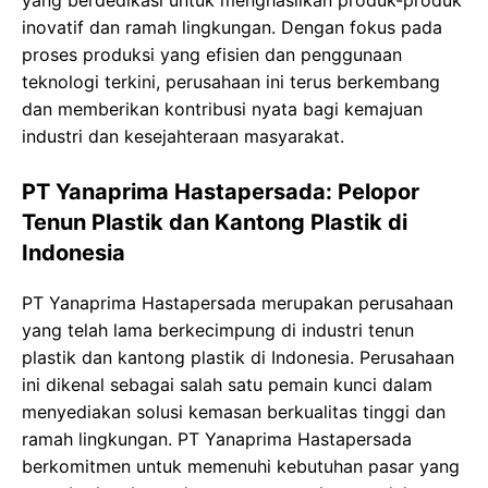
yang berdedikasi untuk menghasilkan produk-produk
inovatif dan ramah lingkungan. Dengan fokus pada
proses produksi yang efisien dan penggunaan
teknologi terkini, perusahaan ini terus berkembang
dan memberikan kontribusi nyata bagi kemajuan
industri dan kesejahteraan masyarakat.
PT Yanaprima Hastapersada: Pelopor
Tenun Plastik dan Kantong Plastik di
Indonesia
PT Yanaprima Hastapersada merupakan perusahaan
yang telah lama berkecimpung di industri tenun
plastik dan kantong plastik di Indonesia. Perusahaan
ini dikenal sebagai salah satu pemain kunci dalam
menyediakan solusi kemasan berkualitas tinggi dan
ramah lingkungan. PT Yanaprima Hastapersada
berkomitmen untuk memenuhi kebutuhan pasar yang