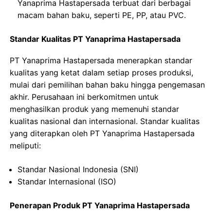
Yanaprima Hastapersada terbuat dari berbagai
macam bahan baku, seperti PE, PP, atau PVC.
Standar Kualitas PT Yanaprima Hastapersada
PT Yanaprima Hastapersada menerapkan standar
kualitas yang ketat dalam setiap proses produksi,
mulai dari pemilihan bahan baku hingga pengemasan
akhir. Perusahaan ini berkomitmen untuk
menghasilkan produk yang memenuhi standar
kualitas nasional dan internasional. Standar kualitas
yang diterapkan oleh PT Yanaprima Hastapersada
meliputi:
Standar Nasional Indonesia (SNI)
Standar Internasional (ISO)
Penerapan Produk PT Yanaprima Hastapersada