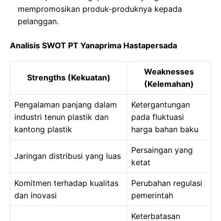
mempromosikan produk-produknya kepada
pelanggan.
Analisis SWOT PT Yanaprima Hastapersada
Weaknesses
Strengths (Kekuatan)
(Kelemahan)
Pengalaman panjang dalam
Ketergantungan
industri tenun plastik dan
pada fluktuasi
kantong plastik
harga bahan baku
Persaingan yang
Jaringan distribusi yang luas
ketat
Komitmen terhadap kualitas
Perubahan regulasi
dan inovasi
pemerintah
Keterbatasan