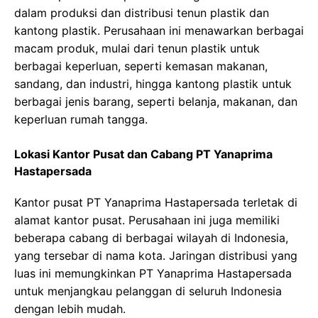
dalam produksi dan distribusi tenun plastik dan
kantong plastik. Perusahaan ini menawarkan berbagai
macam produk, mulai dari tenun plastik untuk
berbagai keperluan, seperti kemasan makanan,
sandang, dan industri, hingga kantong plastik untuk
berbagai jenis barang, seperti belanja, makanan, dan
keperluan rumah tangga.
Lokasi Kantor Pusat dan Cabang PT Yanaprima
Hastapersada
Kantor pusat PT Yanaprima Hastapersada terletak di
alamat kantor pusat. Perusahaan ini juga memiliki
beberapa cabang di berbagai wilayah di Indonesia,
yang tersebar di nama kota. Jaringan distribusi yang
luas ini memungkinkan PT Yanaprima Hastapersada
untuk menjangkau pelanggan di seluruh Indonesia
dengan lebih mudah.