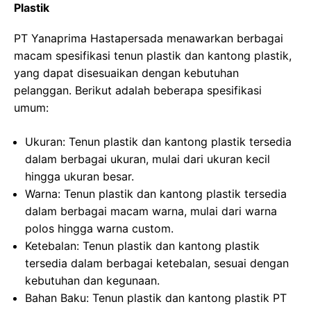
Plastik
PT Yanaprima Hastapersada menawarkan berbagai
macam spesifikasi tenun plastik dan kantong plastik,
yang dapat disesuaikan dengan kebutuhan
pelanggan. Berikut adalah beberapa spesifikasi
umum:
Ukuran: Tenun plastik dan kantong plastik tersedia
dalam berbagai ukuran, mulai dari ukuran kecil
hingga ukuran besar.
Warna: Tenun plastik dan kantong plastik tersedia
dalam berbagai macam warna, mulai dari warna
polos hingga warna custom.
Ketebalan: Tenun plastik dan kantong plastik
tersedia dalam berbagai ketebalan, sesuai dengan
kebutuhan dan kegunaan.
Bahan Baku: Tenun plastik dan kantong plastik PT