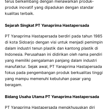
terus berkembang dengan menawarkan produk-
produk inovatif yang dipadukan dengan standar
kualitas terbaik.
Sejarah Singkat PT Yanaprima Hastapersada
PT Yanaprima Hastapersada berdiri pada tahun 1985
di kota Sidoarjo dengan visi untuk menjadi pemimpin
dalam industri tenun plastik dan kantong plastik di
Indonesia. Perusahaan ini didirikan oleh nama pendiri
yang memiliki pengalaman panjang dalam industri
manufaktur. Sejak awal, PT Yanaprima Hastapersada
fokus pada pengembangan produk berkualitas tinggi
yang mampu memenuhi kebutuhan pasar yang
beragam.
Bidang Usaha Utama PT Yanaprima Hastapersada
PT Yanaprima Hastapersada mengkhususkan diri