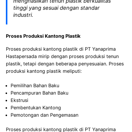
menghasilkan tenun plastik berkualitas
tinggi yang sesuai dengan standar
industri.
Proses Produksi Kantong Plastik
Proses produksi kantong plastik di PT Yanaprima
Hastapersada mirip dengan proses produksi tenun
plastik, tetapi dengan beberapa penyesuaian. Proses
produksi kantong plastik meliputi:
Pemilihan Bahan Baku
Pencampuran Bahan Baku
Ekstrusi
Pembentukan Kantong
Pemotongan dan Pengemasan
Proses produksi kantong plastik di PT Yanaprima