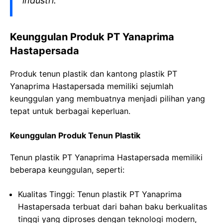
industri.
Keunggulan Produk PT Yanaprima
Hastapersada
Produk tenun plastik dan kantong plastik PT
Yanaprima Hastapersada memiliki sejumlah
keunggulan yang membuatnya menjadi pilihan yang
tepat untuk berbagai keperluan.
Keunggulan Produk Tenun Plastik
Tenun plastik PT Yanaprima Hastapersada memiliki
beberapa keunggulan, seperti:
Kualitas Tinggi: Tenun plastik PT Yanaprima
Hastapersada terbuat dari bahan baku berkualitas
tinggi yang diproses dengan teknologi modern,