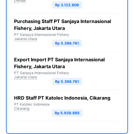
Demak
Rp 3.122.806
Purchasing Staff PT Sanjaya Internasional
Fishery, Jakarta Utara
PT Sanjaya Internasional Fishery
Jakarta Utara
Rp 5.396.761
Export Import PT Sanjaya Internasional
Fishery, Jakarta Utara
PT Sanjaya Internasional Fishery
Jakarta Utara
Rp 5.396.761
HRD Staff PT Katolec Indonesia, Cikarang
PT Katolec Indonesia
Cikarang
Rp 5.938.885