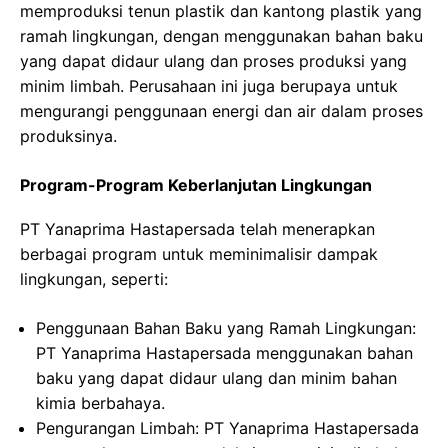
memproduksi tenun plastik dan kantong plastik yang
ramah lingkungan, dengan menggunakan bahan baku
yang dapat didaur ulang dan proses produksi yang
minim limbah. Perusahaan ini juga berupaya untuk
mengurangi penggunaan energi dan air dalam proses
produksinya.
Program-Program Keberlanjutan Lingkungan
PT Yanaprima Hastapersada telah menerapkan
berbagai program untuk meminimalisir dampak
lingkungan, seperti:
Penggunaan Bahan Baku yang Ramah Lingkungan:
PT Yanaprima Hastapersada menggunakan bahan
baku yang dapat didaur ulang dan minim bahan
kimia berbahaya.
Pengurangan Limbah: PT Yanaprima Hastapersada