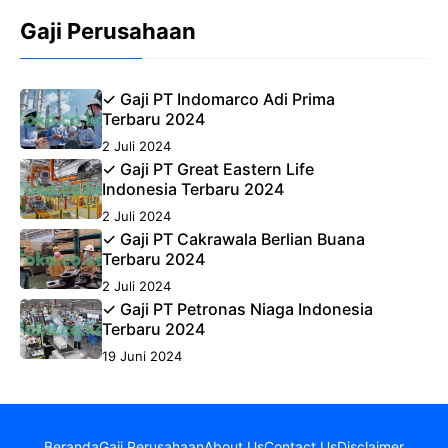
Gaji Perusahaan
✓ Gaji PT Indomarco Adi Prima
Terbaru 2024
2 Juli 2024
✓ Gaji PT Great Eastern Life
Indonesia Terbaru 2024
2 Juli 2024
✓ Gaji PT Cakrawala Berlian Buana
Terbaru 2024
2 Juli 2024
✓ Gaji PT Petronas Niaga Indonesia
Terbaru 2024
19 Juni 2024
Beranda
Gaji Perusahaan
About Us
Contact Us
Disclaimer