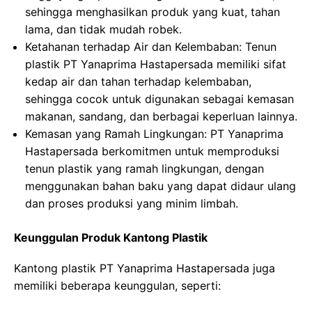
sehingga menghasilkan produk yang kuat, tahan
lama, dan tidak mudah robek.
Ketahanan terhadap Air dan Kelembaban: Tenun
plastik PT Yanaprima Hastapersada memiliki sifat
kedap air dan tahan terhadap kelembaban,
sehingga cocok untuk digunakan sebagai kemasan
makanan, sandang, dan berbagai keperluan lainnya.
Kemasan yang Ramah Lingkungan: PT Yanaprima
Hastapersada berkomitmen untuk memproduksi
tenun plastik yang ramah lingkungan, dengan
menggunakan bahan baku yang dapat didaur ulang
dan proses produksi yang minim limbah.
Keunggulan Produk Kantong Plastik
Kantong plastik PT Yanaprima Hastapersada juga
memiliki beberapa keunggulan, seperti: