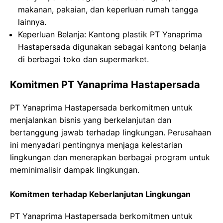
makanan, pakaian, dan keperluan rumah tangga
lainnya.
Keperluan Belanja: Kantong plastik PT Yanaprima
Hastapersada digunakan sebagai kantong belanja
di berbagai toko dan supermarket.
Komitmen PT Yanaprima Hastapersada
PT Yanaprima Hastapersada berkomitmen untuk
menjalankan bisnis yang berkelanjutan dan
bertanggung jawab terhadap lingkungan. Perusahaan
ini menyadari pentingnya menjaga kelestarian
lingkungan dan menerapkan berbagai program untuk
meminimalisir dampak lingkungan.
Komitmen terhadap Keberlanjutan Lingkungan
PT Yanaprima Hastapersada berkomitmen untuk