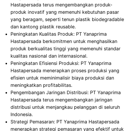
Hastapersada terus mengembangkan produk-
produk inovatif yang memenuhi kebutuhan pasar
yang beragam, seperti tenun plastik biodegradable
dan kantong plastik reusable.
Peningkatan Kualitas Produk: PT Yanaprima
Hastapersada berkomitmen untuk menghasilkan
produk berkualitas tinggi yang memenuhi standar
kualitas nasional dan internasional.
Peningkatan Efisiensi Produksi: PT Yanaprima
Hastapersada menerapkan proses produksi yang
efisien untuk meminimalisir biaya produksi dan
meningkatkan profitabilitas.
Pengembangan Jaringan Distribusi: PT Yanaprima
Hastapersada terus mengembangkan jaringan
distribusi untuk menjangkau pelanggan di seluruh
Indonesia.
Strategi Pemasaran: PT Yanaprima Hastapersada
menerapkan strategi pemasaran yang efektif untuk