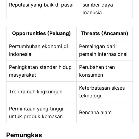
Reputasi yang baik di pasar
sumber daya
manusia
Opportunities (Peluang)
Threats (Ancaman)
Pertumbuhan ekonomi di
Persaingan dari
Indonesia
pemain internasional
Peningkatan standar hidup
Perubahan tren
masyarakat
konsumen
Keterbatasan akses
Tren ramah lingkungan
teknologi
Permintaan yang tinggi
Bencana alam
untuk produk kemasan
Pemungkas