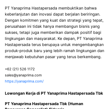
PT Yanaprima Hastapersada membuktikan bahwa
keberlanjutan dan inovasi dapat berjalan beriringan.
Dengan komitmen yang kuat dan strategi yang tepat,
perusahaan ini tidak hanya membangun bisnis yang
sukses, tetapi juga memberikan dampak positif bagi
lingkungan dan masyarakat. Ke depan, PT Yanaprima
Hastapersada terus berupaya untuk mengembangkan
produk-produk baru yang lebih ramah lingkungan dan
menjawab kebutuhan pasar yang terus berkembang.
+62 (21) 526 1172
sales@yanaprima.com
https://yanaprima.com/
Lowongan Kerja di PT Yanaprima Hastapersada Tbk
PT Yanaprima Hastapersada Tbk (Human