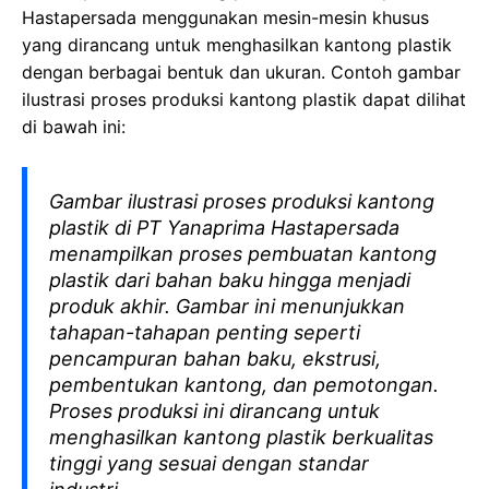
Hastapersada menggunakan mesin-mesin khusus
yang dirancang untuk menghasilkan kantong plastik
dengan berbagai bentuk dan ukuran. Contoh gambar
ilustrasi proses produksi kantong plastik dapat dilihat
di bawah ini:
Gambar ilustrasi proses produksi kantong
plastik di PT Yanaprima Hastapersada
menampilkan proses pembuatan kantong
plastik dari bahan baku hingga menjadi
produk akhir. Gambar ini menunjukkan
tahapan-tahapan penting seperti
pencampuran bahan baku, ekstrusi,
pembentukan kantong, dan pemotongan.
Proses produksi ini dirancang untuk
menghasilkan kantong plastik berkualitas
tinggi yang sesuai dengan standar