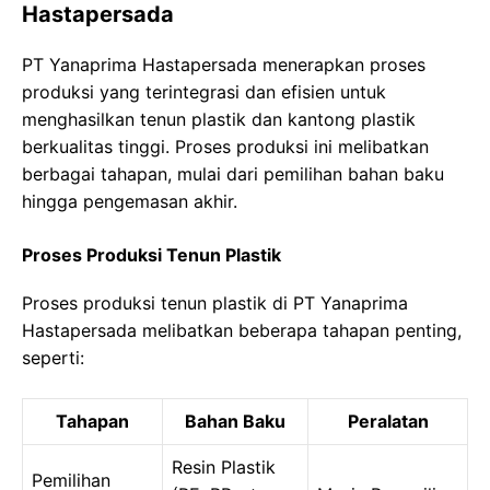
Hastapersada
PT Yanaprima Hastapersada menerapkan proses
produksi yang terintegrasi dan efisien untuk
menghasilkan tenun plastik dan kantong plastik
berkualitas tinggi. Proses produksi ini melibatkan
berbagai tahapan, mulai dari pemilihan bahan baku
hingga pengemasan akhir.
Proses Produksi Tenun Plastik
Proses produksi tenun plastik di PT Yanaprima
Hastapersada melibatkan beberapa tahapan penting,
seperti:
Tahapan
Bahan Baku
Peralatan
Resin Plastik
Pemilihan