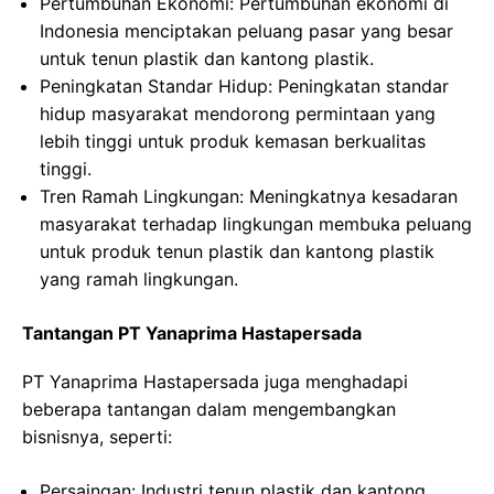
Pertumbuhan Ekonomi: Pertumbuhan ekonomi di
Indonesia menciptakan peluang pasar yang besar
untuk tenun plastik dan kantong plastik.
Peningkatan Standar Hidup: Peningkatan standar
hidup masyarakat mendorong permintaan yang
lebih tinggi untuk produk kemasan berkualitas
tinggi.
Tren Ramah Lingkungan: Meningkatnya kesadaran
masyarakat terhadap lingkungan membuka peluang
untuk produk tenun plastik dan kantong plastik
yang ramah lingkungan.
Tantangan PT Yanaprima Hastapersada
PT Yanaprima Hastapersada juga menghadapi
beberapa tantangan dalam mengembangkan
bisnisnya, seperti:
Persaingan: Industri tenun plastik dan kantong