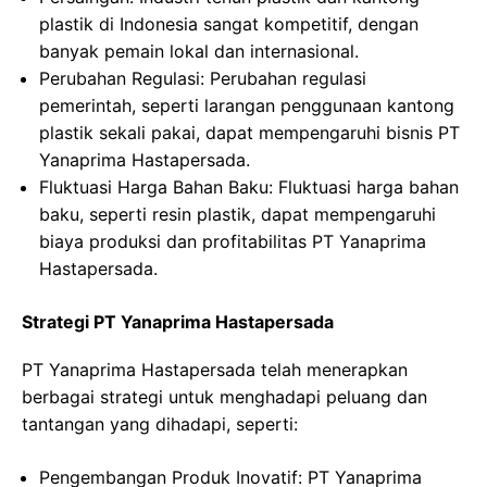
plastik di Indonesia sangat kompetitif, dengan
banyak pemain lokal dan internasional.
Perubahan Regulasi: Perubahan regulasi
pemerintah, seperti larangan penggunaan kantong
plastik sekali pakai, dapat mempengaruhi bisnis PT
Yanaprima Hastapersada.
Fluktuasi Harga Bahan Baku: Fluktuasi harga bahan
baku, seperti resin plastik, dapat mempengaruhi
biaya produksi dan profitabilitas PT Yanaprima
Hastapersada.
Strategi PT Yanaprima Hastapersada
PT Yanaprima Hastapersada telah menerapkan
berbagai strategi untuk menghadapi peluang dan
tantangan yang dihadapi, seperti:
Pengembangan Produk Inovatif: PT Yanaprima