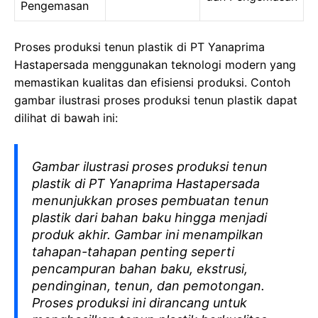
Pengemasan
Proses produksi tenun plastik di PT Yanaprima
Hastapersada menggunakan teknologi modern yang
memastikan kualitas dan efisiensi produksi. Contoh
gambar ilustrasi proses produksi tenun plastik dapat
dilihat di bawah ini:
Gambar ilustrasi proses produksi tenun
plastik di PT Yanaprima Hastapersada
menunjukkan proses pembuatan tenun
plastik dari bahan baku hingga menjadi
produk akhir. Gambar ini menampilkan
tahapan-tahapan penting seperti
pencampuran bahan baku, ekstrusi,
pendinginan, tenun, dan pemotongan.
Proses produksi ini dirancang untuk