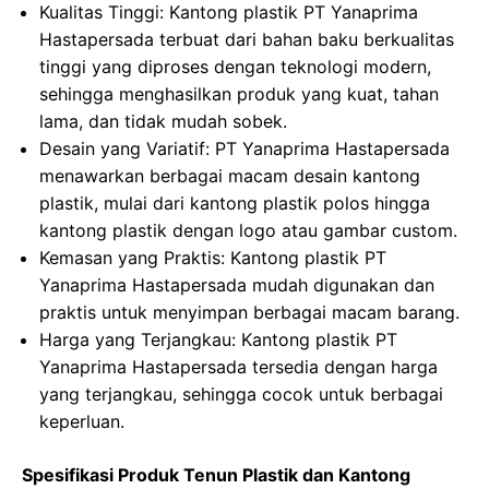
Kualitas Tinggi: Kantong plastik PT Yanaprima
Hastapersada terbuat dari bahan baku berkualitas
tinggi yang diproses dengan teknologi modern,
sehingga menghasilkan produk yang kuat, tahan
lama, dan tidak mudah sobek.
Desain yang Variatif: PT Yanaprima Hastapersada
menawarkan berbagai macam desain kantong
plastik, mulai dari kantong plastik polos hingga
kantong plastik dengan logo atau gambar custom.
Kemasan yang Praktis: Kantong plastik PT
Yanaprima Hastapersada mudah digunakan dan
praktis untuk menyimpan berbagai macam barang.
Harga yang Terjangkau: Kantong plastik PT
Yanaprima Hastapersada tersedia dengan harga
yang terjangkau, sehingga cocok untuk berbagai
keperluan.
Spesifikasi Produk Tenun Plastik dan Kantong