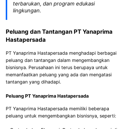
terbarukan, dan program edukasi
lingkungan.
Peluang dan Tantangan PT Yanaprima
Hastapersada
PT Yanaprima Hastapersada menghadapi berbagai
peluang dan tantangan dalam mengembangkan
bisnisnya. Perusahaan ini terus berupaya untuk
memanfaatkan peluang yang ada dan mengatasi
tantangan yang dihadapi.
Peluang PT Yanaprima Hastapersada
PT Yanaprima Hastapersada memiliki beberapa
peluang untuk mengembangkan bisnisnya, seperti: