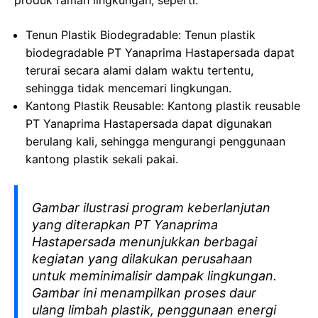
produk ramah lingkungan, seperti:
Tenun Plastik Biodegradable: Tenun plastik
biodegradable PT Yanaprima Hastapersada dapat
terurai secara alami dalam waktu tertentu,
sehingga tidak mencemari lingkungan.
Kantong Plastik Reusable: Kantong plastik reusable
PT Yanaprima Hastapersada dapat digunakan
berulang kali, sehingga mengurangi penggunaan
kantong plastik sekali pakai.
Gambar ilustrasi program keberlanjutan
yang diterapkan PT Yanaprima
Hastapersada menunjukkan berbagai
kegiatan yang dilakukan perusahaan
untuk meminimalisir dampak lingkungan.
Gambar ini menampilkan proses daur
ulang limbah plastik, penggunaan energi