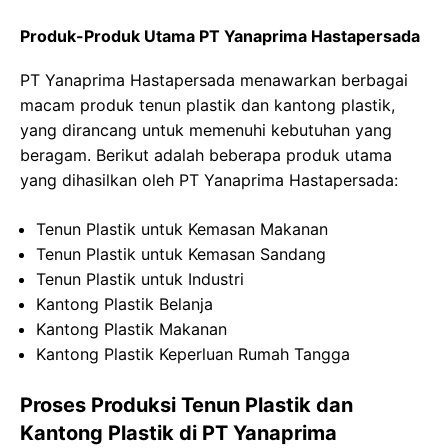
Produk-Produk Utama PT Yanaprima Hastapersada
PT Yanaprima Hastapersada menawarkan berbagai
macam produk tenun plastik dan kantong plastik,
yang dirancang untuk memenuhi kebutuhan yang
beragam. Berikut adalah beberapa produk utama
yang dihasilkan oleh PT Yanaprima Hastapersada:
Tenun Plastik untuk Kemasan Makanan
Tenun Plastik untuk Kemasan Sandang
Tenun Plastik untuk Industri
Kantong Plastik Belanja
Kantong Plastik Makanan
Kantong Plastik Keperluan Rumah Tangga
Proses Produksi Tenun Plastik dan
Kantong Plastik di PT Yanaprima