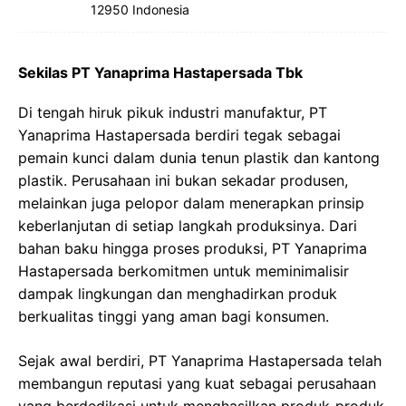
12950 Indonesia
Sekilas PT Yanaprima Hastapersada Tbk
Di tengah hiruk pikuk industri manufaktur, PT
Yanaprima Hastapersada berdiri tegak sebagai
pemain kunci dalam dunia tenun plastik dan kantong
plastik. Perusahaan ini bukan sekadar produsen,
melainkan juga pelopor dalam menerapkan prinsip
keberlanjutan di setiap langkah produksinya. Dari
bahan baku hingga proses produksi, PT Yanaprima
Hastapersada berkomitmen untuk meminimalisir
dampak lingkungan dan menghadirkan produk
berkualitas tinggi yang aman bagi konsumen.
Sejak awal berdiri, PT Yanaprima Hastapersada telah
membangun reputasi yang kuat sebagai perusahaan