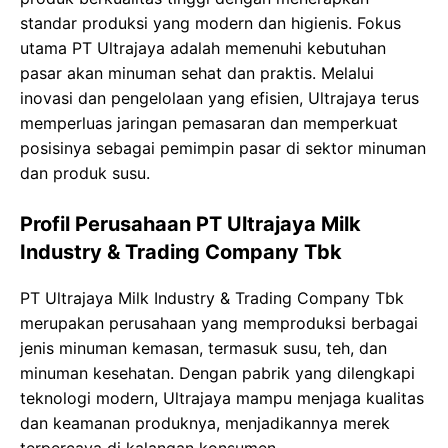
standar produksi yang modern dan higienis. Fokus
utama PT Ultrajaya adalah memenuhi kebutuhan
pasar akan minuman sehat dan praktis. Melalui
inovasi dan pengelolaan yang efisien, Ultrajaya terus
memperluas jaringan pemasaran dan memperkuat
posisinya sebagai pemimpin pasar di sektor minuman
dan produk susu.
Profil Perusahaan PT Ultrajaya Milk
Industry & Trading Company Tbk
PT Ultrajaya Milk Industry & Trading Company Tbk
merupakan perusahaan yang memproduksi berbagai
jenis minuman kemasan, termasuk susu, teh, dan
minuman kesehatan. Dengan pabrik yang dilengkapi
teknologi modern, Ultrajaya mampu menjaga kualitas
dan keamanan produknya, menjadikannya merek