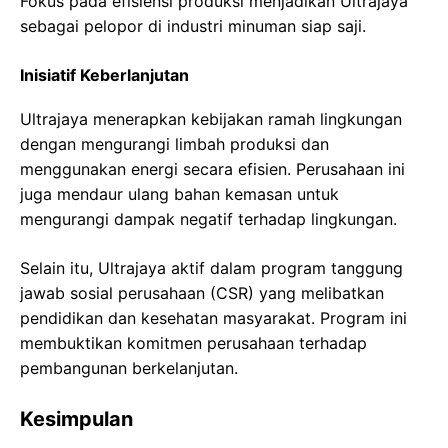
Fokus pada efisiensi produksi menjadikan Ultrajaya
sebagai pelopor di industri minuman siap saji.
Inisiatif Keberlanjutan
Ultrajaya menerapkan kebijakan ramah lingkungan
dengan mengurangi limbah produksi dan
menggunakan energi secara efisien. Perusahaan ini
juga mendaur ulang bahan kemasan untuk
mengurangi dampak negatif terhadap lingkungan.
Selain itu, Ultrajaya aktif dalam program tanggung
jawab sosial perusahaan (CSR) yang melibatkan
pendidikan dan kesehatan masyarakat. Program ini
membuktikan komitmen perusahaan terhadap
pembangunan berkelanjutan.
Kesimpulan