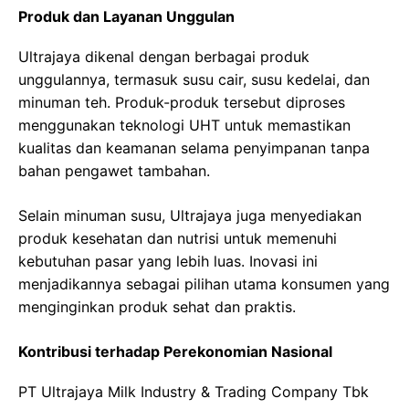
Produk dan Layanan Unggulan
Ultrajaya dikenal dengan berbagai produk
unggulannya, termasuk susu cair, susu kedelai, dan
minuman teh. Produk-produk tersebut diproses
menggunakan teknologi UHT untuk memastikan
kualitas dan keamanan selama penyimpanan tanpa
bahan pengawet tambahan.
Selain minuman susu, Ultrajaya juga menyediakan
produk kesehatan dan nutrisi untuk memenuhi
kebutuhan pasar yang lebih luas. Inovasi ini
menjadikannya sebagai pilihan utama konsumen yang
menginginkan produk sehat dan praktis.
Kontribusi terhadap Perekonomian Nasional
PT Ultrajaya Milk Industry & Trading Company Tbk