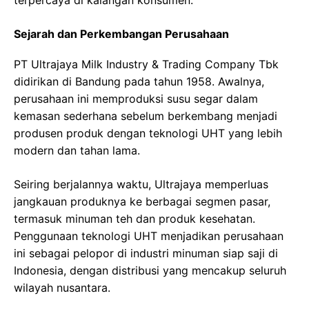
terpercaya di kalangan konsumen.
Sejarah dan Perkembangan Perusahaan
PT Ultrajaya Milk Industry & Trading Company Tbk
didirikan di Bandung pada tahun 1958. Awalnya,
perusahaan ini memproduksi susu segar dalam
kemasan sederhana sebelum berkembang menjadi
produsen produk dengan teknologi UHT yang lebih
modern dan tahan lama.
Seiring berjalannya waktu, Ultrajaya memperluas
jangkauan produknya ke berbagai segmen pasar,
termasuk minuman teh dan produk kesehatan.
Penggunaan teknologi UHT menjadikan perusahaan
ini sebagai pelopor di industri minuman siap saji di
Indonesia, dengan distribusi yang mencakup seluruh
wilayah nusantara.