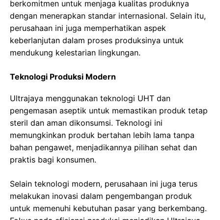
berkomitmen untuk menjaga kualitas produknya
dengan menerapkan standar internasional. Selain itu,
perusahaan ini juga memperhatikan aspek
keberlanjutan dalam proses produksinya untuk
mendukung kelestarian lingkungan.
Teknologi Produksi Modern
Ultrajaya menggunakan teknologi UHT dan
pengemasan aseptik untuk memastikan produk tetap
steril dan aman dikonsumsi. Teknologi ini
memungkinkan produk bertahan lebih lama tanpa
bahan pengawet, menjadikannya pilihan sehat dan
praktis bagi konsumen.
Selain teknologi modern, perusahaan ini juga terus
melakukan inovasi dalam pengembangan produk
untuk memenuhi kebutuhan pasar yang berkembang.