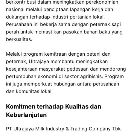
berkontribusi dalam meningkatkan perekonomian
nasional melalui penciptaan lapangan kerja dan
dukungan terhadap industri pertanian lokal.
Perusahaan ini bekerja sama dengan peternak sapi
perah untuk memastikan pasokan bahan baku yang
berkualitas.
Melalui program kemitraan dengan petani dan
peternak, Ultrajaya membantu meningkatkan
kesejahteraan masyarakat pedesaan dan mendorong
pertumbuhan ekonomi di sektor agribisnis. Program
ini juga memperkuat hubungan antara perusahaan
dan komunitas lokal.
Komitmen terhadap Kualitas dan
Keberlanjutan
PT Ultrajaya Milk Industry & Trading Company Tbk