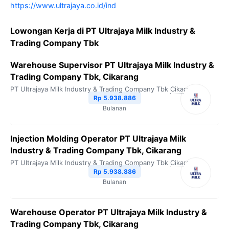
https://www.ultrajaya.co.id/ind
Lowongan Kerja di PT Ultrajaya Milk Industry &
Trading Company Tbk
Warehouse Supervisor PT Ultrajaya Milk Industry &
Trading Company Tbk, Cikarang
PT Ultrajaya Milk Industry & Trading Company Tbk
Cikarang
Rp 5.938.886
Bulanan
Injection Molding Operator PT Ultrajaya Milk
Industry & Trading Company Tbk, Cikarang
PT Ultrajaya Milk Industry & Trading Company Tbk
Cikarang
Rp 5.938.886
Bulanan
Warehouse Operator PT Ultrajaya Milk Industry &
Trading Company Tbk, Cikarang