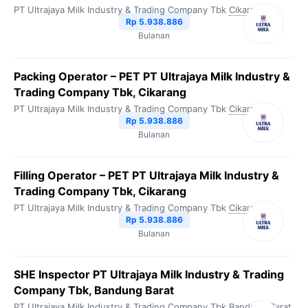
PT Ultrajaya Milk Industry & Trading Company Tbk
Cikarang
Rp 5.938.886
Bulanan
Packing Operator – PET PT Ultrajaya Milk Industry &
Trading Company Tbk, Cikarang
PT Ultrajaya Milk Industry & Trading Company Tbk
Cikarang
Rp 5.938.886
Bulanan
Filling Operator – PET PT Ultrajaya Milk Industry &
Trading Company Tbk, Cikarang
PT Ultrajaya Milk Industry & Trading Company Tbk
Cikarang
Rp 5.938.886
Bulanan
SHE Inspector PT Ultrajaya Milk Industry & Trading
Company Tbk, Bandung Barat
PT Ultrajaya Milk Industry & Trading Company Tbk
Bandung Barat