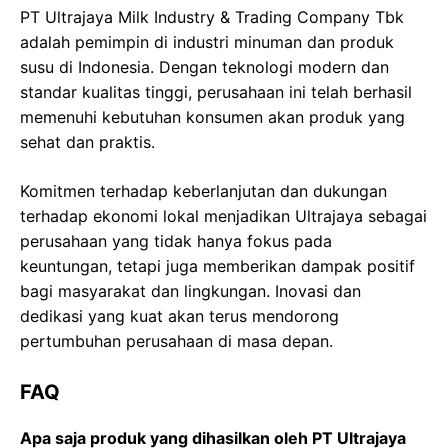
PT Ultrajaya Milk Industry & Trading Company Tbk
adalah pemimpin di industri minuman dan produk
susu di Indonesia. Dengan teknologi modern dan
standar kualitas tinggi, perusahaan ini telah berhasil
memenuhi kebutuhan konsumen akan produk yang
sehat dan praktis.
Komitmen terhadap keberlanjutan dan dukungan
terhadap ekonomi lokal menjadikan Ultrajaya sebagai
perusahaan yang tidak hanya fokus pada
keuntungan, tetapi juga memberikan dampak positif
bagi masyarakat dan lingkungan. Inovasi dan
dedikasi yang kuat akan terus mendorong
pertumbuhan perusahaan di masa depan.
FAQ
Apa saja produk yang dihasilkan oleh PT Ultrajaya