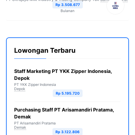
Rp 3.508.677
Bulanan
Lowongan Terbaru
Staff Marketing PT YKK Zipper Indonesia,
Depok
PT YKK Zipper Indonesia
Depok
Rp 5.195.720
Purchasing Staff PT Arisamandiri Pratama,
Demak
PT Arisamandiri Pratama
Demak
Rp 3.122.806