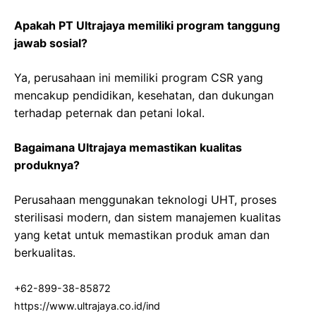
Apakah PT Ultrajaya memiliki program tanggung
jawab sosial?
Ya, perusahaan ini memiliki program CSR yang
mencakup pendidikan, kesehatan, dan dukungan
terhadap peternak dan petani lokal.
Bagaimana Ultrajaya memastikan kualitas
produknya?
Perusahaan menggunakan teknologi UHT, proses
sterilisasi modern, dan sistem manajemen kualitas
yang ketat untuk memastikan produk aman dan
berkualitas.
+62-899-38-85872
https://www.ultrajaya.co.id/ind