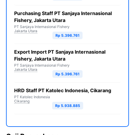
Purchasing Staff PT Sanjaya Internasional
Fishery, Jakarta Utara
PT Sanjaya Internasional Fishery
Jakarta Utara
Rp 5.396.761
Export Import PT Sanjaya Internasional
Fishery, Jakarta Utara
PT Sanjaya Internasional Fishery
Jakarta Utara
Rp 5.396.761
HRD Staff PT Katolec Indonesia, Cikarang
PT Katolec Indonesia
Cikarang
Rp 5.938.885