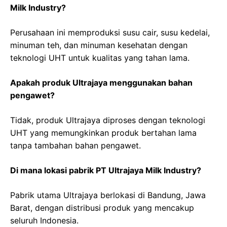
Milk Industry?
Perusahaan ini memproduksi susu cair, susu kedelai,
minuman teh, dan minuman kesehatan dengan
teknologi UHT untuk kualitas yang tahan lama.
Apakah produk Ultrajaya menggunakan bahan
pengawet?
Tidak, produk Ultrajaya diproses dengan teknologi
UHT yang memungkinkan produk bertahan lama
tanpa tambahan bahan pengawet.
Di mana lokasi pabrik PT Ultrajaya Milk Industry?
Pabrik utama Ultrajaya berlokasi di Bandung, Jawa
Barat, dengan distribusi produk yang mencakup
seluruh Indonesia.