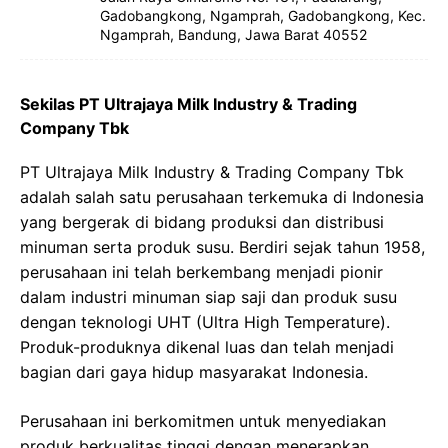
Gadobangkong, Ngamprah, Gadobangkong, Kec.
Ngamprah, Bandung, Jawa Barat 40552
Sekilas PT Ultrajaya Milk Industry & Trading
Company Tbk
PT Ultrajaya Milk Industry & Trading Company Tbk
adalah salah satu perusahaan terkemuka di Indonesia
yang bergerak di bidang produksi dan distribusi
minuman serta produk susu. Berdiri sejak tahun 1958,
perusahaan ini telah berkembang menjadi pionir
dalam industri minuman siap saji dan produk susu
dengan teknologi UHT (Ultra High Temperature).
Produk-produknya dikenal luas dan telah menjadi
bagian dari gaya hidup masyarakat Indonesia.
Perusahaan ini berkomitmen untuk menyediakan
produk berkualitas tinggi dengan menerapkan