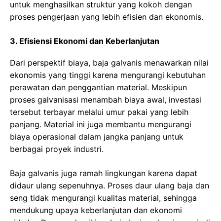
untuk menghasilkan struktur yang kokoh dengan
proses pengerjaan yang lebih efisien dan ekonomis.
3. Efisiensi Ekonomi dan Keberlanjutan
Dari perspektif biaya, baja galvanis menawarkan nilai
ekonomis yang tinggi karena mengurangi kebutuhan
perawatan dan penggantian material. Meskipun
proses galvanisasi menambah biaya awal, investasi
tersebut terbayar melalui umur pakai yang lebih
panjang. Material ini juga membantu mengurangi
biaya operasional dalam jangka panjang untuk
berbagai proyek industri.
Baja galvanis juga ramah lingkungan karena dapat
didaur ulang sepenuhnya. Proses daur ulang baja dan
seng tidak mengurangi kualitas material, sehingga
mendukung upaya keberlanjutan dan ekonomi