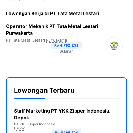
Lowongan Kerja di PT Tata Metal Lestari
Operator Mekanik PT Tata Metal Lestari,
Purwakarta
PT Tata Metal Lestari
Purwakarta
Rp 4.792.252
Bulanan
Lowongan Terbaru
Staff Marketing PT YKK Zipper Indonesia,
Depok
PT YKK Zipper Indonesia
Depok
Rp 5.195.720