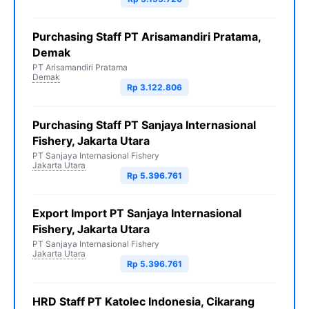
Purchasing Staff PT Arisamandiri Pratama,
Demak
PT Arisamandiri Pratama
Demak
Rp 3.122.806
Purchasing Staff PT Sanjaya Internasional
Fishery, Jakarta Utara
PT Sanjaya Internasional Fishery
Jakarta Utara
Rp 5.396.761
Export Import PT Sanjaya Internasional
Fishery, Jakarta Utara
PT Sanjaya Internasional Fishery
Jakarta Utara
Rp 5.396.761
HRD Staff PT Katolec Indonesia, Cikarang