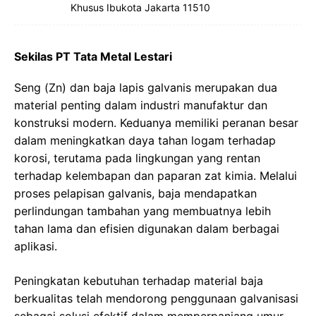
Khusus Ibukota Jakarta 11510
Sekilas PT Tata Metal Lestari
Seng (Zn) dan baja lapis galvanis merupakan dua
material penting dalam industri manufaktur dan
konstruksi modern. Keduanya memiliki peranan besar
dalam meningkatkan daya tahan logam terhadap
korosi, terutama pada lingkungan yang rentan
terhadap kelembapan dan paparan zat kimia. Melalui
proses pelapisan galvanis, baja mendapatkan
perlindungan tambahan yang membuatnya lebih
tahan lama dan efisien digunakan dalam berbagai
aplikasi.
Peningkatan kebutuhan terhadap material baja
berkualitas telah mendorong penggunaan galvanisasi