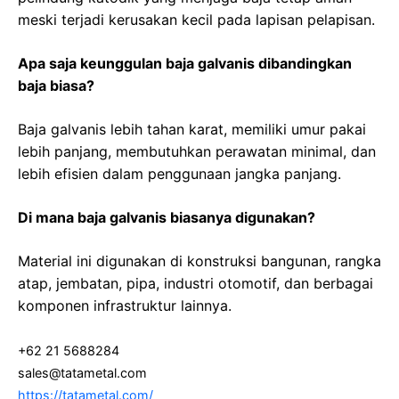
meski terjadi kerusakan kecil pada lapisan pelapisan.
Apa saja keunggulan baja galvanis dibandingkan
baja biasa?
Baja galvanis lebih tahan karat, memiliki umur pakai
lebih panjang, membutuhkan perawatan minimal, dan
lebih efisien dalam penggunaan jangka panjang.
Di mana baja galvanis biasanya digunakan?
Material ini digunakan di konstruksi bangunan, rangka
atap, jembatan, pipa, industri otomotif, dan berbagai
komponen infrastruktur lainnya.
+62 21 5688284
sales@tatametal.com
https://tatametal.com/