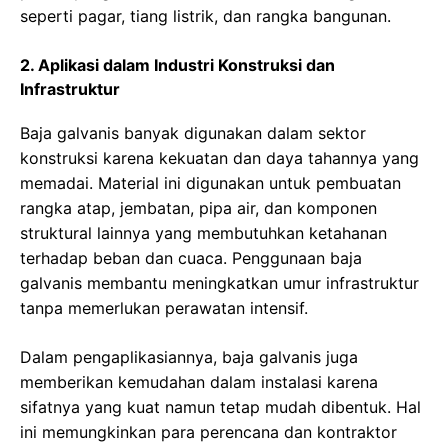
seperti pagar, tiang listrik, dan rangka bangunan.
2. Aplikasi dalam Industri Konstruksi dan
Infrastruktur
Baja galvanis banyak digunakan dalam sektor
konstruksi karena kekuatan dan daya tahannya yang
memadai. Material ini digunakan untuk pembuatan
rangka atap, jembatan, pipa air, dan komponen
struktural lainnya yang membutuhkan ketahanan
terhadap beban dan cuaca. Penggunaan baja
galvanis membantu meningkatkan umur infrastruktur
tanpa memerlukan perawatan intensif.
Dalam pengaplikasiannya, baja galvanis juga
memberikan kemudahan dalam instalasi karena
sifatnya yang kuat namun tetap mudah dibentuk. Hal
ini memungkinkan para perencana dan kontraktor