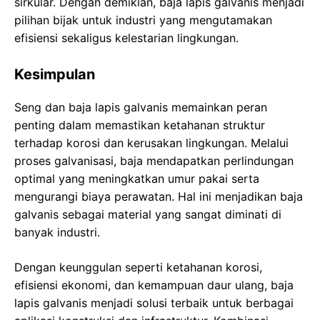
sirkular. Dengan demikian, baja lapis galvanis menjadi
pilihan bijak untuk industri yang mengutamakan
efisiensi sekaligus kelestarian lingkungan.
Kesimpulan
Seng dan baja lapis galvanis memainkan peran
penting dalam memastikan ketahanan struktur
terhadap korosi dan kerusakan lingkungan. Melalui
proses galvanisasi, baja mendapatkan perlindungan
optimal yang meningkatkan umur pakai serta
mengurangi biaya perawatan. Hal ini menjadikan baja
galvanis sebagai material yang sangat diminati di
banyak industri.
Dengan keunggulan seperti ketahanan korosi,
efisiensi ekonomi, dan kemampuan daur ulang, baja
lapis galvanis menjadi solusi terbaik untuk berbagai