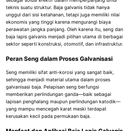
sebagai solusi efektif dalam memperpanjang umur
teknis suatu struktur. Baja galvanis tidak hanya
unggul dari sisi ketahanan, tetapi juga memiliki nilai
ekonomis yang tinggi karena mengurangi biaya
perawatan jangka panjang. Oleh karena itu, seng dan
baja lapis galvanis menjadi pilihan utama di berbagai
sektor seperti konstruksi, otomotif, dan infrastruktur.
Peran Seng dalam Proses Galvanisasi
Seng memiliki sifat anti-korosi yang sangat baik,
sehingga menjadi material utama dalam proses
galvanisasi baja. Pelapisan seng berfungsi
memberikan perlindungan ganda—baik sebagai
lapisan penghalang maupun perlindungan katodik—
yang mampu mencegah karat meski terdapat
kerusakan kecil pada permukaan baja.