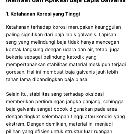
Manfaat dan Aplikasi Baja Lapis Galvanis
1. Ketahanan Korosi yang Tinggi
Ketahanan terhadap korosi merupakan keunggulan
paling signifikan dari baja lapis galvanis. Lapisan
seng yang melindungi baja tidak hanya mencegah
kontak langsung dengan udara dan air, tetapi juga
bekerja sebagai pelindung katodik yang
mempertahankan stabilitas material meskipun terjadi
goresan. Hal ini membuat baja galvanis jauh lebih
tahan lama dibandingkan baja biasa.
Selain itu, stabilitas seng terhadap oksidasi
memberikan perlindungan jangka panjang, sehingga
baja galvanis sangat cocok digunakan pada area
dengan tingkat kelembapan tinggi atau kondisi yang
ekstrem. Dengan demikian, material ini menjadi
pilihan yang efisien untuk struktur luar ruangan