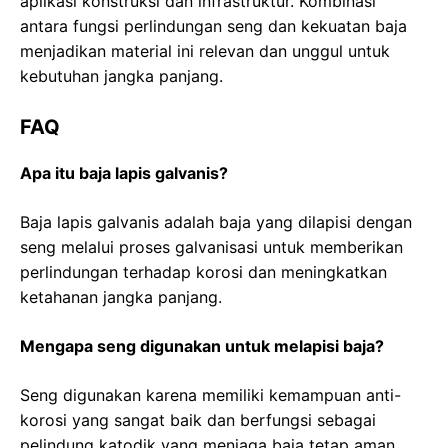
aplikasi konstruksi dan infrastruktur. Kombinasi
antara fungsi perlindungan seng dan kekuatan baja
menjadikan material ini relevan dan unggul untuk
kebutuhan jangka panjang.
FAQ
Apa itu baja lapis galvanis?
Baja lapis galvanis adalah baja yang dilapisi dengan
seng melalui proses galvanisasi untuk memberikan
perlindungan terhadap korosi dan meningkatkan
ketahanan jangka panjang.
Mengapa seng digunakan untuk melapisi baja?
Seng digunakan karena memiliki kemampuan anti-
korosi yang sangat baik dan berfungsi sebagai
pelindung katodik yang menjaga baja tetap aman