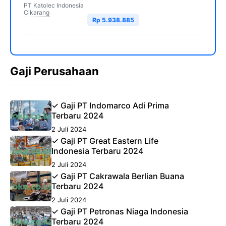
PT Katolec Indonesia
Cikarang
Rp 5.938.885
Gaji Perusahaan
✓ Gaji PT Indomarco Adi Prima
Terbaru 2024
2 Juli 2024
✓ Gaji PT Great Eastern Life
Indonesia Terbaru 2024
2 Juli 2024
✓ Gaji PT Cakrawala Berlian Buana
Terbaru 2024
2 Juli 2024
✓ Gaji PT Petronas Niaga Indonesia
Terbaru 2024