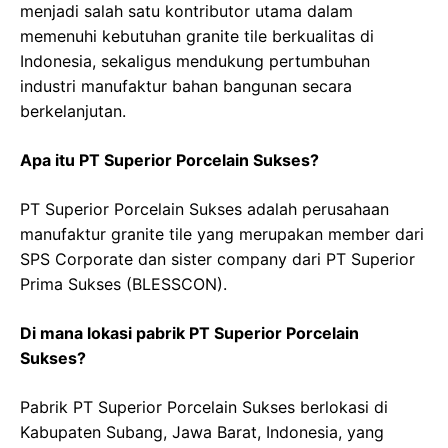
menjadi salah satu kontributor utama dalam
memenuhi kebutuhan granite tile berkualitas di
Indonesia, sekaligus mendukung pertumbuhan
industri manufaktur bahan bangunan secara
berkelanjutan.
Apa itu PT Superior Porcelain Sukses?
PT Superior Porcelain Sukses adalah perusahaan
manufaktur granite tile yang merupakan member dari
SPS Corporate dan sister company dari PT Superior
Prima Sukses (BLESSCON).
Di mana lokasi pabrik PT Superior Porcelain
Sukses?
Pabrik PT Superior Porcelain Sukses berlokasi di
Kabupaten Subang, Jawa Barat, Indonesia, yang