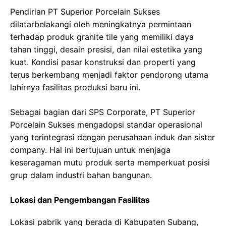
Pendirian PT Superior Porcelain Sukses
dilatarbelakangi oleh meningkatnya permintaan
terhadap produk granite tile yang memiliki daya
tahan tinggi, desain presisi, dan nilai estetika yang
kuat. Kondisi pasar konstruksi dan properti yang
terus berkembang menjadi faktor pendorong utama
lahirnya fasilitas produksi baru ini.
Sebagai bagian dari SPS Corporate, PT Superior
Porcelain Sukses mengadopsi standar operasional
yang terintegrasi dengan perusahaan induk dan sister
company. Hal ini bertujuan untuk menjaga
keseragaman mutu produk serta memperkuat posisi
grup dalam industri bahan bangunan.
Lokasi dan Pengembangan Fasilitas
Lokasi pabrik yang berada di Kabupaten Subang,