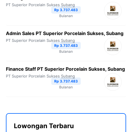
PT Superior Porcelain Sukses
Subang
Rp 3.737.483
Bulanan
Admin Sales PT Superior Porcelain Sukses, Subang
PT Superior Porcelain Sukses
Subang
Rp 3.737.483
Bulanan
Finance Staff PT Superior Porcelain Sukses, Subang
PT Superior Porcelain Sukses
Subang
Rp 3.737.483
Bulanan
Lowongan Terbaru