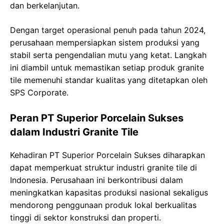
dan berkelanjutan.
Dengan target operasional penuh pada tahun 2024,
perusahaan mempersiapkan sistem produksi yang
stabil serta pengendalian mutu yang ketat. Langkah
ini diambil untuk memastikan setiap produk granite
tile memenuhi standar kualitas yang ditetapkan oleh
SPS Corporate.
Peran PT Superior Porcelain Sukses
dalam Industri Granite Tile
Kehadiran PT Superior Porcelain Sukses diharapkan
dapat memperkuat struktur industri granite tile di
Indonesia. Perusahaan ini berkontribusi dalam
meningkatkan kapasitas produksi nasional sekaligus
mendorong penggunaan produk lokal berkualitas
tinggi di sektor konstruksi dan properti.