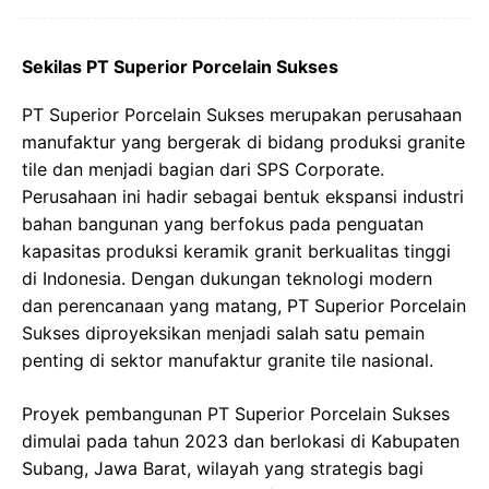
Sekilas PT Superior Porcelain Sukses
PT Superior Porcelain Sukses merupakan perusahaan
manufaktur yang bergerak di bidang produksi granite
tile dan menjadi bagian dari SPS Corporate.
Perusahaan ini hadir sebagai bentuk ekspansi industri
bahan bangunan yang berfokus pada penguatan
kapasitas produksi keramik granit berkualitas tinggi
di Indonesia. Dengan dukungan teknologi modern
dan perencanaan yang matang, PT Superior Porcelain
Sukses diproyeksikan menjadi salah satu pemain
penting di sektor manufaktur granite tile nasional.
Proyek pembangunan PT Superior Porcelain Sukses
dimulai pada tahun 2023 dan berlokasi di Kabupaten
Subang, Jawa Barat, wilayah yang strategis bagi