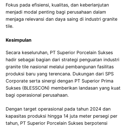
Fokus pada efisiensi, kualitas, dan keberlanjutan
menjadi modal penting bagi perusahaan dalam
menjaga relevansi dan daya saing di industri granite
tile.
Kesimpulan
Secara keseluruhan, PT Superior Porcelain Sukses
hadir sebagai bagian dari strategi penguatan industri
granite tile nasional melalui pembangunan fasilitas
produksi baru yang terencana. Dukungan dari SPS
Corporate serta sinergi dengan PT Superior Prima
Sukses (BLESSCON) memberikan landasan yang kuat
bagi operasional perusahaan.
Dengan target operasional pada tahun 2024 dan
kapasitas produksi hingga 14 juta meter persegi per
tahun, PT Superior Porcelain Sukses berpotensi