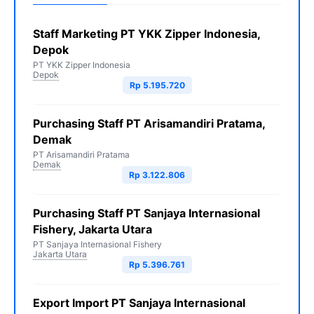
Staff Marketing PT YKK Zipper Indonesia,
Depok
PT YKK Zipper Indonesia
Depok
Rp 5.195.720
Purchasing Staff PT Arisamandiri Pratama,
Demak
PT Arisamandiri Pratama
Demak
Rp 3.122.806
Purchasing Staff PT Sanjaya Internasional
Fishery, Jakarta Utara
PT Sanjaya Internasional Fishery
Jakarta Utara
Rp 5.396.761
Export Import PT Sanjaya Internasional