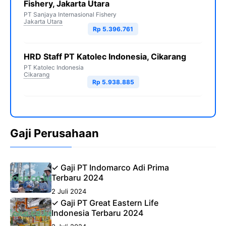
Fishery, Jakarta Utara
PT Sanjaya Internasional Fishery
Jakarta Utara
Rp 5.396.761
HRD Staff PT Katolec Indonesia, Cikarang
PT Katolec Indonesia
Cikarang
Rp 5.938.885
Gaji Perusahaan
✓ Gaji PT Indomarco Adi Prima
Terbaru 2024
2 Juli 2024
✓ Gaji PT Great Eastern Life
Indonesia Terbaru 2024