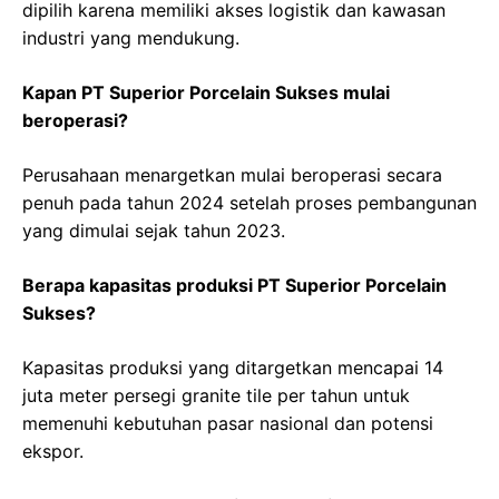
dipilih karena memiliki akses logistik dan kawasan
industri yang mendukung.
Kapan PT Superior Porcelain Sukses mulai
beroperasi?
Perusahaan menargetkan mulai beroperasi secara
penuh pada tahun 2024 setelah proses pembangunan
yang dimulai sejak tahun 2023.
Berapa kapasitas produksi PT Superior Porcelain
Sukses?
Kapasitas produksi yang ditargetkan mencapai 14
juta meter persegi granite tile per tahun untuk
memenuhi kebutuhan pasar nasional dan potensi
ekspor.