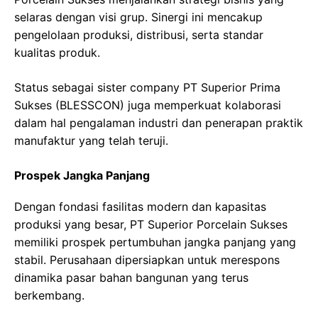
selaras dengan visi grup. Sinergi ini mencakup
pengelolaan produksi, distribusi, serta standar
kualitas produk.
Status sebagai sister company PT Superior Prima
Sukses (BLESSCON) juga memperkuat kolaborasi
dalam hal pengalaman industri dan penerapan praktik
manufaktur yang telah teruji.
Prospek Jangka Panjang
Dengan fondasi fasilitas modern dan kapasitas
produksi yang besar, PT Superior Porcelain Sukses
memiliki prospek pertumbuhan jangka panjang yang
stabil. Perusahaan dipersiapkan untuk merespons
dinamika pasar bahan bangunan yang terus
berkembang.