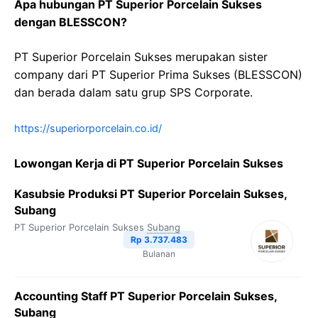
Apa hubungan PT Superior Porcelain Sukses
dengan BLESSCON?
PT Superior Porcelain Sukses merupakan sister
company dari PT Superior Prima Sukses (BLESSCON)
dan berada dalam satu grup SPS Corporate.
https://superiorporcelain.co.id/
Lowongan Kerja di PT Superior Porcelain Sukses
Kasubsie Produksi PT Superior Porcelain Sukses,
Subang
PT Superior Porcelain Sukses
Subang
Rp 3.737.483
Bulanan
Accounting Staff PT Superior Porcelain Sukses,
Subang