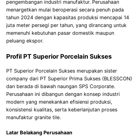
pengembangan industri manufaktur. Perusahaan
menargetkan mulai beroperasi secara penuh pada
tahun 2024 dengan kapasitas produksi mencapai 14
juta meter persegi per tahun, yang dirancang untuk
memenuhi kebutuhan pasar domestik maupun
peluang ekspor.
Profil PT Superior Porcelain Sukses
PT Superior Porcelain Sukses merupakan sister
company dari PT Superior Prima Sukses (BLESSCON)
dan berada di bawah naungan SPS Corporate.
Perusahaan ini dibangun dengan konsep industri
modern yang menekankan efisiensi produksi,
konsistensi kualitas, serta keberlanjutan proses
manufaktur granite tile.
Latar Belakang Perusahaan