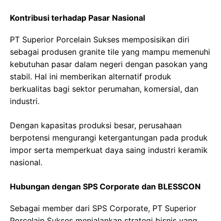
Kontribusi terhadap Pasar Nasional
PT Superior Porcelain Sukses memposisikan diri
sebagai produsen granite tile yang mampu memenuhi
kebutuhan pasar dalam negeri dengan pasokan yang
stabil. Hal ini memberikan alternatif produk
berkualitas bagi sektor perumahan, komersial, dan
industri.
Dengan kapasitas produksi besar, perusahaan
berpotensi mengurangi ketergantungan pada produk
impor serta memperkuat daya saing industri keramik
nasional.
Hubungan dengan SPS Corporate dan BLESSCON
Sebagai member dari SPS Corporate, PT Superior
Porcelain Sukses menjalankan strategi bisnis yang