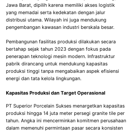
Jawa Barat, dipilih karena memiliki akses logistik
yang memadai serta kedekatan dengan jalur
distribusi utama. Wilayah ini juga mendukung
pengembangan kawasan industri berskala besar.
Pembangunan fasilitas produksi dilakukan secara
bertahap sejak tahun 2023 dengan fokus pada
penerapan teknologi mesin modern. Infrastruktur
pabrik dirancang untuk mendukung kapasitas
produksi tinggi tanpa mengabaikan aspek efisiensi
energi dan tata kelola lingkungan.
Kapasitas Produksi dan Target Operasional
PT Superior Porcelain Sukses menargetkan kapasitas
produksi hingga 14 juta meter persegi granite tile per
tahun. Angka ini mencerminkan komitmen perusahaan
dalam memenuhi permintaan pasar secara konsisten