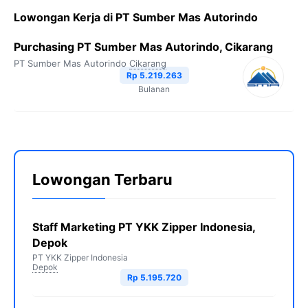
Lowongan Kerja di PT Sumber Mas Autorindo
Purchasing PT Sumber Mas Autorindo, Cikarang
PT Sumber Mas Autorindo
Cikarang
Rp 5.219.263
Bulanan
Lowongan Terbaru
Staff Marketing PT YKK Zipper Indonesia,
Depok
PT YKK Zipper Indonesia
Depok
Rp 5.195.720