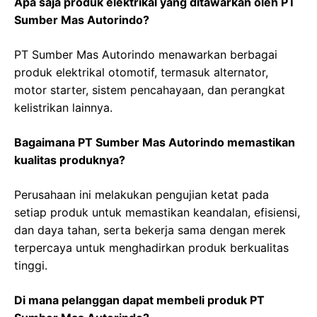
Apa saja produk elektrikal yang ditawarkan oleh PT
Sumber Mas Autorindo?
PT Sumber Mas Autorindo menawarkan berbagai
produk elektrikal otomotif, termasuk alternator,
motor starter, sistem pencahayaan, dan perangkat
kelistrikan lainnya.
Bagaimana PT Sumber Mas Autorindo memastikan
kualitas produknya?
Perusahaan ini melakukan pengujian ketat pada
setiap produk untuk memastikan keandalan, efisiensi,
dan daya tahan, serta bekerja sama dengan merek
terpercaya untuk menghadirkan produk berkualitas
tinggi.
Di mana pelanggan dapat membeli produk PT