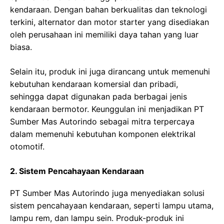
kendaraan. Dengan bahan berkualitas dan teknologi
terkini, alternator dan motor starter yang disediakan
oleh perusahaan ini memiliki daya tahan yang luar
biasa.
Selain itu, produk ini juga dirancang untuk memenuhi
kebutuhan kendaraan komersial dan pribadi,
sehingga dapat digunakan pada berbagai jenis
kendaraan bermotor. Keunggulan ini menjadikan PT
Sumber Mas Autorindo sebagai mitra terpercaya
dalam memenuhi kebutuhan komponen elektrikal
otomotif.
2. Sistem Pencahayaan Kendaraan
PT Sumber Mas Autorindo juga menyediakan solusi
sistem pencahayaan kendaraan, seperti lampu utama,
lampu rem, dan lampu sein. Produk-produk ini