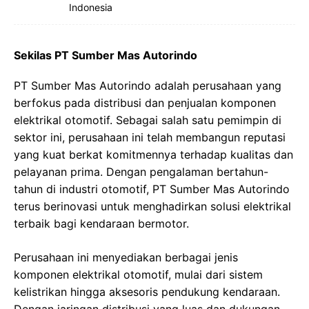
Indonesia
Sekilas PT Sumber Mas Autorindo
PT Sumber Mas Autorindo adalah perusahaan yang
berfokus pada distribusi dan penjualan komponen
elektrikal otomotif. Sebagai salah satu pemimpin di
sektor ini, perusahaan ini telah membangun reputasi
yang kuat berkat komitmennya terhadap kualitas dan
pelayanan prima. Dengan pengalaman bertahun-
tahun di industri otomotif, PT Sumber Mas Autorindo
terus berinovasi untuk menghadirkan solusi elektrikal
terbaik bagi kendaraan bermotor.
Perusahaan ini menyediakan berbagai jenis
komponen elektrikal otomotif, mulai dari sistem
kelistrikan hingga aksesoris pendukung kendaraan.