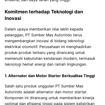
Komitmen terhadap Teknologi dan
Inovasi
Dalam upaya memberikan nilai lebih kepada
pelanggan, PT Sumber Mas Autorindo terus
mengembangkan inovasi di bidang teknologi
elektrikal otomotif. Perusahaan ini menghadirkan
produk-produk terbaru yang dirancang untuk
memenuhi kebutuhan kendaraan modern, termasuk
teknologi hemat energi dan ramah lingkungan.
1. Alternator dan Motor Starter Berkualitas Tinggi
Salah satu produk unggulan PT Sumber Mas
Autorindo adalah alternator dan motor starter.
Komponen ini dirancang untuk memberikan kinerja
optimal dan efisiensi tinggi pada sistem kelistrikan