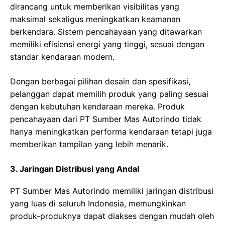
dirancang untuk memberikan visibilitas yang
maksimal sekaligus meningkatkan keamanan
berkendara. Sistem pencahayaan yang ditawarkan
memiliki efisiensi energi yang tinggi, sesuai dengan
standar kendaraan modern.
Dengan berbagai pilihan desain dan spesifikasi,
pelanggan dapat memilih produk yang paling sesuai
dengan kebutuhan kendaraan mereka. Produk
pencahayaan dari PT Sumber Mas Autorindo tidak
hanya meningkatkan performa kendaraan tetapi juga
memberikan tampilan yang lebih menarik.
3. Jaringan Distribusi yang Andal
PT Sumber Mas Autorindo memiliki jaringan distribusi
yang luas di seluruh Indonesia, memungkinkan
produk-produknya dapat diakses dengan mudah oleh