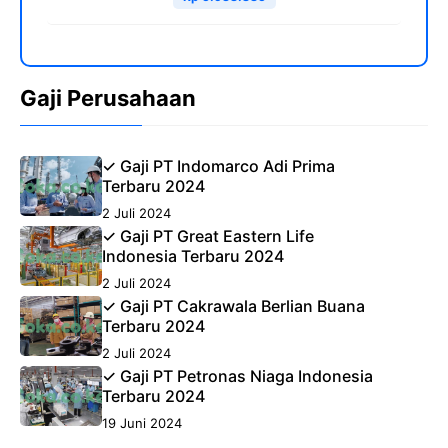
Gaji Perusahaan
✓ Gaji PT Indomarco Adi Prima
Terbaru 2024
2 Juli 2024
✓ Gaji PT Great Eastern Life
Indonesia Terbaru 2024
2 Juli 2024
✓ Gaji PT Cakrawala Berlian Buana
Terbaru 2024
2 Juli 2024
✓ Gaji PT Petronas Niaga Indonesia
Terbaru 2024
19 Juni 2024