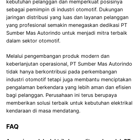
kebutuhan pelanggan dan memperkuat posisinya
sebagai pemimpin di industri otomotif. Dukungan
jaringan distribusi yang luas dan layanan pelanggan
yang profesional semakin menegaskan dedikasi PT
Sumber Mas Autorindo untuk menjadi mitra terbaik
dalam sektor otomotif.
Melalui pengembangan produk modern dan
keberlanjutan operasional, PT Sumber Mas Autorindo
tidak hanya berkontribusi pada perkembangan
industri otomotif tetapi juga membantu menciptakan
pengalaman berkendara yang lebih aman dan efisien
bagi pelanggan. Perusahaan ini terus berupaya
memberikan solusi terbaik untuk kebutuhan elektrikal
kendaraan di masa mendatang.
FAQ