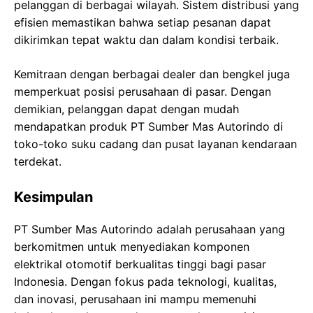
pelanggan di berbagai wilayah. Sistem distribusi yang
efisien memastikan bahwa setiap pesanan dapat
dikirimkan tepat waktu dan dalam kondisi terbaik.
Kemitraan dengan berbagai dealer dan bengkel juga
memperkuat posisi perusahaan di pasar. Dengan
demikian, pelanggan dapat dengan mudah
mendapatkan produk PT Sumber Mas Autorindo di
toko-toko suku cadang dan pusat layanan kendaraan
terdekat.
Kesimpulan
PT Sumber Mas Autorindo adalah perusahaan yang
berkomitmen untuk menyediakan komponen
elektrikal otomotif berkualitas tinggi bagi pasar
Indonesia. Dengan fokus pada teknologi, kualitas,
dan inovasi, perusahaan ini mampu memenuhi