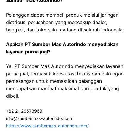
Sumber Mas Autorindo?
Pelanggan dapat membeli produk melalui jaringan
distribusi perusahaan yang mencakup dealer,
bengkel, dan toko suku cadang di seluruh Indonesia.
Apakah PT Sumber Mas Autorindo menyediakan
layanan purna jual?
Ya, PT Sumber Mas Autorindo menyediakan layanan
purna jual, termasuk konsultasi teknis dan dukungan
pemasangan untuk memastikan pelanggan
mendapatkan manfaat maksimal dari produk yang
dibeli.
+62 21 29573969
info@sumbermas-autorindo.com
https://www.sumbermas-autorindo.com/