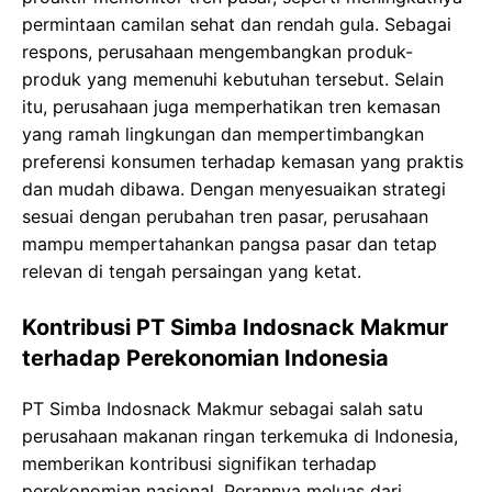
permintaan camilan sehat dan rendah gula. Sebagai
respons, perusahaan mengembangkan produk-
produk yang memenuhi kebutuhan tersebut. Selain
itu, perusahaan juga memperhatikan tren kemasan
yang ramah lingkungan dan mempertimbangkan
preferensi konsumen terhadap kemasan yang praktis
dan mudah dibawa. Dengan menyesuaikan strategi
sesuai dengan perubahan tren pasar, perusahaan
mampu mempertahankan pangsa pasar dan tetap
relevan di tengah persaingan yang ketat.
Kontribusi PT Simba Indosnack Makmur
terhadap Perekonomian Indonesia
PT Simba Indosnack Makmur sebagai salah satu
perusahaan makanan ringan terkemuka di Indonesia,
memberikan kontribusi signifikan terhadap
perekonomian nasional. Perannya meluas dari