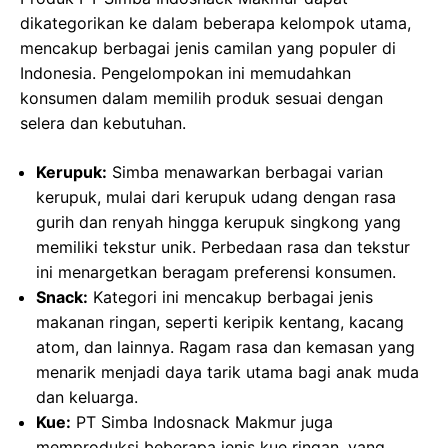
dikategorikan ke dalam beberapa kelompok utama,
mencakup berbagai jenis camilan yang populer di
Indonesia. Pengelompokan ini memudahkan
konsumen dalam memilih produk sesuai dengan
selera dan kebutuhan.
Kerupuk:
Simba menawarkan berbagai varian
kerupuk, mulai dari kerupuk udang dengan rasa
gurih dan renyah hingga kerupuk singkong yang
memiliki tekstur unik. Perbedaan rasa dan tekstur
ini menargetkan beragam preferensi konsumen.
Snack:
Kategori ini mencakup berbagai jenis
makanan ringan, seperti keripik kentang, kacang
atom, dan lainnya. Ragam rasa dan kemasan yang
menarik menjadi daya tarik utama bagi anak muda
dan keluarga.
Kue:
PT Simba Indosnack Makmur juga
memproduksi beberapa jenis kue ringan, yang