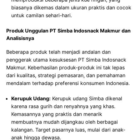
biasanya dikemas dalam ukuran praktis dan cocok
untuk camilan sehari-hari.
Produk Unggulan PT Simba Indosnack Makmur dan
Analisisnya
Beberapa produk telah menjadi andalan dan
penggerak utama kesuksesan PT Simba Indosnack
Makmur. Keberhasilan produk-produk ini tak lepas
dari kualitas, strategi pemasaran, dan pemahaman
mendalam terhadap preferensi konsumen Indonesia.
Kerupuk Udang:
Kerupuk udang Simba dikenal
karena rasa gurih dan renyahnya yang khas.
Kemasannya yang praktis dan menarik
membuatnya mudah dijangkau oleh berbagai
kalangan. Target pasarnya luas, mulai dari anak-
anak hingga dewasa.