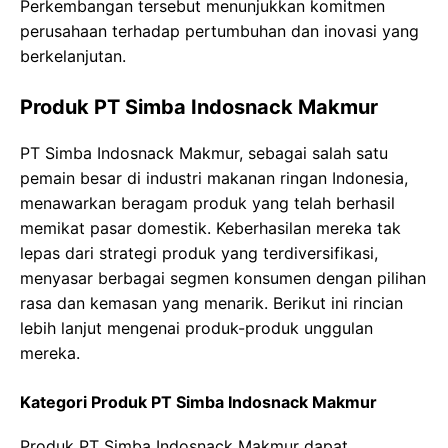
Perkembangan tersebut menunjukkan komitmen
perusahaan terhadap pertumbuhan dan inovasi yang
berkelanjutan.
Produk PT Simba Indosnack Makmur
PT Simba Indosnack Makmur, sebagai salah satu
pemain besar di industri makanan ringan Indonesia,
menawarkan beragam produk yang telah berhasil
memikat pasar domestik. Keberhasilan mereka tak
lepas dari strategi produk yang terdiversifikasi,
menyasar berbagai segmen konsumen dengan pilihan
rasa dan kemasan yang menarik. Berikut ini rincian
lebih lanjut mengenai produk-produk unggulan
mereka.
Kategori Produk PT Simba Indosnack Makmur
Produk PT Simba Indosnack Makmur dapat