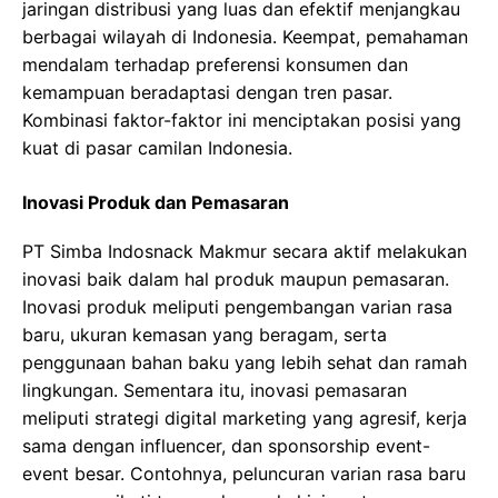
jaringan distribusi yang luas dan efektif menjangkau
berbagai wilayah di Indonesia. Keempat, pemahaman
mendalam terhadap preferensi konsumen dan
kemampuan beradaptasi dengan tren pasar.
Kombinasi faktor-faktor ini menciptakan posisi yang
kuat di pasar camilan Indonesia.
Inovasi Produk dan Pemasaran
PT Simba Indosnack Makmur secara aktif melakukan
inovasi baik dalam hal produk maupun pemasaran.
Inovasi produk meliputi pengembangan varian rasa
baru, ukuran kemasan yang beragam, serta
penggunaan bahan baku yang lebih sehat dan ramah
lingkungan. Sementara itu, inovasi pemasaran
meliputi strategi digital marketing yang agresif, kerja
sama dengan influencer, dan sponsorship event-
event besar. Contohnya, peluncuran varian rasa baru