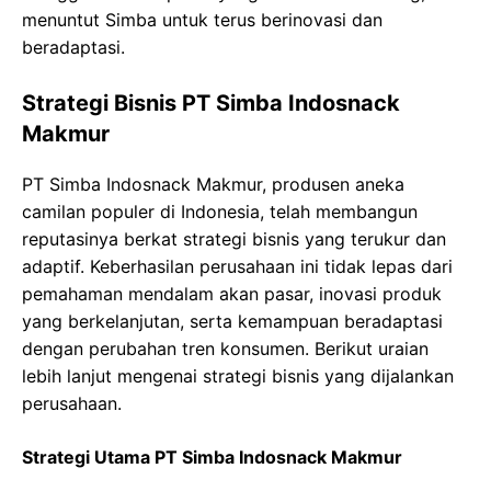
menuntut Simba untuk terus berinovasi dan
beradaptasi.
Strategi Bisnis PT Simba Indosnack
Makmur
PT Simba Indosnack Makmur, produsen aneka
camilan populer di Indonesia, telah membangun
reputasinya berkat strategi bisnis yang terukur dan
adaptif. Keberhasilan perusahaan ini tidak lepas dari
pemahaman mendalam akan pasar, inovasi produk
yang berkelanjutan, serta kemampuan beradaptasi
dengan perubahan tren konsumen. Berikut uraian
lebih lanjut mengenai strategi bisnis yang dijalankan
perusahaan.
Strategi Utama PT Simba Indosnack Makmur