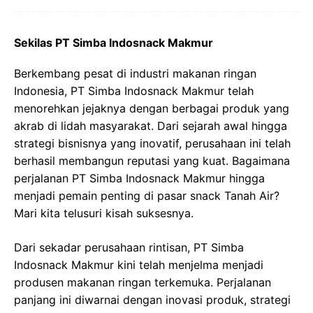
Sekilas PT Simba Indosnack Makmur
Berkembang pesat di industri makanan ringan
Indonesia, PT Simba Indosnack Makmur telah
menorehkan jejaknya dengan berbagai produk yang
akrab di lidah masyarakat. Dari sejarah awal hingga
strategi bisnisnya yang inovatif, perusahaan ini telah
berhasil membangun reputasi yang kuat. Bagaimana
perjalanan PT Simba Indosnack Makmur hingga
menjadi pemain penting di pasar snack Tanah Air?
Mari kita telusuri kisah suksesnya.
Dari sekadar perusahaan rintisan, PT Simba
Indosnack Makmur kini telah menjelma menjadi
produsen makanan ringan terkemuka. Perjalanan
panjang ini diwarnai dengan inovasi produk, strategi