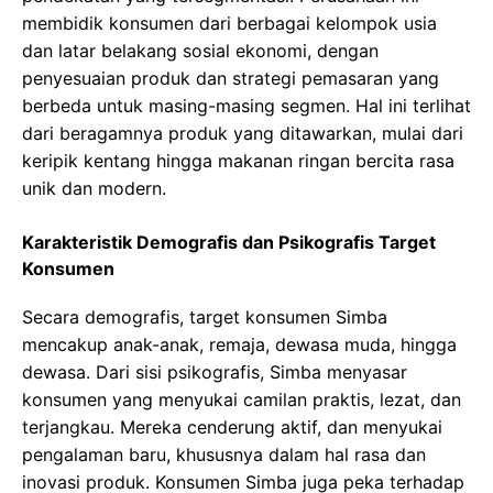
membidik konsumen dari berbagai kelompok usia
dan latar belakang sosial ekonomi, dengan
penyesuaian produk dan strategi pemasaran yang
berbeda untuk masing-masing segmen. Hal ini terlihat
dari beragamnya produk yang ditawarkan, mulai dari
keripik kentang hingga makanan ringan bercita rasa
unik dan modern.
Karakteristik Demografis dan Psikografis Target
Konsumen
Secara demografis, target konsumen Simba
mencakup anak-anak, remaja, dewasa muda, hingga
dewasa. Dari sisi psikografis, Simba menyasar
konsumen yang menyukai camilan praktis, lezat, dan
terjangkau. Mereka cenderung aktif, dan menyukai
pengalaman baru, khususnya dalam hal rasa dan
inovasi produk. Konsumen Simba juga peka terhadap