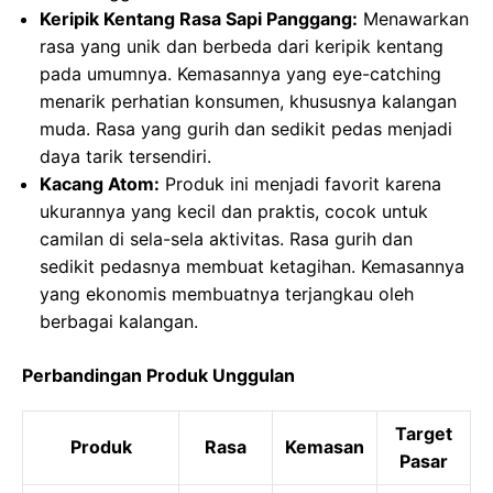
Keripik Kentang Rasa Sapi Panggang:
Menawarkan
rasa yang unik dan berbeda dari keripik kentang
pada umumnya. Kemasannya yang eye-catching
menarik perhatian konsumen, khususnya kalangan
muda. Rasa yang gurih dan sedikit pedas menjadi
daya tarik tersendiri.
Kacang Atom:
Produk ini menjadi favorit karena
ukurannya yang kecil dan praktis, cocok untuk
camilan di sela-sela aktivitas. Rasa gurih dan
sedikit pedasnya membuat ketagihan. Kemasannya
yang ekonomis membuatnya terjangkau oleh
berbagai kalangan.
Perbandingan Produk Unggulan
Target
Produk
Rasa
Kemasan
Pasar