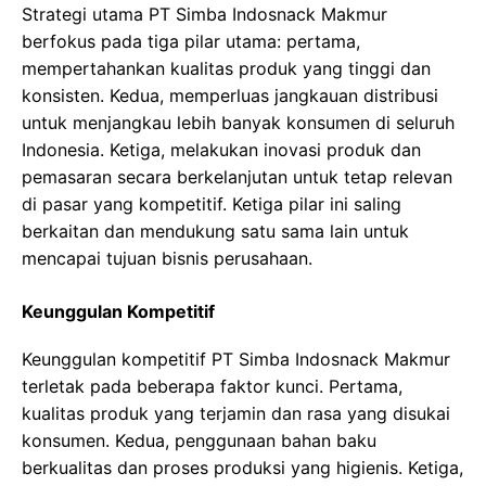
Strategi utama PT Simba Indosnack Makmur
berfokus pada tiga pilar utama: pertama,
mempertahankan kualitas produk yang tinggi dan
konsisten. Kedua, memperluas jangkauan distribusi
untuk menjangkau lebih banyak konsumen di seluruh
Indonesia. Ketiga, melakukan inovasi produk dan
pemasaran secara berkelanjutan untuk tetap relevan
di pasar yang kompetitif. Ketiga pilar ini saling
berkaitan dan mendukung satu sama lain untuk
mencapai tujuan bisnis perusahaan.
Keunggulan Kompetitif
Keunggulan kompetitif PT Simba Indosnack Makmur
terletak pada beberapa faktor kunci. Pertama,
kualitas produk yang terjamin dan rasa yang disukai
konsumen. Kedua, penggunaan bahan baku
berkualitas dan proses produksi yang higienis. Ketiga,