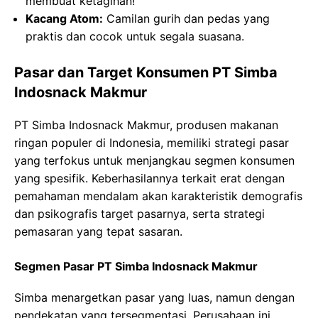
membuat ketagihan!
Kacang Atom:
Camilan gurih dan pedas yang
praktis dan cocok untuk segala suasana.
Pasar dan Target Konsumen PT Simba
Indosnack Makmur
PT Simba Indosnack Makmur, produsen makanan
ringan populer di Indonesia, memiliki strategi pasar
yang terfokus untuk menjangkau segmen konsumen
yang spesifik. Keberhasilannya terkait erat dengan
pemahaman mendalam akan karakteristik demografis
dan psikografis target pasarnya, serta strategi
pemasaran yang tepat sasaran.
Segmen Pasar PT Simba Indosnack Makmur
Simba menargetkan pasar yang luas, namun dengan
pendekatan yang tersegmentasi. Perusahaan ini