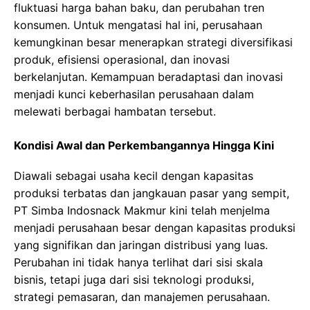
fluktuasi harga bahan baku, dan perubahan tren
konsumen. Untuk mengatasi hal ini, perusahaan
kemungkinan besar menerapkan strategi diversifikasi
produk, efisiensi operasional, dan inovasi
berkelanjutan. Kemampuan beradaptasi dan inovasi
menjadi kunci keberhasilan perusahaan dalam
melewati berbagai hambatan tersebut.
Kondisi Awal dan Perkembangannya Hingga Kini
Diawali sebagai usaha kecil dengan kapasitas
produksi terbatas dan jangkauan pasar yang sempit,
PT Simba Indosnack Makmur kini telah menjelma
menjadi perusahaan besar dengan kapasitas produksi
yang signifikan dan jaringan distribusi yang luas.
Perubahan ini tidak hanya terlihat dari sisi skala
bisnis, tetapi juga dari sisi teknologi produksi,
strategi pemasaran, dan manajemen perusahaan.