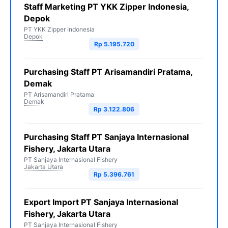
Staff Marketing PT YKK Zipper Indonesia,
Depok
PT YKK Zipper Indonesia
Depok
Rp 5.195.720
Purchasing Staff PT Arisamandiri Pratama,
Demak
PT Arisamandiri Pratama
Demak
Rp 3.122.806
Purchasing Staff PT Sanjaya Internasional
Fishery, Jakarta Utara
PT Sanjaya Internasional Fishery
Jakarta Utara
Rp 5.396.761
Export Import PT Sanjaya Internasional
Fishery, Jakarta Utara
PT Sanjaya Internasional Fishery