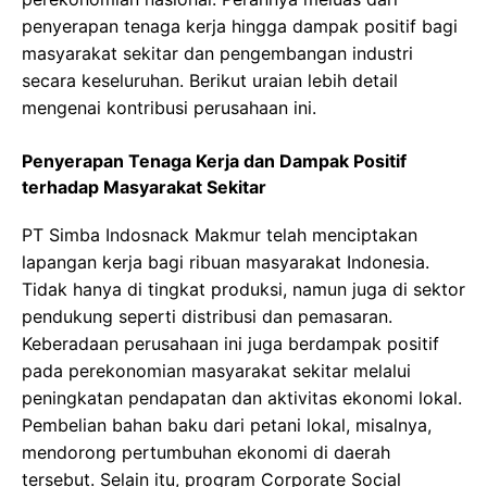
penyerapan tenaga kerja hingga dampak positif bagi
masyarakat sekitar dan pengembangan industri
secara keseluruhan. Berikut uraian lebih detail
mengenai kontribusi perusahaan ini.
Penyerapan Tenaga Kerja dan Dampak Positif
terhadap Masyarakat Sekitar
PT Simba Indosnack Makmur telah menciptakan
lapangan kerja bagi ribuan masyarakat Indonesia.
Tidak hanya di tingkat produksi, namun juga di sektor
pendukung seperti distribusi dan pemasaran.
Keberadaan perusahaan ini juga berdampak positif
pada perekonomian masyarakat sekitar melalui
peningkatan pendapatan dan aktivitas ekonomi lokal.
Pembelian bahan baku dari petani lokal, misalnya,
mendorong pertumbuhan ekonomi di daerah
tersebut. Selain itu, program Corporate Social