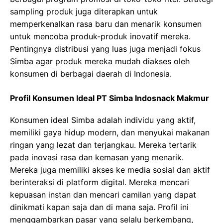
sampling produk juga diterapkan untuk
memperkenalkan rasa baru dan menarik konsumen
untuk mencoba produk-produk inovatif mereka.
Pentingnya distribusi yang luas juga menjadi fokus
Simba agar produk mereka mudah diakses oleh
konsumen di berbagai daerah di Indonesia.
Profil Konsumen Ideal PT Simba Indosnack Makmur
Konsumen ideal Simba adalah individu yang aktif,
memiliki gaya hidup modern, dan menyukai makanan
ringan yang lezat dan terjangkau. Mereka tertarik
pada inovasi rasa dan kemasan yang menarik.
Mereka juga memiliki akses ke media sosial dan aktif
berinteraksi di platform digital. Mereka mencari
kepuasan instan dan mencari camilan yang dapat
dinikmati kapan saja dan di mana saja. Profil ini
menggambarkan pasar yang selalu berkembang,