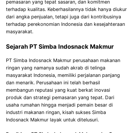
pemasaran yang tepat sasaran, dan komitmen
terhadap kualitas. Keberhasilannya tidak hanya diukur
dari angka penjualan, tetapi juga dari kontribusinya
terhadap perekonomian Indonesia dan kesejahteraan
masyarakat.
Sejarah PT Simba Indosnack Makmur
PT Simba Indosnack Makmur perusahaan makanan
ringan yang namanya sudah akrab di telinga
masyarakat Indonesia, memiliki perjalanan panjang
dan menarik. Perusahaan ini telah berhasil
membangun reputasi yang kuat berkat inovasi
produk dan strategi pemasaran yang tepat. Dari
usaha rumahan hingga menjadi pemain besar di
industri makanan ringan, kisah sukses Simba
Indosnack Makmur layak untuk ditelusuri.