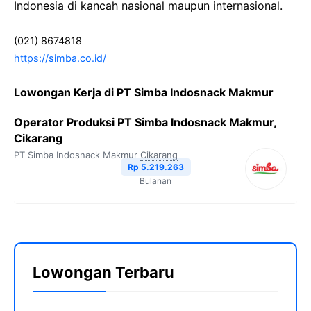
Indonesia di kancah nasional maupun internasional.
(021) 8674818
https://simba.co.id/
Lowongan Kerja di PT Simba Indosnack Makmur
Operator Produksi PT Simba Indosnack Makmur,
Cikarang
PT Simba Indosnack Makmur
Cikarang
Rp 5.219.263
Bulanan
Lowongan Terbaru