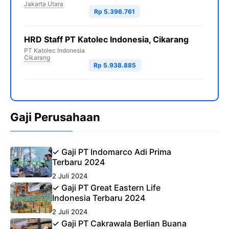
Jakarta Utara
Rp 5.396.761
HRD Staff PT Katolec Indonesia, Cikarang
PT Katolec Indonesia
Cikarang
Rp 5.938.885
Gaji Perusahaan
✓ Gaji PT Indomarco Adi Prima
Terbaru 2024
2 Juli 2024
✓ Gaji PT Great Eastern Life
Indonesia Terbaru 2024
2 Juli 2024
✓ Gaji PT Cakrawala Berlian Buana