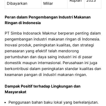
Rupiah
2023
Dibayarkan
Miliar
Peran dalam Pengembangan Industri Makanan
Ringan di Indonesia
PT Simba Indosnack Makmur berperan penting dalam
pengembangan industri makanan ringan di Indonesia.
Inovasi produk, peningkatan kualitas, dan strategi
pemasaran yang efektif telah mendorong
pertumbuhan dan daya saing industri ini di pasar
domestik maupun internasional. Perusahaan ini juga
berkontribusi dalam peningkatan standar kualitas dan
keamanan pangan di industri makanan ringan.
Dampak Positif terhadap Lingkungan dan
Masyarakat
Penggunaan bahan baku lokal yang berkelanjutan.