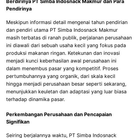
Berdirinya PT Simba Indosnack Makmur dan Para
Pendirinya
Meskipun informasi detail mengenai tahun pendirian
dan pendiri utama PT Simba Indosnack Makmur
masih terbatas di ranah publik, perjalanan perusahaan
ini diawali dari sebuah usaha kecil yang fokus pada
produksi makanan ringan. Ketekunan dan inovasi
menjadi kunci keberhasilan awal perusahaan ini
dalam menembus pasar yang kompetitif. Proses
pertumbuhannya yang organik, dari skala kecil
hingga menjadi perusahaan besar seperti sekarang,
menunjukkan keuletan dan adaptasi yang luar biasa
terhadap dinamika pasar.
Perkembangan Perusahaan dan Pencapaian
Signifikan
Seiring berjalannya waktu, PT Simba Indosnack