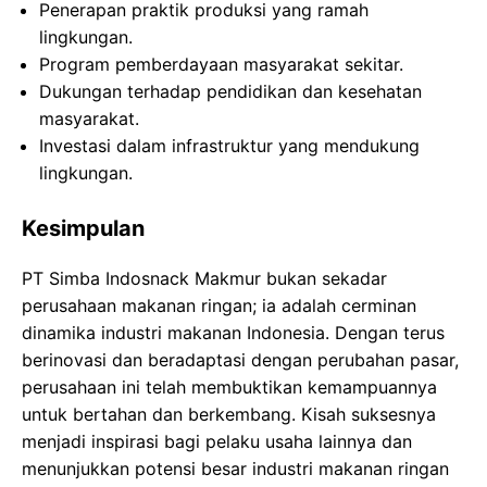
Penerapan praktik produksi yang ramah
lingkungan.
Program pemberdayaan masyarakat sekitar.
Dukungan terhadap pendidikan dan kesehatan
masyarakat.
Investasi dalam infrastruktur yang mendukung
lingkungan.
Kesimpulan
PT Simba Indosnack Makmur bukan sekadar
perusahaan makanan ringan; ia adalah cerminan
dinamika industri makanan Indonesia. Dengan terus
berinovasi dan beradaptasi dengan perubahan pasar,
perusahaan ini telah membuktikan kemampuannya
untuk bertahan dan berkembang. Kisah suksesnya
menjadi inspirasi bagi pelaku usaha lainnya dan
menunjukkan potensi besar industri makanan ringan