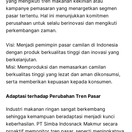
yang mengikuti tren makanan kekinian atau
kampanye pemasaran yang menargetkan segmen
pasar tertentu. Hal ini menunjukkan komitmen
perusahaan untuk selalu berinovasi dan mengikuti
perkembangan zaman.
Visi: Menjadi pemimpin pasar camilan di Indonesia
dengan produk berkualitas tinggi dan inovasi yang
berkelanjutan.
Misi: Memproduksi dan memasarkan camilan
berkualitas tinggi yang lezat dan aman dikonsumsi,
serta memberikan kepuasan kepada konsumen.
Adaptasi terhadap Perubahan Tren Pasar
Industri makanan ringan sangat berkembang
sehingga kemampuan beradaptasi menjadi kunci
keberhasilan. PT Simba Indosnack Makmur secara
proaktif memonitor tren pasar, seperti meningkatnya