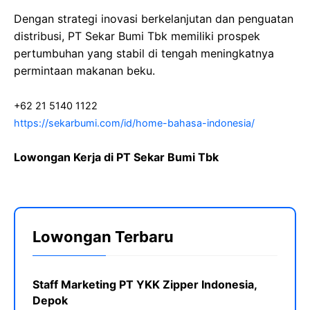
Dengan strategi inovasi berkelanjutan dan penguatan
distribusi, PT Sekar Bumi Tbk memiliki prospek
pertumbuhan yang stabil di tengah meningkatnya
permintaan makanan beku.
+62 21 5140 1122
https://sekarbumi.com/id/home-bahasa-indonesia/
Lowongan Kerja di PT Sekar Bumi Tbk
Lowongan Terbaru
Staff Marketing PT YKK Zipper Indonesia,
Depok