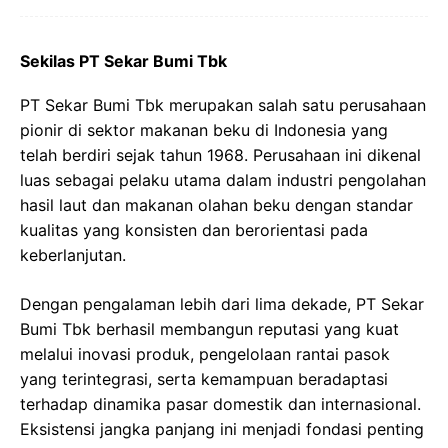
Sekilas PT Sekar Bumi Tbk
PT Sekar Bumi Tbk merupakan salah satu perusahaan
pionir di sektor makanan beku di Indonesia yang
telah berdiri sejak tahun 1968. Perusahaan ini dikenal
luas sebagai pelaku utama dalam industri pengolahan
hasil laut dan makanan olahan beku dengan standar
kualitas yang konsisten dan berorientasi pada
keberlanjutan.
Dengan pengalaman lebih dari lima dekade, PT Sekar
Bumi Tbk berhasil membangun reputasi yang kuat
melalui inovasi produk, pengelolaan rantai pasok
yang terintegrasi, serta kemampuan beradaptasi
terhadap dinamika pasar domestik dan internasional.
Eksistensi jangka panjang ini menjadi fondasi penting