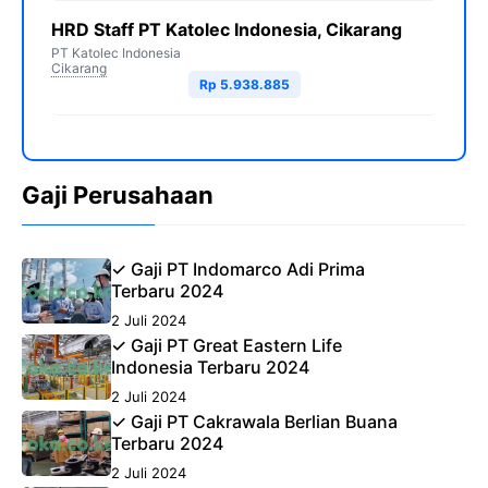
HRD Staff PT Katolec Indonesia, Cikarang
PT Katolec Indonesia
Cikarang
Rp 5.938.885
Gaji Perusahaan
✓ Gaji PT Indomarco Adi Prima
Terbaru 2024
2 Juli 2024
✓ Gaji PT Great Eastern Life
Indonesia Terbaru 2024
2 Juli 2024
✓ Gaji PT Cakrawala Berlian Buana
Terbaru 2024
2 Juli 2024