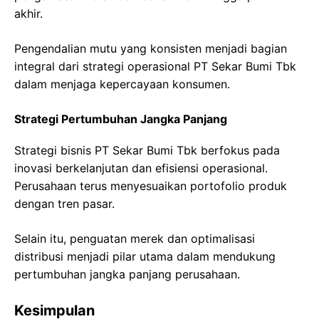
akhir.
Pengendalian mutu yang konsisten menjadi bagian
integral dari strategi operasional PT Sekar Bumi Tbk
dalam menjaga kepercayaan konsumen.
Strategi Pertumbuhan Jangka Panjang
Strategi bisnis PT Sekar Bumi Tbk berfokus pada
inovasi berkelanjutan dan efisiensi operasional.
Perusahaan terus menyesuaikan portofolio produk
dengan tren pasar.
Selain itu, penguatan merek dan optimalisasi
distribusi menjadi pilar utama dalam mendukung
pertumbuhan jangka panjang perusahaan.
Kesimpulan