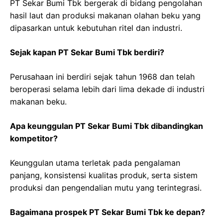
PT Sekar Bumi Tbk bergerak di bidang pengolahan
hasil laut dan produksi makanan olahan beku yang
dipasarkan untuk kebutuhan ritel dan industri.
Sejak kapan PT Sekar Bumi Tbk berdiri?
Perusahaan ini berdiri sejak tahun 1968 dan telah
beroperasi selama lebih dari lima dekade di industri
makanan beku.
Apa keunggulan PT Sekar Bumi Tbk dibandingkan
kompetitor?
Keunggulan utama terletak pada pengalaman
panjang, konsistensi kualitas produk, serta sistem
produksi dan pengendalian mutu yang terintegrasi.
Bagaimana prospek PT Sekar Bumi Tbk ke depan?