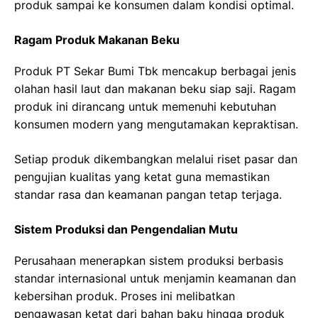
produk sampai ke konsumen dalam kondisi optimal.
Ragam Produk Makanan Beku
Produk PT Sekar Bumi Tbk mencakup berbagai jenis
olahan hasil laut dan makanan beku siap saji. Ragam
produk ini dirancang untuk memenuhi kebutuhan
konsumen modern yang mengutamakan kepraktisan.
Setiap produk dikembangkan melalui riset pasar dan
pengujian kualitas yang ketat guna memastikan
standar rasa dan keamanan pangan tetap terjaga.
Sistem Produksi dan Pengendalian Mutu
Perusahaan menerapkan sistem produksi berbasis
standar internasional untuk menjamin keamanan dan
kebersihan produk. Proses ini melibatkan
pengawasan ketat dari bahan baku hingga produk