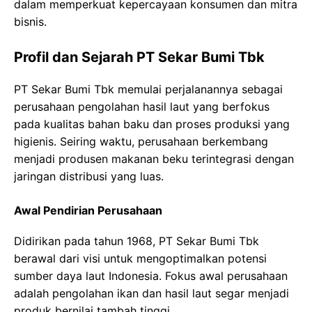
dalam memperkuat kepercayaan konsumen dan mitra
bisnis.
Profil dan Sejarah PT Sekar Bumi Tbk
PT Sekar Bumi Tbk memulai perjalanannya sebagai
perusahaan pengolahan hasil laut yang berfokus
pada kualitas bahan baku dan proses produksi yang
higienis. Seiring waktu, perusahaan berkembang
menjadi produsen makanan beku terintegrasi dengan
jaringan distribusi yang luas.
Awal Pendirian Perusahaan
Didirikan pada tahun 1968, PT Sekar Bumi Tbk
berawal dari visi untuk mengoptimalkan potensi
sumber daya laut Indonesia. Fokus awal perusahaan
adalah pengolahan ikan dan hasil laut segar menjadi
produk bernilai tambah tinggi.