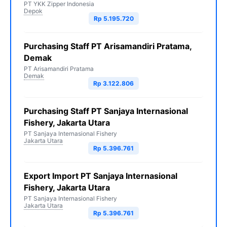
PT YKK Zipper Indonesia
Depok
Rp 5.195.720
Purchasing Staff PT Arisamandiri Pratama,
Demak
PT Arisamandiri Pratama
Demak
Rp 3.122.806
Purchasing Staff PT Sanjaya Internasional
Fishery, Jakarta Utara
PT Sanjaya Internasional Fishery
Jakarta Utara
Rp 5.396.761
Export Import PT Sanjaya Internasional
Fishery, Jakarta Utara
PT Sanjaya Internasional Fishery
Jakarta Utara
Rp 5.396.761