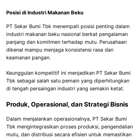
Posisi di Industri Makanan Beku
PT Sekar Bumi Tbk menempati posisi penting dalam
industri makanan beku nasional berkat pengalaman
panjang dan komitmen terhadap mutu. Perusahaan
dikenal mampu menjaga konsistensi rasa dan
keamanan pangan.
Keunggulan kompetitif ini menjadikan PT Sekar Bumi
Tbk sebagai salah satu pemain yang diperhitungkan
di tengah persaingan industri yang semakin ketat.
Produk, Operasional, dan Strategi Bisnis
Dalam menjalankan operasionalnya, PT Sekar Bumi
Tbk mengintegrasikan proses produksi, pengendalian
mutu, dan distribusi secara efisien untuk memastikan