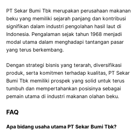
PT Sekar Bumi Tbk merupakan perusahaan makanan
beku yang memiliki sejarah panjang dan kontribusi
signifikan dalam industri pengolahan hasil laut di
Indonesia. Pengalaman sejak tahun 1968 menjadi
modal utama dalam menghadapi tantangan pasar
yang terus berkembang.
Dengan strategi bisnis yang terarah, diversifikasi
produk, serta komitmen terhadap kualitas, PT Sekar
Bumi Tbk memiliki prospek yang solid untuk terus
tumbuh dan mempertahankan posisinya sebagai
pemain utama di industri makanan olahan beku.
FAQ
Apa bidang usaha utama PT Sekar Bumi Tbk?