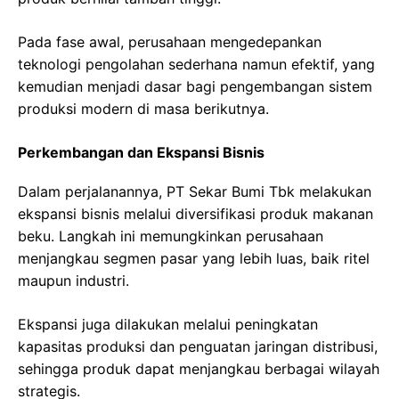
Pada fase awal, perusahaan mengedepankan
teknologi pengolahan sederhana namun efektif, yang
kemudian menjadi dasar bagi pengembangan sistem
produksi modern di masa berikutnya.
Perkembangan dan Ekspansi Bisnis
Dalam perjalanannya, PT Sekar Bumi Tbk melakukan
ekspansi bisnis melalui diversifikasi produk makanan
beku. Langkah ini memungkinkan perusahaan
menjangkau segmen pasar yang lebih luas, baik ritel
maupun industri.
Ekspansi juga dilakukan melalui peningkatan
kapasitas produksi dan penguatan jaringan distribusi,
sehingga produk dapat menjangkau berbagai wilayah
strategis.