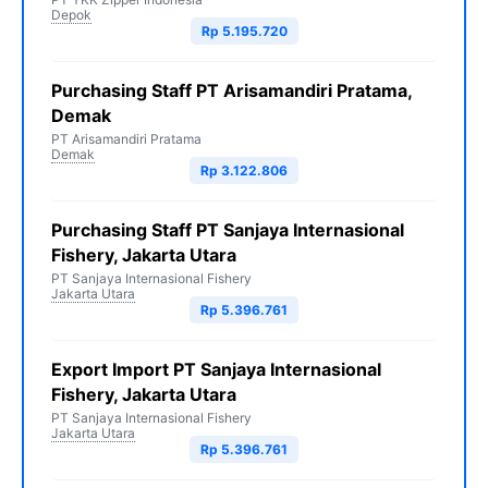
Depok
Rp 5.195.720
Purchasing Staff PT Arisamandiri Pratama,
Demak
PT Arisamandiri Pratama
Demak
Rp 3.122.806
Purchasing Staff PT Sanjaya Internasional
Fishery, Jakarta Utara
PT Sanjaya Internasional Fishery
Jakarta Utara
Rp 5.396.761
Export Import PT Sanjaya Internasional
Fishery, Jakarta Utara
PT Sanjaya Internasional Fishery
Jakarta Utara
Rp 5.396.761