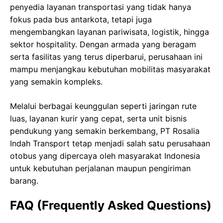
penyedia layanan transportasi yang tidak hanya
fokus pada bus antarkota, tetapi juga
mengembangkan layanan pariwisata, logistik, hingga
sektor hospitality. Dengan armada yang beragam
serta fasilitas yang terus diperbarui, perusahaan ini
mampu menjangkau kebutuhan mobilitas masyarakat
yang semakin kompleks.
Melalui berbagai keunggulan seperti jaringan rute
luas, layanan kurir yang cepat, serta unit bisnis
pendukung yang semakin berkembang, PT Rosalia
Indah Transport tetap menjadi salah satu perusahaan
otobus yang dipercaya oleh masyarakat Indonesia
untuk kebutuhan perjalanan maupun pengiriman
barang.
FAQ (Frequently Asked Questions)