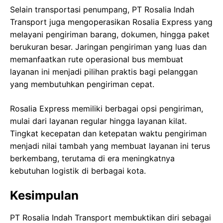
Selain transportasi penumpang, PT Rosalia Indah
Transport juga mengoperasikan Rosalia Express yang
melayani pengiriman barang, dokumen, hingga paket
berukuran besar. Jaringan pengiriman yang luas dan
memanfaatkan rute operasional bus membuat
layanan ini menjadi pilihan praktis bagi pelanggan
yang membutuhkan pengiriman cepat.
Rosalia Express memiliki berbagai opsi pengiriman,
mulai dari layanan regular hingga layanan kilat.
Tingkat kecepatan dan ketepatan waktu pengiriman
menjadi nilai tambah yang membuat layanan ini terus
berkembang, terutama di era meningkatnya
kebutuhan logistik di berbagai kota.
Kesimpulan
PT Rosalia Indah Transport membuktikan diri sebagai