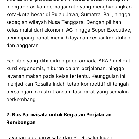
mengoperasikan berbagai rute yang menghubungkan
kota-kota besar di Pulau Jawa, Sumatra, Bali, hingga
sebagian wilayah Nusa Tenggara. Dengan pilihan
kelas mulai dari ekonomi AC hingga Super Executive,
penumpang dapat memilih layanan sesuai kebutuhan
dan anggaran.
Fasilitas yang dihadirkan pada armada AKAP meliputi
kursi ergonomis, hiburan dalam perjalanan, hingga
layanan makan pada kelas tertentu. Keunggulan ini
menjadikan Rosalia Indah tetap kompetitif di tengah
persaingan industri transportasi darat yang semakin
berkembang.
2. Bus Pariwisata untuk Kegiatan Perjalanan
Rombongan
Layanan bus pariwisata dari PT Rosalia Indah