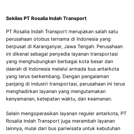
Sekilas PT Rosalia Indah Transport
PT Rosalia Indah Transport merupakan salah satu
perusahaan otobus ternama di Indonesia yang
berpusat di Karanganyar, Jawa Tengah. Perusahaan
ini dikenal sebagai penyedia layanan transportasi
yang menghubungkan berbagai kota besar dan
daerah di Indonesia melalui armada bus antarkota
yang terus berkembang. Dengan pengalaman
panjang di industri transportasi, perusahaan ini terus
menghadirkan layanan yang mengutamakan
kenyamanan, ketepatan waktu, dan keamanan.
Selain mengoperasikan layanan reguler antarkota, PT
Rosalia Indah Transport juga merambah layanan
lainnya, mulai dari bus pariwisata untuk kebutuhan