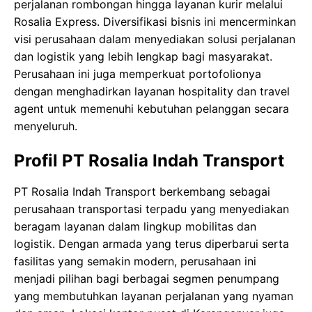
perjalanan rombongan hingga layanan kurir melalui
Rosalia Express. Diversifikasi bisnis ini mencerminkan
visi perusahaan dalam menyediakan solusi perjalanan
dan logistik yang lebih lengkap bagi masyarakat.
Perusahaan ini juga memperkuat portofolionya
dengan menghadirkan layanan hospitality dan travel
agent untuk memenuhi kebutuhan pelanggan secara
menyeluruh.
Profil PT Rosalia Indah Transport
PT Rosalia Indah Transport berkembang sebagai
perusahaan transportasi terpadu yang menyediakan
beragam layanan dalam lingkup mobilitas dan
logistik. Dengan armada yang terus diperbarui serta
fasilitas yang semakin modern, perusahaan ini
menjadi pilihan bagi berbagai segmen penumpang
yang membutuhkan layanan perjalanan yang nyaman