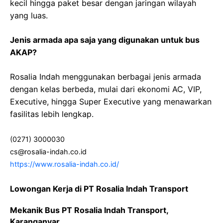
kecil hingga paket besar dengan jaringan wilayah
yang luas.
Jenis armada apa saja yang digunakan untuk bus
AKAP?
Rosalia Indah menggunakan berbagai jenis armada
dengan kelas berbeda, mulai dari ekonomi AC, VIP,
Executive, hingga Super Executive yang menawarkan
fasilitas lebih lengkap.
(0271) 3000030
cs@rosalia-indah.co.id
https://www.rosalia-indah.co.id/
Lowongan Kerja di PT Rosalia Indah Transport
Mekanik Bus PT Rosalia Indah Transport,
Karanganyar