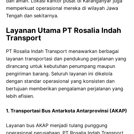
dan aman. Lokasi kantor pusat di Karanganyar juga
memperkuat operasional mereka di wilayah Jawa
Tengah dan sekitarnya.
Layanan Utama PT Rosalia Indah
Transport
PT Rosalia Indah Transport menawarkan berbagai
layanan transportasi dan pendukung perjalanan yang
dirancang untuk kebutuhan penumpang maupun
pengiriman barang. Seluruh layanan ini dikelola
dengan standar operasional yang konsisten dan
bertujuan memberikan pengalaman perjalanan yang
lebih efisien.
1. Transportasi Bus Antarkota Antarprovinsi (AKAP)
Layanan bus AKAP menjadi tulang punggung
operasional perusahaan. PT Rosalia Indah Transport