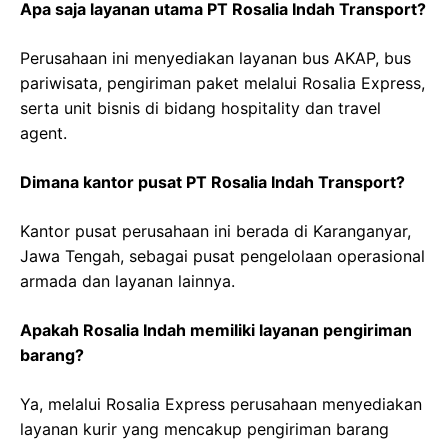
Apa saja layanan utama PT Rosalia Indah Transport?
Perusahaan ini menyediakan layanan bus AKAP, bus
pariwisata, pengiriman paket melalui Rosalia Express,
serta unit bisnis di bidang hospitality dan travel
agent.
Dimana kantor pusat PT Rosalia Indah Transport?
Kantor pusat perusahaan ini berada di Karanganyar,
Jawa Tengah, sebagai pusat pengelolaan operasional
armada dan layanan lainnya.
Apakah Rosalia Indah memiliki layanan pengiriman
barang?
Ya, melalui Rosalia Express perusahaan menyediakan
layanan kurir yang mencakup pengiriman barang