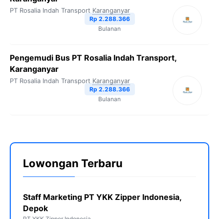
PT Rosalia Indah Transport
Karanganyar
Rp 2.288.366
Bulanan
Pengemudi Bus PT Rosalia Indah Transport,
Karanganyar
PT Rosalia Indah Transport
Karanganyar
Rp 2.288.366
Bulanan
Lowongan Terbaru
Staff Marketing PT YKK Zipper Indonesia,
Depok
PT YKK Zipper Indonesia