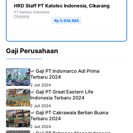
HRD Staff PT Katolec Indonesia, Cikarang
PT Katolec Indonesia
Cikarang
Rp 5.938.885
Gaji Perusahaan
✓ Gaji PT Indomarco Adi Prima
Terbaru 2024
2 Juli 2024
✓ Gaji PT Great Eastern Life
Indonesia Terbaru 2024
2 Juli 2024
✓ Gaji PT Cakrawala Berlian Buana
Terbaru 2024
2 Juli 2024