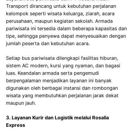
Transport dirancang untuk kebutuhan perjalanan
kelompok seperti wisata keluarga, ziarah, acara
perusahaan, maupun kegiatan sekolah. Armada
pariwisata ini tersedia dalam beberapa kapasitas dan
tipe, sehingga penyewa dapat menyesuaikan dengan
jumlah peserta dan kebutuhan acara.
Setiap bus pariwisata dilengkapi fasilitas hiburan,
sistem AC modern, kursi yang nyaman, dan bagasi
luas. Keandalan armada serta pengemudi
berpengalaman menjadikan layanan ini banyak
digunakan oleh berbagai instansi dan rombongan
wisata yang membutuhkan perjalanan jarak dekat
maupun jauh.
3. Layanan Kurir dan Logistik melalui Rosalia
Express