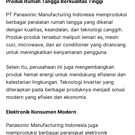
Produk Rumah Tangga Berkualitas Tinggi
PT Panasonic Manufacturing Indonesia memproduksi
berbagai peralatan rumah tangga yang dikenal
dengan kualitas, keandalan, dan teknologi canggih.
Produk-produk tersebut meliputi lemari es, mesin
cuci, microwave, dan air conditioner yang dirancang
untuk meningkatkan kenyamanan pengguna.
Selain itu, perusahaan ini juga mengembangkan
produk hemat energi untuk mendukung efisiensi dan
kelestarian lingkungan. Teknologi Inverter yang
diterapkan pada berbagai produknya menjadi solusi
modern yang efisien dan ekonomis.
Elektronik Konsumen Modern
Panasonic Manufacturing Indonesia juga
memproduksi berbagai perangkat elektronik