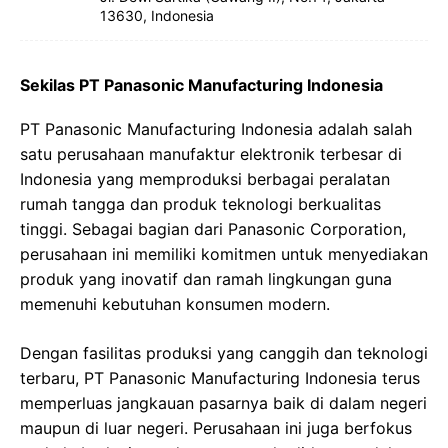
13630, Indonesia
Sekilas PT Panasonic Manufacturing Indonesia
PT Panasonic Manufacturing Indonesia adalah salah
satu perusahaan manufaktur elektronik terbesar di
Indonesia yang memproduksi berbagai peralatan
rumah tangga dan produk teknologi berkualitas
tinggi. Sebagai bagian dari Panasonic Corporation,
perusahaan ini memiliki komitmen untuk menyediakan
produk yang inovatif dan ramah lingkungan guna
memenuhi kebutuhan konsumen modern.
Dengan fasilitas produksi yang canggih dan teknologi
terbaru, PT Panasonic Manufacturing Indonesia terus
memperluas jangkauan pasarnya baik di dalam negeri
maupun di luar negeri. Perusahaan ini juga berfokus