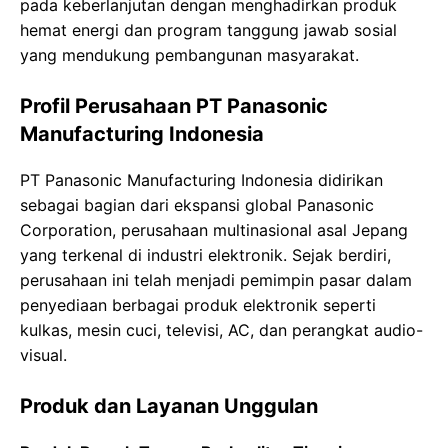
pada keberlanjutan dengan menghadirkan produk
hemat energi dan program tanggung jawab sosial
yang mendukung pembangunan masyarakat.
Profil Perusahaan PT Panasonic
Manufacturing Indonesia
PT Panasonic Manufacturing Indonesia didirikan
sebagai bagian dari ekspansi global Panasonic
Corporation, perusahaan multinasional asal Jepang
yang terkenal di industri elektronik. Sejak berdiri,
perusahaan ini telah menjadi pemimpin pasar dalam
penyediaan berbagai produk elektronik seperti
kulkas, mesin cuci, televisi, AC, dan perangkat audio-
visual.
Produk dan Layanan Unggulan