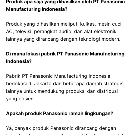
Produk apa saja yang dihasilkan oleh PT Panasonic
Manufacturing Indonesia?
Produk yang dihasilkan meliputi kulkas, mesin cuci,
AC, televisi, perangkat audio, dan alat elektronik
lainnya yang dirancang dengan teknologi modern.
Di mana lokasi pabrik PT Panasonic Manufacturing
Indonesia?
Pabrik PT Panasonic Manufacturing Indonesia
berlokasi di Jakarta dan beberapa daerah strategis
lainnya untuk mendukung produksi dan distribusi
yang efisien.
Apakah produk Panasonic ramah lingkungan?
Ya, banyak produk Panasonic dirancang dengan