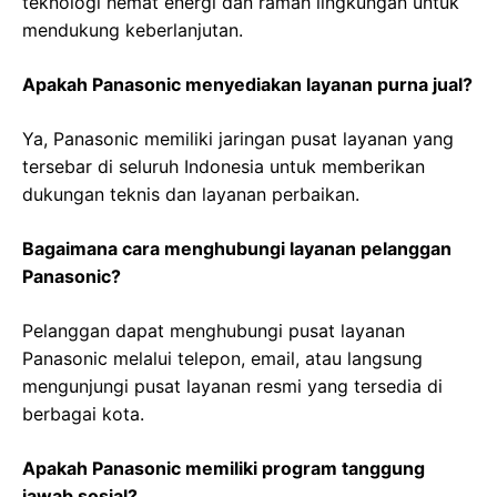
teknologi hemat energi dan ramah lingkungan untuk
mendukung keberlanjutan.
Apakah Panasonic menyediakan layanan purna jual?
Ya, Panasonic memiliki jaringan pusat layanan yang
tersebar di seluruh Indonesia untuk memberikan
dukungan teknis dan layanan perbaikan.
Bagaimana cara menghubungi layanan pelanggan
Panasonic?
Pelanggan dapat menghubungi pusat layanan
Panasonic melalui telepon, email, atau langsung
mengunjungi pusat layanan resmi yang tersedia di
berbagai kota.
Apakah Panasonic memiliki program tanggung
jawab sosial?