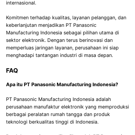
internasional.
Komitmen terhadap kualitas, layanan pelanggan, dan
keberlanjutan menjadikan PT Panasonic
Manufacturing Indonesia sebagai pilihan utama di
sektor elektronik. Dengan terus berinovasi dan
memperluas jaringan layanan, perusahaan ini siap
menghadapi tantangan industri di masa depan.
FAQ
Apa itu PT Panasonic Manufacturing Indonesia?
PT Panasonic Manufacturing Indonesia adalah
perusahaan manufaktur elektronik yang memproduksi
berbagai peralatan rumah tangga dan produk
teknologi berkualitas tinggi di Indonesia.