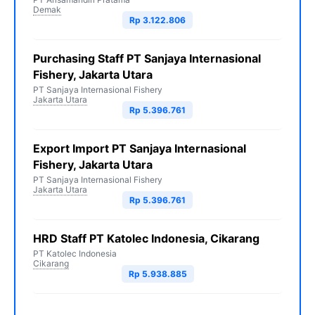
Demak
Rp 3.122.806
Purchasing Staff PT Sanjaya Internasional
Fishery, Jakarta Utara
PT Sanjaya Internasional Fishery
Jakarta Utara
Rp 5.396.761
Export Import PT Sanjaya Internasional
Fishery, Jakarta Utara
PT Sanjaya Internasional Fishery
Jakarta Utara
Rp 5.396.761
HRD Staff PT Katolec Indonesia, Cikarang
PT Katolec Indonesia
Cikarang
Rp 5.938.885