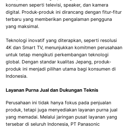
konsumen seperti televisi, speaker, dan kamera
digital. Produk-produk ini dirancang dengan fitur-fitur
terbaru yang memberikan pengalaman pengguna
yang maksimal.
Teknologi inovatif yang diterapkan, seperti resolusi
4K dan Smart TV, menunjukkan komitmen perusahaan
untuk tetap mengikuti perkembangan teknologi
global. Dengan standar kualitas Jepang, produk-
produk ini menjadi pilihan utama bagi konsumen di
Indonesia.
Layanan Purna Jual dan Dukungan Teknis
Perusahaan ini tidak hanya fokus pada penjualan
produk, tetapi juga menyediakan layanan purna jual
yang memadai. Melalui jaringan pusat layanan yang
tersebar di seluruh Indonesia, PT Panasonic