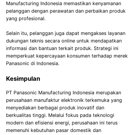
Manufacturing Indonesia memastikan kenyamanan
pelanggan dengan perawatan dan perbaikan produk
yang profesional.
Selain itu, pelanggan juga dapat mengakses layanan
dukungan teknis secara online untuk mendapatkan
informasi dan bantuan terkait produk. Strategi ini
memperkuat kepercayaan konsumen terhadap merek
Panasonic di Indonesia.
Kesimpulan
PT Panasonic Manufacturing Indonesia merupakan
perusahaan manufaktur elektronik terkemuka yang
menyediakan berbagai produk inovatif dan
berkualitas tinggi. Melalui fokus pada teknologi
modern dan efisiensi energi, perusahaan ini terus
memenuhi kebutuhan pasar domestik dan