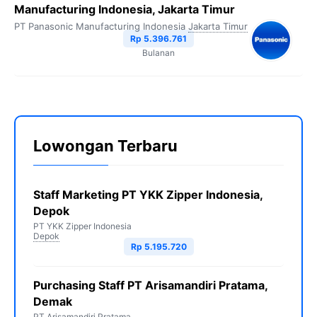
Manufacturing Indonesia, Jakarta Timur
PT Panasonic Manufacturing Indonesia
Jakarta Timur
Rp 5.396.761
Bulanan
Lowongan Terbaru
Staff Marketing PT YKK Zipper Indonesia,
Depok
PT YKK Zipper Indonesia
Depok
Rp 5.195.720
Purchasing Staff PT Arisamandiri Pratama,
Demak
PT Arisamandiri Pratama