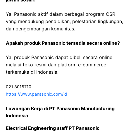
Ya, Panasonic aktif dalam berbagai program CSR
yang mendukung pendidikan, pelestarian lingkungan,
dan pengembangan komunitas.
Apakah produk Panasonic tersedia secara online?
Ya, produk Panasonic dapat dibeli secara online
melalui toko resmi dan platform e-commerce
terkemuka di Indonesia.
021 8015710
https://www.panasonic.com/id
Lowongan Kerja di PT Panasonic Manufacturing
Indonesia
Electrical Engineering staff PT Panasonic