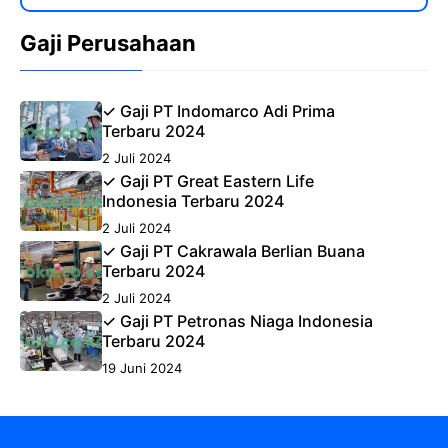
Gaji Perusahaan
✓ Gaji PT Indomarco Adi Prima
Terbaru 2024
2 Juli 2024
✓ Gaji PT Great Eastern Life
Indonesia Terbaru 2024
2 Juli 2024
✓ Gaji PT Cakrawala Berlian Buana
Terbaru 2024
2 Juli 2024
✓ Gaji PT Petronas Niaga Indonesia
Terbaru 2024
19 Juni 2024