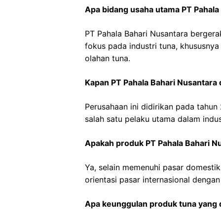
Apa bidang usaha utama PT Pahala
PT Pahala Bahari Nusantara bergera
fokus pada industri tuna, khususny
olahan tuna.
Kapan PT Pahala Bahari Nusantara d
Perusahaan ini didirikan pada tahu
salah satu pelaku utama dalam indus
Apakah produk PT Pahala Bahari Nu
Ya, selain memenuhi pasar domestik,
orientasi pasar internasional denga
Apa keunggulan produk tuna yang d