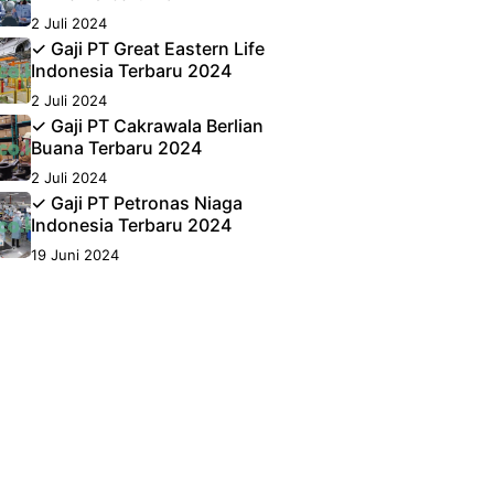
2 Juli 2024
✓ Gaji PT Great Eastern Life
Indonesia Terbaru 2024
2 Juli 2024
✓ Gaji PT Cakrawala Berlian
Buana Terbaru 2024
2 Juli 2024
✓ Gaji PT Petronas Niaga
Indonesia Terbaru 2024
19 Juni 2024