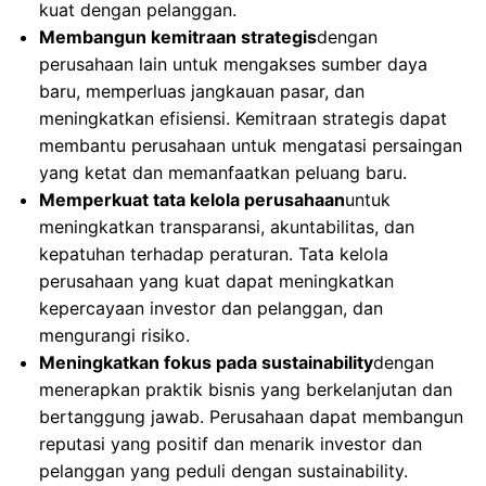
kuat dengan pelanggan.
Membangun kemitraan strategis
dengan
perusahaan lain untuk mengakses sumber daya
baru, memperluas jangkauan pasar, dan
meningkatkan efisiensi. Kemitraan strategis dapat
membantu perusahaan untuk mengatasi persaingan
yang ketat dan memanfaatkan peluang baru.
Memperkuat tata kelola perusahaan
untuk
meningkatkan transparansi, akuntabilitas, dan
kepatuhan terhadap peraturan. Tata kelola
perusahaan yang kuat dapat meningkatkan
kepercayaan investor dan pelanggan, dan
mengurangi risiko.
Meningkatkan fokus pada sustainability
dengan
menerapkan praktik bisnis yang berkelanjutan dan
bertanggung jawab. Perusahaan dapat membangun
reputasi yang positif dan menarik investor dan
pelanggan yang peduli dengan sustainability.