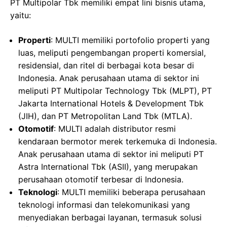
PT Multipolar Tbk memiliki empat lini bisnis utama,
yaitu:
Properti
: MULTI memiliki portofolio properti yang
luas, meliputi pengembangan properti komersial,
residensial, dan ritel di berbagai kota besar di
Indonesia. Anak perusahaan utama di sektor ini
meliputi PT Multipolar Technology Tbk (MLPT), PT
Jakarta International Hotels & Development Tbk
(JIH), dan PT Metropolitan Land Tbk (MTLA).
Otomotif
: MULTI adalah distributor resmi
kendaraan bermotor merek terkemuka di Indonesia.
Anak perusahaan utama di sektor ini meliputi PT
Astra International Tbk (ASII), yang merupakan
perusahaan otomotif terbesar di Indonesia.
Teknologi
: MULTI memiliki beberapa perusahaan
teknologi informasi dan telekomunikasi yang
menyediakan berbagai layanan, termasuk solusi