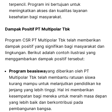
terpencil. Program ini bertujuan untuk
meningkatkan akses dan kualitas layanan
kesehatan bagi masyarakat.
Dampak Positif PT Multipolar Tbk
Program CSR PT Multipolar Tbk telah memberikan
dampak positif yang signifikan bagi masyarakat dan
lingkungan. Berikut adalah contoh ilustrasi yang
menggambarkan dampak positif tersebut:
Program beasiswa
yang diberikan oleh PT
Multipolar Tbk telah membantu ratusan siswa
kurang mampu untuk melanjutkan pendidikan ke
jenjang yang lebih tinggi. Hal ini memberikan
kesempatan bagi mereka untuk meraih masa depan
yang lebih baik dan berkontribusi pada
pembangunan bangsa.