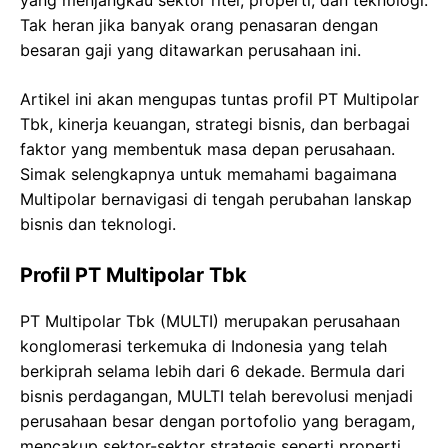
yang menjangkau sektor ritel, properti, dan teknologi.
Tak heran jika banyak orang penasaran dengan
besaran gaji yang ditawarkan perusahaan ini.
Artikel ini akan mengupas tuntas profil PT Multipolar
Tbk, kinerja keuangan, strategi bisnis, dan berbagai
faktor yang membentuk masa depan perusahaan.
Simak selengkapnya untuk memahami bagaimana
Multipolar bernavigasi di tengah perubahan lanskap
bisnis dan teknologi.
Profil PT Multipolar Tbk
PT Multipolar Tbk (MULTI) merupakan perusahaan
konglomerasi terkemuka di Indonesia yang telah
berkiprah selama lebih dari 6 dekade. Bermula dari
bisnis perdagangan, MULTI telah berevolusi menjadi
perusahaan besar dengan portofolio yang beragam,
mencakup sektor-sektor strategis seperti properti,