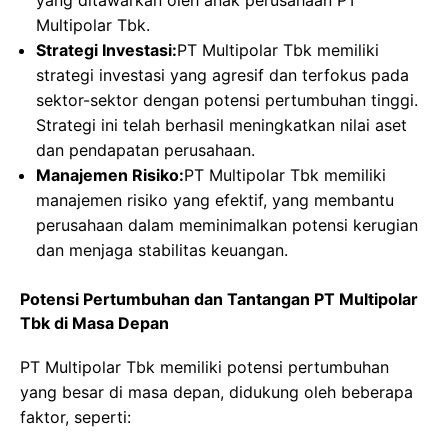
yang ditawarkan oleh anak perusahaan PT
Multipolar Tbk.
Strategi Investasi:
PT Multipolar Tbk memiliki
strategi investasi yang agresif dan terfokus pada
sektor-sektor dengan potensi pertumbuhan tinggi.
Strategi ini telah berhasil meningkatkan nilai aset
dan pendapatan perusahaan.
Manajemen Risiko:
PT Multipolar Tbk memiliki
manajemen risiko yang efektif, yang membantu
perusahaan dalam meminimalkan potensi kerugian
dan menjaga stabilitas keuangan.
Potensi Pertumbuhan dan Tantangan PT Multipolar
Tbk di Masa Depan
PT Multipolar Tbk memiliki potensi pertumbuhan
yang besar di masa depan, didukung oleh beberapa
faktor, seperti: