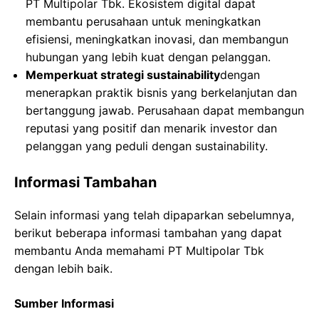
PT Multipolar Tbk. Ekosistem digital dapat
membantu perusahaan untuk meningkatkan
efisiensi, meningkatkan inovasi, dan membangun
hubungan yang lebih kuat dengan pelanggan.
Memperkuat strategi sustainability
dengan
menerapkan praktik bisnis yang berkelanjutan dan
bertanggung jawab. Perusahaan dapat membangun
reputasi yang positif dan menarik investor dan
pelanggan yang peduli dengan sustainability.
Informasi Tambahan
Selain informasi yang telah dipaparkan sebelumnya,
berikut beberapa informasi tambahan yang dapat
membantu Anda memahami PT Multipolar Tbk
dengan lebih baik.
Sumber Informasi