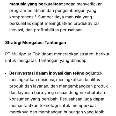
manusia yang berkualitas
dengan menyediakan
program pelatihan dan pengembangan yang
komprehensif. Sumber daya manusia yang
berkualitas dapat meningkatkan produktivitas,
inovasi, dan profitabilitas perusahaan.
Strategi Mengatasi Tantangan
PT Multipolar Tbk dapat menerapkan strategi berikut
untuk mengatasi tantangan yang dihadapi:
Berinvestasi dalam inovasi dan teknologi
untuk
meningkatkan efisiensi, meningkatkan kualitas
produk dan layanan, dan mengembangkan produk
dan layanan baru yang sesuai dengan kebutuhan
konsumen yang berubah. Perusahaan juga dapat
memanfaatkan teknologi untuk memperkuat
mereknya dan membangun hubungan yang lebih