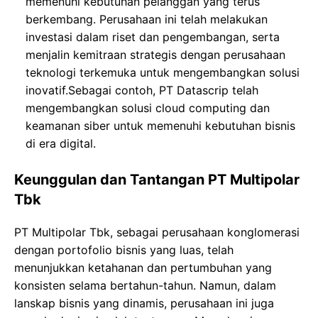
memenuhi kebutuhan pelanggan yang terus
berkembang. Perusahaan ini telah melakukan
investasi dalam riset dan pengembangan, serta
menjalin kemitraan strategis dengan perusahaan
teknologi terkemuka untuk mengembangkan solusi
inovatif.Sebagai contoh, PT Datascrip telah
mengembangkan solusi cloud computing dan
keamanan siber untuk memenuhi kebutuhan bisnis
di era digital.
Keunggulan dan Tantangan PT Multipolar
Tbk
PT Multipolar Tbk, sebagai perusahaan konglomerasi
dengan portofolio bisnis yang luas, telah
menunjukkan ketahanan dan pertumbuhan yang
konsisten selama bertahun-tahun. Namun, dalam
lanskap bisnis yang dinamis, perusahaan ini juga