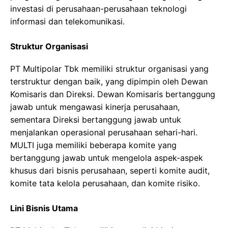
investasi di perusahaan-perusahaan teknologi
informasi dan telekomunikasi.
Struktur Organisasi
PT Multipolar Tbk memiliki struktur organisasi yang
terstruktur dengan baik, yang dipimpin oleh Dewan
Komisaris dan Direksi. Dewan Komisaris bertanggung
jawab untuk mengawasi kinerja perusahaan,
sementara Direksi bertanggung jawab untuk
menjalankan operasional perusahaan sehari-hari.
MULTI juga memiliki beberapa komite yang
bertanggung jawab untuk mengelola aspek-aspek
khusus dari bisnis perusahaan, seperti komite audit,
komite tata kelola perusahaan, dan komite risiko.
Lini Bisnis Utama