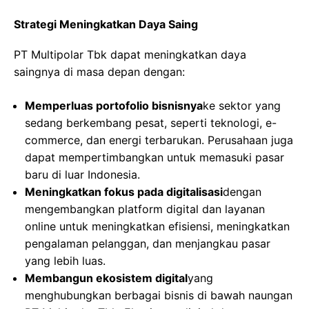
Strategi Meningkatkan Daya Saing
PT Multipolar Tbk dapat meningkatkan daya
saingnya di masa depan dengan:
Memperluas portofolio bisnisnya
ke sektor yang
sedang berkembang pesat, seperti teknologi, e-
commerce, dan energi terbarukan. Perusahaan juga
dapat mempertimbangkan untuk memasuki pasar
baru di luar Indonesia.
Meningkatkan fokus pada digitalisasi
dengan
mengembangkan platform digital dan layanan
online untuk meningkatkan efisiensi, meningkatkan
pengalaman pelanggan, dan menjangkau pasar
yang lebih luas.
Membangun ekosistem digital
yang
menghubungkan berbagai bisnis di bawah naungan