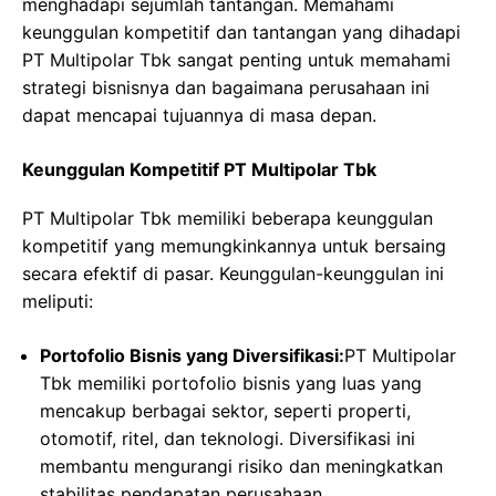
menghadapi sejumlah tantangan. Memahami
keunggulan kompetitif dan tantangan yang dihadapi
PT Multipolar Tbk sangat penting untuk memahami
strategi bisnisnya dan bagaimana perusahaan ini
dapat mencapai tujuannya di masa depan.
Keunggulan Kompetitif PT Multipolar Tbk
PT Multipolar Tbk memiliki beberapa keunggulan
kompetitif yang memungkinkannya untuk bersaing
secara efektif di pasar. Keunggulan-keunggulan ini
meliputi:
Portofolio Bisnis yang Diversifikasi:
PT Multipolar
Tbk memiliki portofolio bisnis yang luas yang
mencakup berbagai sektor, seperti properti,
otomotif, ritel, dan teknologi. Diversifikasi ini
membantu mengurangi risiko dan meningkatkan
stabilitas pendapatan perusahaan.