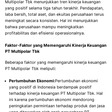
Multipolar Tbk menunjukkan tren kinerja keuangan
yang positif selama tiga tahun terakhir. Pendapatan,
laba bersih, total aset, dan ekuitas perusahaan terus
meningkat secara konsisten. Hal ini menunjukkan
bahwa perusahaan mampu meningkatkan
profitabilitas dan efisiensi operasionalnya.
Faktor-Faktor yang Memengaruhi Kinerja Keuangan
PT Multipolar Tbk
Beberapa faktor yang memengaruhi kinerja keuangan
PT Multipolar Tbk meliputi:
Pertumbuhan Ekonomi:
Pertumbuhan ekonomi
yang positif di Indonesia berdampak positif
terhadap kinerja keuangan PT Multipolar Tbk. Hal
ini karena pertumbuhan ekonomi mendorong
peningkatan permintaan terhadap produk dan jasa