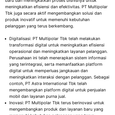
baru dan meningkatkan proses bisnisnya untuk
meningkatkan efisiensi dan efektivitas. PT Multipolar
Tbk juga secara aktif mengembangkan solusi dan
produk inovatif untuk memenuhi kebutuhan
pelanggan yang terus berkembang.
Digitalisasi: PT Multipolar Tbk telah melakukan
transformasi digital untuk meningkatkan efisiensi
operasional dan meningkatkan layanan pelanggan.
Perusahaan ini telah menerapkan sistem informasi
yang terintegrasi, serta memanfaatkan platform
digital untuk memperluas jangkauan dan
meningkatkan interaksi dengan pelanggan. Sebagai
contoh, PT Astra International Tbk telah
mengembangkan platform digital untuk penjualan
mobil dan layanan purna jual.
Inovasi: PT Multipolar Tbk terus berinovasi untuk
mengembangkan produk dan layanan baru yang