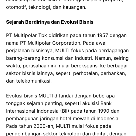
otomotif, teknologi, dan keuangan.
Sejarah Berdirinya dan Evolusi Bisnis
PT Multipolar Tbk didirikan pada tahun 1957 dengan
nama PT Multipolar Corporation. Pada awal
perjalanan bisnisnya, MULTI fokus pada perdagangan
barang-barang konsumsi dan industri. Namun, seiring
waktu, perusahaan ini mulai berekspansi ke berbagai
sektor bisnis lainnya, seperti perhotelan, perbankan,
dan telekomunikasi.
Evolusi bisnis MULTI ditandai dengan beberapa
tonggak sejarah penting, seperti akuisisi Bank
Internasional Indonesia (BII) pada tahun 1990 dan
pembangunan jaringan hotel mewah di Indonesia.
Pada tahun 2000-an, MULTI mulai fokus pada
pengembangan sektor teknologi dan digital, dengan