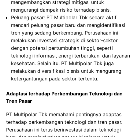
mengembangkan strategi mitigasi untuk
mengurangi dampak risiko terhadap bisnis.
Peluang pasar: PT Multipolar Tbk secara aktif
mencari peluang pasar baru dan mengidentifikasi
tren yang sedang berkembang. Perusahaan ini
melakukan investasi strategis di sektor-sektor
dengan potensi pertumbuhan tinggi, seperti
teknologi informasi, energi terbarukan, dan layanan
kesehatan. Selain itu, PT Multipolar Tbk juga
melakukan diversifikasi bisnis untuk mengurangi
ketergantungan pada sektor tertentu.
Adaptasi terhadap Perkembangan Teknologi dan
Tren Pasar
PT Multipolar Tbk memahami pentingnya adaptasi
terhadap perkembangan teknologi dan tren pasar.
Perusahaan ini terus berinvestasi dalam teknologi