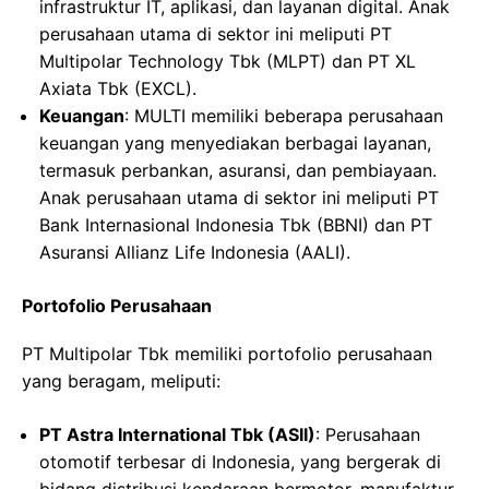
infrastruktur IT, aplikasi, dan layanan digital. Anak
perusahaan utama di sektor ini meliputi PT
Multipolar Technology Tbk (MLPT) dan PT XL
Axiata Tbk (EXCL).
Keuangan
: MULTI memiliki beberapa perusahaan
keuangan yang menyediakan berbagai layanan,
termasuk perbankan, asuransi, dan pembiayaan.
Anak perusahaan utama di sektor ini meliputi PT
Bank Internasional Indonesia Tbk (BBNI) dan PT
Asuransi Allianz Life Indonesia (AALI).
Portofolio Perusahaan
PT Multipolar Tbk memiliki portofolio perusahaan
yang beragam, meliputi:
PT Astra International Tbk (ASII)
: Perusahaan
otomotif terbesar di Indonesia, yang bergerak di