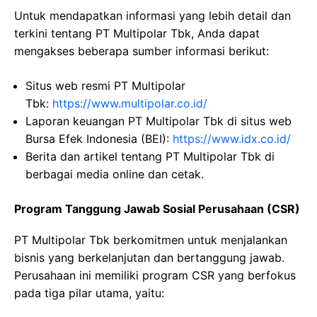
Untuk mendapatkan informasi yang lebih detail dan
terkini tentang PT Multipolar Tbk, Anda dapat
mengakses beberapa sumber informasi berikut:
Situs web resmi PT Multipolar
Tbk:
https://www.multipolar.co.id/
Laporan keuangan PT Multipolar Tbk di situs web
Bursa Efek Indonesia (BEI):
https://www.idx.co.id/
Berita dan artikel tentang PT Multipolar Tbk di
berbagai media online dan cetak.
Program Tanggung Jawab Sosial Perusahaan (CSR)
PT Multipolar Tbk berkomitmen untuk menjalankan
bisnis yang berkelanjutan dan bertanggung jawab.
Perusahaan ini memiliki program CSR yang berfokus
pada tiga pilar utama, yaitu: