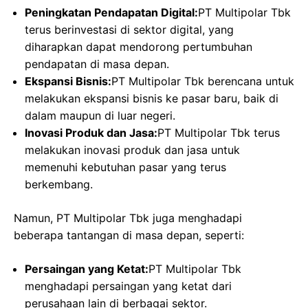
Peningkatan Pendapatan Digital:
PT Multipolar Tbk
terus berinvestasi di sektor digital, yang
diharapkan dapat mendorong pertumbuhan
pendapatan di masa depan.
Ekspansi Bisnis:
PT Multipolar Tbk berencana untuk
melakukan ekspansi bisnis ke pasar baru, baik di
dalam maupun di luar negeri.
Inovasi Produk dan Jasa:
PT Multipolar Tbk terus
melakukan inovasi produk dan jasa untuk
memenuhi kebutuhan pasar yang terus
berkembang.
Namun, PT Multipolar Tbk juga menghadapi
beberapa tantangan di masa depan, seperti:
Persaingan yang Ketat:
PT Multipolar Tbk
menghadapi persaingan yang ketat dari
perusahaan lain di berbagai sektor.