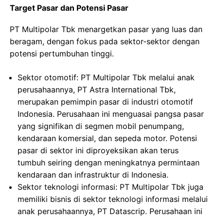
Target Pasar dan Potensi Pasar
PT Multipolar Tbk menargetkan pasar yang luas dan
beragam, dengan fokus pada sektor-sektor dengan
potensi pertumbuhan tinggi.
Sektor otomotif: PT Multipolar Tbk melalui anak
perusahaannya, PT Astra International Tbk,
merupakan pemimpin pasar di industri otomotif
Indonesia. Perusahaan ini menguasai pangsa pasar
yang signifikan di segmen mobil penumpang,
kendaraan komersial, dan sepeda motor. Potensi
pasar di sektor ini diproyeksikan akan terus
tumbuh seiring dengan meningkatnya permintaan
kendaraan dan infrastruktur di Indonesia.
Sektor teknologi informasi: PT Multipolar Tbk juga
memiliki bisnis di sektor teknologi informasi melalui
anak perusahaannya, PT Datascrip. Perusahaan ini