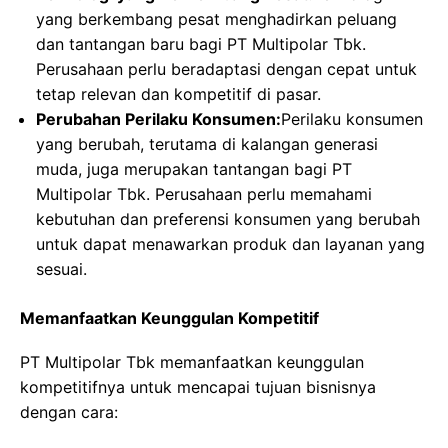
yang berkembang pesat menghadirkan peluang
dan tantangan baru bagi PT Multipolar Tbk.
Perusahaan perlu beradaptasi dengan cepat untuk
tetap relevan dan kompetitif di pasar.
Perubahan Perilaku Konsumen:
Perilaku konsumen
yang berubah, terutama di kalangan generasi
muda, juga merupakan tantangan bagi PT
Multipolar Tbk. Perusahaan perlu memahami
kebutuhan dan preferensi konsumen yang berubah
untuk dapat menawarkan produk dan layanan yang
sesuai.
Memanfaatkan Keunggulan Kompetitif
PT Multipolar Tbk memanfaatkan keunggulan
kompetitifnya untuk mencapai tujuan bisnisnya
dengan cara: