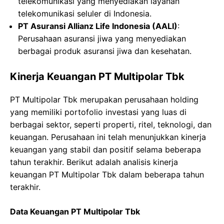
telekomunikasi yang menyediakan layanan
telekomunikasi seluler di Indonesia.
PT Asuransi Allianz Life Indonesia (AALI)
:
Perusahaan asuransi jiwa yang menyediakan
berbagai produk asuransi jiwa dan kesehatan.
Kinerja Keuangan PT Multipolar Tbk
PT Multipolar Tbk merupakan perusahaan holding
yang memiliki portofolio investasi yang luas di
berbagai sektor, seperti properti, ritel, teknologi, dan
keuangan. Perusahaan ini telah menunjukkan kinerja
keuangan yang stabil dan positif selama beberapa
tahun terakhir. Berikut adalah analisis kinerja
keuangan PT Multipolar Tbk dalam beberapa tahun
terakhir.
Data Keuangan PT Multipolar Tbk