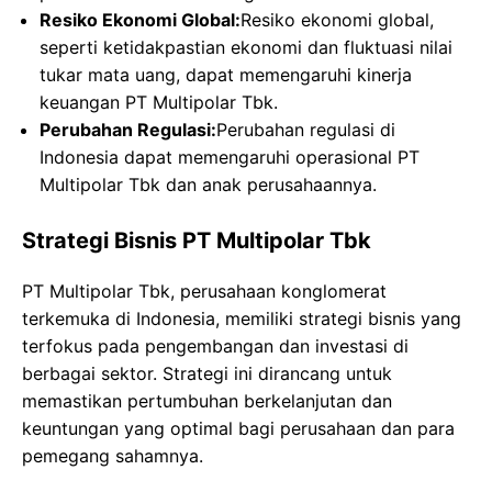
Resiko Ekonomi Global:
Resiko ekonomi global,
seperti ketidakpastian ekonomi dan fluktuasi nilai
tukar mata uang, dapat memengaruhi kinerja
keuangan PT Multipolar Tbk.
Perubahan Regulasi:
Perubahan regulasi di
Indonesia dapat memengaruhi operasional PT
Multipolar Tbk dan anak perusahaannya.
Strategi Bisnis PT Multipolar Tbk
PT Multipolar Tbk, perusahaan konglomerat
terkemuka di Indonesia, memiliki strategi bisnis yang
terfokus pada pengembangan dan investasi di
berbagai sektor. Strategi ini dirancang untuk
memastikan pertumbuhan berkelanjutan dan
keuntungan yang optimal bagi perusahaan dan para
pemegang sahamnya.