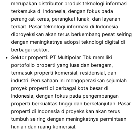
merupakan distributor produk teknologi informasi
terkemuka di Indonesia, dengan fokus pada
perangkat keras, perangkat lunak, dan layanan
terkait. Pasar teknologi informasi di Indonesia
diproyeksikan akan terus berkembang pesat seiring
dengan meningkatnya adopsi teknologi digital di
berbagai sektor.
Sektor properti: PT Multipolar Tbk memiliki
portofolio properti yang luas dan beragam,
termasuk properti komersial, residensial, dan
industri. Perusahaan ini mengoperasikan sejumlah
proyek properti di berbagai kota besar di
Indonesia, dengan fokus pada pengembangan
properti berkualitas tinggi dan berkelanjutan. Pasar
properti di Indonesia diproyeksikan akan terus
tumbuh seiring dengan meningkatnya permintaan
hunian dan ruang komersial.