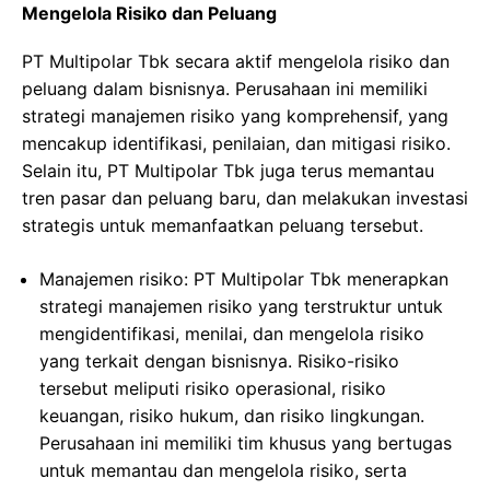
Mengelola Risiko dan Peluang
PT Multipolar Tbk secara aktif mengelola risiko dan
peluang dalam bisnisnya. Perusahaan ini memiliki
strategi manajemen risiko yang komprehensif, yang
mencakup identifikasi, penilaian, dan mitigasi risiko.
Selain itu, PT Multipolar Tbk juga terus memantau
tren pasar dan peluang baru, dan melakukan investasi
strategis untuk memanfaatkan peluang tersebut.
Manajemen risiko: PT Multipolar Tbk menerapkan
strategi manajemen risiko yang terstruktur untuk
mengidentifikasi, menilai, dan mengelola risiko
yang terkait dengan bisnisnya. Risiko-risiko
tersebut meliputi risiko operasional, risiko
keuangan, risiko hukum, dan risiko lingkungan.
Perusahaan ini memiliki tim khusus yang bertugas
untuk memantau dan mengelola risiko, serta