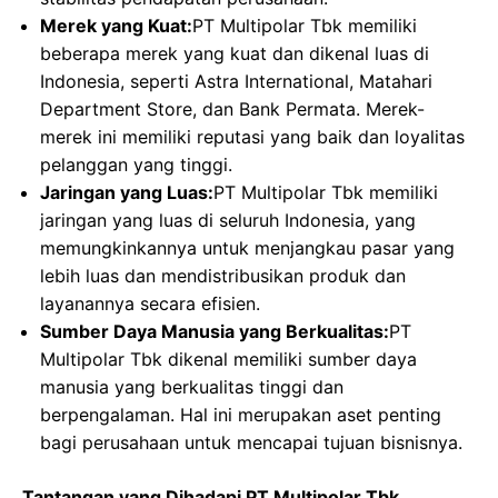
Merek yang Kuat:
PT Multipolar Tbk memiliki
beberapa merek yang kuat dan dikenal luas di
Indonesia, seperti Astra International, Matahari
Department Store, dan Bank Permata. Merek-
merek ini memiliki reputasi yang baik dan loyalitas
pelanggan yang tinggi.
Jaringan yang Luas:
PT Multipolar Tbk memiliki
jaringan yang luas di seluruh Indonesia, yang
memungkinkannya untuk menjangkau pasar yang
lebih luas dan mendistribusikan produk dan
layanannya secara efisien.
Sumber Daya Manusia yang Berkualitas:
PT
Multipolar Tbk dikenal memiliki sumber daya
manusia yang berkualitas tinggi dan
berpengalaman. Hal ini merupakan aset penting
bagi perusahaan untuk mencapai tujuan bisnisnya.
Tantangan yang Dihadapi PT Multipolar Tbk