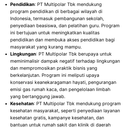
Pendidikan
: PT Multipolar Tbk mendukung
program pendidikan di berbagai wilayah di
Indonesia, termasuk pembangunan sekolah,
penyediaan beasiswa, dan pelatihan guru. Program
ini bertujuan untuk meningkatkan kualitas
pendidikan dan membuka akses pendidikan bagi
masyarakat yang kurang mampu.
Lingkungan
: PT Multipolar Tbk berupaya untuk
meminimalisir dampak negatif terhadap lingkungan
dan mempromosikan praktik bisnis yang
berkelanjutan. Program ini meliputi upaya
konservasi keanekaragaman hayati, pengurangan
emisi gas rumah kaca, dan pengelolaan limbah
yang bertanggung jawab.
Kesehatan
: PT Multipolar Tbk mendukung program
kesehatan masyarakat, seperti penyediaan layanan
kesehatan gratis, kampanye kesehatan, dan
bantuan untuk rumah sakit dan klinik di daerah