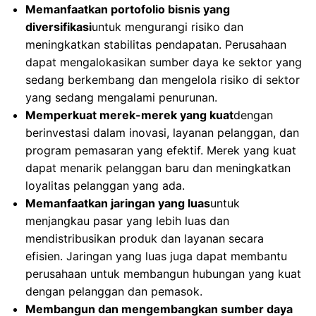
Memanfaatkan portofolio bisnis yang
diversifikasi
untuk mengurangi risiko dan
meningkatkan stabilitas pendapatan. Perusahaan
dapat mengalokasikan sumber daya ke sektor yang
sedang berkembang dan mengelola risiko di sektor
yang sedang mengalami penurunan.
Memperkuat merek-merek yang kuat
dengan
berinvestasi dalam inovasi, layanan pelanggan, dan
program pemasaran yang efektif. Merek yang kuat
dapat menarik pelanggan baru dan meningkatkan
loyalitas pelanggan yang ada.
Memanfaatkan jaringan yang luas
untuk
menjangkau pasar yang lebih luas dan
mendistribusikan produk dan layanan secara
efisien. Jaringan yang luas juga dapat membantu
perusahaan untuk membangun hubungan yang kuat
dengan pelanggan dan pemasok.
Membangun dan mengembangkan sumber daya