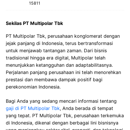
15811
Sekilas PT Multipolar Tbk
PT Multipolar Tbk, perusahaan konglomerat dengan
jejak panjang di Indonesia, terus bertransformasi
untuk menjawab tantangan zaman. Dari bisnis
tradisional hingga era digital, Multipolar telah
menunjukkan ketangguhan dan adaptabilitasnya.
Perjalanan panjang perusahaan ini telah menorehkan
prestasi dan membawa dampak positif bagi
perekonomian Indonesia.
Bagi Anda yang sedang mencari informasi tentang
gaji di PT Multipolar Tbk
, Anda berada di tempat
yang tepat. PT Multipolar Tbk, perusahaan terkemuka
di Indonesia, dikenal dengan berbagai lini bisnisnya