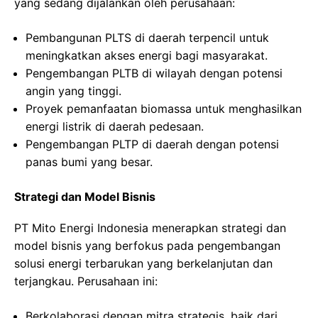
yang sedang dijalankan oleh perusahaan:
Pembangunan PLTS di daerah terpencil untuk
meningkatkan akses energi bagi masyarakat.
Pengembangan PLTB di wilayah dengan potensi
angin yang tinggi.
Proyek pemanfaatan biomassa untuk menghasilkan
energi listrik di daerah pedesaan.
Pengembangan PLTP di daerah dengan potensi
panas bumi yang besar.
Strategi dan Model Bisnis
PT Mito Energi Indonesia menerapkan strategi dan
model bisnis yang berfokus pada pengembangan
solusi energi terbarukan yang berkelanjutan dan
terjangkau. Perusahaan ini:
Berkolaborasi dengan mitra strategis, baik dari