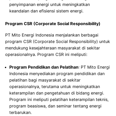
penyimpanan energi untuk meningkatkan
keandalan dan efisiensi sistem energi.
Program CSR (Corporate Social Responsibility)
PT Mito Energi Indonesia menjalankan berbagai
program CSR (Corporate Social Responsibility) untuk
mendukung kesejahteraan masyarakat di sekitar
operasionalnya. Program CSR ini meliputi:
Program Pendidikan dan Pelatihan
: PT Mito Energi
Indonesia menyediakan program pendidikan dan
pelatihan bagi masyarakat di sekitar
operasionalnya, terutama untuk meningkatkan
keterampilan dan pengetahuan di bidang energi.
Program ini meliputi pelatihan keterampilan teknis,
program beasiswa, dan seminar tentang energi
terbarukan.