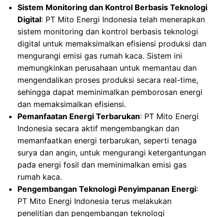
Sistem Monitoring dan Kontrol Berbasis Teknologi
Digital
: PT Mito Energi Indonesia telah menerapkan
sistem monitoring dan kontrol berbasis teknologi
digital untuk memaksimalkan efisiensi produksi dan
mengurangi emisi gas rumah kaca. Sistem ini
memungkinkan perusahaan untuk memantau dan
mengendalikan proses produksi secara real-time,
sehingga dapat meminimalkan pemborosan energi
dan memaksimalkan efisiensi.
Pemanfaatan Energi Terbarukan
: PT Mito Energi
Indonesia secara aktif mengembangkan dan
memanfaatkan energi terbarukan, seperti tenaga
surya dan angin, untuk mengurangi ketergantungan
pada energi fosil dan meminimalkan emisi gas
rumah kaca.
Pengembangan Teknologi Penyimpanan Energi
:
PT Mito Energi Indonesia terus melakukan
penelitian dan pengembangan teknologi