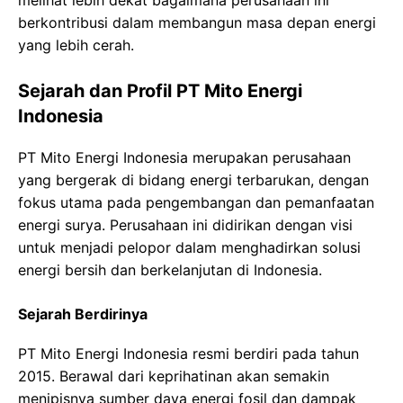
melihat lebih dekat bagaimana perusahaan ini
berkontribusi dalam membangun masa depan energi
yang lebih cerah.
Sejarah dan Profil PT Mito Energi
Indonesia
PT Mito Energi Indonesia merupakan perusahaan
yang bergerak di bidang energi terbarukan, dengan
fokus utama pada pengembangan dan pemanfaatan
energi surya. Perusahaan ini didirikan dengan visi
untuk menjadi pelopor dalam menghadirkan solusi
energi bersih dan berkelanjutan di Indonesia.
Sejarah Berdirinya
PT Mito Energi Indonesia resmi berdiri pada tahun
2015. Berawal dari keprihatinan akan semakin
menipisnya sumber daya energi fosil dan dampak