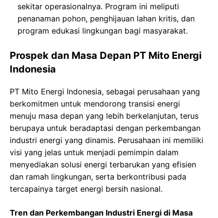
sekitar operasionalnya. Program ini meliputi
penanaman pohon, penghijauan lahan kritis, dan
program edukasi lingkungan bagi masyarakat.
Prospek dan Masa Depan PT Mito Energi
Indonesia
PT Mito Energi Indonesia, sebagai perusahaan yang
berkomitmen untuk mendorong transisi energi
menuju masa depan yang lebih berkelanjutan, terus
berupaya untuk beradaptasi dengan perkembangan
industri energi yang dinamis. Perusahaan ini memiliki
visi yang jelas untuk menjadi pemimpin dalam
menyediakan solusi energi terbarukan yang efisien
dan ramah lingkungan, serta berkontribusi pada
tercapainya target energi bersih nasional.
Tren dan Perkembangan Industri Energi di Masa