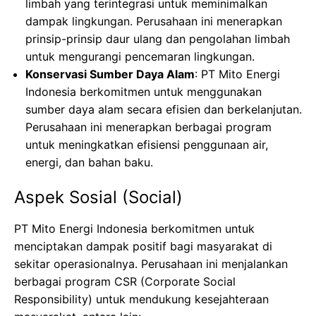
limbah yang terintegrasi untuk meminimalkan
dampak lingkungan. Perusahaan ini menerapkan
prinsip-prinsip daur ulang dan pengolahan limbah
untuk mengurangi pencemaran lingkungan.
Konservasi Sumber Daya Alam
: PT Mito Energi
Indonesia berkomitmen untuk menggunakan
sumber daya alam secara efisien dan berkelanjutan.
Perusahaan ini menerapkan berbagai program
untuk meningkatkan efisiensi penggunaan air,
energi, dan bahan baku.
Aspek Sosial (Social)
PT Mito Energi Indonesia berkomitmen untuk
menciptakan dampak positif bagi masyarakat di
sekitar operasionalnya. Perusahaan ini menjalankan
berbagai program CSR (Corporate Social
Responsibility) untuk mendukung kesejahteraan