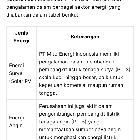
pengalaman dalam berbagai sektor energi, yang
dijabarkan dalam tabel berikut:
Jenis
Keterangan
Energi
PT Mito Energi Indonesia memiliki
pengalaman dalam membangun
Energi
pembangkit listrik tenaga surya (PLTS)
Surya
skala kecil hingga besar, baik untuk
(Solar PV)
keperluan komersial maupun rumah
tangga.
Perusahaan ini juga aktif dalam
pengembangan pembangkit listrik
Energi
tenaga angin (PLTB) yang
Angin
memanfaatkan sumber daya angin
untuk menghasilkan energi listrik.