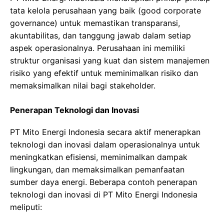
tata kelola perusahaan yang baik (good corporate
governance) untuk memastikan transparansi,
akuntabilitas, dan tanggung jawab dalam setiap
aspek operasionalnya. Perusahaan ini memiliki
struktur organisasi yang kuat dan sistem manajemen
risiko yang efektif untuk meminimalkan risiko dan
memaksimalkan nilai bagi stakeholder.
Penerapan Teknologi dan Inovasi
PT Mito Energi Indonesia secara aktif menerapkan
teknologi dan inovasi dalam operasionalnya untuk
meningkatkan efisiensi, meminimalkan dampak
lingkungan, dan memaksimalkan pemanfaatan
sumber daya energi. Beberapa contoh penerapan
teknologi dan inovasi di PT Mito Energi Indonesia
meliputi: