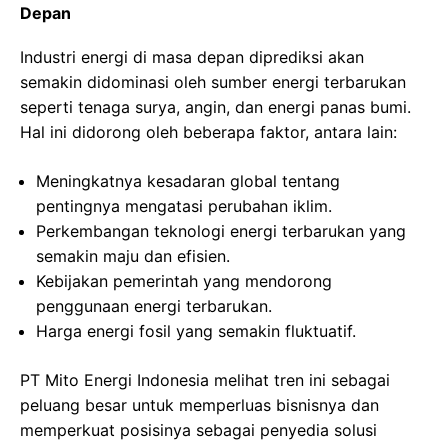
Depan
Industri energi di masa depan diprediksi akan
semakin didominasi oleh sumber energi terbarukan
seperti tenaga surya, angin, dan energi panas bumi.
Hal ini didorong oleh beberapa faktor, antara lain:
Meningkatnya kesadaran global tentang
pentingnya mengatasi perubahan iklim.
Perkembangan teknologi energi terbarukan yang
semakin maju dan efisien.
Kebijakan pemerintah yang mendorong
penggunaan energi terbarukan.
Harga energi fosil yang semakin fluktuatif.
PT Mito Energi Indonesia melihat tren ini sebagai
peluang besar untuk memperluas bisnisnya dan
memperkuat posisinya sebagai penyedia solusi