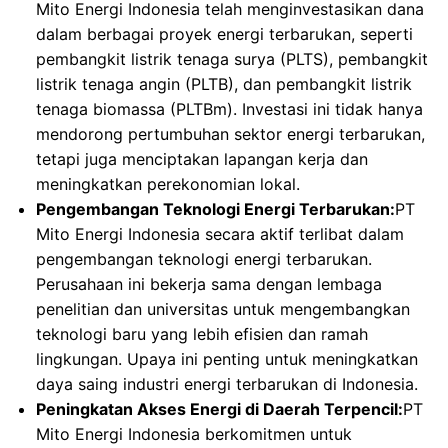
Mito Energi Indonesia telah menginvestasikan dana
dalam berbagai proyek energi terbarukan, seperti
pembangkit listrik tenaga surya (PLTS), pembangkit
listrik tenaga angin (PLTB), dan pembangkit listrik
tenaga biomassa (PLTBm). Investasi ini tidak hanya
mendorong pertumbuhan sektor energi terbarukan,
tetapi juga menciptakan lapangan kerja dan
meningkatkan perekonomian lokal.
Pengembangan Teknologi Energi Terbarukan:
PT
Mito Energi Indonesia secara aktif terlibat dalam
pengembangan teknologi energi terbarukan.
Perusahaan ini bekerja sama dengan lembaga
penelitian dan universitas untuk mengembangkan
teknologi baru yang lebih efisien dan ramah
lingkungan. Upaya ini penting untuk meningkatkan
daya saing industri energi terbarukan di Indonesia.
Peningkatan Akses Energi di Daerah Terpencil:
PT
Mito Energi Indonesia berkomitmen untuk