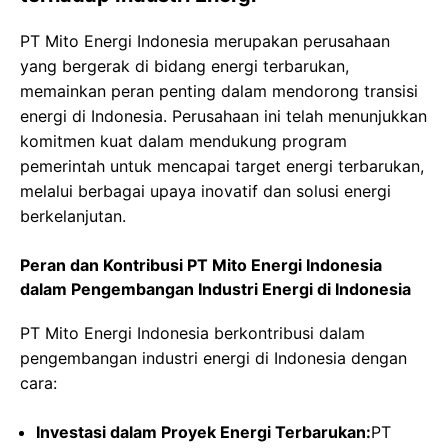
PT Mito Energi Indonesia merupakan perusahaan
yang bergerak di bidang energi terbarukan,
memainkan peran penting dalam mendorong transisi
energi di Indonesia. Perusahaan ini telah menunjukkan
komitmen kuat dalam mendukung program
pemerintah untuk mencapai target energi terbarukan,
melalui berbagai upaya inovatif dan solusi energi
berkelanjutan.
Peran dan Kontribusi PT Mito Energi Indonesia
dalam Pengembangan Industri Energi di Indonesia
PT Mito Energi Indonesia berkontribusi dalam
pengembangan industri energi di Indonesia dengan
cara:
Investasi dalam Proyek Energi Terbarukan:
PT