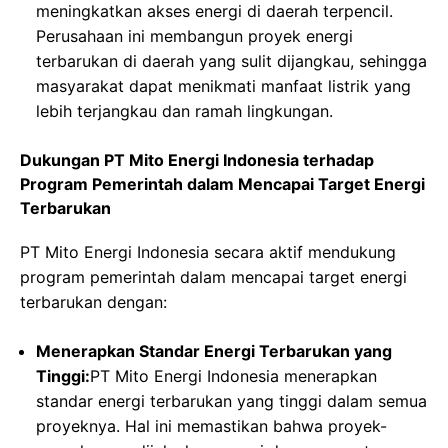
meningkatkan akses energi di daerah terpencil.
Perusahaan ini membangun proyek energi
terbarukan di daerah yang sulit dijangkau, sehingga
masyarakat dapat menikmati manfaat listrik yang
lebih terjangkau dan ramah lingkungan.
Dukungan PT Mito Energi Indonesia terhadap
Program Pemerintah dalam Mencapai Target Energi
Terbarukan
PT Mito Energi Indonesia secara aktif mendukung
program pemerintah dalam mencapai target energi
terbarukan dengan:
Menerapkan Standar Energi Terbarukan yang
Tinggi:
PT Mito Energi Indonesia menerapkan
standar energi terbarukan yang tinggi dalam semua
proyeknya. Hal ini memastikan bahwa proyek-