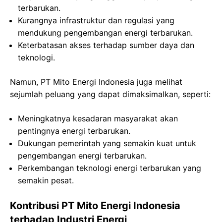
terbarukan.
Kurangnya infrastruktur dan regulasi yang
mendukung pengembangan energi terbarukan.
Keterbatasan akses terhadap sumber daya dan
teknologi.
Namun, PT Mito Energi Indonesia juga melihat
sejumlah peluang yang dapat dimaksimalkan, seperti:
Meningkatnya kesadaran masyarakat akan
pentingnya energi terbarukan.
Dukungan pemerintah yang semakin kuat untuk
pengembangan energi terbarukan.
Perkembangan teknologi energi terbarukan yang
semakin pesat.
Kontribusi PT Mito Energi Indonesia
terhadap Industri Energi