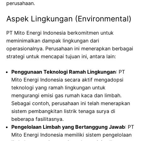
perusahaan.
Aspek Lingkungan (Environmental)
PT Mito Energi Indonesia berkomitmen untuk
meminimalkan dampak lingkungan dari
operasionalnya. Perusahaan ini menerapkan berbagai
strategi untuk mencapai tujuan ini, antara lain:
Penggunaan Teknologi Ramah Lingkungan
: PT
Mito Energi Indonesia secara aktif mengadopsi
teknologi yang ramah lingkungan untuk
mengurangi emisi gas rumah kaca dan limbah.
Sebagai contoh, perusahaan ini telah menerapkan
sistem pembangkitan listrik tenaga surya di
beberapa fasilitasnya.
Pengelolaan Limbah yang Bertanggung Jawab
: PT
Mito Energi Indonesia memiliki sistem pengelolaan