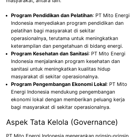
masyarakat, antara lain:
Program Pendidikan dan Pelatihan
: PT Mito Energi
Indonesia menyediakan program pendidikan dan
pelatihan bagi masyarakat di sekitar
operasionalnya, terutama untuk meningkatkan
keterampilan dan pengetahuan di bidang energi.
Program Kesehatan dan Sanitasi
: PT Mito Energi
Indonesia menjalankan program kesehatan dan
sanitasi untuk meningkatkan kualitas hidup
masyarakat di sekitar operasionalnya.
Program Pengembangan Ekonomi Lokal
: PT Mito
Energi Indonesia mendukung pengembangan
ekonomi lokal dengan memberikan peluang kerja
bagi masyarakat di sekitar operasionalnya.
Aspek Tata Kelola (Governance)
PT Mito Energi Indonesia menerapkan prinsip-prinsip