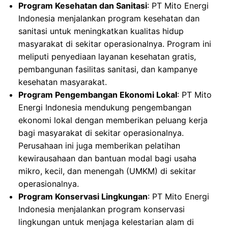
Program Kesehatan dan Sanitasi
: PT Mito Energi
Indonesia menjalankan program kesehatan dan
sanitasi untuk meningkatkan kualitas hidup
masyarakat di sekitar operasionalnya. Program ini
meliputi penyediaan layanan kesehatan gratis,
pembangunan fasilitas sanitasi, dan kampanye
kesehatan masyarakat.
Program Pengembangan Ekonomi Lokal
: PT Mito
Energi Indonesia mendukung pengembangan
ekonomi lokal dengan memberikan peluang kerja
bagi masyarakat di sekitar operasionalnya.
Perusahaan ini juga memberikan pelatihan
kewirausahaan dan bantuan modal bagi usaha
mikro, kecil, dan menengah (UMKM) di sekitar
operasionalnya.
Program Konservasi Lingkungan
: PT Mito Energi
Indonesia menjalankan program konservasi
lingkungan untuk menjaga kelestarian alam di