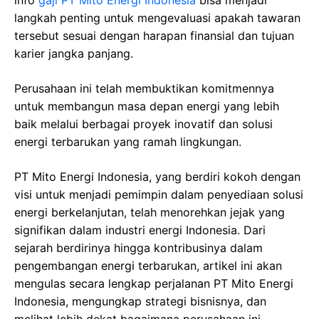
info
gaji PT Mito Energi Indonesia
bisa menjadi
langkah penting untuk mengevaluasi apakah tawaran
tersebut sesuai dengan harapan finansial dan tujuan
karier jangka panjang.
Perusahaan ini telah membuktikan komitmennya
untuk membangun masa depan energi yang lebih
baik melalui berbagai proyek inovatif dan solusi
energi terbarukan yang ramah lingkungan.
PT Mito Energi Indonesia, yang berdiri kokoh dengan
visi untuk menjadi pemimpin dalam penyediaan solusi
energi berkelanjutan, telah menorehkan jejak yang
signifikan dalam industri energi Indonesia. Dari
sejarah berdirinya hingga kontribusinya dalam
pengembangan energi terbarukan, artikel ini akan
mengulas secara lengkap perjalanan PT Mito Energi
Indonesia, mengungkap strategi bisnisnya, dan