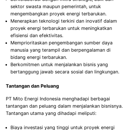
sektor swasta maupun pemerintah, untuk
mengembangkan proyek energi terbarukan.
Menerapkan teknologi terkini dan inovatif dalam
proyek energi terbarukan untuk meningkatkan
efisiensi dan efektivitas.
Memprioritaskan pengembangan sumber daya
manusia yang terampil dan berpengalaman di
bidang energi terbarukan.
Berkomitmen untuk menjalankan bisnis yang
bertanggung jawab secara sosial dan lingkungan.
Tantangan dan Peluang
PT Mito Energi Indonesia menghadapi berbagai
tantangan dan peluang dalam menjalankan bisnisnya.
Tantangan utama yang dihadapi meliputi:
Biaya investasi yang tinggi untuk proyek energi