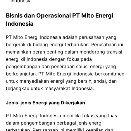
Indonesia.
Bisnis dan Operasional PT Mito Energi
Indonesia
PT Mito Energi Indonesia adalah perusahaan yang
bergerak di bidang energi terbarukan. Perusahaan ini
memainkan peran penting dalam mendorong transisi
energi di Indonesia dengan fokus pada
pengembangan dan penerapan solusi energi yang
berkelanjutan. PT Mito Energi Indonesia berkomitmen
untuk menyediakan energi yang bersih, andal, dan
terjangkau untuk masyarakat Indonesia.
Jenis-jenis Energi yang Dikerjakan
PT Mito Energi Indonesia memiliki fokus yang luas
dalam pengembangan berbagai jenis energi
terbarukan. Perusahaan ini memiliki keahlian dan