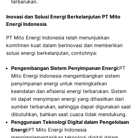
terbarukan.
Inovasi dan Solusi Energi Berkelanjutan PT Mito
Energi Indonesia
PT Mito Energi Indonesia telah menunjukkan
komitmen kuat dalam berinovasi dan memberikan
solusi energi berkelanjutan, contohnya:
Pengembangan Sistem Penyimpanan Energi:
PT
Mito Energi Indonesia mengembangkan sistem
penyimpanan energi untuk meningkatkan
keandalan dan efisiensi energi terbarukan. Sistem
ini dapat menyimpan energi yang dihasilkan dari
sumber terbarukan, sehingga dapat digunakan saat
dibutuhkan, bahkan saat cuaca tidak mendukung.
Penggunaan Teknologi Digital dalam Pengelolaan
Energi:
PT Mito Energi Indonesia
mengimplementasikan teknologi digital dalam