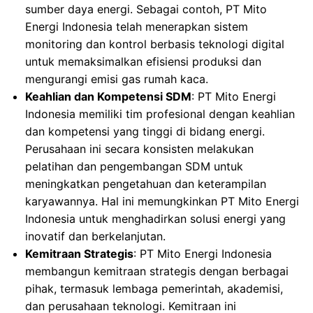
sumber daya energi. Sebagai contoh, PT Mito
Energi Indonesia telah menerapkan sistem
monitoring dan kontrol berbasis teknologi digital
untuk memaksimalkan efisiensi produksi dan
mengurangi emisi gas rumah kaca.
Keahlian dan Kompetensi SDM
: PT Mito Energi
Indonesia memiliki tim profesional dengan keahlian
dan kompetensi yang tinggi di bidang energi.
Perusahaan ini secara konsisten melakukan
pelatihan dan pengembangan SDM untuk
meningkatkan pengetahuan dan keterampilan
karyawannya. Hal ini memungkinkan PT Mito Energi
Indonesia untuk menghadirkan solusi energi yang
inovatif dan berkelanjutan.
Kemitraan Strategis
: PT Mito Energi Indonesia
membangun kemitraan strategis dengan berbagai
pihak, termasuk lembaga pemerintah, akademisi,
dan perusahaan teknologi. Kemitraan ini