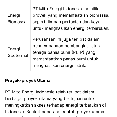
PT Mito Energi Indonesia memiliki
Energi
proyek yang memanfaatkan biomassa,
Biomassa
seperti limbah pertanian dan kayu,
untuk menghasilkan energi terbarukan.
Perusahaan ini juga terlibat dalam
pengembangan pembangkit listrik
Energi
tenaga panas bumi (PLTP) yang
Geotermal
memanfaatkan panas bumi untuk
menghasilkan energi listrik.
Proyek-proyek Utama
PT Mito Energi Indonesia telah terlibat dalam
berbagai proyek utama yang bertujuan untuk
meningkatkan akses terhadap energi terbarukan di
Indonesia. Berikut beberapa contoh proyek utama