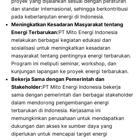
proyek yang dijalankan sesuai dengan peraturan
dan standar internasional, sehingga berkontribusi
pada keberlanjutan energi di Indonesia.
Meningkatkan Kesadaran Masyarakat tentang
Energi Terbarukan:
PT Mito Energi Indonesia
melakukan berbagai kegiatan edukasi dan
sosialisasi untuk meningkatkan kesadaran
masyarakat tentang pentingnya energi terbarukan.
Program ini meliputi seminar, workshop, dan
kunjungan lapangan ke proyek energi terbarukan.
Bekerja Sama dengan Pemerintah dan
Stakeholder:
PT Mito Energi Indonesia bekerja
sama dengan pemerintah dan berbagai stakeholder
dalam mendorong pengembangan energi
terbarukan di Indonesia. Kerjasama ini
memungkinkan perusahaan untuk mendapatkan
dukungan dan akses ke sumber daya yang
diperlukan untuk mencapai target energi