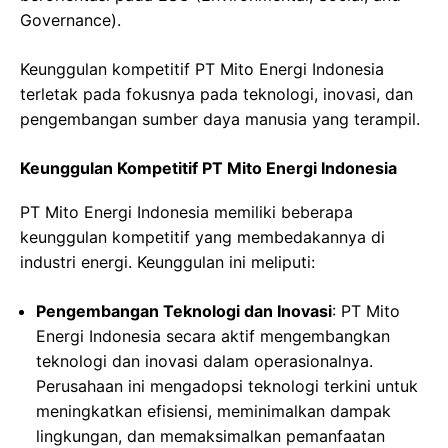
Governance).
Keunggulan kompetitif PT Mito Energi Indonesia
terletak pada fokusnya pada teknologi, inovasi, dan
pengembangan sumber daya manusia yang terampil.
Keunggulan Kompetitif PT Mito Energi Indonesia
PT Mito Energi Indonesia memiliki beberapa
keunggulan kompetitif yang membedakannya di
industri energi. Keunggulan ini meliputi:
Pengembangan Teknologi dan Inovasi
: PT Mito
Energi Indonesia secara aktif mengembangkan
teknologi dan inovasi dalam operasionalnya.
Perusahaan ini mengadopsi teknologi terkini untuk
meningkatkan efisiensi, meminimalkan dampak
lingkungan, dan memaksimalkan pemanfaatan