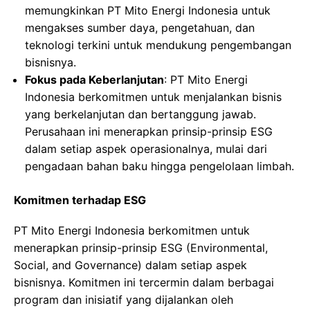
memungkinkan PT Mito Energi Indonesia untuk
mengakses sumber daya, pengetahuan, dan
teknologi terkini untuk mendukung pengembangan
bisnisnya.
Fokus pada Keberlanjutan
: PT Mito Energi
Indonesia berkomitmen untuk menjalankan bisnis
yang berkelanjutan dan bertanggung jawab.
Perusahaan ini menerapkan prinsip-prinsip ESG
dalam setiap aspek operasionalnya, mulai dari
pengadaan bahan baku hingga pengelolaan limbah.
Komitmen terhadap ESG
PT Mito Energi Indonesia berkomitmen untuk
menerapkan prinsip-prinsip ESG (Environmental,
Social, and Governance) dalam setiap aspek
bisnisnya. Komitmen ini tercermin dalam berbagai
program dan inisiatif yang dijalankan oleh