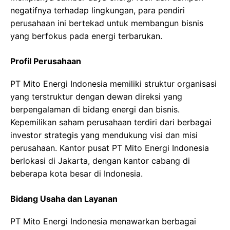
negatifnya terhadap lingkungan, para pendiri
perusahaan ini bertekad untuk membangun bisnis
yang berfokus pada energi terbarukan.
Profil Perusahaan
PT Mito Energi Indonesia memiliki struktur organisasi
yang terstruktur dengan dewan direksi yang
berpengalaman di bidang energi dan bisnis.
Kepemilikan saham perusahaan terdiri dari berbagai
investor strategis yang mendukung visi dan misi
perusahaan. Kantor pusat PT Mito Energi Indonesia
berlokasi di Jakarta, dengan kantor cabang di
beberapa kota besar di Indonesia.
Bidang Usaha dan Layanan
PT Mito Energi Indonesia menawarkan berbagai