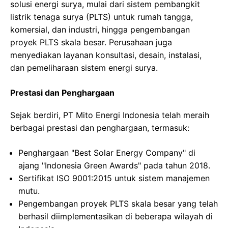
solusi energi surya, mulai dari sistem pembangkit
listrik tenaga surya (PLTS) untuk rumah tangga,
komersial, dan industri, hingga pengembangan
proyek PLTS skala besar. Perusahaan juga
menyediakan layanan konsultasi, desain, instalasi,
dan pemeliharaan sistem energi surya.
Prestasi dan Penghargaan
Sejak berdiri, PT Mito Energi Indonesia telah meraih
berbagai prestasi dan penghargaan, termasuk:
Penghargaan "Best Solar Energy Company" di
ajang "Indonesia Green Awards" pada tahun 2018.
Sertifikat ISO 9001:2015 untuk sistem manajemen
mutu.
Pengembangan proyek PLTS skala besar yang telah
berhasil diimplementasikan di beberapa wilayah di