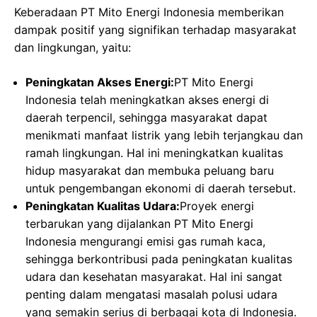
Keberadaan PT Mito Energi Indonesia memberikan
dampak positif yang signifikan terhadap masyarakat
dan lingkungan, yaitu:
Peningkatan Akses Energi:
PT Mito Energi
Indonesia telah meningkatkan akses energi di
daerah terpencil, sehingga masyarakat dapat
menikmati manfaat listrik yang lebih terjangkau dan
ramah lingkungan. Hal ini meningkatkan kualitas
hidup masyarakat dan membuka peluang baru
untuk pengembangan ekonomi di daerah tersebut.
Peningkatan Kualitas Udara:
Proyek energi
terbarukan yang dijalankan PT Mito Energi
Indonesia mengurangi emisi gas rumah kaca,
sehingga berkontribusi pada peningkatan kualitas
udara dan kesehatan masyarakat. Hal ini sangat
penting dalam mengatasi masalah polusi udara
yang semakin serius di berbagai kota di Indonesia.