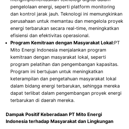
pengelolaan energi, seperti platform monitoring
dan kontrol jarak jauh. Teknologi ini memungkinkan
perusahaan untuk memantau dan mengelola proyek
energi terbarukan secara real-time, meningkatkan
efisiensi dan efektivitas operasional.
Program Kemitraan dengan Masyarakat Lokal:
PT
Mito Energi Indonesia menjalankan program
kemitraan dengan masyarakat lokal, seperti
program pelatihan dan pengembangan kapasitas.
Program ini bertujuan untuk meningkatkan
keterampilan dan pengetahuan masyarakat lokal
dalam bidang energi terbarukan, sehingga mereka
dapat terlibat dalam pengembangan proyek energi
terbarukan di daerah mereka.
Dampak Positif Keberadaan PT Mito Energi
Indonesia terhadap Masyarakat dan Lingkungan