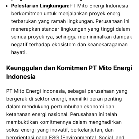
Pelestarian Lingkungan:
PT Mito Energi Indonesia
berkomitmen untuk menjalankan proyek energi
terbarukan yang ramah lingkungan. Perusahaan ini
menerapkan standar lingkungan yang tinggi dalam
semua proyeknya, sehingga meminimalkan dampak
negatif terhadap ekosistem dan keanekaragaman
hayati.
Keunggulan dan Komitmen PT Mito Energi
Indonesia
PT Mito Energi Indonesia, sebagai perusahaan yang
bergerak di sektor energi, memiliki peran penting
dalam mendukung pertumbuhan ekonomi dan
ketahanan energi nasional. Perusahaan ini telah
membuktikan komitmennya dalam menghadirkan
solusi energi yang inovatif, berkelanjutan, dan
berorientasi pada ESG (Environmental, Social, and