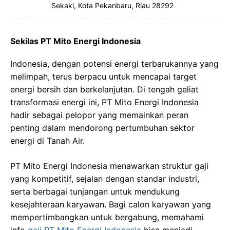
Sekaki, Kota Pekanbaru, Riau 28292
Sekilas PT Mito Energi Indonesia
Indonesia, dengan potensi energi terbarukannya yang
melimpah, terus berpacu untuk mencapai target
energi bersih dan berkelanjutan. Di tengah geliat
transformasi energi ini, PT Mito Energi Indonesia
hadir sebagai pelopor yang memainkan peran
penting dalam mendorong pertumbuhan sektor
energi di Tanah Air.
PT Mito Energi Indonesia menawarkan struktur gaji
yang kompetitif, sejalan dengan standar industri,
serta berbagai tunjangan untuk mendukung
kesejahteraan karyawan. Bagi calon karyawan yang
mempertimbangkan untuk bergabung, memahami