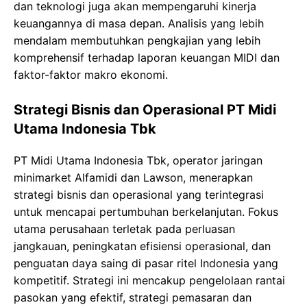
dan teknologi juga akan mempengaruhi kinerja
keuangannya di masa depan. Analisis yang lebih
mendalam membutuhkan pengkajian yang lebih
komprehensif terhadap laporan keuangan MIDI dan
faktor-faktor makro ekonomi.
Strategi Bisnis dan Operasional PT Midi
Utama Indonesia Tbk
PT Midi Utama Indonesia Tbk, operator jaringan
minimarket Alfamidi dan Lawson, menerapkan
strategi bisnis dan operasional yang terintegrasi
untuk mencapai pertumbuhan berkelanjutan. Fokus
utama perusahaan terletak pada perluasan
jangkauan, peningkatan efisiensi operasional, dan
penguatan daya saing di pasar ritel Indonesia yang
kompetitif. Strategi ini mencakup pengelolaan rantai
pasokan yang efektif, strategi pemasaran dan