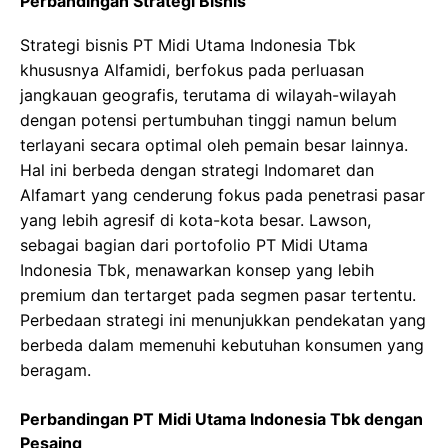
Perbandingan Strategi Bisnis
Strategi bisnis PT Midi Utama Indonesia Tbk
khususnya Alfamidi, berfokus pada perluasan
jangkauan geografis, terutama di wilayah-wilayah
dengan potensi pertumbuhan tinggi namun belum
terlayani secara optimal oleh pemain besar lainnya.
Hal ini berbeda dengan strategi Indomaret dan
Alfamart yang cenderung fokus pada penetrasi pasar
yang lebih agresif di kota-kota besar. Lawson,
sebagai bagian dari portofolio PT Midi Utama
Indonesia Tbk, menawarkan konsep yang lebih
premium dan tertarget pada segmen pasar tertentu.
Perbedaan strategi ini menunjukkan pendekatan yang
berbeda dalam memenuhi kebutuhan konsumen yang
beragam.
Perbandingan PT Midi Utama Indonesia Tbk dengan
Pesaing