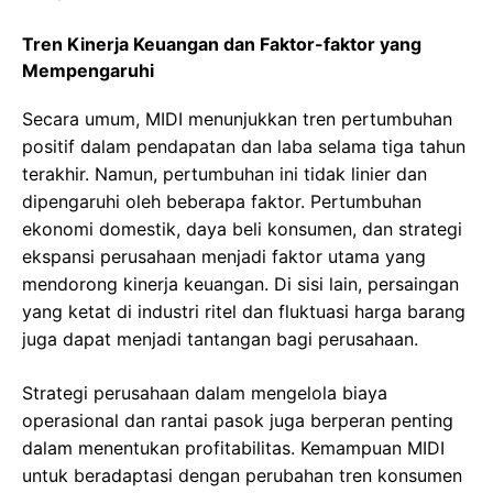
Tren Kinerja Keuangan dan Faktor-faktor yang
Mempengaruhi
Secara umum, MIDI menunjukkan tren pertumbuhan
positif dalam pendapatan dan laba selama tiga tahun
terakhir. Namun, pertumbuhan ini tidak linier dan
dipengaruhi oleh beberapa faktor. Pertumbuhan
ekonomi domestik, daya beli konsumen, dan strategi
ekspansi perusahaan menjadi faktor utama yang
mendorong kinerja keuangan. Di sisi lain, persaingan
yang ketat di industri ritel dan fluktuasi harga barang
juga dapat menjadi tantangan bagi perusahaan.
Strategi perusahaan dalam mengelola biaya
operasional dan rantai pasok juga berperan penting
dalam menentukan profitabilitas. Kemampuan MIDI
untuk beradaptasi dengan perubahan tren konsumen