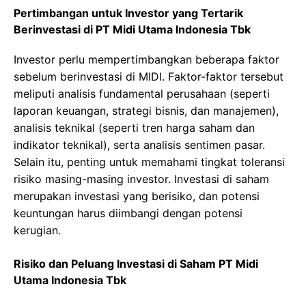
Pertimbangan untuk Investor yang Tertarik
Berinvestasi di PT Midi Utama Indonesia Tbk
Investor perlu mempertimbangkan beberapa faktor
sebelum berinvestasi di MIDI. Faktor-faktor tersebut
meliputi analisis fundamental perusahaan (seperti
laporan keuangan, strategi bisnis, dan manajemen),
analisis teknikal (seperti tren harga saham dan
indikator teknikal), serta analisis sentimen pasar.
Selain itu, penting untuk memahami tingkat toleransi
risiko masing-masing investor. Investasi di saham
merupakan investasi yang berisiko, dan potensi
keuntungan harus diimbangi dengan potensi
kerugian.
Risiko dan Peluang Investasi di Saham PT Midi
Utama Indonesia Tbk