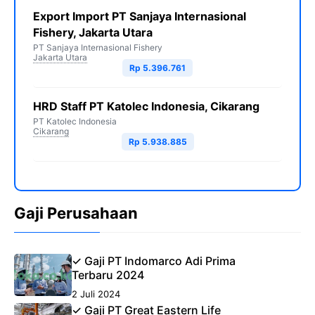
Export Import PT Sanjaya Internasional
Fishery, Jakarta Utara
PT Sanjaya Internasional Fishery
Jakarta Utara
Rp 5.396.761
HRD Staff PT Katolec Indonesia, Cikarang
PT Katolec Indonesia
Cikarang
Rp 5.938.885
Gaji Perusahaan
✓ Gaji PT Indomarco Adi Prima
Terbaru 2024
2 Juli 2024
✓ Gaji PT Great Eastern Life