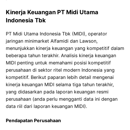
Kinerja Keuangan PT Midi Utama
Indonesia Tbk
PT Midi Utama Indonesia Tbk (MIDI), operator
jaringan minimarket Alfamidi dan Lawson,
menunjukkan kinerja keuangan yang kompetitif dalam
beberapa tahun terakhir. Analisis kinerja keuangan
MIDI penting untuk memahami posisi kompetitif
perusahaan di sektor ritel modern Indonesia yang
kompetitif. Berikut paparan lebih detail mengenai
kinerja keuangan MIDI selama tiga tahun terakhir,
yang didasarkan pada laporan keuangan resmi
perusahaan (anda perlu mengganti data ini dengan
data riil dari laporan keuangan MIDI).
Pendapatan Perusahaan