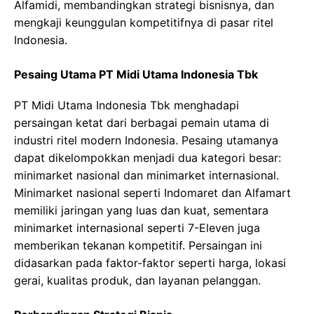
Alfamidi, membandingkan strategi bisnisnya, dan
mengkaji keunggulan kompetitifnya di pasar ritel
Indonesia.
Pesaing Utama PT Midi Utama Indonesia Tbk
PT Midi Utama Indonesia Tbk menghadapi
persaingan ketat dari berbagai pemain utama di
industri ritel modern Indonesia. Pesaing utamanya
dapat dikelompokkan menjadi dua kategori besar:
minimarket nasional dan minimarket internasional.
Minimarket nasional seperti Indomaret dan Alfamart
memiliki jaringan yang luas dan kuat, sementara
minimarket internasional seperti 7-Eleven juga
memberikan tekanan kompetitif. Persaingan ini
didasarkan pada faktor-faktor seperti harga, lokasi
gerai, kualitas produk, dan layanan pelanggan.