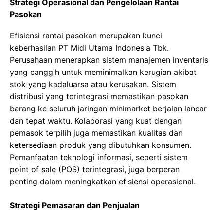
Strategi Operasional dan Pengelolaan Rantai
Pasokan
Efisiensi rantai pasokan merupakan kunci
keberhasilan PT Midi Utama Indonesia Tbk.
Perusahaan menerapkan sistem manajemen inventaris
yang canggih untuk meminimalkan kerugian akibat
stok yang kadaluarsa atau kerusakan. Sistem
distribusi yang terintegrasi memastikan pasokan
barang ke seluruh jaringan minimarket berjalan lancar
dan tepat waktu. Kolaborasi yang kuat dengan
pemasok terpilih juga memastikan kualitas dan
ketersediaan produk yang dibutuhkan konsumen.
Pemanfaatan teknologi informasi, seperti sistem
point of sale (POS) terintegrasi, juga berperan
penting dalam meningkatkan efisiensi operasional.
Strategi Pemasaran dan Penjualan