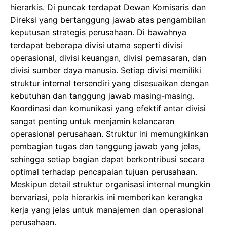
hierarkis. Di puncak terdapat Dewan Komisaris dan
Direksi yang bertanggung jawab atas pengambilan
keputusan strategis perusahaan. Di bawahnya
terdapat beberapa divisi utama seperti divisi
operasional, divisi keuangan, divisi pemasaran, dan
divisi sumber daya manusia. Setiap divisi memiliki
struktur internal tersendiri yang disesuaikan dengan
kebutuhan dan tanggung jawab masing-masing.
Koordinasi dan komunikasi yang efektif antar divisi
sangat penting untuk menjamin kelancaran
operasional perusahaan. Struktur ini memungkinkan
pembagian tugas dan tanggung jawab yang jelas,
sehingga setiap bagian dapat berkontribusi secara
optimal terhadap pencapaian tujuan perusahaan.
Meskipun detail struktur organisasi internal mungkin
bervariasi, pola hierarkis ini memberikan kerangka
kerja yang jelas untuk manajemen dan operasional
perusahaan.