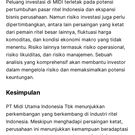
Peluang investasi di MIDI terletak pada potensi
pertumbuhan pasar ritel Indonesia dan ekspansi
bisnis perusahaan. Namun risiko investasi juga perlu
dipertimbangkan, antara lain persaingan yang ketat
dari pemain ritel besar lainnya, fluktuasi harga
komoditas, dan kondisi ekonomi makro yang tidak
menentu. Risiko lainnya termasuk risiko operasional,
risiko likuiditas, dan risiko manajemen. Sebuah
analisis yang komprehensif akan membantu investor
dalam mengelola risiko dan memaksimalkan potensi
keuntungan.
Kesimpulan
PT Midi Utama Indonesia Tbk menunjukkan
perkembangan yang berkembang di industri ritel
Indonesia. Meskipun menghadapi persaingan ketat,
perusahaan ini menunjukkan kemampuan beradaptasi