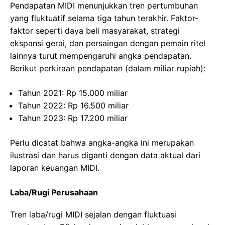
Pendapatan MIDI menunjukkan tren pertumbuhan
yang fluktuatif selama tiga tahun terakhir. Faktor-
faktor seperti daya beli masyarakat, strategi
ekspansi gerai, dan persaingan dengan pemain ritel
lainnya turut mempengaruhi angka pendapatan.
Berikut perkiraan pendapatan (dalam miliar rupiah):
Tahun 2021: Rp 15.000 miliar
Tahun 2022: Rp 16.500 miliar
Tahun 2023: Rp 17.200 miliar
Perlu dicatat bahwa angka-angka ini merupakan
ilustrasi dan harus diganti dengan data aktual dari
laporan keuangan MIDI.
Laba/Rugi Perusahaan
Tren laba/rugi MIDI sejalan dengan fluktuasi