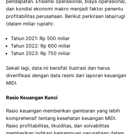
pendapatan. Efisiensi operasional, biaya operasional,
dan kondisi ekonomi makro menjadi faktor penentu
profitabilitas perusahaan. Berikut perkiraan laba/rugi
(dalam miliar rupiah):
Tahun 2021: Rp 500 miliar
Tahun 2022: Rp 600 miliar
Tahun 2023: Rp 750 miliar
Sekali lagi, data ini bersifat ilustrasi dan harus
diverifikasi dengan data resmi dari laporan keuangan
MIDI.
Rasio Keuangan Kunci
Rasio keuangan memberikan gambaran yang lebih
komprehensif tentang kesehatan keuangan MIDI.
Rasio profitabilitas, likuiditas, dan solvabilitas
memberikan indikasi kemampuan perusahaan dalam