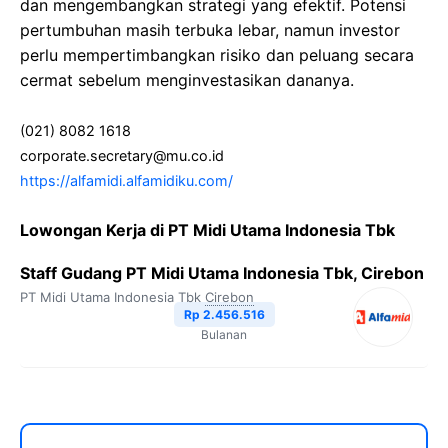
dan mengembangkan strategi yang efektif. Potensi
pertumbuhan masih terbuka lebar, namun investor
perlu mempertimbangkan risiko dan peluang secara
cermat sebelum menginvestasikan dananya.
(021) 8082 1618
corporate.secretary@mu.co.id
https://alfamidi.alfamidiku.com/
Lowongan Kerja di PT Midi Utama Indonesia Tbk
Staff Gudang PT Midi Utama Indonesia Tbk, Cirebon
PT Midi Utama Indonesia Tbk
Cirebon
Rp 2.456.516
Bulanan