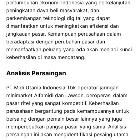
pertumbuhan ekonomi Indonesia yang berkelanjutan,
peningkatan daya beli masyarakat, dan
perkembangan teknologi digital yang dapat
dimanfaatkan untuk meningkatkan efisiensi dan
jangkauan pasar. Kemampuan perusahaan dalam
beradaptasi dengan perubahan pasar dan
memanfaatkan peluang yang ada akan menjadi kunci
keberhasilan di masa mendatang.
Analisis Persaingan
PT Midi Utama Indonesia Tbk operator jaringan
minimarket Alfamidi dan Lawson, beroperasi dalam
pasar ritel yang sangat kompetitif. Keberhasilan
perusahaan bergantung pada kemampuannya untuk
bersaing dengan pemain besar lainnya yang juga
memperebutkan pangsa pasar yang sama. Analisis
persaingan ini akan mengidentifikasi pesaing utama