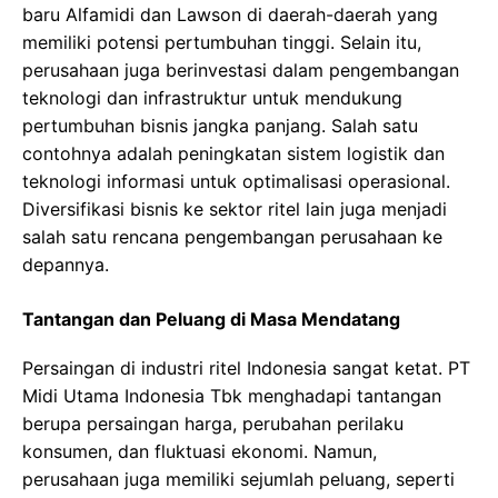
baru Alfamidi dan Lawson di daerah-daerah yang
memiliki potensi pertumbuhan tinggi. Selain itu,
perusahaan juga berinvestasi dalam pengembangan
teknologi dan infrastruktur untuk mendukung
pertumbuhan bisnis jangka panjang. Salah satu
contohnya adalah peningkatan sistem logistik dan
teknologi informasi untuk optimalisasi operasional.
Diversifikasi bisnis ke sektor ritel lain juga menjadi
salah satu rencana pengembangan perusahaan ke
depannya.
Tantangan dan Peluang di Masa Mendatang
Persaingan di industri ritel Indonesia sangat ketat. PT
Midi Utama Indonesia Tbk menghadapi tantangan
berupa persaingan harga, perubahan perilaku
konsumen, dan fluktuasi ekonomi. Namun,
perusahaan juga memiliki sejumlah peluang, seperti