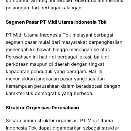
kompetitif. Strategi ini terbukti efektif dalam menarik
pelanggan dari berbagai kalangan.
Segmen Pasar PT Midi Utama Indonesia Tbk
PT Midi Utama Indonesia Tbk melayani berbagai
segmen pasar mulai dari masyarakat berpenghasilan
menengah ke bawah hingga menengah ke atas.
Perusahaan ini hadir di berbagai lokasi, baik di
perkotaan maupun di daerah dengan tingkat
kepadatan penduduk yang beragam. Hal ini
menunjukkan jangkauan pasar yang luas dan
kemampuan perusahaan dalam beradaptasi dengan
karakteristik demografis yang berbeda.
Struktur Organisasi Perusahaan
Secara umum struktur organisasi PT Midi Utama
Indonesia Tbk dapat digambarkan sebagai struktur