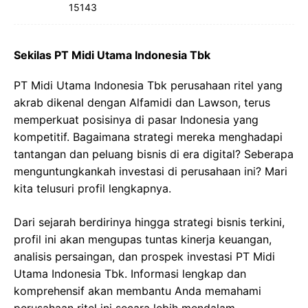
15143
Sekilas PT Midi Utama Indonesia Tbk
PT Midi Utama Indonesia Tbk perusahaan ritel yang
akrab dikenal dengan Alfamidi dan Lawson, terus
memperkuat posisinya di pasar Indonesia yang
kompetitif. Bagaimana strategi mereka menghadapi
tantangan dan peluang bisnis di era digital? Seberapa
menguntungkankah investasi di perusahaan ini? Mari
kita telusuri profil lengkapnya.
Dari sejarah berdirinya hingga strategi bisnis terkini,
profil ini akan mengupas tuntas kinerja keuangan,
analisis persaingan, dan prospek investasi PT Midi
Utama Indonesia Tbk. Informasi lengkap dan
komprehensif akan membantu Anda memahami