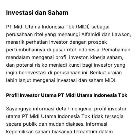
Investasi dan Saham
PT Midi Utama Indonesia Tbk (MIDI) sebagai
perusahaan ritel yang menaungi Alfamidi dan Lawson,
menarik perhatian investor dengan prospek
pertumbuhannya di pasar ritel Indonesia. Pemahaman
mendalam mengenai profil investor, kinerja saham,
dan potensi risiko menjadi kunci bagi investor yang
ingin berinvestasi di perusahaan ini. Berikut uraian
lebih lanjut mengenai investasi dan saham MIDI.
Profil Investor Utama PT Midi Utama Indonesia Tbk
Sayangnya informasi detail mengenai profil investor
utama PT Midi Utama Indonesia Tbk tidak tersedia
secara publik dan mudah diakses. Informasi
kepemilikan saham biasanya tercantum dalam