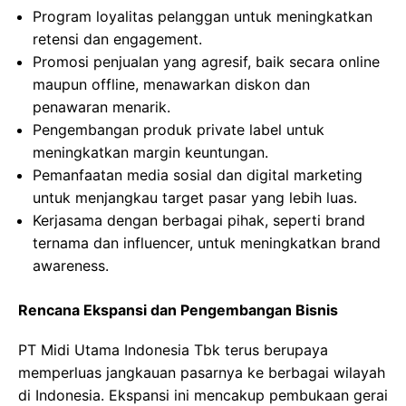
Program loyalitas pelanggan untuk meningkatkan
retensi dan engagement.
Promosi penjualan yang agresif, baik secara online
maupun offline, menawarkan diskon dan
penawaran menarik.
Pengembangan produk private label untuk
meningkatkan margin keuntungan.
Pemanfaatan media sosial dan digital marketing
untuk menjangkau target pasar yang lebih luas.
Kerjasama dengan berbagai pihak, seperti brand
ternama dan influencer, untuk meningkatkan brand
awareness.
Rencana Ekspansi dan Pengembangan Bisnis
PT Midi Utama Indonesia Tbk terus berupaya
memperluas jangkauan pasarnya ke berbagai wilayah
di Indonesia. Ekspansi ini mencakup pembukaan gerai