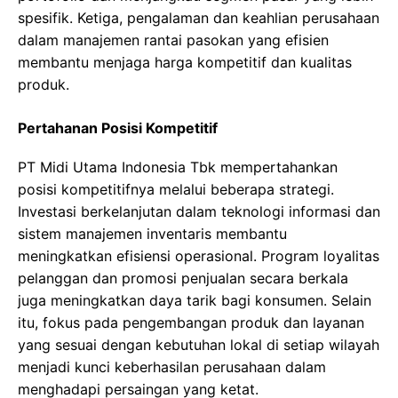
spesifik. Ketiga, pengalaman dan keahlian perusahaan
dalam manajemen rantai pasokan yang efisien
membantu menjaga harga kompetitif dan kualitas
produk.
Pertahanan Posisi Kompetitif
PT Midi Utama Indonesia Tbk mempertahankan
posisi kompetitifnya melalui beberapa strategi.
Investasi berkelanjutan dalam teknologi informasi dan
sistem manajemen inventaris membantu
meningkatkan efisiensi operasional. Program loyalitas
pelanggan dan promosi penjualan secara berkala
juga meningkatkan daya tarik bagi konsumen. Selain
itu, fokus pada pengembangan produk dan layanan
yang sesuai dengan kebutuhan lokal di setiap wilayah
menjadi kunci keberhasilan perusahaan dalam
menghadapi persaingan yang ketat.