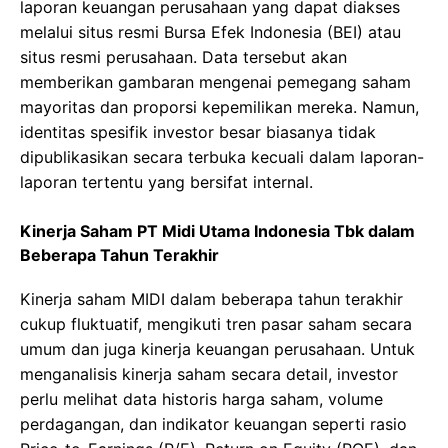
laporan keuangan perusahaan yang dapat diakses
melalui situs resmi Bursa Efek Indonesia (BEI) atau
situs resmi perusahaan. Data tersebut akan
memberikan gambaran mengenai pemegang saham
mayoritas dan proporsi kepemilikan mereka. Namun,
identitas spesifik investor besar biasanya tidak
dipublikasikan secara terbuka kecuali dalam laporan-
laporan tertentu yang bersifat internal.
Kinerja Saham PT Midi Utama Indonesia Tbk dalam
Beberapa Tahun Terakhir
Kinerja saham MIDI dalam beberapa tahun terakhir
cukup fluktuatif, mengikuti tren pasar saham secara
umum dan juga kinerja keuangan perusahaan. Untuk
menganalisis kinerja saham secara detail, investor
perlu melihat data historis harga saham, volume
perdagangan, dan indikator keuangan seperti rasio