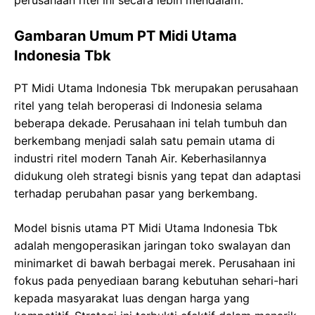
perusahaan ritel ini secara lebih mendalam.
Gambaran Umum PT Midi Utama
Indonesia Tbk
PT Midi Utama Indonesia Tbk merupakan perusahaan
ritel yang telah beroperasi di Indonesia selama
beberapa dekade. Perusahaan ini telah tumbuh dan
berkembang menjadi salah satu pemain utama di
industri ritel modern Tanah Air. Keberhasilannya
didukung oleh strategi bisnis yang tepat dan adaptasi
terhadap perubahan pasar yang berkembang.
Model bisnis utama PT Midi Utama Indonesia Tbk
adalah mengoperasikan jaringan toko swalayan dan
minimarket di bawah berbagai merek. Perusahaan ini
fokus pada penyediaan barang kebutuhan sehari-hari
kepada masyarakat luas dengan harga yang