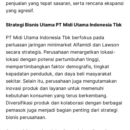
penjualan yang tepat sasaran, serta rencana ekspansi
yang agresif.
Strategi Bisnis Utama PT Midi Utama Indonesia Tbk
PT Midi Utama Indonesia Tbk berfokus pada
perluasan jaringan minimarket Alfamidi dan Lawson
secara strategis. Perusahaan menargetkan lokasi-
lokasi dengan potensi pertumbuhan tinggi,
mempertimbangkan faktor demografis, tingkat
kepadatan penduduk, dan daya beli masyarakat
sekitar. Selain itu, perusahaan juga mengutamakan
inovasi produk dan layanan untuk memenuhi
kebutuhan konsumen yang terus berkembang.
Diversifikasi produk dan kolaborasi dengan berbagai
pemasok juga menjadi bagian penting dari strategi
bisnis perusahaan.