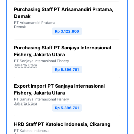
Purchasing Staff PT Arisamandiri Pratama,
Demak
PT Arisamandiri Pratama
Demak
Rp 3.122.806
Purchasing Staff PT Sanjaya Internasional
Fishery, Jakarta Utara
PT Sanjaya Internasional Fishery
Jakarta Utara
Rp 5.396.761
Export Import PT Sanjaya Internasional
Fishery, Jakarta Utara
PT Sanjaya Internasional Fishery
Jakarta Utara
Rp 5.396.761
HRD Staff PT Katolec Indonesia, Cikarang
PT Katolec Indonesia