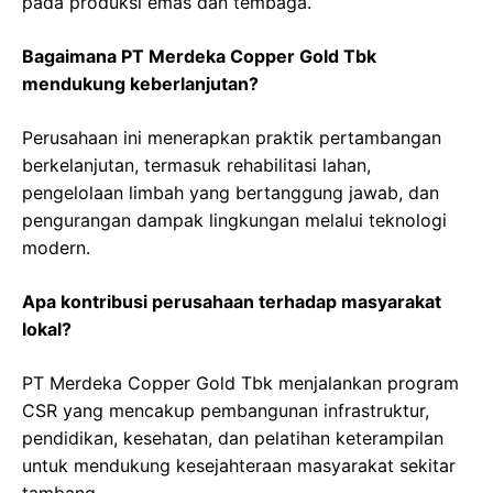
pada produksi emas dan tembaga.
Bagaimana PT Merdeka Copper Gold Tbk
mendukung keberlanjutan?
Perusahaan ini menerapkan praktik pertambangan
berkelanjutan, termasuk rehabilitasi lahan,
pengelolaan limbah yang bertanggung jawab, dan
pengurangan dampak lingkungan melalui teknologi
modern.
Apa kontribusi perusahaan terhadap masyarakat
lokal?
PT Merdeka Copper Gold Tbk menjalankan program
CSR yang mencakup pembangunan infrastruktur,
pendidikan, kesehatan, dan pelatihan keterampilan
untuk mendukung kesejahteraan masyarakat sekitar