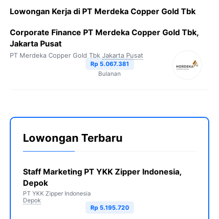
Lowongan Kerja di PT Merdeka Copper Gold Tbk
Corporate Finance PT Merdeka Copper Gold Tbk,
Jakarta Pusat
PT Merdeka Copper Gold Tbk
Jakarta Pusat
Rp 5.067.381
Bulanan
Lowongan Terbaru
Staff Marketing PT YKK Zipper Indonesia,
Depok
PT YKK Zipper Indonesia
Depok
Rp 5.195.720