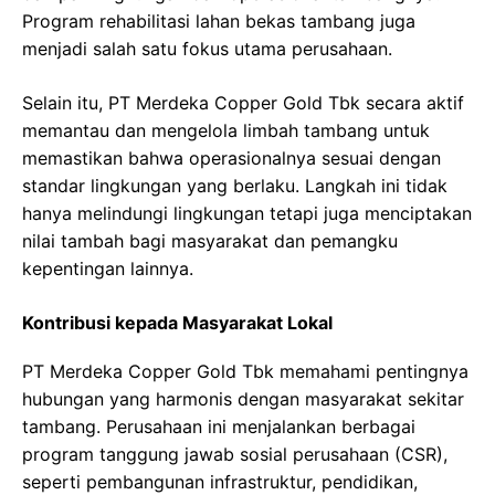
Program rehabilitasi lahan bekas tambang juga
menjadi salah satu fokus utama perusahaan.
Selain itu, PT Merdeka Copper Gold Tbk secara aktif
memantau dan mengelola limbah tambang untuk
memastikan bahwa operasionalnya sesuai dengan
standar lingkungan yang berlaku. Langkah ini tidak
hanya melindungi lingkungan tetapi juga menciptakan
nilai tambah bagi masyarakat dan pemangku
kepentingan lainnya.
Kontribusi kepada Masyarakat Lokal
PT Merdeka Copper Gold Tbk memahami pentingnya
hubungan yang harmonis dengan masyarakat sekitar
tambang. Perusahaan ini menjalankan berbagai
program tanggung jawab sosial perusahaan (CSR),
seperti pembangunan infrastruktur, pendidikan,