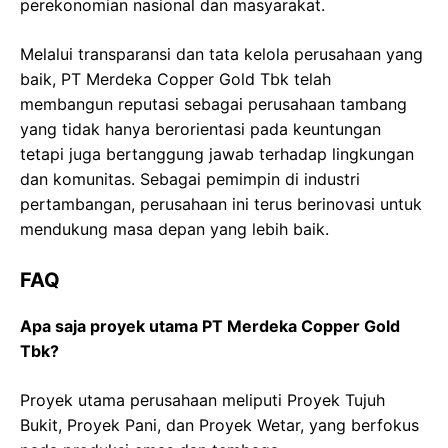
perekonomian nasional dan masyarakat.
Melalui transparansi dan tata kelola perusahaan yang
baik, PT Merdeka Copper Gold Tbk telah
membangun reputasi sebagai perusahaan tambang
yang tidak hanya berorientasi pada keuntungan
tetapi juga bertanggung jawab terhadap lingkungan
dan komunitas. Sebagai pemimpin di industri
pertambangan, perusahaan ini terus berinovasi untuk
mendukung masa depan yang lebih baik.
FAQ
Apa saja proyek utama PT Merdeka Copper Gold
Tbk?
Proyek utama perusahaan meliputi Proyek Tujuh
Bukit, Proyek Pani, dan Proyek Wetar, yang berfokus