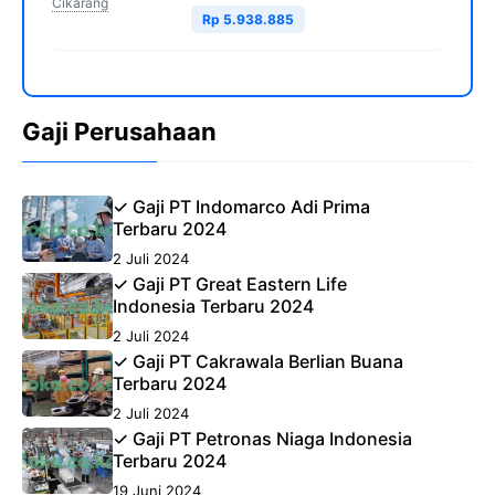
Cikarang
Rp 5.938.885
Gaji Perusahaan
✓ Gaji PT Indomarco Adi Prima
Terbaru 2024
2 Juli 2024
✓ Gaji PT Great Eastern Life
Indonesia Terbaru 2024
2 Juli 2024
✓ Gaji PT Cakrawala Berlian Buana
Terbaru 2024
2 Juli 2024
✓ Gaji PT Petronas Niaga Indonesia
Terbaru 2024
19 Juni 2024