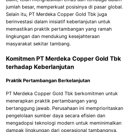
jumlah besar, memperkuat posisinya di pasar global.
Selain itu, PT Merdeka Copper Gold Tbk juga
berinvestasi dalam inisiatif keberlanjutan untuk
memastikan praktik pertambangan yang ramah
lingkungan dan mendukung kesejahteraan
masyarakat sekitar tambang.
Komitmen PT Merdeka Copper Gold Tbk
terhadap Keberlanjutan
Praktik Pertambangan Berkelanjutan
PT Merdeka Copper Gold Tbk berkomitmen untuk
menerapkan praktik pertambangan yang
bertanggung jawab. Perusahaan ini memprioritaskan
pengelolaan sumber daya secara efisien dan
mengadopsi teknologi modern untuk meminimalkan
dampak lingkungan dari operasional tambangnya.