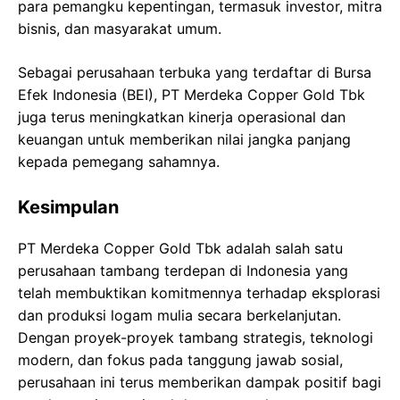
para pemangku kepentingan, termasuk investor, mitra
bisnis, dan masyarakat umum.
Sebagai perusahaan terbuka yang terdaftar di Bursa
Efek Indonesia (BEI), PT Merdeka Copper Gold Tbk
juga terus meningkatkan kinerja operasional dan
keuangan untuk memberikan nilai jangka panjang
kepada pemegang sahamnya.
Kesimpulan
PT Merdeka Copper Gold Tbk adalah salah satu
perusahaan tambang terdepan di Indonesia yang
telah membuktikan komitmennya terhadap eksplorasi
dan produksi logam mulia secara berkelanjutan.
Dengan proyek-proyek tambang strategis, teknologi
modern, dan fokus pada tanggung jawab sosial,
perusahaan ini terus memberikan dampak positif bagi