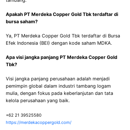
tambang.
Apakah PT Merdeka Copper Gold Tbk terdaftar di
bursa saham?
Ya, PT Merdeka Copper Gold Tbk terdaftar di Bursa
Efek Indonesia (BEI) dengan kode saham MDKA.
Apa visi jangka panjang PT Merdeka Copper Gold
Tbk?
Visi jangka panjang perusahaan adalah menjadi
pemimpin global dalam industri tambang logam
mulia, dengan fokus pada keberlanjutan dan tata
kelola perusahaan yang baik.
+62 21 39525580
https://merdekacoppergold.com/