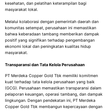
kesehatan, dan pelatihan keterampilan bagi
masyarakat lokal.
Melalui kolaborasi dengan pemerintah daerah dan
komunitas setempat, perusahaan ini memastikan
bahwa keberadaan tambang memberikan dampak
positif yang signifikan terhadap pengembangan
ekonomi lokal dan peningkatan kualitas hidup
masyarakat.
Transparansi dan Tata Kelola Perusahaan
PT Merdeka Copper Gold Tbk memiliki komitmen
kuat terhadap tata kelola perusahaan yang baik
(GCG). Perusahaan memastikan transparansi dalam
pelaporan keuangan, operasi tambang, dan dampak
lingkungan. Dengan pendekatan ini, PT Merdeka
Copper Gold Tbk membangun kepercayaan dengan