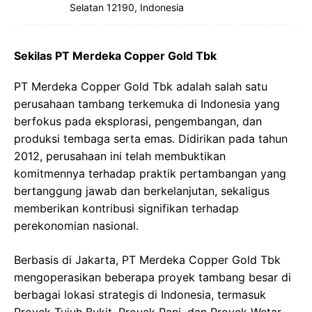
Selatan 12190, Indonesia
Sekilas PT Merdeka Copper Gold Tbk
PT Merdeka Copper Gold Tbk adalah salah satu
perusahaan tambang terkemuka di Indonesia yang
berfokus pada eksplorasi, pengembangan, dan
produksi tembaga serta emas. Didirikan pada tahun
2012, perusahaan ini telah membuktikan
komitmennya terhadap praktik pertambangan yang
bertanggung jawab dan berkelanjutan, sekaligus
memberikan kontribusi signifikan terhadap
perekonomian nasional.
Berbasis di Jakarta, PT Merdeka Copper Gold Tbk
mengoperasikan beberapa proyek tambang besar di
berbagai lokasi strategis di Indonesia, termasuk