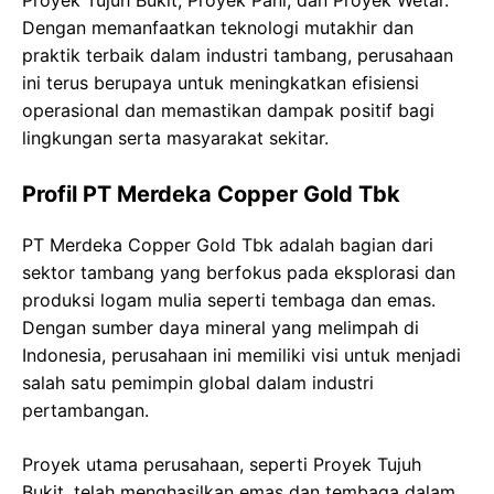
Proyek Tujuh Bukit, Proyek Pani, dan Proyek Wetar.
Dengan memanfaatkan teknologi mutakhir dan
praktik terbaik dalam industri tambang, perusahaan
ini terus berupaya untuk meningkatkan efisiensi
operasional dan memastikan dampak positif bagi
lingkungan serta masyarakat sekitar.
Profil PT Merdeka Copper Gold Tbk
PT Merdeka Copper Gold Tbk adalah bagian dari
sektor tambang yang berfokus pada eksplorasi dan
produksi logam mulia seperti tembaga dan emas.
Dengan sumber daya mineral yang melimpah di
Indonesia, perusahaan ini memiliki visi untuk menjadi
salah satu pemimpin global dalam industri
pertambangan.
Proyek utama perusahaan, seperti Proyek Tujuh
Bukit, telah menghasilkan emas dan tembaga dalam