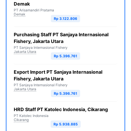
Demak
PT Arisamandiri Pratama
Demak
Rp 3.122.806
Purchasing Staff PT Sanjaya Internasional
Fishery, Jakarta Utara
PT Sanjaya Internasional Fishery
Jakarta Utara
Rp 5.396.761
Export Import PT Sanjaya Internasional
Fishery, Jakarta Utara
PT Sanjaya Internasional Fishery
Jakarta Utara
Rp 5.396.761
HRD Staff PT Katolec Indonesia, Cikarang
PT Katolec Indonesia
Cikarang
Rp 5.938.885