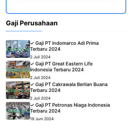
Gaji Perusahaan
✓ Gaji PT Indomarco Adi Prima
Terbaru 2024
2 Juli 2024
✓ Gaji PT Great Eastern Life
Indonesia Terbaru 2024
2 Juli 2024
✓ Gaji PT Cakrawala Berlian Buana
Terbaru 2024
2 Juli 2024
✓ Gaji PT Petronas Niaga Indonesia
Terbaru 2024
19 Juni 2024