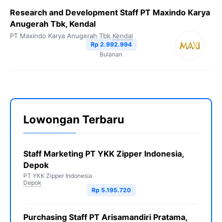
Research and Development Staff PT Maxindo Karya
Anugerah Tbk, Kendal
PT Maxindo Karya Anugerah Tbk
Kendal
Rp 2.992.994
Bulanan
Lowongan Terbaru
Staff Marketing PT YKK Zipper Indonesia,
Depok
PT YKK Zipper Indonesia
Depok
Rp 5.195.720
Purchasing Staff PT Arisamandiri Pratama,