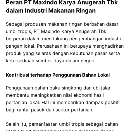
Peran PT Maxindo Karya Anugerah Tbk
dalam Industri Makanan Ringan
Sebagai produsen makanan ringan berbahan dasar
umbi tropis, PT Maxindo Karya Anugerah Tbk
berperan dalam mendukung pengembangan industri
pangan lokal. Perusahaan ini berupaya menghadirkan
produk yang selaras dengan kebutuhan pasar serta
ketersediaan sumber daya dalam negeri.
Kontribusi terhadap Penggunaan Bahan Lokal
Penggunaan bahan baku singkong dan ubi jalar
membantu meningkatkan nilai ekonomi hasil
pertanian lokal. Hal ini memberikan dampak positif
bagi rantai pasok dan sektor pertanian.
Selain itu, pemanfaatan umbi tropis sebagai bahan