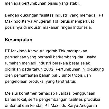
menjaga pertumbuhan bisnis yang stabil.
Dengan dukungan fasilitas industri yang memadai, PT
Maxindo Karya Anugerah Tbk terus memperkuat
posisinya di industri makanan ringan Indonesia.
Kesimpulan
PT Maxindo Karya Anugerah Tbk merupakan
perusahaan yang berhasil berkembang dari usaha
rumahan menjadi industri berskala besar sejak
didirikan pada tahun 2002. Pertumbuhan ini didukung
oleh pemanfaatan bahan baku umbi tropis dan
pengelolaan produksi yang terstruktur.
Melalui komitmen terhadap kualitas, penggunaan
bahan lokal, serta pengembangan fasilitas produksi
di Sentul dan Kendal, PT Maxindo Karya Anugerah