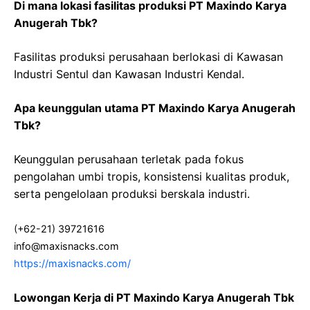
Di mana lokasi fasilitas produksi PT Maxindo Karya
Anugerah Tbk?
Fasilitas produksi perusahaan berlokasi di Kawasan
Industri Sentul dan Kawasan Industri Kendal.
Apa keunggulan utama PT Maxindo Karya Anugerah
Tbk?
Keunggulan perusahaan terletak pada fokus
pengolahan umbi tropis, konsistensi kualitas produk,
serta pengelolaan produksi berskala industri.
(+62-21) 39721616
info@maxisnacks.com
https://maxisnacks.com/
Lowongan Kerja di PT Maxindo Karya Anugerah Tbk