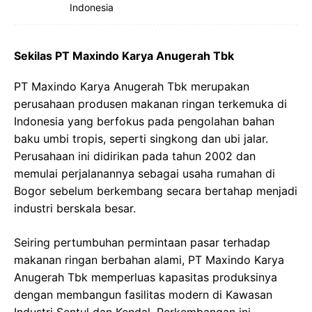
Indonesia
Sekilas PT Maxindo Karya Anugerah Tbk
PT Maxindo Karya Anugerah Tbk merupakan
perusahaan produsen makanan ringan terkemuka di
Indonesia yang berfokus pada pengolahan bahan
baku umbi tropis, seperti singkong dan ubi jalar.
Perusahaan ini didirikan pada tahun 2002 dan
memulai perjalanannya sebagai usaha rumahan di
Bogor sebelum berkembang secara bertahap menjadi
industri berskala besar.
Seiring pertumbuhan permintaan pasar terhadap
makanan ringan berbahan alami, PT Maxindo Karya
Anugerah Tbk memperluas kapasitas produksinya
dengan membangun fasilitas modern di Kawasan