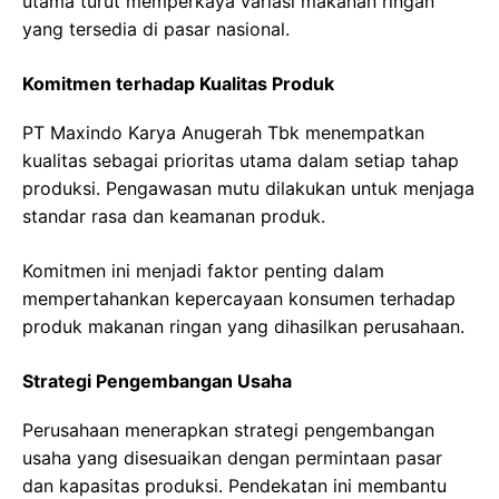
utama turut memperkaya variasi makanan ringan
yang tersedia di pasar nasional.
Komitmen terhadap Kualitas Produk
PT Maxindo Karya Anugerah Tbk menempatkan
kualitas sebagai prioritas utama dalam setiap tahap
produksi. Pengawasan mutu dilakukan untuk menjaga
standar rasa dan keamanan produk.
Komitmen ini menjadi faktor penting dalam
mempertahankan kepercayaan konsumen terhadap
produk makanan ringan yang dihasilkan perusahaan.
Strategi Pengembangan Usaha
Perusahaan menerapkan strategi pengembangan
usaha yang disesuaikan dengan permintaan pasar
dan kapasitas produksi. Pendekatan ini membantu