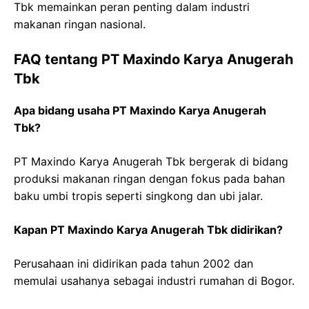
Tbk memainkan peran penting dalam industri
makanan ringan nasional.
FAQ tentang PT Maxindo Karya Anugerah
Tbk
Apa bidang usaha PT Maxindo Karya Anugerah
Tbk?
PT Maxindo Karya Anugerah Tbk bergerak di bidang
produksi makanan ringan dengan fokus pada bahan
baku umbi tropis seperti singkong dan ubi jalar.
Kapan PT Maxindo Karya Anugerah Tbk didirikan?
Perusahaan ini didirikan pada tahun 2002 dan
memulai usahanya sebagai industri rumahan di Bogor.