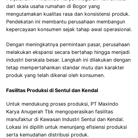
dari skala usaha rumahan di Bogor yang
mengutamakan kualitas rasa dan konsistensi produk.
Pendekatan ini membantu perusahaan membangun
kepercayaan konsumen sejak tahap awal operasional.
Dengan meningkatnya permintaan pasar, perusahaan
melakukan ekspansi secara bertahap hingga menjadi
industri berskala besar. Langkah ini dilakukan dengan
tetap mempertahankan standar mutu dan karakter
produk yang telah dikenal oleh konsumen.
Fasilitas Produksi di Sentul dan Kendal
Untuk mendukung proses produksi, PT Maxindo
Karya Anugerah Tbk mengoperasikan fasilitas
manufaktur di Kawasan Industri Sentul dan Kendal.
Lokasi ini dipilih untuk menunjang efisiensi produksi
serta kemudahan distribusi produk.