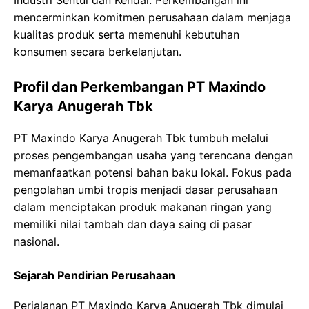
Industri Sentul dan Kendal. Perkembangan ini
mencerminkan komitmen perusahaan dalam menjaga
kualitas produk serta memenuhi kebutuhan
konsumen secara berkelanjutan.
Profil dan Perkembangan PT Maxindo
Karya Anugerah Tbk
PT Maxindo Karya Anugerah Tbk tumbuh melalui
proses pengembangan usaha yang terencana dengan
memanfaatkan potensi bahan baku lokal. Fokus pada
pengolahan umbi tropis menjadi dasar perusahaan
dalam menciptakan produk makanan ringan yang
memiliki nilai tambah dan daya saing di pasar
nasional.
Sejarah Pendirian Perusahaan
Perjalanan PT Maxindo Karya Anugerah Tbk dimulai