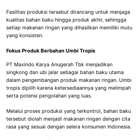
Fasilitas produksi tersebut dirancang untuk menjaga
kualitas bahan baku hingga produk akhir, sehingga
setiap makanan ringan yang dihasilkan memiliki mutu
yang konsisten.
Fokus Produk Berbahan Umbi Tropis
PT Maxindo Karya Anugerah Tbk menjadikan
singkong dan ubi jalar sebagai bahan baku utama
dalam pengembangan produk makanan ringan. Umbi
tropis dipilih karena ketersediaannya yang melimpah
serta potensi pengolahan yang luas.
Melalui proses produksi yang terkontrol, bahan baku
tersebut diolah menjadi makanan ringan dengan cita
rasa yang sesuai dengan selera konsumen Indonesia.