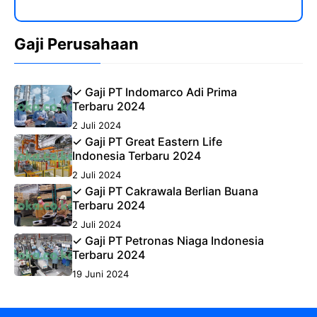
Gaji Perusahaan
✓ Gaji PT Indomarco Adi Prima
Terbaru 2024
2 Juli 2024
✓ Gaji PT Great Eastern Life
Indonesia Terbaru 2024
2 Juli 2024
✓ Gaji PT Cakrawala Berlian Buana
Terbaru 2024
2 Juli 2024
✓ Gaji PT Petronas Niaga Indonesia
Terbaru 2024
19 Juni 2024