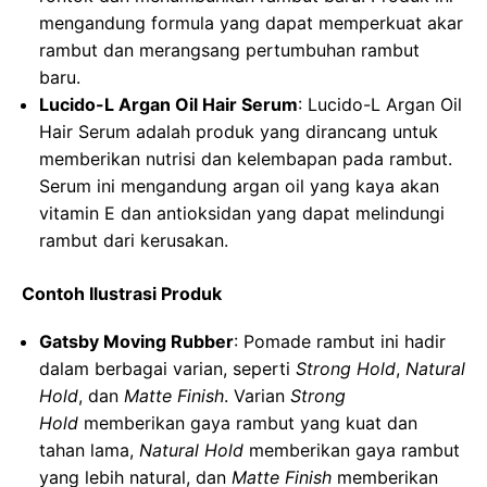
mengandung formula yang dapat memperkuat akar
rambut dan merangsang pertumbuhan rambut
baru.
Lucido-L Argan Oil Hair Serum
: Lucido-L Argan Oil
Hair Serum adalah produk yang dirancang untuk
memberikan nutrisi dan kelembapan pada rambut.
Serum ini mengandung argan oil yang kaya akan
vitamin E dan antioksidan yang dapat melindungi
rambut dari kerusakan.
Contoh Ilustrasi Produk
Gatsby Moving Rubber
: Pomade rambut ini hadir
dalam berbagai varian, seperti
Strong Hold
,
Natural
Hold
, dan
Matte Finish
. Varian
Strong
Hold
memberikan gaya rambut yang kuat dan
tahan lama,
Natural Hold
memberikan gaya rambut
yang lebih natural, dan
Matte Finish
memberikan