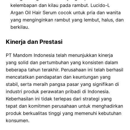
kelembapan dan kilau pada rambut. Lucido-L
Argan Oil Hair Serum cocok untuk pria dan wanita
yang menginginkan rambut yang lembut, halus, dan
berkilau.
Kinerja dan Prestasi
PT Mandom Indonesia telah menunjukkan kinerja
yang solid dan pertumbuhan yang konsisten dalam
beberapa tahun terakhir. Perusahaan ini telah berhasil
mencatatkan pendapatan dan keuntungan yang
stabil, serta meraih pangsa pasar yang signifikan di
industri produk perawatan pribadi di Indonesia.
Keberhasilan ini tidak terlepas dari strategi yang
tepat dan komitmen perusahaan untuk menghadirkan
produk berkualitas tinggi yang memenuhi kebutuhan
konsumen.