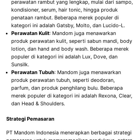
perawatan rambut yang lengkap, mulai dari sampo,
kondisioner, serum, hair tonic, hingga produk
penataan rambut. Beberapa merek populer di
kategori ini adalah Gatsby, Molto, dan Lucido-L.
Perawatan Kulit
: Mandom juga menawarkan
produk perawatan kulit, seperti sabun mandi, body
lotion, dan hand and body wash. Beberapa merek
populer di kategori ini adalah Lux, Dove, dan
Sunsilk.
Perawatan Tubuh
: Mandom juga menawarkan
produk perawatan tubuh, seperti deodoran,
parfum, dan produk penghilang bulu. Beberapa
merek populer di kategori ini adalah Rexona, Clear,
dan Head & Shoulders.
Strategi Pemasaran
PT Mandom Indonesia menerapkan berbagai strategi