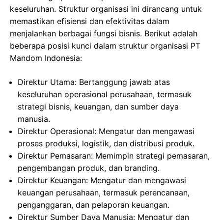
keseluruhan. Struktur organisasi ini dirancang untuk
memastikan efisiensi dan efektivitas dalam
menjalankan berbagai fungsi bisnis. Berikut adalah
beberapa posisi kunci dalam struktur organisasi PT
Mandom Indonesia:
Direktur Utama: Bertanggung jawab atas
keseluruhan operasional perusahaan, termasuk
strategi bisnis, keuangan, dan sumber daya
manusia.
Direktur Operasional: Mengatur dan mengawasi
proses produksi, logistik, dan distribusi produk.
Direktur Pemasaran: Memimpin strategi pemasaran,
pengembangan produk, dan branding.
Direktur Keuangan: Mengatur dan mengawasi
keuangan perusahaan, termasuk perencanaan,
penganggaran, dan pelaporan keuangan.
Direktur Sumber Daya Manusia: Mengatur dan