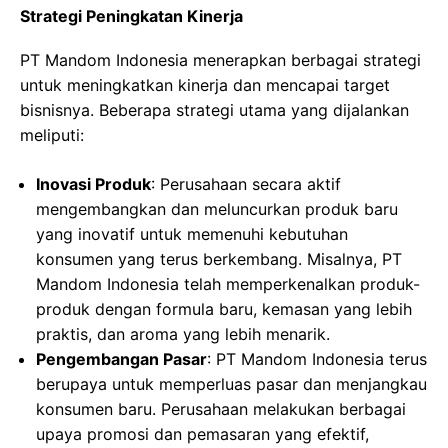
Strategi Peningkatan Kinerja
PT Mandom Indonesia menerapkan berbagai strategi
untuk meningkatkan kinerja dan mencapai target
bisnisnya. Beberapa strategi utama yang dijalankan
meliputi:
Inovasi Produk
: Perusahaan secara aktif
mengembangkan dan meluncurkan produk baru
yang inovatif untuk memenuhi kebutuhan
konsumen yang terus berkembang. Misalnya, PT
Mandom Indonesia telah memperkenalkan produk-
produk dengan formula baru, kemasan yang lebih
praktis, dan aroma yang lebih menarik.
Pengembangan Pasar
: PT Mandom Indonesia terus
berupaya untuk memperluas pasar dan menjangkau
konsumen baru. Perusahaan melakukan berbagai
upaya promosi dan pemasaran yang efektif,