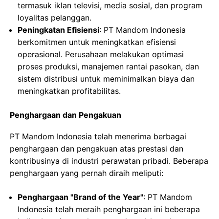
termasuk iklan televisi, media sosial, dan program
loyalitas pelanggan.
Peningkatan Efisiensi
: PT Mandom Indonesia
berkomitmen untuk meningkatkan efisiensi
operasional. Perusahaan melakukan optimasi
proses produksi, manajemen rantai pasokan, dan
sistem distribusi untuk meminimalkan biaya dan
meningkatkan profitabilitas.
Penghargaan dan Pengakuan
PT Mandom Indonesia telah menerima berbagai
penghargaan dan pengakuan atas prestasi dan
kontribusinya di industri perawatan pribadi. Beberapa
penghargaan yang pernah diraih meliputi:
Penghargaan "Brand of the Year"
: PT Mandom
Indonesia telah meraih penghargaan ini beberapa