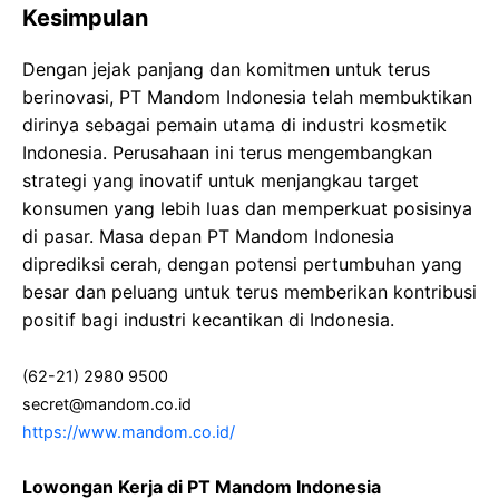
Kesimpulan
Dengan jejak panjang dan komitmen untuk terus
berinovasi, PT Mandom Indonesia telah membuktikan
dirinya sebagai pemain utama di industri kosmetik
Indonesia. Perusahaan ini terus mengembangkan
strategi yang inovatif untuk menjangkau target
konsumen yang lebih luas dan memperkuat posisinya
di pasar. Masa depan PT Mandom Indonesia
diprediksi cerah, dengan potensi pertumbuhan yang
besar dan peluang untuk terus memberikan kontribusi
positif bagi industri kecantikan di Indonesia.
(62-21) 2980 9500
secret@mandom.co.id
https://www.mandom.co.id/
Lowongan Kerja di PT Mandom Indonesia