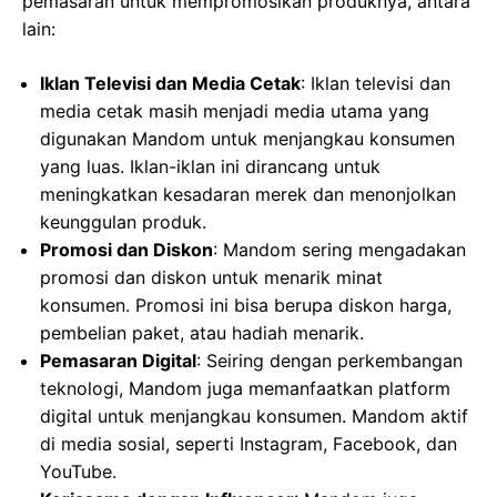
pemasaran untuk mempromosikan produknya, antara
lain:
Iklan Televisi dan Media Cetak
: Iklan televisi dan
media cetak masih menjadi media utama yang
digunakan Mandom untuk menjangkau konsumen
yang luas. Iklan-iklan ini dirancang untuk
meningkatkan kesadaran merek dan menonjolkan
keunggulan produk.
Promosi dan Diskon
: Mandom sering mengadakan
promosi dan diskon untuk menarik minat
konsumen. Promosi ini bisa berupa diskon harga,
pembelian paket, atau hadiah menarik.
Pemasaran Digital
: Seiring dengan perkembangan
teknologi, Mandom juga memanfaatkan platform
digital untuk menjangkau konsumen. Mandom aktif
di media sosial, seperti Instagram, Facebook, dan
YouTube.