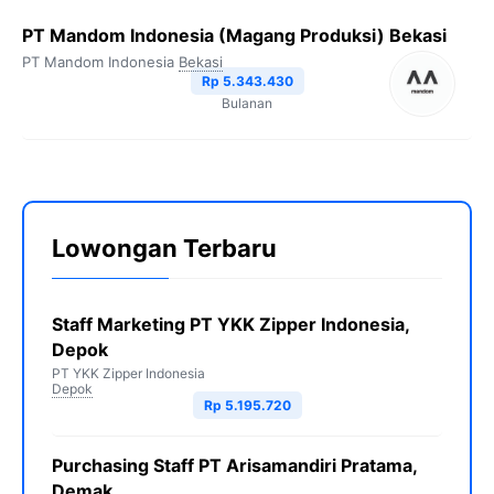
PT Mandom Indonesia (Magang Produksi) Bekasi
PT Mandom Indonesia
Bekasi
Rp 5.343.430
Bulanan
Lowongan Terbaru
Staff Marketing PT YKK Zipper Indonesia,
Depok
PT YKK Zipper Indonesia
Depok
Rp 5.195.720
Purchasing Staff PT Arisamandiri Pratama,
Demak