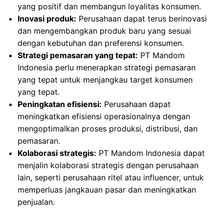
yang positif dan membangun loyalitas konsumen.
Inovasi produk:
Perusahaan dapat terus berinovasi
dan mengembangkan produk baru yang sesuai
dengan kebutuhan dan preferensi konsumen.
Strategi pemasaran yang tepat:
PT Mandom
Indonesia perlu menerapkan strategi pemasaran
yang tepat untuk menjangkau target konsumen
yang tepat.
Peningkatan efisiensi:
Perusahaan dapat
meningkatkan efisiensi operasionalnya dengan
mengoptimalkan proses produksi, distribusi, dan
pemasaran.
Kolaborasi strategis:
PT Mandom Indonesia dapat
menjalin kolaborasi strategis dengan perusahaan
lain, seperti perusahaan ritel atau influencer, untuk
memperluas jangkauan pasar dan meningkatkan
penjualan.