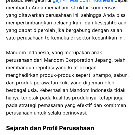
pribadi. Mengetahui
gaji PT Mandom Indonesia
dapat
membantu Anda memahami struktur kompensasi
yang ditawarkan perusahaan ini, sehingga Anda bisa
mempertimbangkan peluang karir dan kesejahteraan
yang dapat diperoleh jika bergabung dengan salah
satu perusahaan terkemuka di sektor kecantikan ini.
Mandom Indonesia, yang merupakan anak
perusahaan dari Mandom Corporation Jepang, telah
membangun reputasi yang kuat dengan
menghadirkan produk-produk seperti shampo, sabun,
dan produk perawatan kulit yang digemari oleh
berbagai usia. Keberhasilan Mandom Indonesia tidak
hanya terletak pada kualitas produknya, tetapi juga
pada strategi pemasaran yang efektif dan komitmen
perusahaan untuk selalu berinovasi.
Sejarah dan Profil Perusahaan