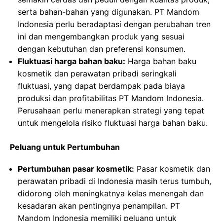
serta bahan-bahan yang digunakan. PT Mandom
Indonesia perlu beradaptasi dengan perubahan tren
ini dan mengembangkan produk yang sesuai
dengan kebutuhan dan preferensi konsumen.
Fluktuasi harga bahan baku:
Harga bahan baku
kosmetik dan perawatan pribadi seringkali
fluktuasi, yang dapat berdampak pada biaya
produksi dan profitabilitas PT Mandom Indonesia.
Perusahaan perlu menerapkan strategi yang tepat
untuk mengelola risiko fluktuasi harga bahan baku.
Peluang untuk Pertumbuhan
Pertumbuhan pasar kosmetik:
Pasar kosmetik dan
perawatan pribadi di Indonesia masih terus tumbuh,
didorong oleh meningkatnya kelas menengah dan
kesadaran akan pentingnya penampilan. PT
Mandom Indonesia memiliki peluang untuk