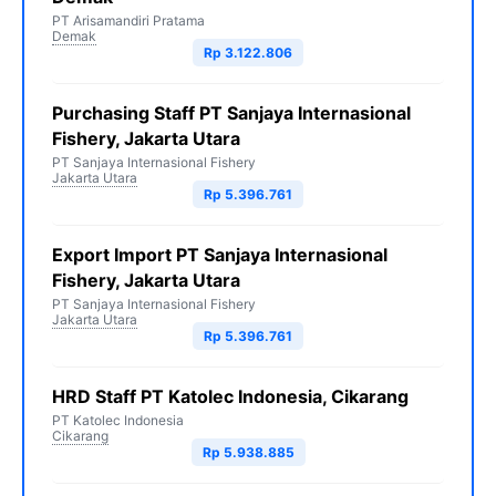
PT Arisamandiri Pratama
Demak
Rp 3.122.806
Purchasing Staff PT Sanjaya Internasional
Fishery, Jakarta Utara
PT Sanjaya Internasional Fishery
Jakarta Utara
Rp 5.396.761
Export Import PT Sanjaya Internasional
Fishery, Jakarta Utara
PT Sanjaya Internasional Fishery
Jakarta Utara
Rp 5.396.761
HRD Staff PT Katolec Indonesia, Cikarang
PT Katolec Indonesia
Cikarang
Rp 5.938.885