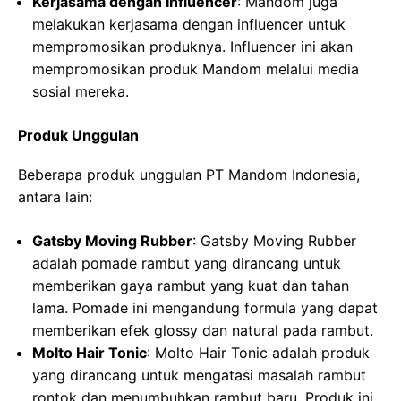
Kerjasama dengan Influencer
: Mandom juga
melakukan kerjasama dengan influencer untuk
mempromosikan produknya. Influencer ini akan
mempromosikan produk Mandom melalui media
sosial mereka.
Produk Unggulan
Beberapa produk unggulan PT Mandom Indonesia,
antara lain:
Gatsby Moving Rubber
: Gatsby Moving Rubber
adalah pomade rambut yang dirancang untuk
memberikan gaya rambut yang kuat dan tahan
lama. Pomade ini mengandung formula yang dapat
memberikan efek glossy dan natural pada rambut.
Molto Hair Tonic
: Molto Hair Tonic adalah produk
yang dirancang untuk mengatasi masalah rambut
rontok dan menumbuhkan rambut baru. Produk ini