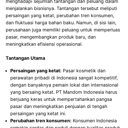
menghadapi sejumlah tantangan dan peluang dalam
menjalankan bisnisnya. Tantangan tersebut meliputi
persaingan yang ketat, perubahan tren konsumen,
dan fluktuasi harga bahan baku. Namun, di sisi lain,
perusahaan juga memiliki peluang untuk memperluas
pasar, mengembangkan produk baru, dan
meningkatkan efisiensi operasional.
Tantangan Utama
Persaingan yang ketat:
Pasar kosmetik dan
perawatan pribadi di Indonesia sangat kompetitif,
dengan banyaknya pemain lokal dan internasional
yang bersaing ketat. PT Mandom Indonesia harus
berjuang keras untuk mempertahankan pangsa
pasar dan meningkatkan penjualan di tengah
persaingan yang ketat ini.
Perubahan tren konsumen:
Konsumen Indonesia
semakin cerdas dan peduli dengan kualitas produk,