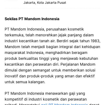
Jakarta, Kota Jakarta Pusat
Sekilas PT Mandom Indonesia
PT Mandom Indonesia, perusahaan kosmetik
terkemuka, telah menorehkan jejak panjang dalam
industri kecantikan tanah air. Berdiri sejak tahun 1983,
Mandom telah menjadi bagian integral dari kehidupan
masyarakat Indonesia, menghadirkan beragam
produk berkualitas tinggi yang menjawab kebutuhan
kecantikan dan perawatan diri. Perjalanan Mandom
dimulai dengan semangat untuk memberikan solusi
inovatif dan produk-produk yang aman dan efektif
untuk semua kalangan.
PT Mandom Indonesia menawarkan gaji yang
kompetitif di industri kosmetik dan perawatan