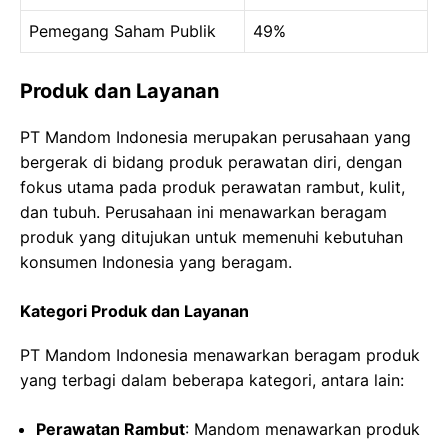
Pemegang Saham Publik
49%
Produk dan Layanan
PT Mandom Indonesia merupakan perusahaan yang
bergerak di bidang produk perawatan diri, dengan
fokus utama pada produk perawatan rambut, kulit,
dan tubuh. Perusahaan ini menawarkan beragam
produk yang ditujukan untuk memenuhi kebutuhan
konsumen Indonesia yang beragam.
Kategori Produk dan Layanan
PT Mandom Indonesia menawarkan beragam produk
yang terbagi dalam beberapa kategori, antara lain:
Perawatan Rambut
: Mandom menawarkan produk