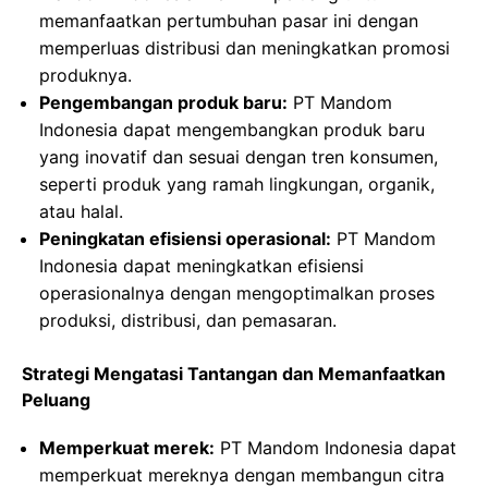
memanfaatkan pertumbuhan pasar ini dengan
memperluas distribusi dan meningkatkan promosi
produknya.
Pengembangan produk baru:
PT Mandom
Indonesia dapat mengembangkan produk baru
yang inovatif dan sesuai dengan tren konsumen,
seperti produk yang ramah lingkungan, organik,
atau halal.
Peningkatan efisiensi operasional:
PT Mandom
Indonesia dapat meningkatkan efisiensi
operasionalnya dengan mengoptimalkan proses
produksi, distribusi, dan pemasaran.
Strategi Mengatasi Tantangan dan Memanfaatkan
Peluang
Memperkuat merek:
PT Mandom Indonesia dapat
memperkuat mereknya dengan membangun citra