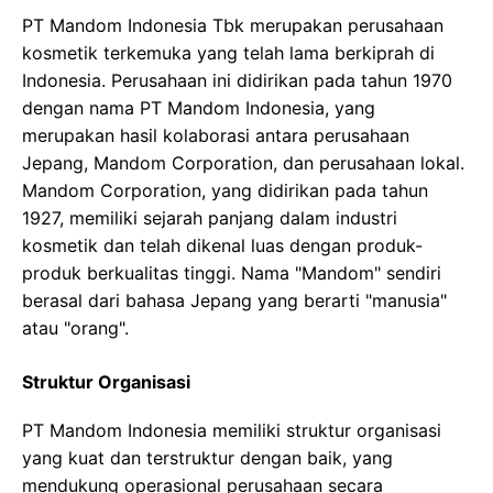
PT Mandom Indonesia Tbk merupakan perusahaan
kosmetik terkemuka yang telah lama berkiprah di
Indonesia. Perusahaan ini didirikan pada tahun 1970
dengan nama PT Mandom Indonesia, yang
merupakan hasil kolaborasi antara perusahaan
Jepang, Mandom Corporation, dan perusahaan lokal.
Mandom Corporation, yang didirikan pada tahun
1927, memiliki sejarah panjang dalam industri
kosmetik dan telah dikenal luas dengan produk-
produk berkualitas tinggi. Nama "Mandom" sendiri
berasal dari bahasa Jepang yang berarti "manusia"
atau "orang".
Struktur Organisasi
PT Mandom Indonesia memiliki struktur organisasi
yang kuat dan terstruktur dengan baik, yang
mendukung operasional perusahaan secara