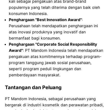
kali sebagai pengakuan atas brand-brand
populernya yang telah diterima dengan baik oleh
konsumen Indonesia.
Penghargaan "Best Innovation Award"
:
Perusahaan telah mendapatkan penghargaan ini
atas inovasi produknya yang inovatif dan
bermanfaat bagi konsumen.
Penghargaan "Corporate Social Responsibility
Award"
: PT Mandom Indonesia telah mendapatkan
pengakuan atas komitmennya terhadap program-
program tanggung jawab sosial perusahaan,
seperti program peduli lingkungan dan
pemberdayaan masyarakat.
Tantangan dan Peluang
PT Mandom Indonesia, sebagai perusahaan yang
bergerak di industri kosmetik dan perawatan pribadi,