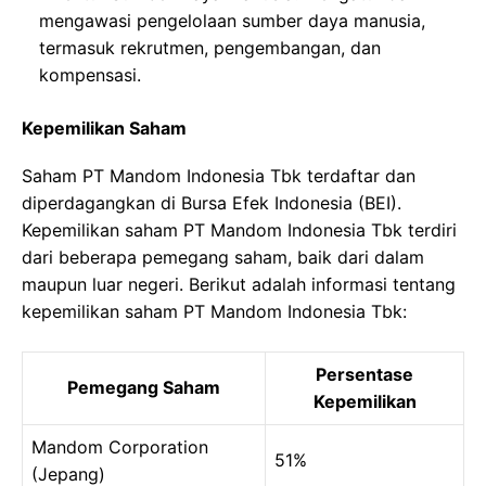
mengawasi pengelolaan sumber daya manusia,
termasuk rekrutmen, pengembangan, dan
kompensasi.
Kepemilikan Saham
Saham PT Mandom Indonesia Tbk terdaftar dan
diperdagangkan di Bursa Efek Indonesia (BEI).
Kepemilikan saham PT Mandom Indonesia Tbk terdiri
dari beberapa pemegang saham, baik dari dalam
maupun luar negeri. Berikut adalah informasi tentang
kepemilikan saham PT Mandom Indonesia Tbk:
Persentase
Pemegang Saham
Kepemilikan
Mandom Corporation
51%
(Jepang)