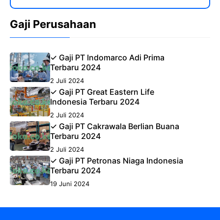
Gaji Perusahaan
✓ Gaji PT Indomarco Adi Prima
Terbaru 2024
2 Juli 2024
✓ Gaji PT Great Eastern Life
Indonesia Terbaru 2024
2 Juli 2024
✓ Gaji PT Cakrawala Berlian Buana
Terbaru 2024
2 Juli 2024
✓ Gaji PT Petronas Niaga Indonesia
Terbaru 2024
19 Juni 2024