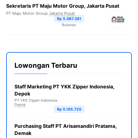
Sekretaris PT Maju Motor Group, Jakarta Pusat
PT Maju Motor Group
Jakarta Pusat
Rp 5.067.381
Bulanan
Lowongan Terbaru
Staff Marketing PT YKK Zipper Indonesia,
Depok
PT YKK Zipper Indonesia
Depok
Rp 5.195.720
Purchasing Staff PT Arisamandiri Pratama,
Demak