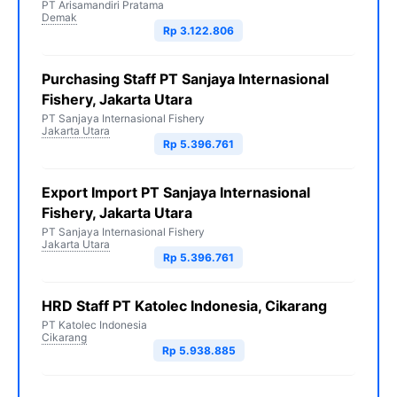
PT Arisamandiri Pratama
Demak
Rp 3.122.806
Purchasing Staff PT Sanjaya Internasional
Fishery, Jakarta Utara
PT Sanjaya Internasional Fishery
Jakarta Utara
Rp 5.396.761
Export Import PT Sanjaya Internasional
Fishery, Jakarta Utara
PT Sanjaya Internasional Fishery
Jakarta Utara
Rp 5.396.761
HRD Staff PT Katolec Indonesia, Cikarang
PT Katolec Indonesia
Cikarang
Rp 5.938.885