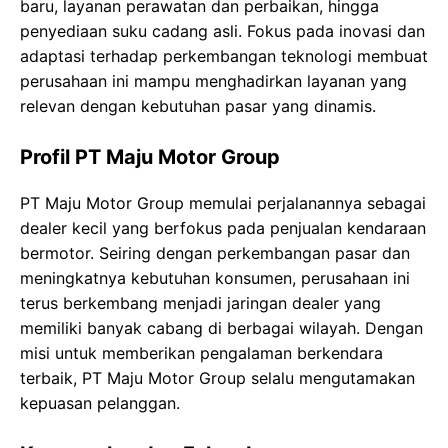
baru, layanan perawatan dan perbaikan, hingga
penyediaan suku cadang asli. Fokus pada inovasi dan
adaptasi terhadap perkembangan teknologi membuat
perusahaan ini mampu menghadirkan layanan yang
relevan dengan kebutuhan pasar yang dinamis.
Profil PT Maju Motor Group
PT Maju Motor Group memulai perjalanannya sebagai
dealer kecil yang berfokus pada penjualan kendaraan
bermotor. Seiring dengan perkembangan pasar dan
meningkatnya kebutuhan konsumen, perusahaan ini
terus berkembang menjadi jaringan dealer yang
memiliki banyak cabang di berbagai wilayah. Dengan
misi untuk memberikan pengalaman berkendara
terbaik, PT Maju Motor Group selalu mengutamakan
kepuasan pelanggan.