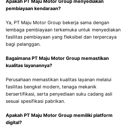
Apakah PT Maju Motor Group menyediakan
pembiayaan kendaraan?
Ya, PT Maju Motor Group bekerja sama dengan
lembaga pembiayaan terkemuka untuk menyediakan
fasilitas pembiayaan yang fleksibel dan terpercaya
bagi pelanggan.
Bagaimana PT Maju Motor Group memastikan
kualitas layanannya?
Perusahaan memastikan kualitas layanan melalui
fasilitas bengkel modern, tenaga mekanik
bersertifikasi, serta penyediaan suku cadang asli
sesuai spesifikasi pabrikan.
Apakah PT Maju Motor Group memiliki platform
digital?