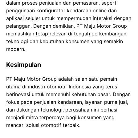
dalam proses penjualan dan pemasaran, seperti
penggunaan konfigurator kendaraan online dan
aplikasi seluler untuk mempermudah interaksi dengan
pelanggan. Dengan demikian, PT Maju Motor Group
memastikan tetap relevan di tengah perkembangan
teknologi dan kebutuhan konsumen yang semakin
modern.
Kesimpulan
PT Maju Motor Group adalah salah satu pemain
utama di industri otomotif Indonesia yang terus
berinovasi untuk memenuhi kebutuhan pasar. Dengan
fokus pada penjualan kendaraan, layanan purna jual,
dan dukungan teknologi, perusahaan ini berhasil
menjadi mitra terpercaya bagi konsumen yang
mencari solusi otomotif terbaik.