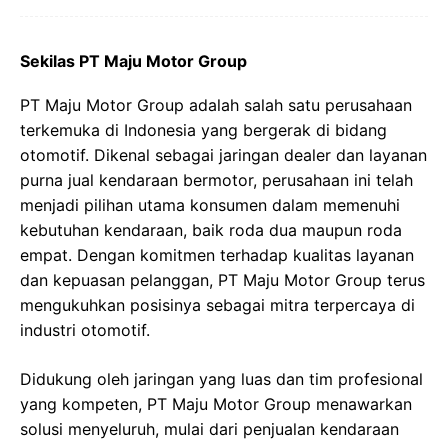
Sekilas PT Maju Motor Group
PT Maju Motor Group adalah salah satu perusahaan
terkemuka di Indonesia yang bergerak di bidang
otomotif. Dikenal sebagai jaringan dealer dan layanan
purna jual kendaraan bermotor, perusahaan ini telah
menjadi pilihan utama konsumen dalam memenuhi
kebutuhan kendaraan, baik roda dua maupun roda
empat. Dengan komitmen terhadap kualitas layanan
dan kepuasan pelanggan, PT Maju Motor Group terus
mengukuhkan posisinya sebagai mitra terpercaya di
industri otomotif.
Didukung oleh jaringan yang luas dan tim profesional
yang kompeten, PT Maju Motor Group menawarkan
solusi menyeluruh, mulai dari penjualan kendaraan