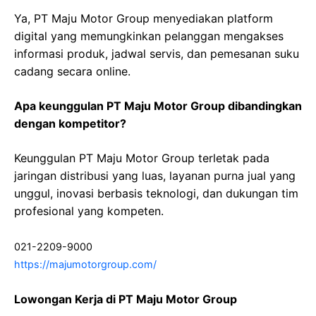
Ya, PT Maju Motor Group menyediakan platform
digital yang memungkinkan pelanggan mengakses
informasi produk, jadwal servis, dan pemesanan suku
cadang secara online.
Apa keunggulan PT Maju Motor Group dibandingkan
dengan kompetitor?
Keunggulan PT Maju Motor Group terletak pada
jaringan distribusi yang luas, layanan purna jual yang
unggul, inovasi berbasis teknologi, dan dukungan tim
profesional yang kompeten.
021-2209-9000
https://majumotorgroup.com/
Lowongan Kerja di PT Maju Motor Group