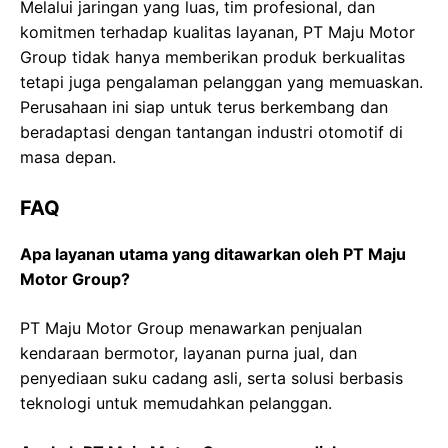
Melalui jaringan yang luas, tim profesional, dan
komitmen terhadap kualitas layanan, PT Maju Motor
Group tidak hanya memberikan produk berkualitas
tetapi juga pengalaman pelanggan yang memuaskan.
Perusahaan ini siap untuk terus berkembang dan
beradaptasi dengan tantangan industri otomotif di
masa depan.
FAQ
Apa layanan utama yang ditawarkan oleh PT Maju
Motor Group?
PT Maju Motor Group menawarkan penjualan
kendaraan bermotor, layanan purna jual, dan
penyediaan suku cadang asli, serta solusi berbasis
teknologi untuk memudahkan pelanggan.