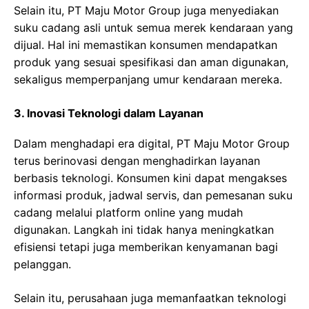
Selain itu, PT Maju Motor Group juga menyediakan
suku cadang asli untuk semua merek kendaraan yang
dijual. Hal ini memastikan konsumen mendapatkan
produk yang sesuai spesifikasi dan aman digunakan,
sekaligus memperpanjang umur kendaraan mereka.
3. Inovasi Teknologi dalam Layanan
Dalam menghadapi era digital, PT Maju Motor Group
terus berinovasi dengan menghadirkan layanan
berbasis teknologi. Konsumen kini dapat mengakses
informasi produk, jadwal servis, dan pemesanan suku
cadang melalui platform online yang mudah
digunakan. Langkah ini tidak hanya meningkatkan
efisiensi tetapi juga memberikan kenyamanan bagi
pelanggan.
Selain itu, perusahaan juga memanfaatkan teknologi