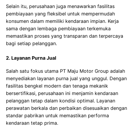
Selain itu, perusahaan juga menawarkan fasilitas
pembiayaan yang fleksibel untuk mempermudah
konsumen dalam memiliki kendaraan impian. Kerja
sama dengan lembaga pembiayaan terkemuka
memastikan proses yang transparan dan terpercaya
bagi setiap pelanggan.
2. Layanan Purna Jual
Salah satu fokus utama PT Maju Motor Group adalah
menyediakan layanan purna jual yang unggul. Dengan
fasilitas bengkel modern dan tenaga mekanik
bersertifikasi, perusahaan ini menjamin kendaraan
pelanggan tetap dalam kondisi optimal. Layanan
perawatan berkala dan perbaikan disesuaikan dengan
standar pabrikan untuk memastikan performa
kendaraan tetap prima.