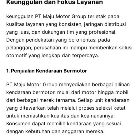
Keunggulan dan Fokus Layanan
Keunggulan PT Maju Motor Group terletak pada
kualitas layanan yang konsisten, jaringan distribusi
yang luas, dan dukungan tim yang profesional.
Dengan pendekatan yang berorientasi pada
pelanggan, perusahaan ini mampu memberikan solusi
otomotif yang lengkap dan terpercaya.
1. Penjualan Kendaraan Bermotor
PT Maju Motor Group menyediakan berbagai pilihan
kendaraan bermotor, mulai dari motor hingga mobil
dari berbagai merek ternama. Setiap unit kendaraan
yang ditawarkan telah melalui proses seleksi ketat
untuk memastikan kualitas dan keamanannya.
Konsumen dapat memilih kendaraan yang sesuai
dengan kebutuhan dan anggaran mereka.