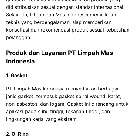
didistribusikan sesuai dengan standar internasional.
Selain itu, PT Limpah Mas Indonesia memiliki tim
teknis yang berpengalaman, siap memberikan
konsultasi dan rekomendasi produk sesuai kebutuhan
pelanggan.
Produk dan Layanan PT Limpah Mas
Indonesia
1. Gasket
PT Limpah Mas Indonesia menyediakan berbagai
jenis gasket, termasuk gasket spiral wound, karet,
non-asbestos, dan logam. Gasket ini dirancang untuk
aplikasi pada suhu tinggi, tekanan tinggi, dan
lingkungan kerja yang ekstrem.
2. O-Ring