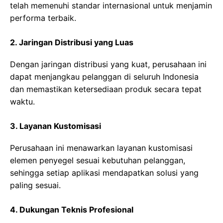
telah memenuhi standar internasional untuk menjamin
performa terbaik.
2. Jaringan Distribusi yang Luas
Dengan jaringan distribusi yang kuat, perusahaan ini
dapat menjangkau pelanggan di seluruh Indonesia
dan memastikan ketersediaan produk secara tepat
waktu.
3. Layanan Kustomisasi
Perusahaan ini menawarkan layanan kustomisasi
elemen penyegel sesuai kebutuhan pelanggan,
sehingga setiap aplikasi mendapatkan solusi yang
paling sesuai.
4. Dukungan Teknis Profesional