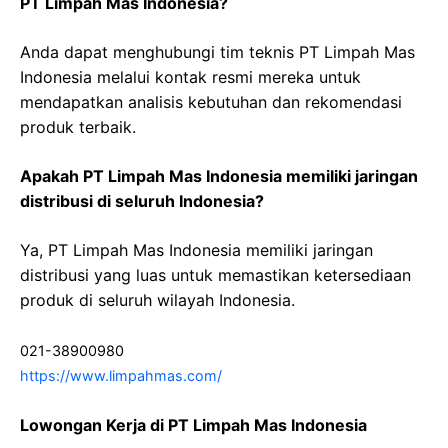
PT Limpah Mas Indonesia?
Anda dapat menghubungi tim teknis PT Limpah Mas
Indonesia melalui kontak resmi mereka untuk
mendapatkan analisis kebutuhan dan rekomendasi
produk terbaik.
Apakah PT Limpah Mas Indonesia memiliki jaringan
distribusi di seluruh Indonesia?
Ya, PT Limpah Mas Indonesia memiliki jaringan
distribusi yang luas untuk memastikan ketersediaan
produk di seluruh wilayah Indonesia.
021-38900980
https://www.limpahmas.com/
Lowongan Kerja di PT Limpah Mas Indonesia