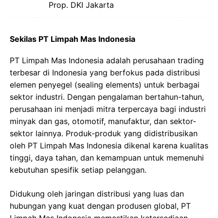
Prop. DKI Jakarta
Sekilas PT Limpah Mas Indonesia
PT Limpah Mas Indonesia adalah perusahaan trading
terbesar di Indonesia yang berfokus pada distribusi
elemen penyegel (sealing elements) untuk berbagai
sektor industri. Dengan pengalaman bertahun-tahun,
perusahaan ini menjadi mitra terpercaya bagi industri
minyak dan gas, otomotif, manufaktur, dan sektor-
sektor lainnya. Produk-produk yang didistribusikan
oleh PT Limpah Mas Indonesia dikenal karena kualitas
tinggi, daya tahan, dan kemampuan untuk memenuhi
kebutuhan spesifik setiap pelanggan.
Didukung oleh jaringan distribusi yang luas dan
hubungan yang kuat dengan produsen global, PT