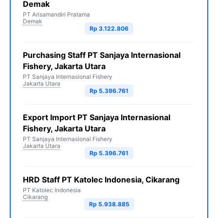
Demak
PT Arisamandiri Pratama
Demak
Rp 3.122.806
Purchasing Staff PT Sanjaya Internasional
Fishery, Jakarta Utara
PT Sanjaya Internasional Fishery
Jakarta Utara
Rp 5.396.761
Export Import PT Sanjaya Internasional
Fishery, Jakarta Utara
PT Sanjaya Internasional Fishery
Jakarta Utara
Rp 5.396.761
HRD Staff PT Katolec Indonesia, Cikarang
PT Katolec Indonesia
Cikarang
Rp 5.938.885