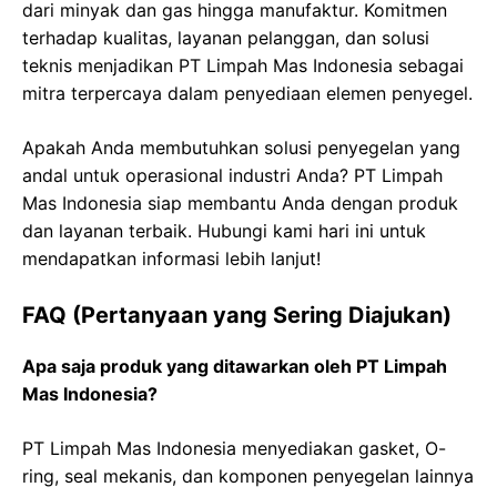
dari minyak dan gas hingga manufaktur. Komitmen
terhadap kualitas, layanan pelanggan, dan solusi
teknis menjadikan PT Limpah Mas Indonesia sebagai
mitra terpercaya dalam penyediaan elemen penyegel.
Apakah Anda membutuhkan solusi penyegelan yang
andal untuk operasional industri Anda? PT Limpah
Mas Indonesia siap membantu Anda dengan produk
dan layanan terbaik. Hubungi kami hari ini untuk
mendapatkan informasi lebih lanjut!
FAQ (Pertanyaan yang Sering Diajukan)
Apa saja produk yang ditawarkan oleh PT Limpah
Mas Indonesia?
PT Limpah Mas Indonesia menyediakan gasket, O-
ring, seal mekanis, dan komponen penyegelan lainnya