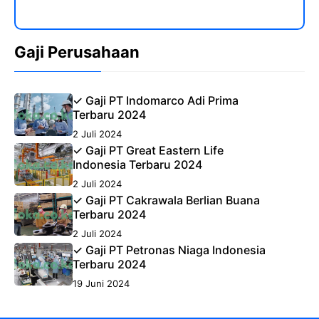
Gaji Perusahaan
✓ Gaji PT Indomarco Adi Prima
Terbaru 2024
2 Juli 2024
✓ Gaji PT Great Eastern Life
Indonesia Terbaru 2024
2 Juli 2024
✓ Gaji PT Cakrawala Berlian Buana
Terbaru 2024
2 Juli 2024
✓ Gaji PT Petronas Niaga Indonesia
Terbaru 2024
19 Juni 2024