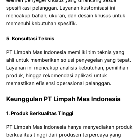
elemen penyegel khusus yang dirancang sesuai
spesifikasi pelanggan. Layanan kustomisasi ini
mencakup bahan, ukuran, dan desain khusus untuk
memenuhi kebutuhan spesifik.
5. Konsultasi Teknis
PT Limpah Mas Indonesia memiliki tim teknis yang
ahli untuk memberikan solusi penyegelan yang tepat.
Layanan ini mencakup analisis kebutuhan, pemilihan
produk, hingga rekomendasi aplikasi untuk
memastikan efisiensi operasional pelanggan.
Keunggulan PT Limpah Mas Indonesia
1. Produk Berkualitas Tinggi
PT Limpah Mas Indonesia hanya menyediakan produk
berkualitas tinggi dari produsen terpercaya yang