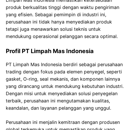
Limpah Mas Indonesia memastikan ketersediaan
produk berkualitas tinggi dengan waktu pengiriman
yang efisien. Sebagai pemimpin di industri ini,
perusahaan ini tidak hanya menyediakan produk
tetapi juga menawarkan solusi teknis untuk
mendukung operasional pelanggan secara optimal.
Profil PT Limpah Mas Indonesia
PT Limpah Mas Indonesia berdiri sebagai perusahaan
trading dengan fokus pada elemen penyegel, seperti
gasket, O-ring, seal mekanis, dan komponen lainnya
yang dirancang untuk mendukung kebutuhan industri.
Dengan misi untuk menyediakan solusi penyegelan
terbaik, perusahaan ini mengutamakan kualitas,
keandalan, dan layanan pelanggan yang unggul.
Perusahaan ini menjalin kemitraan dengan produsen
global terkemuka untuk memastikan produk yang