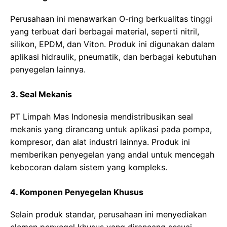
Perusahaan ini menawarkan O-ring berkualitas tinggi
yang terbuat dari berbagai material, seperti nitril,
silikon, EPDM, dan Viton. Produk ini digunakan dalam
aplikasi hidraulik, pneumatik, dan berbagai kebutuhan
penyegelan lainnya.
3. Seal Mekanis
PT Limpah Mas Indonesia mendistribusikan seal
mekanis yang dirancang untuk aplikasi pada pompa,
kompresor, dan alat industri lainnya. Produk ini
memberikan penyegelan yang andal untuk mencegah
kebocoran dalam sistem yang kompleks.
4. Komponen Penyegelan Khusus
Selain produk standar, perusahaan ini menyediakan