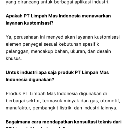
yang dirancang untuk berbagai aplikasi industri.
Apakah PT Limpah Mas Indonesia menawarkan
layanan kustomisasi?
Ya, perusahaan ini menyediakan layanan kustomisasi
elemen penyegel sesuai kebutuhan spesifik
pelanggan, mencakup bahan, ukuran, dan desain
khusus.
Untuk industri apa saja produk PT Limpah Mas
Indonesia digunakan?
Produk PT Limpah Mas Indonesia digunakan di
berbagai sektor, termasuk minyak dan gas, otomotif,
manufaktur, pembangkit listrik, dan industri lainnya.
Bagaimana cara mendapatkan konsultasi teknis dari