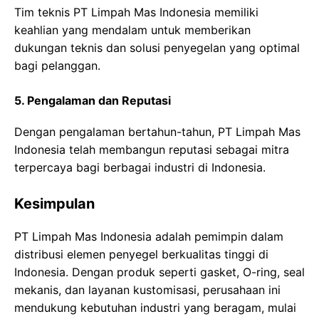
Tim teknis PT Limpah Mas Indonesia memiliki
keahlian yang mendalam untuk memberikan
dukungan teknis dan solusi penyegelan yang optimal
bagi pelanggan.
5. Pengalaman dan Reputasi
Dengan pengalaman bertahun-tahun, PT Limpah Mas
Indonesia telah membangun reputasi sebagai mitra
terpercaya bagi berbagai industri di Indonesia.
Kesimpulan
PT Limpah Mas Indonesia adalah pemimpin dalam
distribusi elemen penyegel berkualitas tinggi di
Indonesia. Dengan produk seperti gasket, O-ring, seal
mekanis, dan layanan kustomisasi, perusahaan ini
mendukung kebutuhan industri yang beragam, mulai